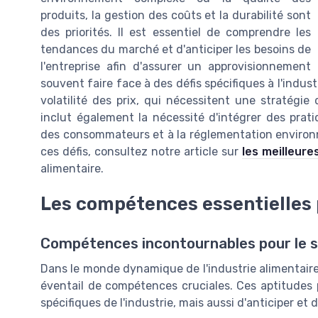
produits, la gestion des coûts et la durabilité sont
des priorités. Il est essentiel de comprendre les
tendances du marché et d'anticiper les besoins de
l'entreprise afin d'assurer un approvisionnement 
souvent faire face à des défis spécifiques à l'indust
volatilité des prix, qui nécessitent une stratégie
inclut également la nécessité d'intégrer des prat
des consommateurs et à la réglementation environne
ces défis, consultez notre article sur
les meilleure
alimentaire.
Les compétences essentielles 
Compétences incontournables pour le 
Dans le monde dynamique de l'industrie alimentaire
éventail de compétences cruciales. Ces aptitude
spécifiques de l'industrie, mais aussi d'anticiper et 