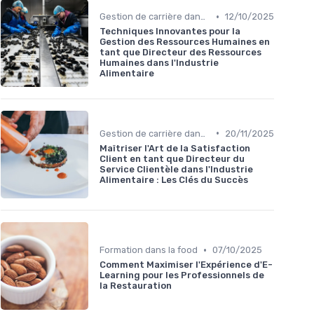
•
Gestion de carrière dans la food
12/10/2025
Techniques Innovantes pour la
Gestion des Ressources Humaines en
tant que Directeur des Ressources
Humaines dans l'Industrie
Alimentaire
•
Gestion de carrière dans la food
20/11/2025
Maîtriser l'Art de la Satisfaction
Client en tant que Directeur du
Service Clientèle dans l'Industrie
Alimentaire : Les Clés du Succès
•
Formation dans la food
07/10/2025
Comment Maximiser l'Expérience d'E-
Learning pour les Professionnels de
la Restauration