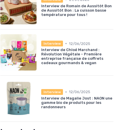
Interview de Romain de Aussitôt Bon
de Aussitôt Bon : La cuisson basse
température pour tous !
•
12/06/2025
Interview
Interview de Chloé Marchand :
Révolution Végétale - Première
entreprise française de coffrets
cadeaux gourmands & vegan
•
12/06/2025
Interview
Interview de Magalie Jost : NAON une
gamme bio de produits pour les
randonneurs