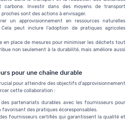
t carbone. Investir dans des moyens de transport
 proches sont des actions à envisager.
er un approvisionnement en ressources naturelles
 Cela peut inclure l'adoption de pratiques agricoles
 en place de mesures pour minimiser les déchets tout
ibue non seulement à la durabilité, mais améliore aussi
eurs pour une chaîne durable
crucial pour atteindre des objectifs d'approvisionnement
cer cette collaboration :
des partenariats durables avec les fournisseurs pour
 favorisant des pratiques écoresponsables.
es fournisseurs certifiés qui garantissent la qualité et