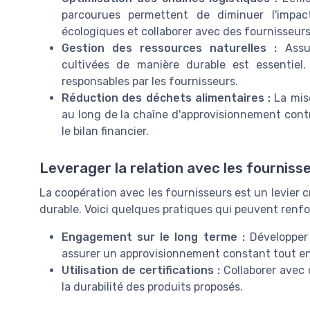
parcourues permettent de diminuer l'impac
écologiques et collaborer avec des fournisseurs
Gestion des ressources naturelles :
Assur
cultivées de manière durable est essentiel.
responsables par les fournisseurs.
Réduction des déchets alimentaires :
La mise
au long de la chaîne d'approvisionnement contr
le bilan financier.
Leverager la relation avec les fourniss
La coopération avec les fournisseurs est un levier 
durable. Voici quelques pratiques qui peuvent renfor
Engagement sur le long terme :
Développer 
assurer un approvisionnement constant tout en
Utilisation de certifications :
Collaborer avec d
la durabilité des produits proposés.