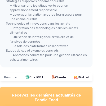
Stratégies d'approvisionnement durable
— Miser sur une logistique verte pour un
approvisionnement responsable
— Leverager la relation avec les fournisseurs pour
une chaîne durable
Technologies et innovations dans les achats
— Intégration des technologies dans les achats
alimentaires
— Utilisation de l'intelligence artificielle et de
l'analyse de données
— Le rôle des plateformes collaboratives
Études de cas et exemples concrets
— Approches concrètes pour une gestion efficace en
achats alimentaires
Résumer
ChatGPT
Claude
Mistral
Recevez les dernières actualités de
Foodie Food