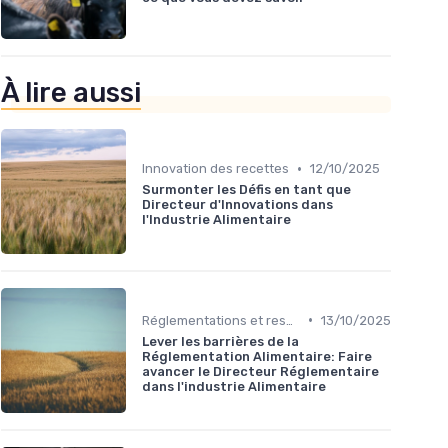
À lire aussi
•
Innovation des recettes
12/10/2025
Surmonter les Défis en tant que
Directeur d'Innovations dans
l'Industrie Alimentaire
•
Réglementations et respect
13/10/2025
Lever les barrières de la
Réglementation Alimentaire: Faire
avancer le Directeur Réglementaire
dans l'industrie Alimentaire