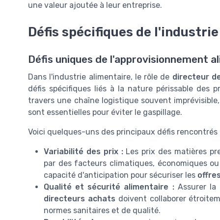
une valeur ajoutée à leur entreprise.
Défis spécifiques de l'industri
Défis uniques de l'approvisionnement a
Dans l'industrie alimentaire, le rôle de
directeur d
défis spécifiques liés à la nature périssable des 
travers une chaîne logistique souvent imprévisible,
sont essentielles pour éviter le gaspillage.
Voici quelques-uns des principaux défis rencontrés 
Variabilité des prix :
Les prix des matières pr
par des facteurs climatiques, économiques ou 
capacité d'anticipation pour sécuriser les
offre
Qualité et sécurité alimentaire :
Assurer la q
directeurs achats
doivent collaborer étroitem
normes sanitaires et de qualité.