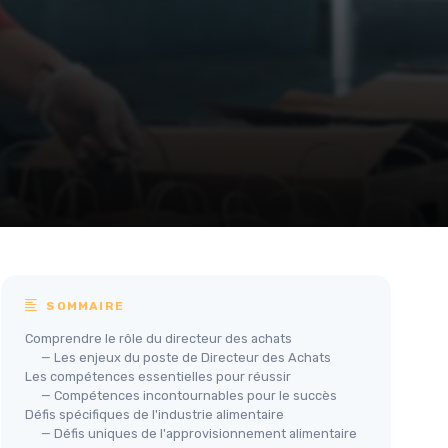
SOMMAIRE
Comprendre le rôle du directeur des achats
— Les enjeux du poste de Directeur des Achats
Les compétences essentielles pour réussir
— Compétences incontournables pour le succès
Défis spécifiques de l'industrie alimentaire
— Défis uniques de l'approvisionnement alimentaire