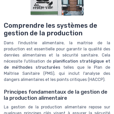
Comprendre les systèmes de
gestion de la production
Dans l'industrie alimentaire, la maitrise de la
production est essentielle pour garantir la qualité des
denrées alimentaires et la sécurité sanitaire. Cela
nécessite l'utilisation de
planification stratégique et
de méthodes structurées
telles que le Plan de
Maîtrise Sanitaire (PMS), qui inclut l'analyse des
dangers alimentaires et les points critiques (HACCP).
Principes fondamentaux de la gestion de
la production alimentaire
La gestion de la production alimentaire repose sur
quelques principes clés visant à assurer la sécurité