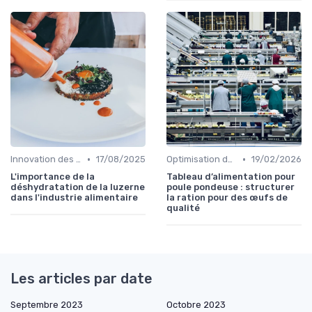
•
•
Innovation des recettes
17/08/2025
Optimisation des coûts
19/02/2026
L'importance de la
Tableau d’alimentation pour
déshydratation de la luzerne
poule pondeuse : structurer
dans l'industrie alimentaire
la ration pour des œufs de
qualité
Les articles par date
Septembre 2023
Octobre 2023