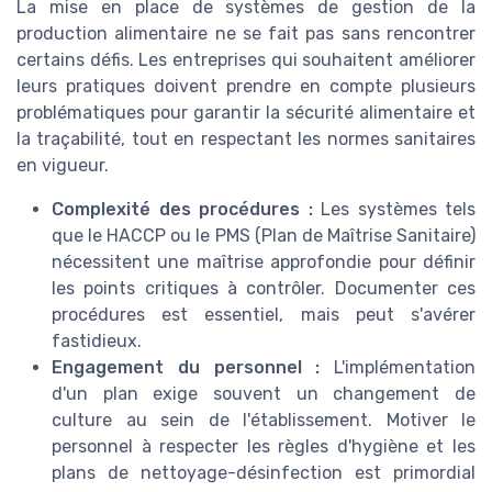
La mise en place de systèmes de gestion de la
production alimentaire ne se fait pas sans rencontrer
certains défis. Les entreprises qui souhaitent améliorer
leurs pratiques doivent prendre en compte plusieurs
problématiques pour garantir la sécurité alimentaire et
la traçabilité, tout en respectant les normes sanitaires
en vigueur.
Complexité des procédures :
Les systèmes tels
que le HACCP ou le PMS (Plan de Maîtrise Sanitaire)
nécessitent une maîtrise approfondie pour définir
les points critiques à contrôler. Documenter ces
procédures est essentiel, mais peut s'avérer
fastidieux.
Engagement du personnel :
L'implémentation
d'un plan exige souvent un changement de
culture au sein de l'établissement. Motiver le
personnel à respecter les règles d'hygiène et les
plans de nettoyage-désinfection est primordial