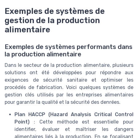
Exemples de systèmes de
gestion de la production
alimentaire
Exemples de systèmes performants dans
la production alimentaire
Dans le secteur de la production alimentaire, plusieurs
solutions ont été développées pour répondre aux
exigences de sécurité sanitaire et optimiser les
procédés de fabrication. Voici quelques systèmes de
gestion clés utilisés par les entreprises alimentaires
pour garantir la qualité et la sécurité des denrées.
Plan HACCP (Hazard Analysis Critical Control
Point)
: Cette méthode est essentielle pour
identifier, évaluer et maîtriser les dangers
alimentaires liés à la production. En se focalisant