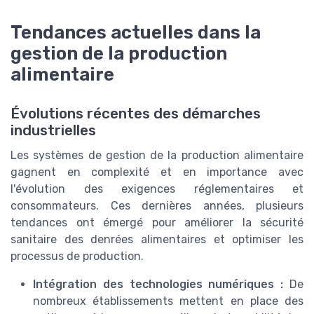
Tendances actuelles dans la
gestion de la production
alimentaire
Évolutions récentes des démarches
industrielles
Les systèmes de gestion de la production alimentaire
gagnent en complexité et en importance avec
l'évolution des exigences réglementaires et
consommateurs. Ces dernières années, plusieurs
tendances ont émergé pour améliorer la sécurité
sanitaire des denrées alimentaires et optimiser les
processus de production.
Intégration des technologies numériques :
De
nombreux établissements mettent en place des