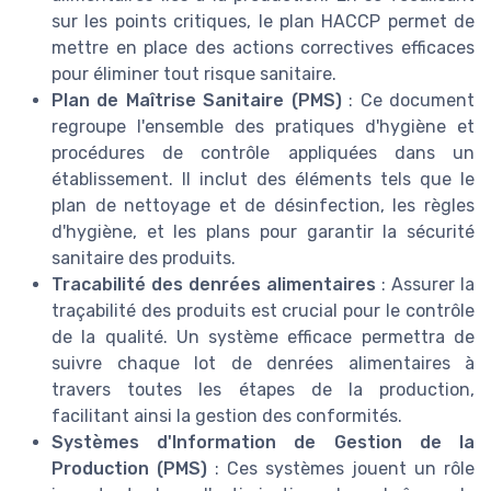
sur les points critiques, le plan HACCP permet de
mettre en place des actions correctives efficaces
pour éliminer tout risque sanitaire.
Plan de Maîtrise Sanitaire (PMS)
: Ce document
regroupe l'ensemble des pratiques d'hygiène et
procédures de contrôle appliquées dans un
établissement. Il inclut des éléments tels que le
plan de nettoyage et de désinfection, les règles
d'hygiène, et les plans pour garantir la sécurité
sanitaire des produits.
Tracabilité des denrées alimentaires
: Assurer la
traçabilité des produits est crucial pour le contrôle
de la qualité. Un système efficace permettra de
suivre chaque lot de denrées alimentaires à
travers toutes les étapes de la production,
facilitant ainsi la gestion des conformités.
Systèmes d'Information de Gestion de la
Production (PMS)
: Ces systèmes jouent un rôle