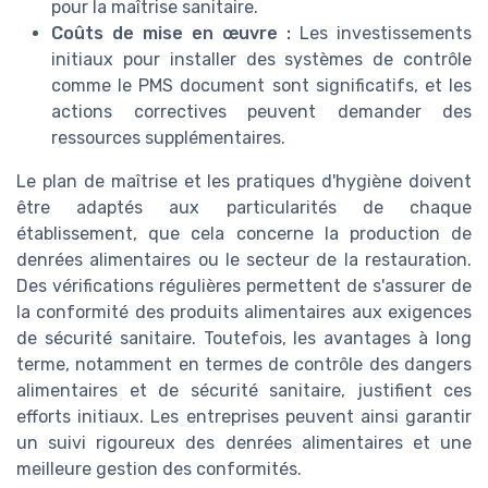
pour la maîtrise sanitaire.
Coûts de mise en œuvre :
Les investissements
initiaux pour installer des systèmes de contrôle
comme le PMS document sont significatifs, et les
actions correctives peuvent demander des
ressources supplémentaires.
Le plan de maîtrise et les pratiques d'hygiène doivent
être adaptés aux particularités de chaque
établissement, que cela concerne la production de
denrées alimentaires ou le secteur de la restauration.
Des vérifications régulières permettent de s'assurer de
la conformité des produits alimentaires aux exigences
de sécurité sanitaire. Toutefois, les avantages à long
terme, notamment en termes de contrôle des dangers
alimentaires et de sécurité sanitaire, justifient ces
efforts initiaux. Les entreprises peuvent ainsi garantir
un suivi rigoureux des denrées alimentaires et une
meilleure gestion des conformités.