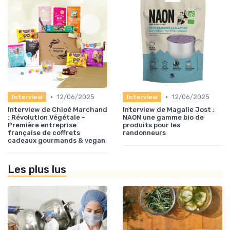
•
•
12/06/2025
12/06/2025
Interview
Interview
Interview de Chloé Marchand
Interview de Magalie Jost :
: Révolution Végétale -
NAON une gamme bio de
Première entreprise
produits pour les
française de coffrets
randonneurs
cadeaux gourmands & vegan
Les plus lus