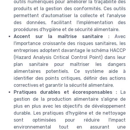
outils numériques pour améliorer la traçabilité des
produits et la gestion des conformités. Ces outils
permettent d'automatiser la collecte et l'analyse
des données, facilitant l'implémentation des
procédures d'hygiène et de sécurité alimentaire.
Accent sur la maîtrise sanitaire :
Avec
l'importance croissante des risques sanitaires, les
entreprises adoptent davantage le schéma HACCP
(Hazard Analysis Critical Control Point) dans leur
plan sanitaire pour maîtriser les dangers
alimentaires potentiels. Ce système aide à
identifier des points critiques, définir des actions
correctives et garantir la sécurité alimentaire.
Pratiques durables et écoresponsables :
La
gestion de la production alimentaire s'aligne de
plus en plus avec les objectifs de développement
durable. Les pratiques d'hygiène et de nettoyage
sont optimisées pour réduire l'impact
environnemental tout en assurant une