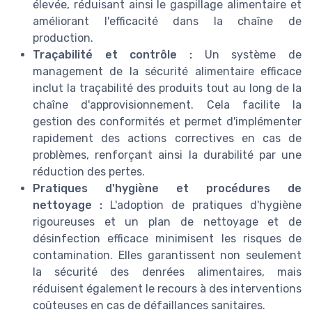
élevée, réduisant ainsi le gaspillage alimentaire et
améliorant l'efficacité dans la chaîne de
production.
Traçabilité et contrôle :
Un système de
management de la sécurité alimentaire efficace
inclut la traçabilité des produits tout au long de la
chaîne d'approvisionnement. Cela facilite la
gestion des conformités et permet d'implémenter
rapidement des actions correctives en cas de
problèmes, renforçant ainsi la durabilité par une
réduction des pertes.
Pratiques d'hygiène et procédures de
nettoyage :
L'adoption de pratiques d'hygiène
rigoureuses et un plan de nettoyage et de
désinfection efficace minimisent les risques de
contamination. Elles garantissent non seulement
la sécurité des denrées alimentaires, mais
réduisent également le recours à des interventions
coûteuses en cas de défaillances sanitaires.