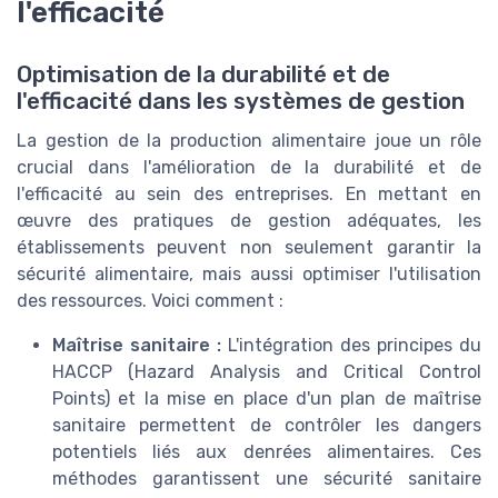
l'efficacité
Optimisation de la durabilité et de
l'efficacité dans les systèmes de gestion
La gestion de la production alimentaire joue un rôle
crucial dans l'amélioration de la durabilité et de
l'efficacité au sein des entreprises. En mettant en
œuvre des pratiques de gestion adéquates, les
établissements peuvent non seulement garantir la
sécurité alimentaire, mais aussi optimiser l'utilisation
des ressources. Voici comment :
Maîtrise sanitaire :
L'intégration des principes du
HACCP (Hazard Analysis and Critical Control
Points) et la mise en place d'un plan de maîtrise
sanitaire permettent de contrôler les dangers
potentiels liés aux denrées alimentaires. Ces
méthodes garantissent une sécurité sanitaire