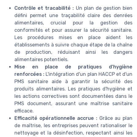
Contrôle et tracabilité :
Un plan de gestion bien
défini permet une traçabilité claire des denrées
alimentaires, crucial pour la gestion des
conformités et pour assurer la sécurité sanitaire.
Les procédures mises en place aident les
établissements à suivre chaque étape de la chaîne
de production, réduisant ainsi les dangers
alimentaires potentiels.
Mise en place de pratiques d'hygiène
renforcées :
L'intégration d'un plan HACCP et d'un
PMS sanitaire aide à garantir la sécurité des
produits alimentaires. Les pratiques d'hygiène et
les actions correctives sont documentées dans le
PMS document, assurant une maîtrise sanitaire
efficace.
Efficacité opérationnelle accrue :
Grâce au plan
de maîtrise, les entreprises peuvent rationaliser le
nettoyage et la désinfection, respectant ainsi les