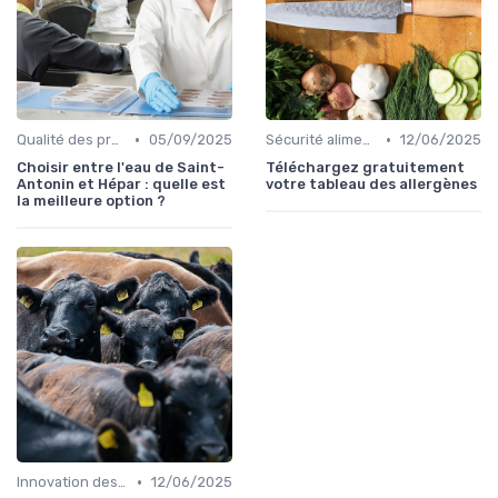
•
•
Qualité des produits
05/09/2025
Sécurité alimentaire
12/06/2025
Choisir entre l'eau de Saint-
Téléchargez gratuitement
Antonin et Hépar : quelle est
votre tableau des allergènes
la meilleure option ?
•
Innovation des recettes
12/06/2025