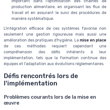
important dans l'optimisation des chaînes de
production alimentaire, en organisant les flux de
travail et en assurant le suivi des procédures de
manière systématique.
L'intégration efficace de ces systèmes favorise non
seulement une gestion rigoureuse mais aussi une
amélioration des pratiques d'hygiène. La
mise en place
de ces méthodes requiert cependant une
compréhension des défis inhérents à leur
implémentation, tels que la formation continue des
équipes et l'adaptation aux évolutions réglementaires.
Défis rencontrés lors de
l'implémentation
Problèmes courants lors de la mise en
œuvre