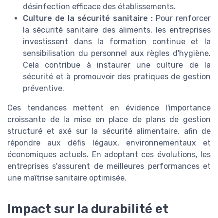
désinfection efficace des établissements.
Culture de la sécurité sanitaire :
Pour renforcer
la sécurité sanitaire des aliments, les entreprises
investissent dans la formation continue et la
sensibilisation du personnel aux règles d'hygiène.
Cela contribue à instaurer une culture de la
sécurité et à promouvoir des pratiques de gestion
préventive.
Ces tendances mettent en évidence l'importance
croissante de la mise en place de plans de gestion
structuré et axé sur la sécurité alimentaire, afin de
répondre aux défis légaux, environnementaux et
économiques actuels. En adoptant ces évolutions, les
entreprises s'assurent de meilleures performances et
une maîtrise sanitaire optimisée.
Impact sur la durabilité et