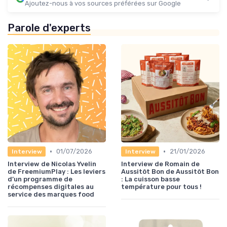
Ajoutez-nous à vos sources préférées sur Google
Parole d'experts
•
•
01/07/2026
21/01/2026
Interview
Interview
Interview de Nicolas Yvelin
Interview de Romain de
de FreemiumPlay : Les leviers
Aussitôt Bon de Aussitôt Bon
d’un programme de
: La cuisson basse
récompenses digitales au
température pour tous !
service des marques food