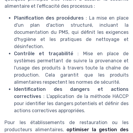
alimentaire et l’efficacité des processus :
Planification des procédures
: La mise en place
d'un plan d'action structuré, incluant la
documentation du PMS, qui définit les exigences
d'hygiène et les pratiques de nettoyage et
désinfection.
Contrôle et traçabilité
: Mise en place de
systèmes permettant de suivre la provenance et
l'usage des produits à travers toute la chaîne de
production. Cela garantit que les produits
alimentaires respectent les normes de sécurité.
Identification des dangers et actions
correctives
: L'application de la méthode HACCP
pour identifier les dangers potentiels et définir des
actions correctives appropriées.
Pour les établissements de restauration ou les
producteurs alimentaires,
optimiser la gestion des