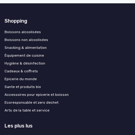
Shopping
Boissons alcoolisées
Boissons non alcoolisées
Snacking & alimentation
Équipement de cuisine
Hygiène & désinfection
Cadeaux & coffrets
Epicerie du monde
Sante et produits bio
Accessoires pour epicerie et boisson
Ecoresponsable et zero dechet
Arts de la table et service
Les plus lus