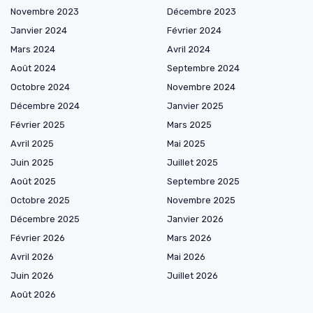
Novembre 2023
Décembre 2023
Janvier 2024
Février 2024
Mars 2024
Avril 2024
Août 2024
Septembre 2024
Octobre 2024
Novembre 2024
Décembre 2024
Janvier 2025
Février 2025
Mars 2025
Avril 2025
Mai 2025
Juin 2025
Juillet 2025
Août 2025
Septembre 2025
Octobre 2025
Novembre 2025
Décembre 2025
Janvier 2026
Février 2026
Mars 2026
Avril 2026
Mai 2026
Juin 2026
Juillet 2026
Août 2026