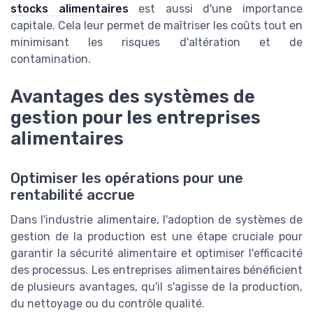
stocks alimentaires
est aussi d'une importance
capitale. Cela leur permet de maîtriser les coûts tout en
minimisant les risques d'altération et de
contamination.
Avantages des systèmes de
gestion pour les entreprises
alimentaires
Optimiser les opérations pour une
rentabilité accrue
Dans l'industrie alimentaire, l'adoption de systèmes de
gestion de la production est une étape cruciale pour
garantir la sécurité alimentaire et optimiser l'efficacité
des processus. Les entreprises alimentaires bénéficient
de plusieurs avantages, qu'il s'agisse de la production,
du nettoyage ou du contrôle qualité.