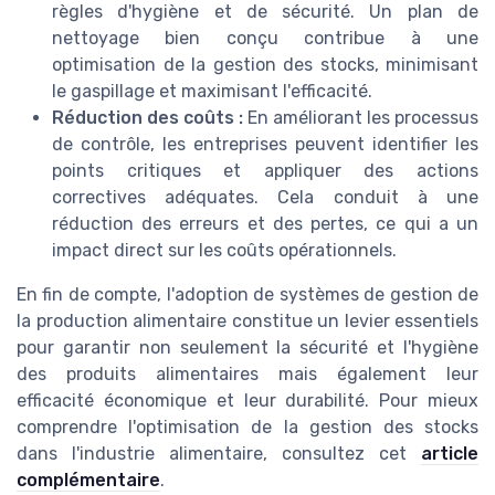
règles d'hygiène et de sécurité. Un plan de
nettoyage bien conçu contribue à une
optimisation de la gestion des stocks, minimisant
le gaspillage et maximisant l'efficacité.
Réduction des coûts :
En améliorant les processus
de contrôle, les entreprises peuvent identifier les
points critiques et appliquer des actions
correctives adéquates. Cela conduit à une
réduction des erreurs et des pertes, ce qui a un
impact direct sur les coûts opérationnels.
En fin de compte, l'adoption de systèmes de gestion de
la production alimentaire constitue un levier essentiels
pour garantir non seulement la sécurité et l'hygiène
des produits alimentaires mais également leur
efficacité économique et leur durabilité. Pour mieux
comprendre l'optimisation de la gestion des stocks
dans l'industrie alimentaire, consultez cet
article
complémentaire
.