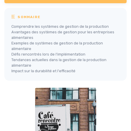
SOMMAIRE
Comprendre les systèmes de gestion de la production
Avantages des systèmes de gestion pour les entreprises
alimentaires
Exemples de systèmes de gestion de la production
alimentaire
Défis rencontrés lors de l'implémentation
Tendances actuelles dans la gestion de la production
alimentaire
Impact sur la durabilité et l'efficacité