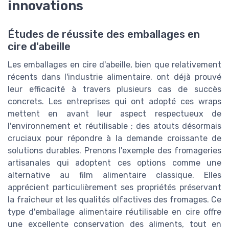
innovations
Études de réussite des emballages en
cire d'abeille
Les emballages en cire d'abeille, bien que relativement
récents dans l'industrie alimentaire, ont déjà prouvé
leur efficacité à travers plusieurs cas de succès
concrets. Les entreprises qui ont adopté ces wraps
mettent en avant leur aspect respectueux de
l'environnement et réutilisable ; des atouts désormais
cruciaux pour répondre à la demande croissante de
solutions durables. Prenons l'exemple des fromageries
artisanales qui adoptent ces options comme une
alternative au film alimentaire classique. Elles
apprécient particulièrement ses propriétés préservant
la fraîcheur et les qualités olfactives des fromages. Ce
type d'emballage alimentaire réutilisable en cire offre
une excellente conservation des aliments, tout en