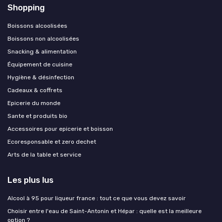
Shopping
Boissons alcoolisées
Boissons non alcoolisées
Snacking & alimentation
Équipement de cuisine
Hygiène & désinfection
Cadeaux & coffrets
Epicerie du monde
Sante et produits bio
Accessoires pour epicerie et boisson
Ecoresponsable et zero dechet
Arts de la table et service
Les plus lus
Alcool à 95 pour liqueur france : tout ce que vous devez savoir
Choisir entre l'eau de Saint-Antonin et Hépar : quelle est la meilleure
option ?