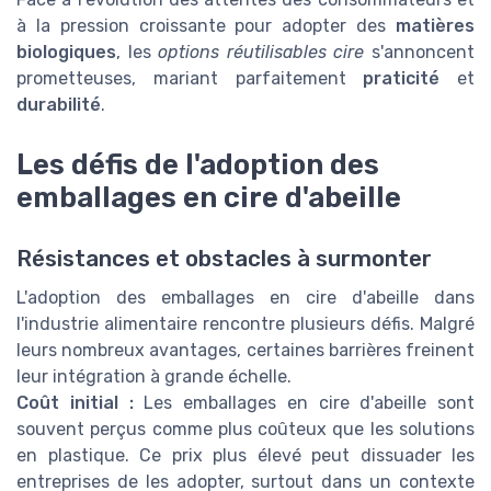
à la pression croissante pour adopter des
matières
biologiques
, les
options réutilisables cire
s'annoncent
prometteuses, mariant parfaitement
praticité
et
durabilité
.
Les défis de l'adoption des
emballages en cire d'abeille
Résistances et obstacles à surmonter
L'adoption des emballages en cire d'abeille dans
l'industrie alimentaire rencontre plusieurs défis. Malgré
leurs nombreux avantages, certaines barrières freinent
leur intégration à grande échelle.
Coût initial :
Les emballages en cire d'abeille sont
souvent perçus comme plus coûteux que les solutions
en plastique. Ce prix plus élevé peut dissuader les
entreprises de les adopter, surtout dans un contexte