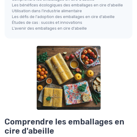
Les bénéfices écologiques des emballages en cire d'abeille
Utilisation dans l'industrie alimentaire
Les défis de l'adoption des emballages en cire d'abeille
Études de cas : succès et innovations
L'avenir des emballages en cire d'abeille
Comprendre les emballages en
cire d'abeille