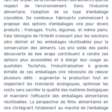
respect de l'environnement. Dans l'industrie
alimentaire, l'adoption de ce type d'emballage
s'accélère. De nombreux fabricants commencent à
proposer des options d'emballages cire pour divers
produits : fromages, fruits, légumes, et même pains.
Cela témoigne de l'intérêt croissant pour les solutions
zéro déchet et les emballages réutilisables pour la
conservation des aliments. Les prix solde des packs
découverte de bee wraps contribuent à rendre ces
options plus accessibles et à élargir leur usage au
quotidien. Toutefois, l'industrialisation à grande
échelle de ces emballages cire nécessite de relever
plusieurs défis : augmenter la production tout en
respectant les standards écologiques, optimiser les
coûts sans sacrifier la qualité des matières biologiques
et maintenir l'efficacité des emballages alimentaires
réutilisables. La perspective de films alimentaires en
cire s'intégrant totalement au marché de l'emballage