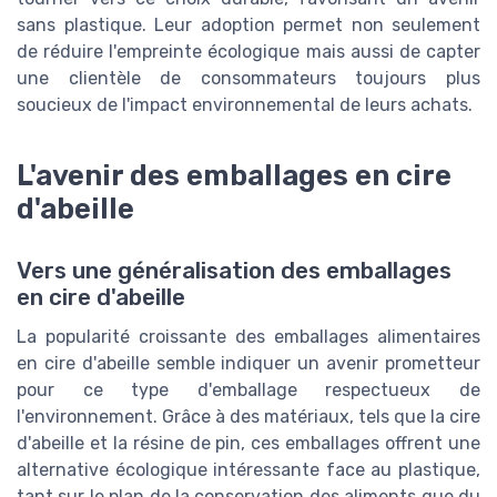
sans plastique. Leur adoption permet non seulement
de réduire l'empreinte écologique mais aussi de capter
une clientèle de consommateurs toujours plus
soucieux de l'impact environnemental de leurs achats.
L'avenir des emballages en cire
d'abeille
Vers une généralisation des emballages
en cire d'abeille
La popularité croissante des emballages alimentaires
en cire d'abeille semble indiquer un avenir prometteur
pour ce type d'emballage respectueux de
l'environnement. Grâce à des matériaux, tels que la cire
d'abeille et la résine de pin, ces emballages offrent une
alternative écologique intéressante face au plastique,
tant sur le plan de la conservation des aliments que du