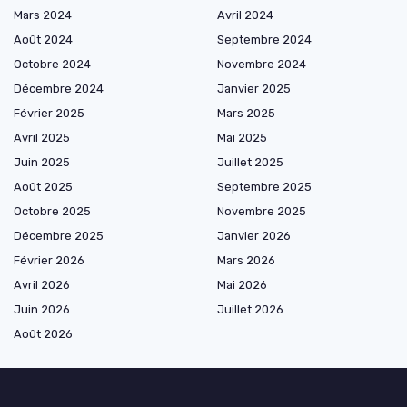
Mars 2024
Avril 2024
Août 2024
Septembre 2024
Octobre 2024
Novembre 2024
Décembre 2024
Janvier 2025
Février 2025
Mars 2025
Avril 2025
Mai 2025
Juin 2025
Juillet 2025
Août 2025
Septembre 2025
Octobre 2025
Novembre 2025
Décembre 2025
Janvier 2026
Février 2026
Mars 2026
Avril 2026
Mai 2026
Juin 2026
Juillet 2026
Août 2026