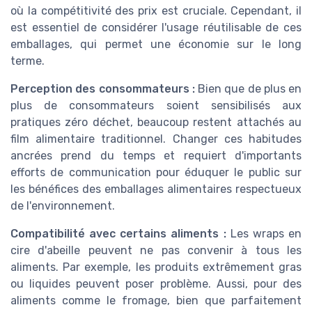
où la compétitivité des prix est cruciale. Cependant, il
est essentiel de considérer l'usage réutilisable de ces
emballages, qui permet une économie sur le long
terme.
Perception des consommateurs :
Bien que de plus en
plus de consommateurs soient sensibilisés aux
pratiques zéro déchet, beaucoup restent attachés au
film alimentaire traditionnel. Changer ces habitudes
ancrées prend du temps et requiert d'importants
efforts de communication pour éduquer le public sur
les bénéfices des emballages alimentaires respectueux
de l'environnement.
Compatibilité avec certains aliments :
Les wraps en
cire d'abeille peuvent ne pas convenir à tous les
aliments. Par exemple, les produits extrêmement gras
ou liquides peuvent poser problème. Aussi, pour des
aliments comme le fromage, bien que parfaitement