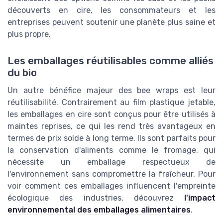
découverts en cire, les consommateurs et les
entreprises peuvent soutenir une planète plus saine et
plus propre.
Les emballages réutilisables comme alliés
du bio
Un autre bénéfice majeur des bee wraps est leur
réutilisabilité. Contrairement au film plastique jetable,
les emballages en cire sont conçus pour être utilisés à
maintes reprises, ce qui les rend très avantageux en
termes de prix solde à long terme. Ils sont parfaits pour
la conservation d'aliments comme le fromage, qui
nécessite un emballage respectueux de
l'environnement sans compromettre la fraîcheur. Pour
voir comment ces emballages influencent l'empreinte
écologique des industries, découvrez
l'impact
environnemental des emballages alimentaires
.