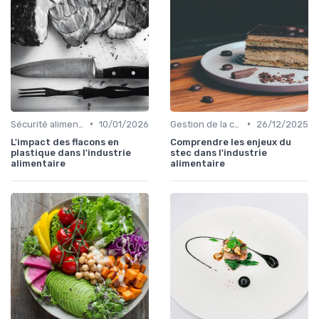
•
•
Sécurité alimentaire
10/01/2026
Gestion de la chaîne
26/12/2025
L'impact des flacons en
Comprendre les enjeux du
plastique dans l'industrie
stec dans l'industrie
alimentaire
alimentaire