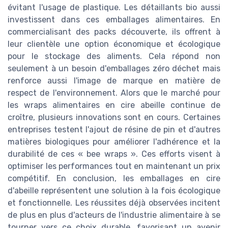
évitant l'usage de plastique. Les détaillants bio aussi
investissent dans ces emballages alimentaires. En
commercialisant des packs découverte, ils offrent à
leur clientèle une option économique et écologique
pour le stockage des aliments. Cela répond non
seulement à un besoin d'emballages zéro déchet mais
renforce aussi l'image de marque en matière de
respect de l'environnement. Alors que le marché pour
les wraps alimentaires en cire abeille continue de
croître, plusieurs innovations sont en cours. Certaines
entreprises testent l'ajout de résine de pin et d'autres
matières biologiques pour améliorer l'adhérence et la
durabilité de ces « bee wraps ». Ces efforts visent à
optimiser les performances tout en maintenant un prix
compétitif. En conclusion, les emballages en cire
d'abeille représentent une solution à la fois écologique
et fonctionnelle. Les réussites déjà observées incitent
de plus en plus d'acteurs de l'industrie alimentaire à se
tourner vers ce choix durable, favorisant un avenir