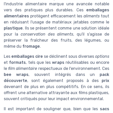
l'industrie alimentaire marque une avancée notable
vers des pratiques plus durables. Ces
emballages
alimentaires
protègent efficacement les
aliments
tout
en réduisant l'usage de matériaux jetables comme le
plastique
. Ils se présentent comme une solution idéale
pour la
conservation des aliments
, qu'il s'agisse de
préserver la fraîcheur des fruits, des légumes, ou
même du
fromage
.
Les
emballages cire
se déclinent sous diverses
options
et
formats
, tels que les
wraps
réutilisables ou encore
le
film alimentaire
respectueux de l'environnement. Ces
bee wraps
, souvent intégrés dans un
pack
découverte
, sont également proposés à des
prix
devenant de plus en plus compétitifs. En ce sens, ils
offrent une alternative attrayante aux films plastiques,
souvent critiqués pour leur impact environnemental.
Il est important de souligner que, bien que les
sacs