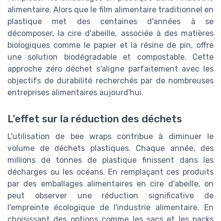
alimentaire. Alors que le film alimentaire traditionnel en
plastique met des centaines d'années à se
décomposer, la cire d'abeille, associée à des matières
biologiques comme le papier et la résine de pin, offre
une solution biodégradable et compostable. Cette
approche zéro déchet s'aligne parfaitement avec les
objectifs de durabilité recherchés par de nombreuses
entreprises alimentaires aujourd'hui.
L'effet sur la réduction des déchets
L'utilisation de bee wraps contribue à diminuer le
volume de déchets plastiques. Chaque année, des
millions de tonnes de plastique finissent dans les
décharges ou les océans. En remplaçant ces produits
par des emballages alimentaires en cire d'abeille, on
peut observer une réduction significative de
l'empreinte écologique de l'industrie alimentaire. En
choisissant des options comme les sacs et les packs