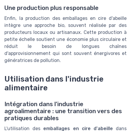
Une production plus responsable
Enfin, la production des emballages en cire d'abeille
intègre une approche bio, souvent réalisée par des
producteurs locaux ou artisanaux. Cette production à
petite échelle soutient une économie plus circulaire et
réduit le besoin de longues chaînes
d'approvisionnement qui sont souvent énergivores et
génératrices de pollution.
Utilisation dans l'industrie
alimentaire
Intégration dans l'industrie
agroalimentaire : une transition vers des
pratiques durables
L'utilisation des
emballages en cire d'abeille
dans