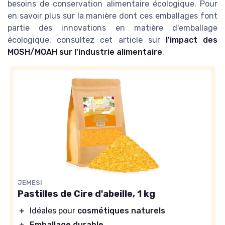
besoins de conservation alimentaire écologique. Pour
en savoir plus sur la manière dont ces emballages font
partie des innovations en matière d'emballage
écologique, consultez cet article sur
l'impact des
MOSH/MOAH sur l'industrie alimentaire
.
JEMESI
Pastilles de Cire d'abeille, 1 kg
＋
Idéales pour
cosmétiques naturels
＋
Emballage durable