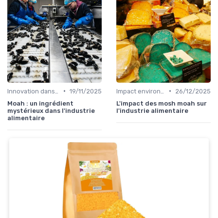
•
•
Innovation dans la food
19/11/2025
Impact environnemental de la food
26/12/2025
Moah : un ingrédient
L'impact des mosh moah sur
mystérieux dans l'industrie
l'industrie alimentaire
alimentaire