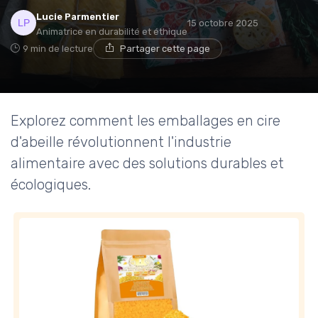
Lucie Parmentier
15 octobre 2025
Animatrice en durabilité et éthique
9 min de lecture
Partager cette page
Explorez comment les emballages en cire
d'abeille révolutionnent l'industrie
alimentaire avec des solutions durables et
écologiques.