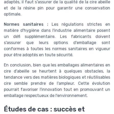
adaptés, il faut s'assurer de la qualité de la cire abeille
et de la résine pin pour garantir une conservation
optimale.
Normes sanitaires :
Les régulations strictes en
matière d'hygiène dans l'industrie alimentaire posent
un défi supplémentaire. Les fabricants doivent
s'assurer que leurs options d'emballage sont
conformes à toutes les normes sanitaires en vigueur
pour être adoptés en toute sécurité.
En conclusion, bien que les emballages alimentaires en
cire d'abeille se heurtent à quelques obstacles, la
tendance vers des matières biologiques et réutilisables
cire semble prendre de l'ampleur. Cette évolution
pourrait favoriser l'innovation tout en promouvant un
emballage respectueux de l'environnement.
Études de cas : succès et