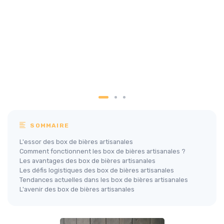
SOMMAIRE
L'essor des box de bières artisanales
Comment fonctionnent les box de bières artisanales ?
Les avantages des box de bières artisanales
Les défis logistiques des box de bières artisanales
Tendances actuelles dans les box de bières artisanales
L'avenir des box de bières artisanales