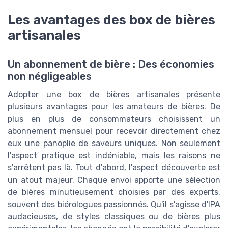
Les avantages des box de bières
artisanales
Un abonnement de bière : Des économies
non négligeables
Adopter une box de bières artisanales présente
plusieurs avantages pour les amateurs de bières. De
plus en plus de consommateurs choisissent un
abonnement mensuel pour recevoir directement chez
eux une panoplie de saveurs uniques. Non seulement
l'aspect pratique est indéniable, mais les raisons ne
s'arrêtent pas là. Tout d'abord, l'aspect découverte est
un atout majeur. Chaque envoi apporte une sélection
de bières minutieusement choisies par des experts,
souvent des biérologues passionnés. Qu'il s'agisse d'IPA
audacieuses, de styles classiques ou de bières plus