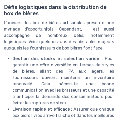
Défis logistiques dans la distribution de
box de bières
L'univers des box de bières artisanales présente une
myriade d'opportunités. Cependant, il est aussi
accompagné de nombreux défis, notamment
logistiques. Voici quelques-uns des obstacles majeurs
auxquels les fournisseurs de box bières font face :
Gestion des stocks et sélection variée :
Pour
garantir une offre diversifiée en termes de styles
de bières, allant des IPA aux lagers, les
fournisseurs doivent maintenir un inventaire
renouvelé. Cela nécessite une bonne
communication avec les brasseurs et une capacité
à anticiper la demande des consommateurs pour
éviter les ruptures de stock.
Livraison rapide et efficace :
Assurer que chaque
box biere livrée arrive fraîche et dans les meilleures