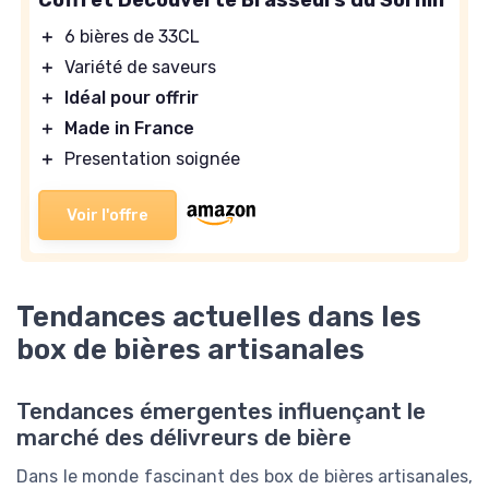
＋
6 bières de 33CL
＋
Variété de saveurs
＋
Idéal pour offrir
＋
Made in France
＋
Presentation soignée
Voir l'offre
Tendances actuelles dans les
box de bières artisanales
Tendances émergentes influençant le
marché des délivreurs de bière
Dans le monde fascinant des box de bières artisanales,