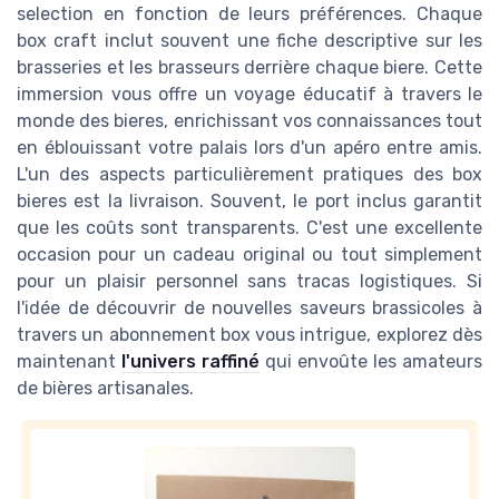
selection en fonction de leurs préférences. Chaque
box craft inclut souvent une fiche descriptive sur les
brasseries et les brasseurs derrière chaque biere. Cette
immersion vous offre un voyage éducatif à travers le
monde des bieres, enrichissant vos connaissances tout
en éblouissant votre palais lors d'un apéro entre amis.
L'un des aspects particulièrement pratiques des box
bieres est la livraison. Souvent, le port inclus garantit
que les coûts sont transparents. C'est une excellente
occasion pour un cadeau original ou tout simplement
pour un plaisir personnel sans tracas logistiques. Si
l'idée de découvrir de nouvelles saveurs brassicoles à
travers un abonnement box vous intrigue, explorez dès
maintenant
l'univers raffiné
qui envoûte les amateurs
de bières artisanales.