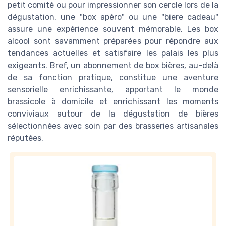
petit comité ou pour impressionner son cercle lors de la
dégustation, une "box apéro" ou une "biere cadeau"
assure une expérience souvent mémorable. Les box
alcool sont savamment préparées pour répondre aux
tendances actuelles et satisfaire les palais les plus
exigeants. Bref, un abonnement de box bières, au-delà
de sa fonction pratique, constitue une aventure
sensorielle enrichissante, apportant le monde
brassicole à domicile et enrichissant les moments
conviviaux autour de la dégustation de bières
sélectionnées avec soin par des brasseries artisanales
réputées.