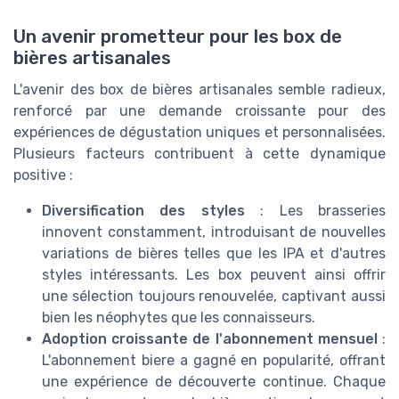
Un avenir prometteur pour les box de
bières artisanales
L'avenir des box de bières artisanales semble radieux,
renforcé par une demande croissante pour des
expériences de dégustation uniques et personnalisées.
Plusieurs facteurs contribuent à cette dynamique
positive :
Diversification des styles
: Les brasseries
innovent constamment, introduisant de nouvelles
variations de bières telles que les IPA et d'autres
styles intéressants. Les box peuvent ainsi offrir
une sélection toujours renouvelée, captivant aussi
bien les néophytes que les connaisseurs.
Adoption croissante de l'abonnement mensuel
:
L'abonnement biere a gagné en popularité, offrant
une expérience de découverte continue. Chaque