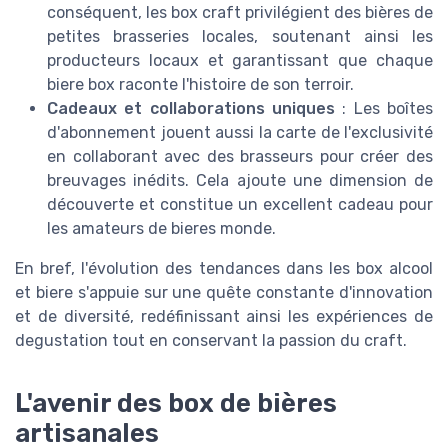
conséquent, les box craft privilégient des bières de
petites brasseries locales, soutenant ainsi les
producteurs locaux et garantissant que chaque
biere box raconte l'histoire de son terroir.
Cadeaux et collaborations uniques
: Les boîtes
d'abonnement jouent aussi la carte de l'exclusivité
en collaborant avec des brasseurs pour créer des
breuvages inédits. Cela ajoute une dimension de
découverte et constitue un excellent cadeau pour
les amateurs de bieres monde.
En bref, l'évolution des tendances dans les box alcool
et biere s'appuie sur une quête constante d'innovation
et de diversité, redéfinissant ainsi les expériences de
degustation tout en conservant la passion du craft.
L'avenir des box de bières
artisanales