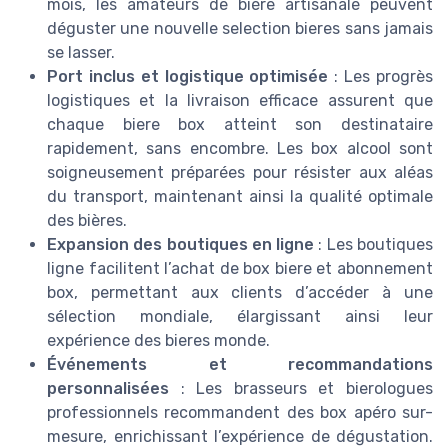
mois, les amateurs de bière artisanale peuvent
déguster une nouvelle selection bieres sans jamais
se lasser.
Port inclus et logistique optimisée
: Les progrès
logistiques et la livraison efficace assurent que
chaque biere box atteint son destinataire
rapidement, sans encombre. Les box alcool sont
soigneusement préparées pour résister aux aléas
du transport, maintenant ainsi la qualité optimale
des bières.
Expansion des boutiques en ligne
: Les boutiques
ligne facilitent l’achat de box biere et abonnement
box, permettant aux clients d’accéder à une
sélection mondiale, élargissant ainsi leur
expérience des bieres monde.
Événements et recommandations
personnalisées
: Les brasseurs et bierologues
professionnels recommandent des box apéro sur-
mesure, enrichissant l’expérience de dégustation.