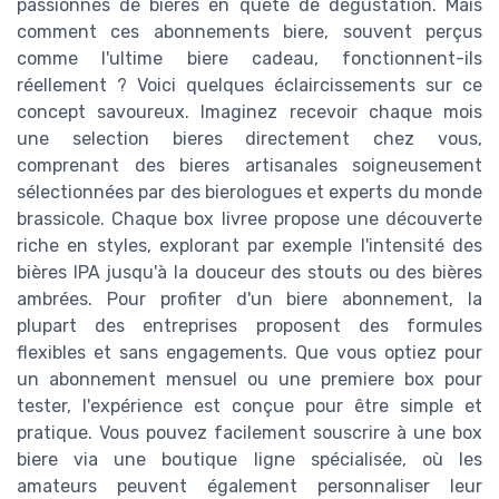
passionnés de bières en quête de dégustation. Mais
comment ces abonnements biere, souvent perçus
comme l'ultime biere cadeau, fonctionnent-ils
réellement ? Voici quelques éclaircissements sur ce
concept savoureux. Imaginez recevoir chaque mois
une selection bieres directement chez vous,
comprenant des bieres artisanales soigneusement
sélectionnées par des bierologues et experts du monde
brassicole. Chaque box livree propose une découverte
riche en styles, explorant par exemple l'intensité des
bières IPA jusqu'à la douceur des stouts ou des bières
ambrées. Pour profiter d'un biere abonnement, la
plupart des entreprises proposent des formules
flexibles et sans engagements. Que vous optiez pour
un abonnement mensuel ou une premiere box pour
tester, l'expérience est conçue pour être simple et
pratique. Vous pouvez facilement souscrire à une box
biere via une boutique ligne spécialisée, où les
amateurs peuvent également personnaliser leur