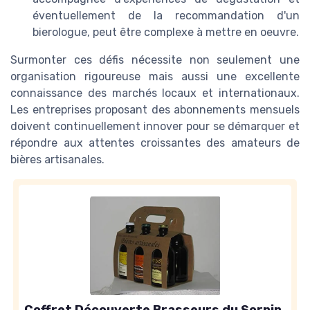
éventuellement de la recommandation d'un
bierologue, peut être complexe à mettre en oeuvre.
Surmonter ces défis nécessite non seulement une
organisation rigoureuse mais aussi une excellente
connaissance des marchés locaux et internationaux.
Les entreprises proposant des abonnements mensuels
doivent continuellement innover pour se démarquer et
répondre aux attentes croissantes des amateurs de
bières artisanales.
Coffret Découverte Brasseurs du Sornin