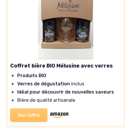
Coffret bière BIO Mélusine avec verres
＋
Produits BIO
＋
Verres de dégustation
inclus
＋
Idéal pour découvrir de nouvelles saveurs
＋
Bière de qualité artisanale
Voir l'offre