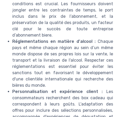
conditions est crucial. Les fournisseurs doivent
jongler entre les contraintes de temps, le port
inclus dans le prix de l’abonnement, et la
préservation de la qualité des produits, un facteur
clé pour le succès de toute entreprise
d’abonnement biere.
Réglementations en matière d'alcool :
Chaque
pays et même chaque région au sein d’un même
monde dispose de ses propres lois sur la vente, le
transport et la livraison de l'alcool. Respecter ces
réglementations est essentiel pour éviter les
sanctions tout en favorisant le développement
d'une clientèle internationale qui recherche des
bières du monde.
Personnalisation et expérience client :
Les
consommateurs recherchent des box cadeau qui
correspondent à leurs goûts. L'adaptation des
offres pour inclure des sélections personnalisées,
accompagnée d'expériences de dégustation et