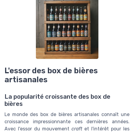
L'essor des box de bières
artisanales
La popularité croissante des box de
bières
Le monde des box de bières artisanales connaît une
croissance impressionnante ces dernières années.
Avec l'essor du mouvement
craft
et l'intérêt pour les