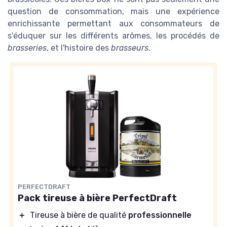
question de consommation, mais une expérience
enrichissante permettant aux consommateurs de
s'éduquer sur les différents arômes, les procédés de
brasseries
, et l'histoire des
brasseurs
.
PERFECTDRAFT
Pack tireuse à bière PerfectDraft
＋
Tireuse à bière de qualité
professionnelle