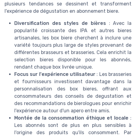
plusieurs tendances se dessinent et transforment
l'expérience de dégustation en abonnement biere.
Diversification des styles de bières
: Avec la
popularité croissante des IPA et autres bieres
artisanales, les box biere cherchent à inclure une
variété toujours plus large de styles provenant de
différentes brasseurs et brasseries. Cela enrichit la
selection bieres disponible pour les abonnés,
rendant chaque box livrée unique.
Focus sur l'expérience utilisateur
: Les brasseries
et fournisseurs investissent davantage dans la
personnalisation des box bieres, offrant aux
consommateurs des conseils de degustation et
des recommandations de bierologues pour enrichir
l'expérience autour d'un apero entre amis.
Montée de la consommation éthique et locale
:
Les abonnés sont de plus en plus sensibles à
l'origine des produits qu'ils consomment. Par