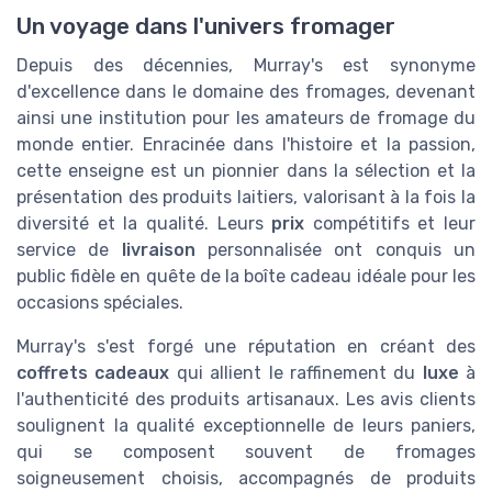
Un voyage dans l'univers fromager
Depuis des décennies, Murray's est synonyme
d'excellence dans le domaine des fromages, devenant
ainsi une institution pour les amateurs de fromage du
monde entier. Enracinée dans l'histoire et la passion,
cette enseigne est un pionnier dans la sélection et la
présentation des produits laitiers, valorisant à la fois la
diversité et la qualité. Leurs
prix
compétitifs et leur
service de
livraison
personnalisée ont conquis un
public fidèle en quête de la boîte cadeau idéale pour les
occasions spéciales.
Murray's s'est forgé une réputation en créant des
coffrets cadeaux
qui allient le raffinement du
luxe
à
l'authenticité des produits artisanaux. Les avis clients
soulignent la qualité exceptionnelle de leurs paniers,
qui se composent souvent de fromages
soigneusement choisis, accompagnés de produits