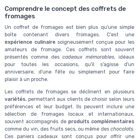
Comprendre le concept des coffrets de
fromages
Un coffret de fromages est bien plus qu'une simple
boîte contenant divers fromages. C'est une
expérience culinaire
soigneusement conçue pour les
amateurs de fromage. Ces coffrets sont souvent
présentés comme des
cadeaux mémorables
, idéaux
pour toutes les occasions, qu'il s'agisse d'un
anniversaire, d'une fête ou simplement pour faire
plaisir à un proche.
Les coffrets de fromages se déclinent en plusieurs
variétés
, permettant aux clients de choisir selon leurs
préférences et leur budget. Ils peuvent inclure une
sélection de fromages locaux et internationaux,
souvent accompagnés de
produits complémentaires
comme du vin, des fruits secs, ou même des
chocolats
.
Ces paniers cadeaux sont conçus pour offrir une