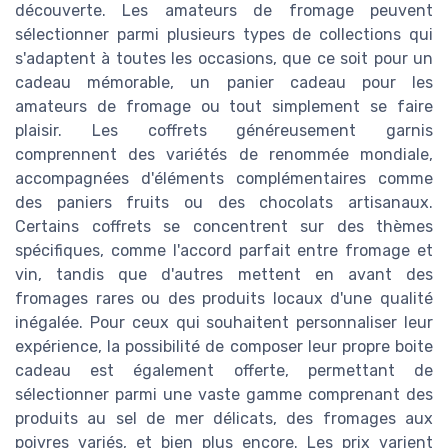
découverte. Les amateurs de fromage peuvent
sélectionner parmi plusieurs types de collections qui
s'adaptent à toutes les occasions, que ce soit pour un
cadeau mémorable, un panier cadeau pour les
amateurs de fromage ou tout simplement se faire
plaisir. Les coffrets généreusement garnis
comprennent des variétés de renommée mondiale,
accompagnées d'éléments complémentaires comme
des paniers fruits ou des chocolats artisanaux.
Certains coffrets se concentrent sur des thèmes
spécifiques, comme l'accord parfait entre fromage et
vin, tandis que d'autres mettent en avant des
fromages rares ou des produits locaux d'une qualité
inégalée. Pour ceux qui souhaitent personnaliser leur
expérience, la possibilité de composer leur propre boite
cadeau est également offerte, permettant de
sélectionner parmi une vaste gamme comprenant des
produits au sel de mer délicats, des fromages aux
poivres variés, et bien plus encore. Les prix varient