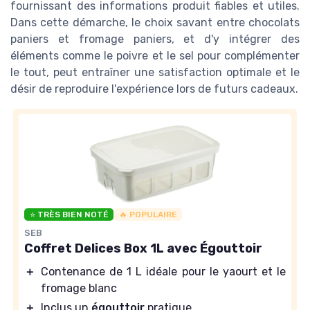
fournissant des informations produit fiables et utiles.
Dans cette démarche, le choix savant entre chocolats
paniers et fromage paniers, et d'y intégrer des
éléments comme le poivre et le sel pour complémenter
le tout, peut entraîner une satisfaction optimale et le
désir de reproduire l'expérience lors de futurs cadeaux.
⭐ TRÈS BIEN NOTÉ
🔥 POPULAIRE
SEB
Coffret Delices Box 1L avec Égouttoir
＋
Contenance de 1 L idéale pour le yaourt et le
fromage blanc
＋
Inclus un
égouttoir
pratique