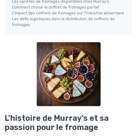
Les variétés de fromages disponibles chez Murray's
Comment choisir le coffret de fromages parfait
L'impact des coffrets de fromages sur l'industrie alimentaire
Les défis logistiques dans la distribution de coffrets de
fromages
L'histoire de Murray's et sa
passion pour le fromage