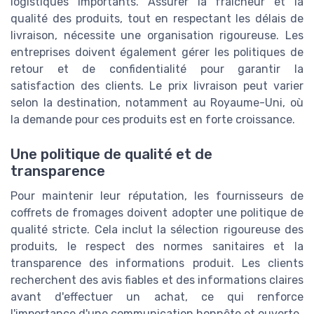
logistiques importants. Assurer la fraîcheur et la
qualité des produits, tout en respectant les délais de
livraison, nécessite une organisation rigoureuse. Les
entreprises doivent également gérer les politiques de
retour et de confidentialité pour garantir la
satisfaction des clients. Le prix livraison peut varier
selon la destination, notamment au Royaume-Uni, où
la demande pour ces produits est en forte croissance.
Une politique de qualité et de
transparence
Pour maintenir leur réputation, les fournisseurs de
coffrets de fromages doivent adopter une politique de
qualité stricte. Cela inclut la sélection rigoureuse des
produits, le respect des normes sanitaires et la
transparence des informations produit. Les clients
recherchent des avis fiables et des informations claires
avant d'effectuer un achat, ce qui renforce
l'importance d'une communication honnête et ouverte.