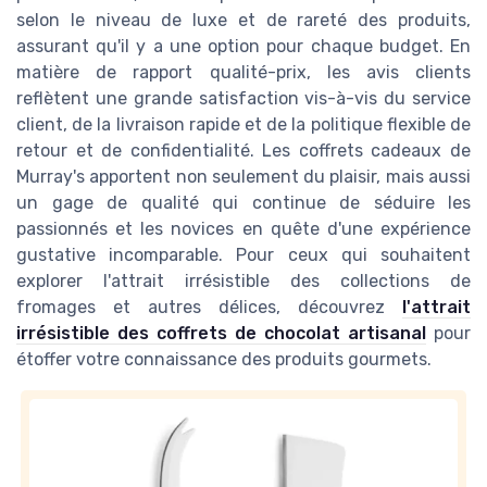
selon le niveau de luxe et de rareté des produits,
assurant qu'il y a une option pour chaque budget. En
matière de rapport qualité-prix, les avis clients
reflètent une grande satisfaction vis-à-vis du service
client, de la livraison rapide et de la politique flexible de
retour et de confidentialité. Les coffrets cadeaux de
Murray's apportent non seulement du plaisir, mais aussi
un gage de qualité qui continue de séduire les
passionnés et les novices en quête d'une expérience
gustative incomparable. Pour ceux qui souhaitent
explorer l'attrait irrésistible des collections de
fromages et autres délices, découvrez
l'attrait
irrésistible des coffrets de chocolat artisanal
pour
étoffer votre connaissance des produits gourmets.