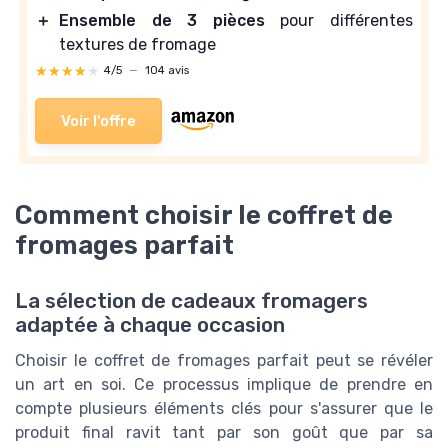
＋
Ensemble de 3 pièces
pour différentes
textures de fromage
★★★★★
★★★★★
4/5
—
104 avis
Voir l'offre
Comment choisir le coffret de
fromages parfait
La sélection de cadeaux fromagers
adaptée à chaque occasion
Choisir le coffret de fromages parfait peut se révéler
un art en soi. Ce processus implique de prendre en
compte plusieurs éléments clés pour s'assurer que le
produit final ravit tant par son goût que par sa