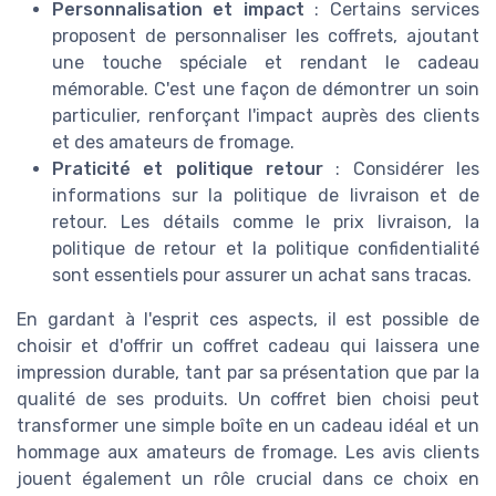
Personnalisation et impact
: Certains services
proposent de personnaliser les coffrets, ajoutant
une touche spéciale et rendant le cadeau
mémorable. C'est une façon de démontrer un soin
particulier, renforçant l'impact auprès des clients
et des amateurs de fromage.
Praticité et politique retour
: Considérer les
informations sur la politique de livraison et de
retour. Les détails comme le prix livraison, la
politique de retour et la politique confidentialité
sont essentiels pour assurer un achat sans tracas.
En gardant à l'esprit ces aspects, il est possible de
choisir et d'offrir un coffret cadeau qui laissera une
impression durable, tant par sa présentation que par la
qualité de ses produits. Un coffret bien choisi peut
transformer une simple boîte en un cadeau idéal et un
hommage aux amateurs de fromage. Les avis clients
jouent également un rôle crucial dans ce choix en