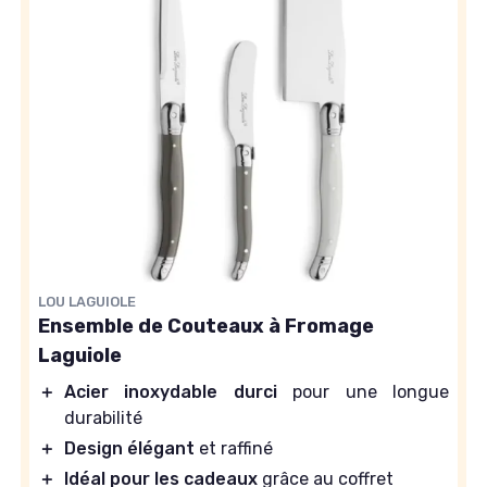
LOU LAGUIOLE
Ensemble de Couteaux à Fromage
Laguiole
＋
Acier inoxydable durci
pour une longue
durabilité
＋
Design élégant
et raffiné
＋
Idéal pour les cadeaux
grâce au coffret