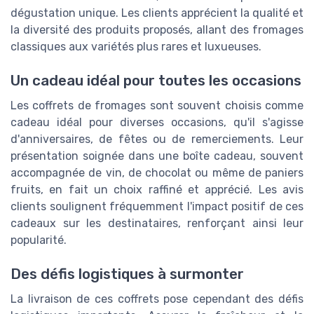
dégustation unique. Les clients apprécient la qualité et
la diversité des produits proposés, allant des fromages
classiques aux variétés plus rares et luxueuses.
Un cadeau idéal pour toutes les occasions
Les coffrets de fromages sont souvent choisis comme
cadeau idéal pour diverses occasions, qu'il s'agisse
d'anniversaires, de fêtes ou de remerciements. Leur
présentation soignée dans une boîte cadeau, souvent
accompagnée de vin, de chocolat ou même de paniers
fruits, en fait un choix raffiné et apprécié. Les avis
clients soulignent fréquemment l'impact positif de ces
cadeaux sur les destinataires, renforçant ainsi leur
popularité.
Des défis logistiques à surmonter
La livraison de ces coffrets pose cependant des défis