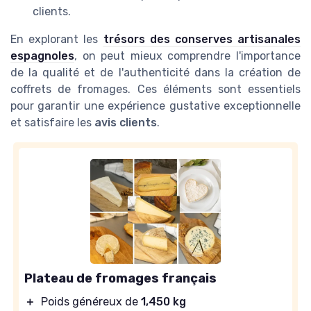
clients.
En explorant les
trésors des conserves artisanales
espagnoles
, on peut mieux comprendre l'importance
de la qualité et de l'authenticité dans la création de
coffrets de fromages. Ces éléments sont essentiels
pour garantir une expérience gustative exceptionnelle
et satisfaire les
avis clients
.
Plateau de fromages français
＋
Poids généreux de
1,450 kg