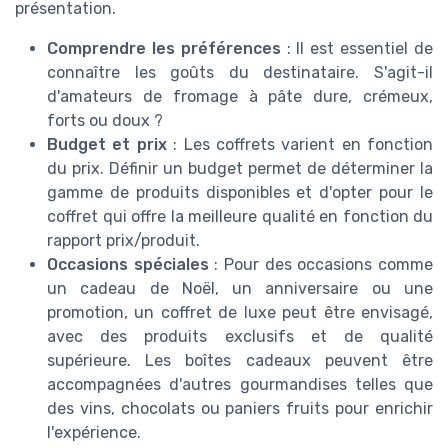
présentation.
Comprendre les préférences
: Il est essentiel de
connaître les goûts du destinataire. S'agit-il
d'amateurs de fromage à pâte dure, crémeux,
forts ou doux ?
Budget et prix
: Les coffrets varient en fonction
du prix. Définir un budget permet de déterminer la
gamme de produits disponibles et d'opter pour le
coffret qui offre la meilleure qualité en fonction du
rapport prix/produit.
Occasions spéciales
: Pour des occasions comme
un cadeau de Noël, un anniversaire ou une
promotion, un coffret de luxe peut être envisagé,
avec des produits exclusifs et de qualité
supérieure. Les boîtes cadeaux peuvent être
accompagnées d'autres gourmandises telles que
des vins, chocolats ou paniers fruits pour enrichir
l'expérience.