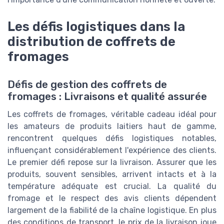
Les défis logistiques dans la
distribution de coffrets de
fromages
Défis de gestion des coffrets de
fromages : Livraisons et qualité assurée
Les coffrets de fromages, véritable cadeau idéal pour
les amateurs de produits laitiers haut de gamme,
rencontrent quelques défis logistiques notables,
influençant considérablement l'expérience des clients.
Le premier défi repose sur la livraison. Assurer que les
produits, souvent sensibles, arrivent intacts et à la
température adéquate est crucial. La qualité du
fromage et le respect des avis clients dépendent
largement de la fiabilité de la chaîne logistique. En plus
des conditions de transport, le prix de la livraison joue