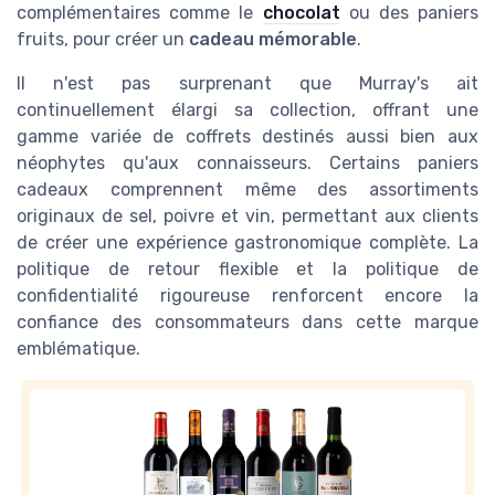
complémentaires comme le
chocolat
ou des paniers
fruits, pour créer un
cadeau mémorable
.
Il n'est pas surprenant que Murray's ait
continuellement élargi sa collection, offrant une
gamme variée de coffrets destinés aussi bien aux
néophytes qu'aux connaisseurs. Certains paniers
cadeaux comprennent même des assortiments
originaux de sel, poivre et vin, permettant aux clients
de créer une expérience gastronomique complète. La
politique de retour flexible et la politique de
confidentialité rigoureuse renforcent encore la
confiance des consommateurs dans cette marque
emblématique.