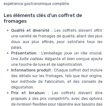
expérience gastronomique complète.
Les éléments clés d'un coffret de
fromages
Qualité et diversité
: Les coffrets doivent offrir
une variété de fromages de qualité, allant des plus
doux aux plus affinés, pour satisfaire tous les
palais.
Présentation
: L'emballage joue un rôle crucial.
Une
boîte cadeau
élégante et bien conçue ajoute
une touche de luxe et de sophistication.
Informations produit
: Chaque coffret doit inclure
des détails sur les fromages, tels que leur origine,
leur méthode de fabrication, et des conseils de
dégustation.
Prix et livraison
: Les coffrets doivent être
proposés à des prix compétitifs, avec des options
de
livraison
flexibles pour répondre aux besoins des