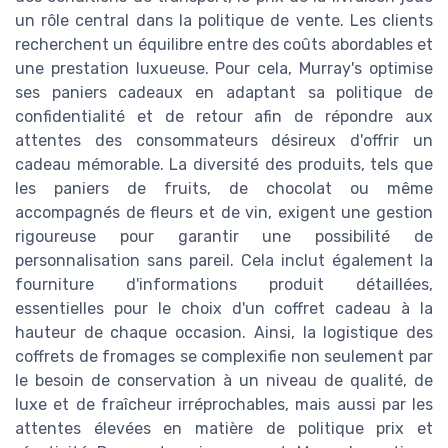
un rôle central dans la politique de vente. Les clients
recherchent un équilibre entre des coûts abordables et
une prestation luxueuse. Pour cela, Murray's optimise
ses paniers cadeaux en adaptant sa politique de
confidentialité et de retour afin de répondre aux
attentes des consommateurs désireux d'offrir un
cadeau mémorable. La diversité des produits, tels que
les paniers de fruits, de chocolat ou même
accompagnés de fleurs et de vin, exigent une gestion
rigoureuse pour garantir une possibilité de
personnalisation sans pareil. Cela inclut également la
fourniture d'informations produit détaillées,
essentielles pour le choix d'un coffret cadeau à la
hauteur de chaque occasion. Ainsi, la logistique des
coffrets de fromages se complexifie non seulement par
le besoin de conservation à un niveau de qualité, de
luxe et de fraîcheur irréprochables, mais aussi par les
attentes élevées en matière de politique prix et