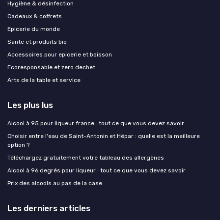
Hygiène & désinfection
Cadeaux & coffrets
Epicerie du monde
Sante et produits bio
Accessoires pour epicerie et boisson
Ecoresponsable et zero dechet
Arts de la table et service
Les plus lus
Alcool à 95 pour liqueur france : tout ce que vous devez savoir
Choisir entre l'eau de Saint-Antonin et Hépar : quelle est la meilleure
option ?
Téléchargez gratuitement votre tableau des allergènes
Alcool à 96 degrés pour liqueur : tout ce que vous devez savoir
Prix des alcools au pas de la case
Les derniers articles