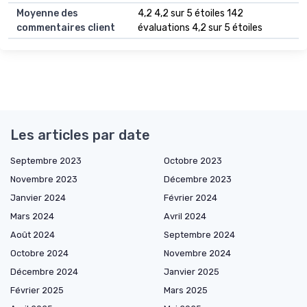
Moyenne des
4,2 4,2 sur 5 étoiles 142
commentaires client
évaluations 4,2 sur 5 étoiles
Les articles par date
Septembre 2023
Octobre 2023
Novembre 2023
Décembre 2023
Janvier 2024
Février 2024
Mars 2024
Avril 2024
Août 2024
Septembre 2024
Octobre 2024
Novembre 2024
Décembre 2024
Janvier 2025
Février 2025
Mars 2025