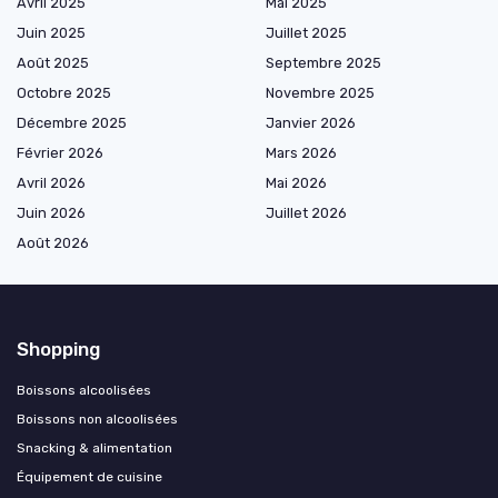
Avril 2025
Mai 2025
Juin 2025
Juillet 2025
Août 2025
Septembre 2025
Octobre 2025
Novembre 2025
Décembre 2025
Janvier 2026
Février 2026
Mars 2026
Avril 2026
Mai 2026
Juin 2026
Juillet 2026
Août 2026
Shopping
Boissons alcoolisées
Boissons non alcoolisées
Snacking & alimentation
Équipement de cuisine