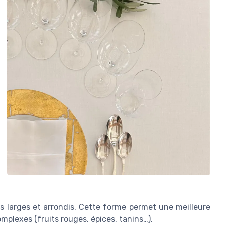
 larges et arrondis. Cette forme permet une meilleure
mplexes (fruits rouges, épices, tanins…).