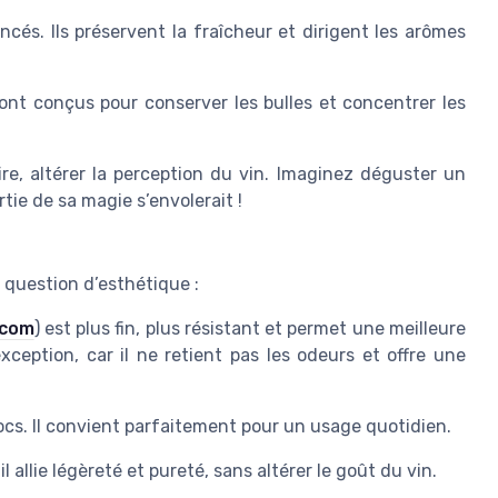
ncés. Ils préservent la fraîcheur et dirigent les arômes
ont conçus pour conserver les bulles et concentrer les
re, altérer la perception du vin. Imaginez déguster un
ie de sa magie s’envolerait !
 question d’esthétique :
.com
) est plus fin, plus résistant et permet une meilleure
’exception, car il ne retient pas les odeurs et offre une
ocs. Il convient parfaitement pour un usage quotidien.
il allie légèreté et pureté, sans altérer le goût du vin.