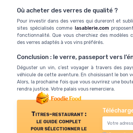
Où acheter des verres de qualité ?
Pour investir dans des verres qui dureront et subl
sites spécialisés comme
lasablerie.com
proposent 
fonctionnalité. Que vous cherchiez des modèles cl
des verres adaptés à vos vins préférés.
Conclusion : le verre, passeport vers l’
Déguster un vin, c’est voyager à travers des pay
véhicule de cette aventure. En choisissant le bon v
Alors, la prochaine fois que vous ouvrirez une boutei
rendra justice. Votre palais vous remerciera.
Télécharge
Titres-restaurant :
le guide complet
pour sélectionner le