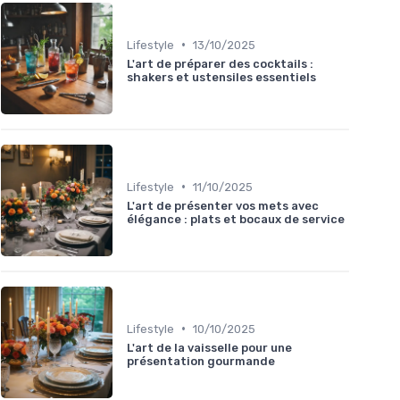
•
Lifestyle
13/10/2025
L'art de préparer des cocktails :
shakers et ustensiles essentiels
•
Lifestyle
11/10/2025
L'art de présenter vos mets avec
élégance : plats et bocaux de service
•
Lifestyle
10/10/2025
L'art de la vaisselle pour une
présentation gourmande