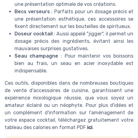
une présentation optimale de vos créations.
Becs verseurs
: Parfaits pour un dosage précis et
une présentation esthétique, ces accessoires se
fixent directement sur les bouteilles de spiritueux.
Doseur cocktail
: Aussi appelé "jigger", il permet un
dosage précis des ingrédients, évitant ainsi les
mauvaises surprises gustatives.
Seau champagne
: Pour maintenir vos boissons
bien au frais, un seau en acier inoxydable est
indispensable.
Ces outils, disponibles dans de nombreuses boutiques
de vente d'accessoires de cuisine, garantissent une
expérience mixologique réussie, que vous soyez un
amateur éclairé ou un néophyte. Pour plus d'idées et
un complément d'information sur l'aménagement de
votre espace cocktail, téléchargez gratuitement votre
tableau des calories en format PDF
ici
.