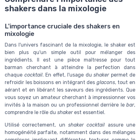
shakers dans la mixologie
L'importance cruciale des shakers en
mixologie
Dans l'univers fascinant de la mixologie, le shaker est
bien plus qu'un simple outil pour mélanger des
ingrédients. Il est une pièce maîtresse pour tout
barman cherchant à atteindre la perfection dans
chaque
cocktail
. En effet, l'usage du
shaker
permet de
refroidir les boissons en intégrant des
glacons
, tout en
aérant et en libérant les saveurs des ingrédients. Que
vous soyez un amateur cherchant à impressionner vos
invités à la maison ou un professionnel derrière le
bar
,
comprendre le rôle du
shaker
est essentiel.
Utilisé correctement, un
shaker cocktail
assure une
homogénéité parfaite, notamment dans des mélanges
complexes impliquant différentes textures comme le