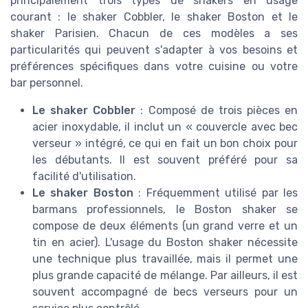
principalement trois types de shakers en usage
courant : le shaker Cobbler, le shaker Boston et le
shaker Parisien. Chacun de ces modèles a ses
particularités qui peuvent s'adapter à vos besoins et
préférences spécifiques dans votre cuisine ou votre
bar personnel.
Le shaker Cobbler
: Composé de trois pièces en
acier inoxydable, il inclut un « couvercle avec bec
verseur » intégré, ce qui en fait un bon choix pour
les débutants. Il est souvent préféré pour sa
facilité d'utilisation.
Le shaker Boston
: Fréquemment utilisé par les
barmans professionnels, le Boston shaker se
compose de deux éléments (un grand verre et un
tin en acier). L'usage du Boston shaker nécessite
une technique plus travaillée, mais il permet une
plus grande capacité de mélange. Par ailleurs, il est
souvent accompagné de becs verseurs pour un