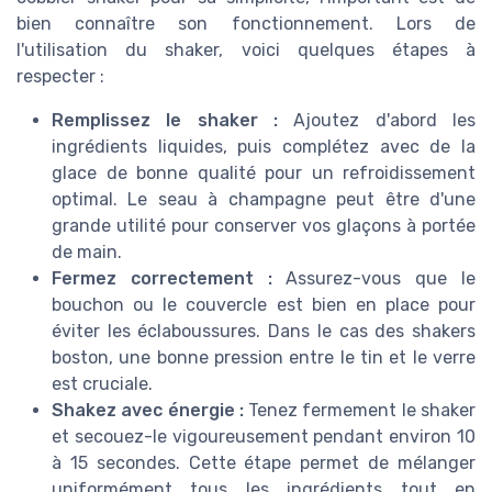
bien connaître son fonctionnement. Lors de
l'utilisation du shaker, voici quelques étapes à
respecter :
Remplissez le shaker :
Ajoutez d'abord les
ingrédients liquides, puis complétez avec de la
glace de bonne qualité pour un refroidissement
optimal. Le seau à champagne peut être d'une
grande utilité pour conserver vos glaçons à portée
de main.
Fermez correctement :
Assurez-vous que le
bouchon ou le couvercle est bien en place pour
éviter les éclaboussures. Dans le cas des shakers
boston, une bonne pression entre le tin et le verre
est cruciale.
Shakez avec énergie :
Tenez fermement le shaker
et secouez-le vigoureusement pendant environ 10
à 15 secondes. Cette étape permet de mélanger
uniformément tous les ingrédients tout en