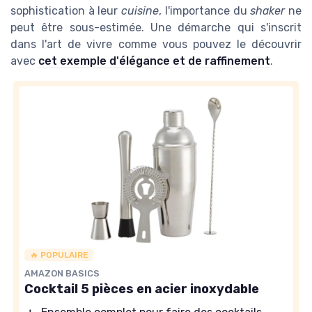
sophistication à leur
cuisine
, l'importance du
shaker
ne
peut être sous-estimée. Une démarche qui s'inscrit
dans l'art de vivre comme vous pouvez le découvrir
avec
cet exemple d'élégance et de raffinement
.
🔥 POPULAIRE
AMAZON BASICS
Cocktail 5 pièces en acier inoxydable