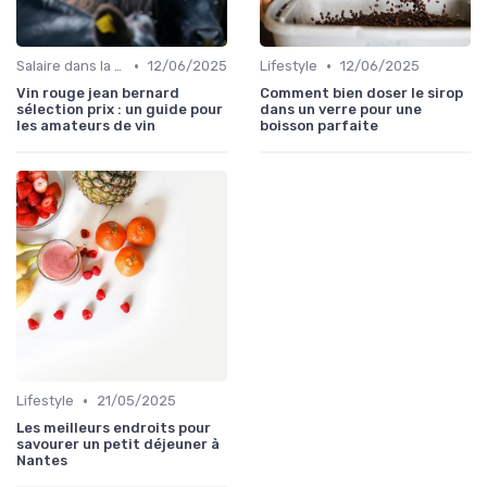
•
•
Salaire dans la food
12/06/2025
Lifestyle
12/06/2025
Vin rouge jean bernard
Comment bien doser le sirop
sélection prix : un guide pour
dans un verre pour une
les amateurs de vin
boisson parfaite
•
Lifestyle
21/05/2025
Les meilleurs endroits pour
savourer un petit déjeuner à
Nantes