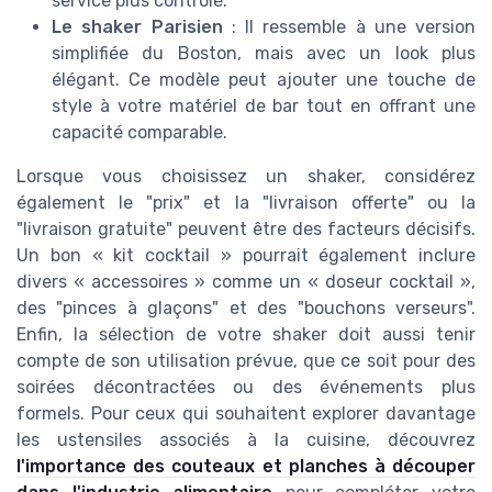
service plus contrôlé.
Le shaker Parisien
: Il ressemble à une version
simplifiée du Boston, mais avec un look plus
élégant. Ce modèle peut ajouter une touche de
style à votre matériel de bar tout en offrant une
capacité comparable.
Lorsque vous choisissez un shaker, considérez
également le "prix" et la "livraison offerte" ou la
"livraison gratuite" peuvent être des facteurs décisifs.
Un bon « kit cocktail » pourrait également inclure
divers « accessoires » comme un « doseur cocktail »,
des "pinces à glaçons" et des "bouchons verseurs".
Enfin, la sélection de votre shaker doit aussi tenir
compte de son utilisation prévue, que ce soit pour des
soirées décontractées ou des événements plus
formels. Pour ceux qui souhaitent explorer davantage
les ustensiles associés à la cuisine, découvrez
l'importance des couteaux et planches à découper