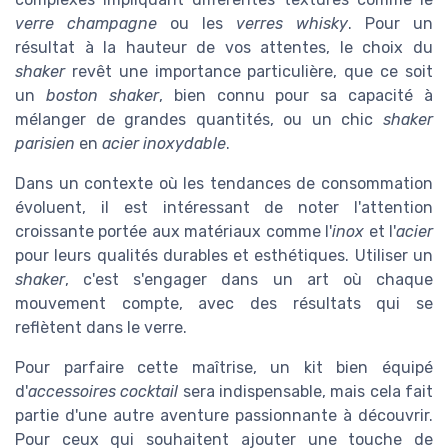
verre champagne
ou les
verres whisky
. Pour un
résultat à la hauteur de vos attentes, le choix du
shaker
revêt une importance particulière, que ce soit
un
boston shaker
, bien connu pour sa capacité à
mélanger de grandes quantités, ou un chic
shaker
parisien
en
acier inoxydable
.
Dans un contexte où les tendances de consommation
évoluent, il est intéressant de noter l'attention
croissante portée aux matériaux comme l'
inox
et l'
acier
pour leurs qualités durables et esthétiques. Utiliser un
shaker
, c'est s'engager dans un art où chaque
mouvement compte, avec des résultats qui se
reflètent dans le verre.
Pour parfaire cette maîtrise, un kit bien équipé
d'
accessoires cocktail
sera indispensable, mais cela fait
partie d'une autre aventure passionnante à découvrir.
Pour ceux qui souhaitent ajouter une touche de