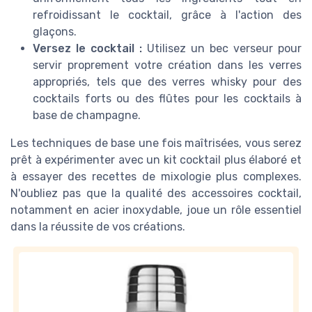
refroidissant le cocktail, grâce à l'action des
glaçons.
Versez le cocktail :
Utilisez un bec verseur pour
servir proprement votre création dans les verres
appropriés, tels que des verres whisky pour des
cocktails forts ou des flûtes pour les cocktails à
base de champagne.
Les techniques de base une fois maîtrisées, vous serez
prêt à expérimenter avec un kit cocktail plus élaboré et
à essayer des recettes de mixologie plus complexes.
N'oubliez pas que la qualité des accessoires cocktail,
notamment en acier inoxydable, joue un rôle essentiel
dans la réussite de vos créations.