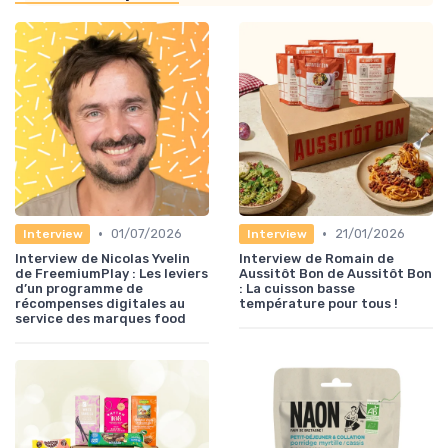
•
•
01/07/2026
21/01/2026
Interview
Interview
Interview de Nicolas Yvelin
Interview de Romain de
de FreemiumPlay : Les leviers
Aussitôt Bon de Aussitôt Bon
d’un programme de
: La cuisson basse
récompenses digitales au
température pour tous !
service des marques food