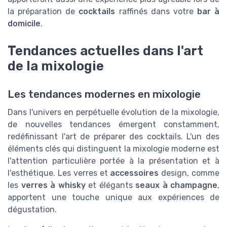
la préparation de
cocktails
raffinés dans votre
bar à
domicile
.
Tendances actuelles dans l'art
de la mixologie
Les tendances modernes en mixologie
Dans l'univers en perpétuelle évolution de la mixologie,
de nouvelles tendances émergent constamment,
redéfinissant l'art de préparer des cocktails. L'un des
éléments clés qui distinguent la mixologie moderne est
l'attention particulière portée à la présentation et à
l'esthétique. Les verres et
accessoires
design, comme
les
verres à whisky
et élégants
seaux à champagne
,
apportent une touche unique aux expériences de
dégustation.