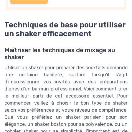
Techniques de base pour utiliser
un shaker efficacement
Maîtriser les techniques de mixage au
shaker
Utiliser un shaker pour préparer des cocktails demande
une certaine habileté, surtout lorsqu'il s'agit
d'impressionner vos invités avec des préparations
dignes d'un barman professionnel. Voici comment tirer
le meilleur parti de cet accessoire essentiel. Pour
commencer, veillez à choisir le bon type de shaker
selon vos préférences et votre niveau de compétence.
Que vous préfériez un shaker parisien pour son
élégance, un shaker boston pour sa polyvalence, ou un
cobbler shaker pour sa simplicité, l'important est de