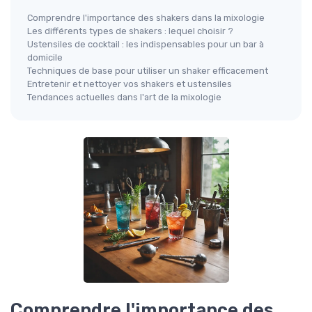
Comprendre l'importance des shakers dans la mixologie
Les différents types de shakers : lequel choisir ?
Ustensiles de cocktail : les indispensables pour un bar à
domicile
Techniques de base pour utiliser un shaker efficacement
Entretenir et nettoyer vos shakers et ustensiles
Tendances actuelles dans l'art de la mixologie
Comprendre l'importance des