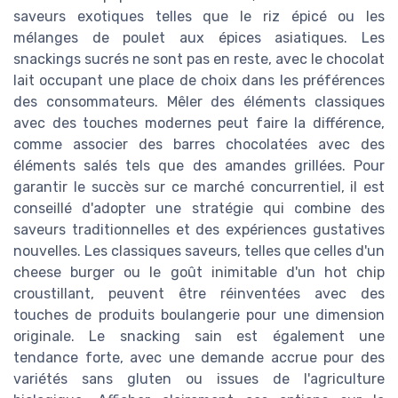
saveurs exotiques telles que le riz épicé ou les
mélanges de poulet aux épices asiatiques. Les
snackings sucrés ne sont pas en reste, avec le chocolat
lait occupant une place de choix dans les préférences
des consommateurs. Mêler des éléments classiques
avec des touches modernes peut faire la différence,
comme associer des barres chocolatées avec des
éléments salés tels que des amandes grillées. Pour
garantir le succès sur ce marché concurrentiel, il est
conseillé d'adopter une stratégie qui combine des
saveurs traditionnelles et des expériences gustatives
nouvelles. Les classiques saveurs, telles que celles d'un
cheese burger ou le goût inimitable d'un hot chip
croustillant, peuvent être réinventées avec des
touches de produits boulangerie pour une dimension
originale. Le snacking sain est également une
tendance forte, avec une demande accrue pour des
variétés sans gluten ou issues de l'agriculture