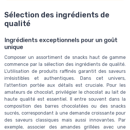
Sélection des ingrédients de
qualité
Ingrédients exceptionnels pour un goût
unique
Composer un assortiment de snacks haut de gamme
commence par la sélection des ingrédients de qualité.
L'utilisation de produits raffinés garantit des saveurs
irrésistibles et authentiques. Dans cet univers,
l'attention portée aux détails est cruciale. Pour les
amateurs de chocolat, privilégier le chocolat au lait de
haute qualité est essentiel. Il entre souvent dans la
composition des barres chocolatées ou des snacks
sucrés, correspondant à une demande croissante pour
des saveurs classiques mais aussi innovantes. Par
exemple, associer des amandes grillées avec une