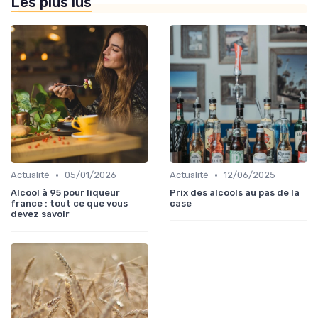
Les plus lus
•
•
Actualité
05/01/2026
Actualité
12/06/2025
Alcool à 95 pour liqueur
Prix des alcools au pas de la
france : tout ce que vous
case
devez savoir