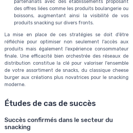
partenariats avec des établissements proposant
des offres liées comme les produits boulangerie ou
boissons, augmentant ainsi la visibilité de vos
produits snacking sur divers fronts.
La mise en place de ces stratégies se doit d'être
réfléchie pour optimiser non seulement l'accès aux
produits mais également l'expérience consommateur
finale. Une efficacité bien orchestrée des réseaux de
distribution constitue la clé pour valoriser l'ensemble
de votre assortiment de snacks, du classique cheese
burger aux créations plus novatrices pour le snacking
moderne.
Études de cas de succès
Succès confirmés dans le secteur du
snacking