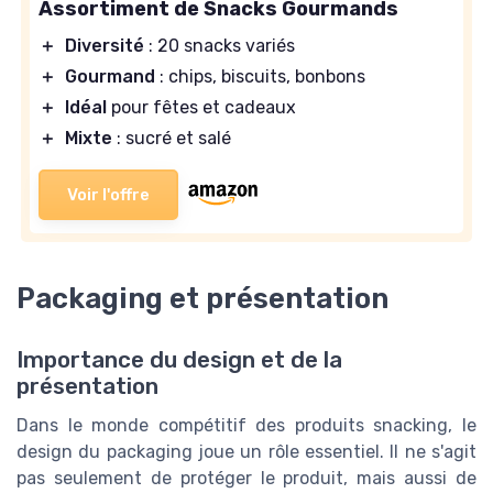
Assortiment de Snacks Gourmands
＋
Diversité
: 20 snacks variés
＋
Gourmand
: chips, biscuits, bonbons
＋
Idéal
pour fêtes et cadeaux
＋
Mixte
: sucré et salé
Voir l'offre
Packaging et présentation
Importance du design et de la
présentation
Dans le monde compétitif des produits snacking, le
design du packaging joue un rôle essentiel. Il ne s'agit
pas seulement de protéger le produit, mais aussi de