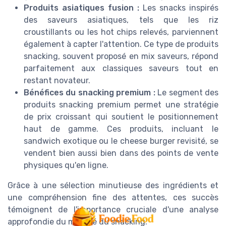
Produits asiatiques fusion :
Les snacks inspirés
des saveurs asiatiques, tels que les riz
croustillants ou les hot chips relevés, parviennent
également à capter l'attention. Ce type de produits
snacking, souvent proposé en mix saveurs, répond
parfaitement aux classiques saveurs tout en
restant novateur.
Bénéfices du snacking premium :
Le segment des
produits snacking premium permet une stratégie
de prix croissant qui soutient le positionnement
haut de gamme. Ces produits, incluant le
sandwich exotique ou le cheese burger revisité, se
vendent bien aussi bien dans des points de vente
physiques qu'en ligne.
Grâce à une sélection minutieuse des ingrédients et
une compréhension fine des attentes, ces succès
témoignent de l'importance cruciale d'une analyse
approfondie du marché du snacking.