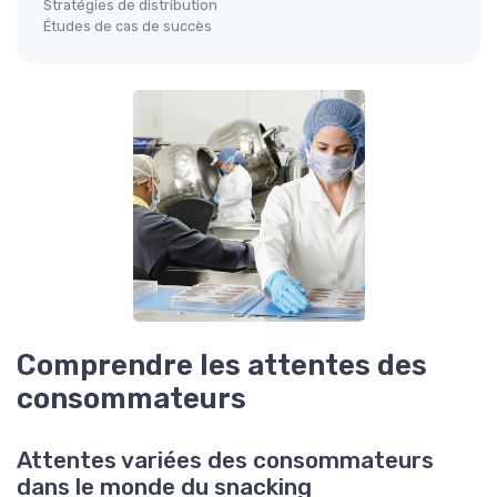
Stratégies de distribution
Études de cas de succès
Comprendre les attentes des
consommateurs
Attentes variées des consommateurs
dans le monde du snacking