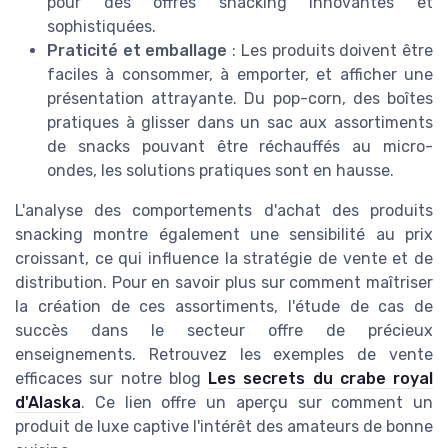
pour des offres snacking innovantes et
sophistiquées.
Praticité et emballage
: Les produits doivent être
faciles à consommer, à emporter, et afficher une
présentation attrayante. Du pop-corn, des boîtes
pratiques à glisser dans un sac aux assortiments
de snacks pouvant être réchauffés au micro-
ondes, les solutions pratiques sont en hausse.
L'analyse des comportements d'achat des produits
snacking montre également une sensibilité au prix
croissant, ce qui influence la stratégie de vente et de
distribution. Pour en savoir plus sur comment maîtriser
la création de ces assortiments, l'étude de cas de
succès dans le secteur offre de précieux
enseignements. Retrouvez les exemples de vente
efficaces sur notre blog
Les secrets du crabe royal
d'Alaska
. Ce lien offre un aperçu sur comment un
produit de luxe captive l'intérêt des amateurs de bonne