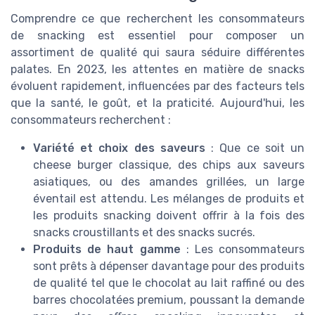
Comprendre ce que recherchent les consommateurs
de snacking est essentiel pour composer un
assortiment de qualité qui saura séduire différentes
palates. En 2023, les attentes en matière de snacks
évoluent rapidement, influencées par des facteurs tels
que la santé, le goût, et la praticité. Aujourd'hui, les
consommateurs recherchent :
Variété et choix des saveurs
: Que ce soit un
cheese burger classique, des chips aux saveurs
asiatiques, ou des amandes grillées, un large
éventail est attendu. Les mélanges de produits et
les produits snacking doivent offrir à la fois des
snacks croustillants et des snacks sucrés.
Produits de haut gamme
: Les consommateurs
sont prêts à dépenser davantage pour des produits
de qualité tel que le chocolat au lait raffiné ou des
barres chocolatées premium, poussant la demande