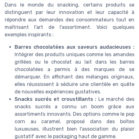
Dans le monde du snacking, certains produits se
distinguent par leur innovation et leur capacité à
répondre aux demandes des consommateurs tout en
maîtrisant l'art de l'assortiment. Voici quelques
exemples inspirants :
Barres chocolatées aux saveurs audacieuses :
Intégrer des produits uniques comme les amandes
grillées ou le chocolat au lait dans les barres
chocolatées a permis à des marques de se
démarquer. En affichant des mélanges originaux,
elles réussissent à séduire une clientèle en quête
de nouvelles expériences gustatives.
Snacks sucrés et croustillants :
Le marché des
snacks sucrés a connu un boom grâce aux
assortiments innovants. Des options comme le pop
corn au caramel, proposé dans des boîtes
luxueuses, illustrent bien l'association du plaisir
gustatif avec le packaging haut de gamme.