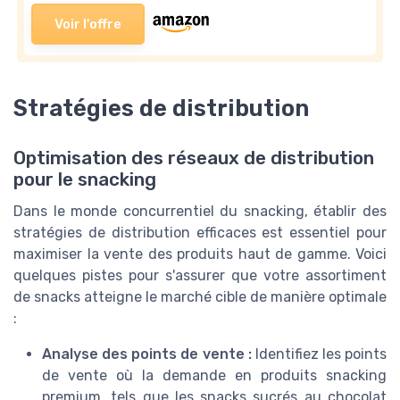
Voir l'offre
Stratégies de distribution
Optimisation des réseaux de distribution
pour le snacking
Dans le monde concurrentiel du snacking, établir des
stratégies de distribution efficaces est essentiel pour
maximiser la vente des produits haut de gamme. Voici
quelques pistes pour s'assurer que votre assortiment
de snacks atteigne le marché cible de manière optimale
:
Analyse des points de vente :
Identifiez les points
de vente où la demande en produits snacking
premium, tels que les snacks sucrés au chocolat