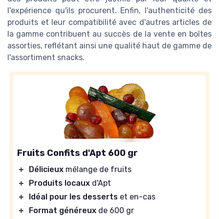
l'expérience qu'ils procurent. Enfin, l'authenticité des
produits et leur compatibilité avec d'autres articles de
la gamme contribuent au succès de la vente en boîtes
assorties, reflétant ainsi une qualité haut de gamme de
l'assortiment snacks.
Fruits Confits d'Apt 600 gr
＋
Délicieux
mélange de fruits
＋
Produits locaux
d'Apt
＋
Idéal pour les desserts
et en-cas
＋
Format généreux
de 600 gr