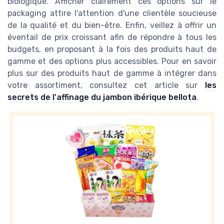
biologique. Afficher clairement ces options sur le
packaging attire l'attention d'une clientèle soucieuse
de la qualité et du bien-être. Enfin, veillez à offrir un
éventail de prix croissant afin de répondre à tous les
budgets, en proposant à la fois des produits haut de
gamme et des options plus accessibles. Pour en savoir
plus sur des produits haut de gamme à intégrer dans
votre assortiment, consultez cet article sur
les
secrets de l'affinage du jambon ibérique bellota
.