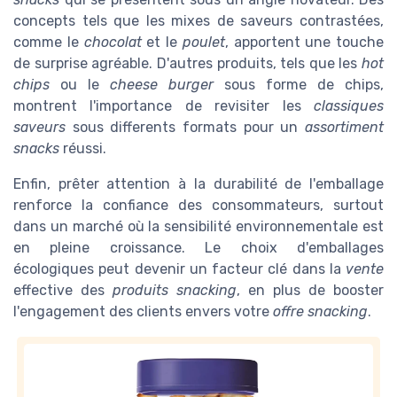
concepts tels que les mixes de saveurs contrastées,
comme le
chocolat
et le
poulet
, apportent une touche
de surprise agréable. D'autres produits, tels que les
hot
chips
ou le
cheese burger
sous forme de chips,
montrent l'importance de revisiter les
classiques
saveurs
sous differents formats pour un
assortiment
snacks
réussi.
Enfin, prêter attention à la durabilité de l'emballage
renforce la confiance des consommateurs, surtout
dans un marché où la sensibilité environnementale est
en pleine croissance. Le choix d'emballages
écologiques peut devenir un facteur clé dans la
vente
effective des
produits snacking
, en plus de booster
l'engagement des clients envers votre
offre snacking
.