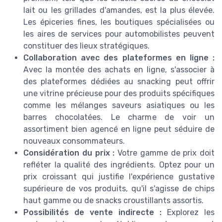
lait ou les grillades d'amandes, est la plus élevée.
Les épiceries fines, les boutiques spécialisées ou
les aires de services pour automobilistes peuvent
constituer des lieux stratégiques.
Collaboration avec des plateformes en ligne :
Avec la montée des achats en ligne, s'associer à
des plateformes dédiées au snacking peut offrir
une vitrine précieuse pour des produits spécifiques
comme les mélanges saveurs asiatiques ou les
barres chocolatées. Le charme de voir un
assortiment bien agencé en ligne peut séduire de
nouveaux consommateurs.
Considération du prix :
Votre gamme de prix doit
refléter la qualité des ingrédients. Optez pour un
prix croissant qui justifie l'expérience gustative
supérieure de vos produits, qu'il s'agisse de chips
haut gamme ou de snacks croustillants assortis.
Possibilités de vente indirecte :
Explorez les