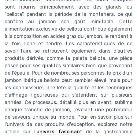
sont nourris principalement avec des glands, ou
"bellota", pendant la période de la montanera, ce qui
confère au jambon son goût inimitable. Cette
alimentation exclusive de bellota contribue également
à la composition en acides gras du jambon, le rendant à
la fois riche et tendre. Les caractéristiques de ce
savoir-faire se retrouvent également dans d'autres
produits dérivés, comme la paleta bellota, une pièce
prisée pour ses qualités similaires bien que provenant
de l'épaule. Pour de nombreuses personnes, le prix d'un
jambon ibérique bellota peut sembler élevé, mais pour
les connaisseurs, il reflète la qualité et les techniques
d'affinage rigoureuses qui s'étendent sur plusieurs
années. Ce processus, détaillé plus en avant, sublime
chaque tranche de jambon, révélant une profondeur
de saveurs unique au monde. Pour en savoir plus sur
l'univers de ces produits d'exception, explorez notre
article sur l'
univers fascinant
de la gastronomie