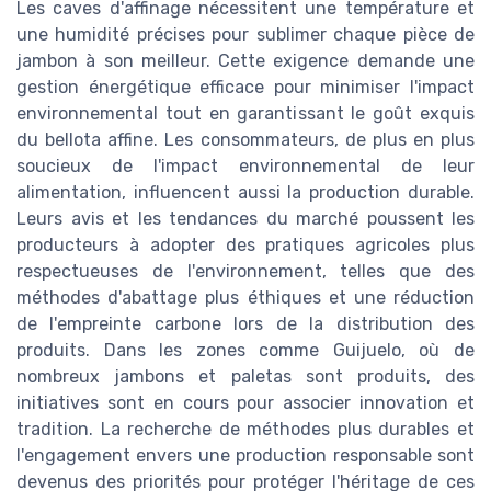
Les caves d'affinage nécessitent une température et
une humidité précises pour sublimer chaque pièce de
jambon à son meilleur. Cette exigence demande une
gestion énergétique efficace pour minimiser l'impact
environnemental tout en garantissant le goût exquis
du bellota affine. Les consommateurs, de plus en plus
soucieux de l'impact environnemental de leur
alimentation, influencent aussi la production durable.
Leurs avis et les tendances du marché poussent les
producteurs à adopter des pratiques agricoles plus
respectueuses de l'environnement, telles que des
méthodes d'abattage plus éthiques et une réduction
de l'empreinte carbone lors de la distribution des
produits. Dans les zones comme Guijuelo, où de
nombreux jambons et paletas sont produits, des
initiatives sont en cours pour associer innovation et
tradition. La recherche de méthodes plus durables et
l'engagement envers une production responsable sont
devenus des priorités pour protéger l'héritage de ces