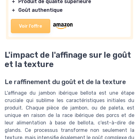
＋
Produit de qualité supérieure
＋
Goût authentique
Voir l'offre
L'impact de l'affinage sur le goût
et la texture
Le raffinement du goût et de la texture
L'affinage du jambon ibérique bellota est une étape
cruciale qui sublime les caractéristiques initiales du
produit. Chaque pièce de jambon, ou de paleta, est
unique en raison de la race ibérique des porcs et de
leur alimentation à base de bellota, c'est-à-dire de
glands. Ce processus transforme non seulement la
texture, mais intensifie également le goût complexe du