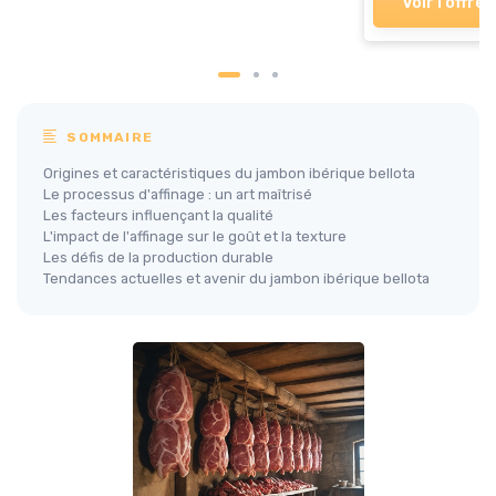
Voir l'offre
SOMMAIRE
Origines et caractéristiques du jambon ibérique bellota
Le processus d'affinage : un art maîtrisé
Les facteurs influençant la qualité
L'impact de l'affinage sur le goût et la texture
Les défis de la production durable
Tendances actuelles et avenir du jambon ibérique bellota