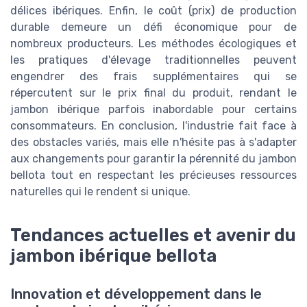
délices ibériques. Enfin, le coût (prix) de production
durable demeure un défi économique pour de
nombreux producteurs. Les méthodes écologiques et
les pratiques d'élevage traditionnelles peuvent
engendrer des frais supplémentaires qui se
répercutent sur le prix final du produit, rendant le
jambon ibérique parfois inabordable pour certains
consommateurs. En conclusion, l'industrie fait face à
des obstacles variés, mais elle n'hésite pas à s'adapter
aux changements pour garantir la pérennité du jambon
bellota tout en respectant les précieuses ressources
naturelles qui le rendent si unique.
Tendances actuelles et avenir du
jambon ibérique bellota
Innovation et développement dans le