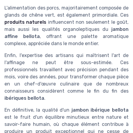
L'alimentation des porcs, majoritairement composée de
glands de chêne vert, est également primordiale. Ces
produits naturels
influencent non seulement le goût,
mais aussi les qualités organoleptiques du
jambon
affine bellota
, offrant une palette aromatique
complexe, appréciée dans le monde entier.
Enfin, l'expertise des artisans qui maîtrisent l'art de
l'affinage ne peut être sous-estimée. Ces
professionnels travaillent avec précision pendant des
mois, voire des années, pour transformer chaque pièce
en un chef-d'œuvre culinaire que de nombreux
connaisseurs considèrent comme le fin du fin des
ibériques bellota
.
En définitive, la qualité d'un
jambon ibérique bellota
est le fruit d'un équilibre minutieux entre nature et
savoir-faire humain, où chaque élément contribue à
produire un produit exceptionnel qui ne cesse de