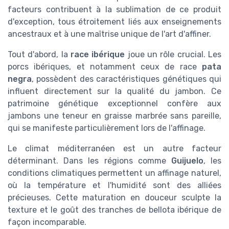
facteurs contribuent à la sublimation de ce produit
d'exception, tous étroitement liés aux enseignements
ancestraux et à une maîtrise unique de l'art d'affiner.
Tout d'abord, la
race ibérique
joue un rôle crucial. Les
porcs ibériques, et notamment ceux de race
pata
negra
, possèdent des caractéristiques génétiques qui
influent directement sur la qualité du jambon. Ce
patrimoine génétique exceptionnel confère aux
jambons une teneur en graisse marbrée sans pareille,
qui se manifeste particulièrement lors de l'affinage.
Le climat méditerranéen est un autre facteur
déterminant. Dans les régions comme
Guijuelo
, les
conditions climatiques permettent un affinage naturel,
où la température et l'humidité sont des alliées
précieuses. Cette maturation en douceur sculpte la
texture et le goût des tranches de bellota ibérique de
façon incomparable.