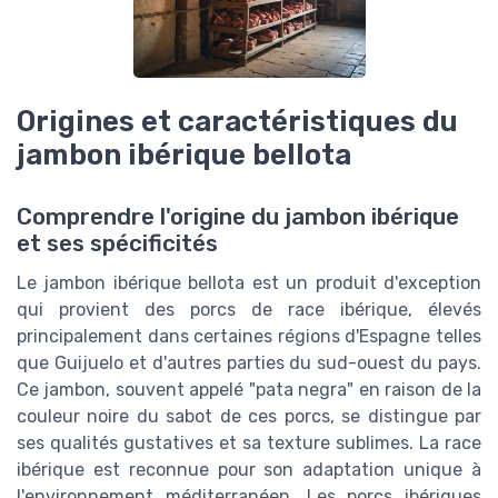
Origines et caractéristiques du
jambon ibérique bellota
Comprendre l'origine du jambon ibérique
et ses spécificités
Le jambon ibérique bellota est un produit d'exception
qui provient des porcs de race ibérique, élevés
principalement dans certaines régions d'Espagne telles
que Guijuelo et d'autres parties du sud-ouest du pays.
Ce jambon, souvent appelé "pata negra" en raison de la
couleur noire du sabot de ces porcs, se distingue par
ses qualités gustatives et sa texture sublimes. La race
ibérique est reconnue pour son adaptation unique à
l'environnement méditerranéen. Les porcs ibériques