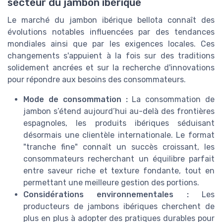
secteur du jambon ibérique
Le marché du jambon ibérique bellota connaît des
évolutions notables influencées par des tendances
mondiales ainsi que par les exigences locales. Ces
changements s'appuient à la fois sur des traditions
solidement ancrées et sur la recherche d'innovations
pour répondre aux besoins des consommateurs.
Mode de consommation :
La consommation de
jambon s’étend aujourd’hui au-delà des frontières
espagnoles, les produits ibériques séduisant
désormais une clientèle internationale. Le format
"tranche fine" connaît un succès croissant, les
consommateurs recherchant un équilibre parfait
entre saveur riche et texture fondante, tout en
permettant une meilleure gestion des portions.
Considérations environnementales :
Les
producteurs de jambons ibériques cherchent de
plus en plus à adopter des pratiques durables pour