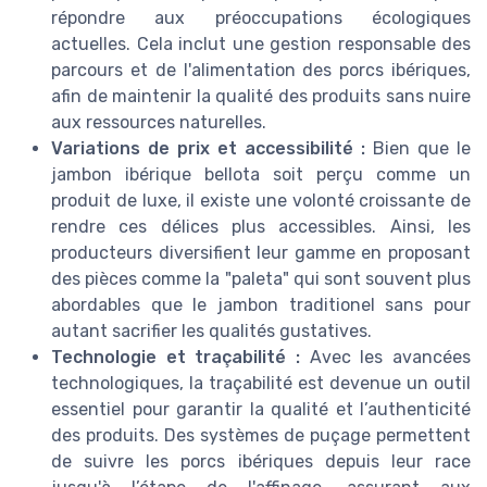
répondre aux préoccupations écologiques
actuelles. Cela inclut une gestion responsable des
parcours et de l'alimentation des porcs ibériques,
afin de maintenir la qualité des produits sans nuire
aux ressources naturelles.
Variations de prix et accessibilité :
Bien que le
jambon ibérique bellota soit perçu comme un
produit de luxe, il existe une volonté croissante de
rendre ces délices plus accessibles. Ainsi, les
producteurs diversifient leur gamme en proposant
des pièces comme la "paleta" qui sont souvent plus
abordables que le jambon traditionel sans pour
autant sacrifier les qualités gustatives.
Technologie et traçabilité :
Avec les avancées
technologiques, la traçabilité est devenue un outil
essentiel pour garantir la qualité et l’authenticité
des produits. Des systèmes de puçage permettent
de suivre les porcs ibériques depuis leur race