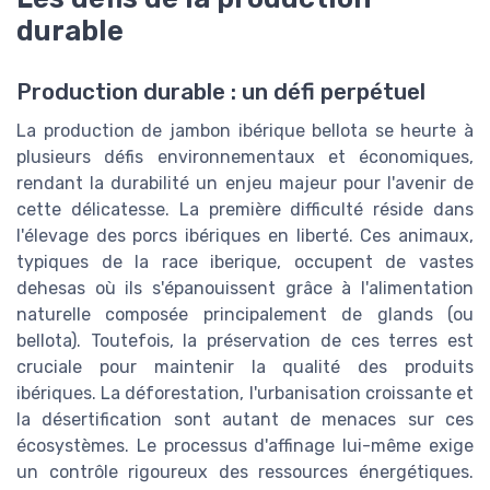
durable
Production durable : un défi perpétuel
La production de jambon ibérique bellota se heurte à
plusieurs défis environnementaux et économiques,
rendant la durabilité un enjeu majeur pour l'avenir de
cette délicatesse. La première difficulté réside dans
l'élevage des porcs ibériques en liberté. Ces animaux,
typiques de la race iberique, occupent de vastes
dehesas où ils s'épanouissent grâce à l'alimentation
naturelle composée principalement de glands (ou
bellota). Toutefois, la préservation de ces terres est
cruciale pour maintenir la qualité des produits
ibériques. La déforestation, l'urbanisation croissante et
la désertification sont autant de menaces sur ces
écosystèmes. Le processus d'affinage lui-même exige
un contrôle rigoureux des ressources énergétiques.