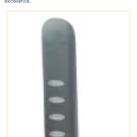
excellence.