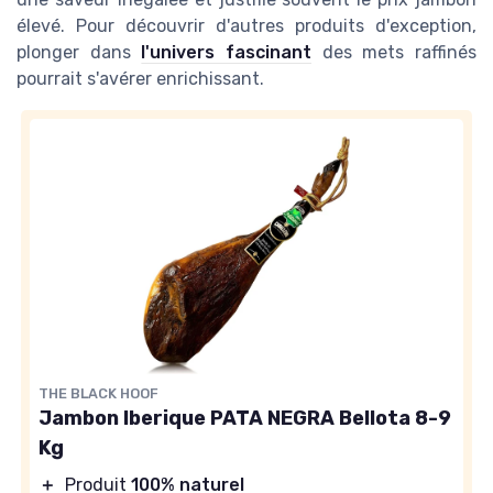
élevé. Pour découvrir d'autres produits d'exception,
plonger dans
l'univers fascinant
des mets raffinés
pourrait s'avérer enrichissant.
THE BLACK HOOF
Jambon Iberique PATA NEGRA Bellota 8-9
Kg
＋
Produit
100% naturel