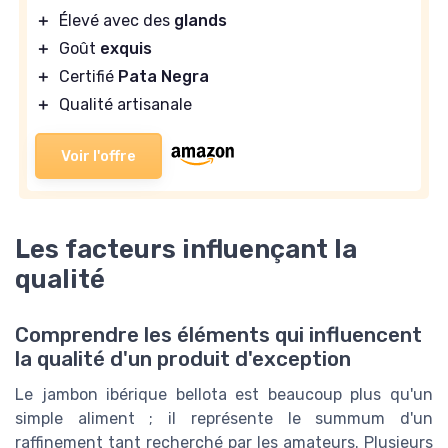
＋
Élevé avec des
glands
＋
Goût
exquis
＋
Certifié
Pata Negra
＋
Qualité artisanale
Voir l'offre
Les facteurs influençant la
qualité
Comprendre les éléments qui influencent
la qualité d'un produit d'exception
Le jambon ibérique bellota est beaucoup plus qu'un
simple aliment ; il représente le summum d'un
raffinement tant recherché par les amateurs. Plusieurs