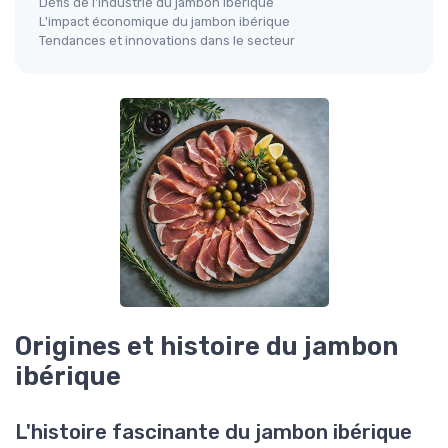
Défis de l'industrie du jambon ibérique
L'impact économique du jambon ibérique
Tendances et innovations dans le secteur
Origines et histoire du jambon
ibérique
L'histoire fascinante du jambon ibérique