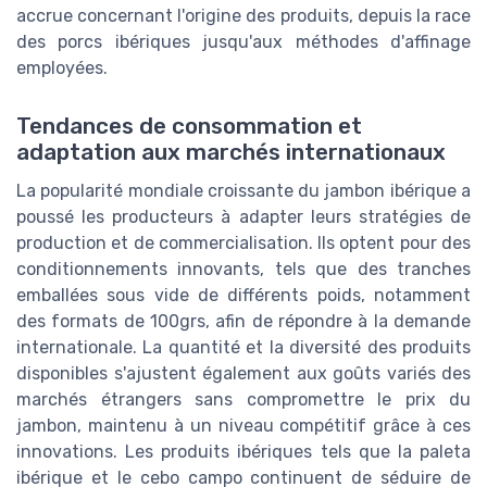
accrue concernant l'origine des produits, depuis la race
des porcs ibériques jusqu'aux méthodes d'affinage
employées.
Tendances de consommation et
adaptation aux marchés internationaux
La popularité mondiale croissante du jambon ibérique a
poussé les producteurs à adapter leurs stratégies de
production et de commercialisation. Ils optent pour des
conditionnements innovants, tels que des tranches
emballées sous vide de différents poids, notamment
des formats de 100grs, afin de répondre à la demande
internationale. La quantité et la diversité des produits
disponibles s'ajustent également aux goûts variés des
marchés étrangers sans compromettre le prix du
jambon, maintenu à un niveau compétitif grâce à ces
innovations. Les produits ibériques tels que la paleta
ibérique et le cebo campo continuent de séduire de