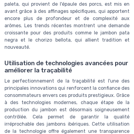
paleta, qui provient de l'épaule des porcs, est mis en
avant grâce à des affinages spécifiques, qui apportent
encore plus de profondeur et de complexité aux
arômes. Les trends récentes montrent une demande
croissante pour des produits comme le jambon pata
negra et le chorizo bellota, qui allient tradition et
nouveauté.
Utilisation de technologies avancées pour
améliorer la traçabilité
Le perfectionnement de la traçabilité est l'une des
principales innovations qui renforcent la confiance des
consommateurs envers ces produits prestigieux. Grâce
à des technologies modernes, chaque étape de la
production du jambon est désormais soigneusement
contrôlée. Cela permet de garantir la qualité
irréprochable des jambons ibériques. Cette utilisation
de la technologie offre également une transparence