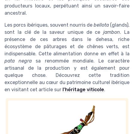
producteurs locaux, perpétuant ainsi un savoir-faire
ancestral.
Les porcs ibériques, souvent nourris de
bellota
(glands),
sont la clé de la saveur unique de ce
jambon
. La
présence de ces arbres dans le dehesa, riche
écosystème de pâturages et de chênes verts, est
indispensable. Cette alimentation donne en effet à la
pata negra
sa renommée mondiale. Le caractère
artisanal de la production y est également pour
quelque chose. Découvrez cette tradition
exceptionnelle au cœur du patrimoine culturel ibérique
en visitant cet article sur
l'héritage viticole
.