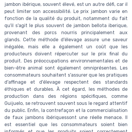
jambon ibérique, souvent élevé, est un autre défi, car il
peut limiter son accessibilité. Le prix jambon varie en
fonction de la qualité du produit, notamment du fait
qu'il s'agit le plus souvent de jambon bellota iberique,
provenant des porcs nourris principalement aux
glands. Cette méthode d'élevage assure une saveur
inégalée, mais elle a également un coût que les
producteurs doivent répercuter sur le prix final du
produit. Des préoccupations environnementales et de
bien-être animal sont également omniprésentes. Les
consommateurs souhaitent s'assurer que les pratiques
d'affinage et d'élevage respectent des standards
éthiques et durables. À cet égard, les méthodes de
production dans des régions spécifiques, comme
Guijuelo, se retrouvent souvent sous le regard attentif
du public. Enfin, la contrefaçon et la commercialisation
de faux jambons ibériquessont une réelle menace. Il
est essentiel que les consommateurs soient bien
informés et que les produits soient correctement