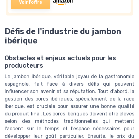
Voir l'offre
Défis de l'industrie du jambon
ibérique
Obstacles et enjeux actuels pour les
producteurs
Le jambon ibérique, véritable joyau de la gastronomie
espagnole, fait face à divers défis qui peuvent
influencer son avenir et sa réputation. Tout d'abord, la
gestion des porcs ibériques, spécialement de la race
iberique, est cruciale pour assurer une bonne qualité
du produit final. Les porcs iberiques doivent être élevés
selon des méthodes traditionnelles qui mettent
l'accent sur le temps et l'espace nécessaires pour
développer leur goût particulier. Ensuite, le prix du