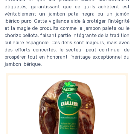
étiquetés, garantissant que ce qu'ils achètent est
véritablement un jambon pata negra ou un jamón
ibérico puro. Cette vigilance aide à protéger l'intégrité
et la magie de produits comme le jambon paleta ou le
chorizo bellota, faisant partie intégrante de la tradition
culinaire espagnole. Ces défis sont majeurs, mais avec
des efforts concertés, le secteur peut continuer de
prospérer tout en honorant l'héritage exceptionnel du
jambon ibérique.