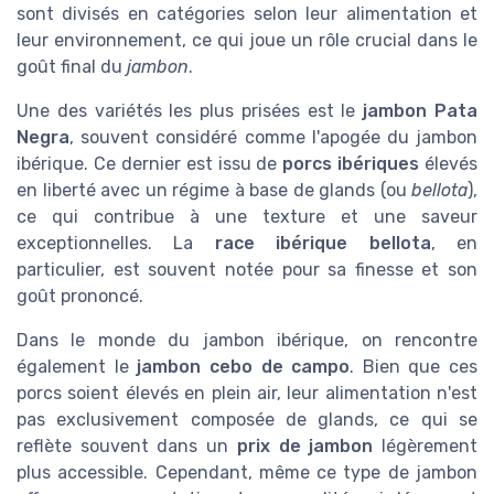
sont divisés en catégories selon leur alimentation et
leur environnement, ce qui joue un rôle crucial dans le
goût final du
jambon
.
Une des variétés les plus prisées est le
jambon Pata
Negra
, souvent considéré comme l'apogée du jambon
ibérique. Ce dernier est issu de
porcs ibériques
élevés
en liberté avec un régime à base de glands (ou
bellota
),
ce qui contribue à une texture et une saveur
exceptionnelles. La
race ibérique bellota
, en
particulier, est souvent notée pour sa finesse et son
goût prononcé.
Dans le monde du jambon ibérique, on rencontre
également le
jambon cebo de campo
. Bien que ces
porcs soient élevés en plein air, leur alimentation n'est
pas exclusivement composée de glands, ce qui se
reflète souvent dans un
prix de jambon
légèrement
plus accessible. Cependant, même ce type de jambon