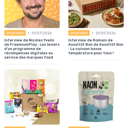
•
•
01/07/2026
21/01/2026
Interview
Interview
Interview de Nicolas Yvelin
Interview de Romain de
de FreemiumPlay : Les leviers
Aussitôt Bon de Aussitôt Bon
d’un programme de
: La cuisson basse
récompenses digitales au
température pour tous !
service des marques food