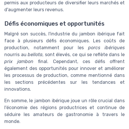
permis aux producteurs de diversifier leurs marchés et
d'augmenter leurs revenus.
Défis économiques et opportunités
Malgré son succès, l'industrie du jambon ibérique fait
face à plusieurs défis économiques. Les coûts de
production, notamment pour les
porcs ibériques
nourris au
bellota
, sont élevés, ce qui se reflète dans le
prix jambon
final. Cependant, ces défis offrent
également des opportunités pour innover et améliorer
les processus de production, comme mentionné dans
les sections précédentes sur les tendances et
innovations.
En somme, le jambon ibérique joue un rôle crucial dans
l'économie des régions productrices et continue de
séduire les amateurs de gastronomie à travers le
monde.