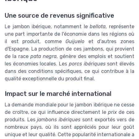
Une source de revenus significative
Le jambon ibérique, notamment le
bellota
, représente
une part importante de l'économie dans les régions où
il est produit, comme
Guijuelo
et d'autres zones
d'Espagne. La production de ces jambons, qui provient
de la race
pata negra
, génère des emplois et soutient
les économies locales. Les
porcs ibériques
sont élevés
dans des conditions spécifiques, ce qui contribue à la
qualité exceptionnelle du produit final.
Impact sur le marché international
La demande mondiale pour le jambon ibérique ne cesse
de croître, ce qui influence directement le
prix
de ces
produits. Les
jambons ibériques
sont exportés vers de
nombreux pays, où ils sont appréciés pour leur goût
unique et leur qualité. Cette popularité internationale a