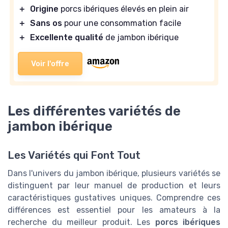
＋
Origine
porcs ibériques élevés en plein air
＋
Sans os
pour une consommation facile
＋
Excellente qualité
de jambon ibérique
Voir l'offre
Les différentes variétés de
jambon ibérique
Les Variétés qui Font Tout
Dans l'univers du jambon ibérique, plusieurs variétés se
distinguent par leur manuel de production et leurs
caractéristiques gustatives uniques. Comprendre ces
différences est essentiel pour les amateurs à la
recherche du meilleur produit. Les
porcs ibériques