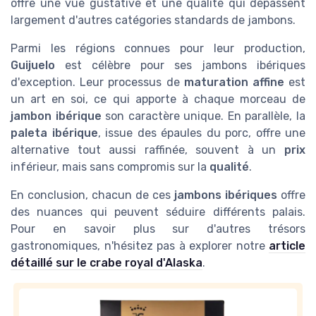
offre une vue gustative et une qualité qui dépassent
largement d'autres catégories standards de jambons.
Parmi les régions connues pour leur production,
Guijuelo
est célèbre pour ses jambons ibériques
d'exception. Leur processus de
maturation affine
est
un art en soi, ce qui apporte à chaque morceau de
jambon ibérique
son caractère unique. En parallèle, la
paleta ibérique
, issue des épaules du porc, offre une
alternative tout aussi raffinée, souvent à un
prix
inférieur, mais sans compromis sur la
qualité
.
En conclusion, chacun de ces
jambons ibériques
offre
des nuances qui peuvent séduire différents palais.
Pour en savoir plus sur d'autres trésors
gastronomiques, n'hésitez pas à explorer notre
article
détaillé sur le crabe royal d'Alaska
.