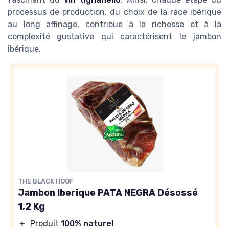
processus de production, du choix de la race ibérique
au long affinage, contribue à la richesse et à la
complexité gustative qui caractérisent le jambon
ibérique.
THE BLACK HOOF
Jambon Iberique PATA NEGRA Désossé
1,2 Kg
＋
Produit
100% naturel