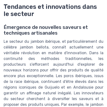
Tendances et innovations dans
le secteur
Émergence de nouvelles saveurs et
techniques artisanales
Le secteur du jambon ibérique, et particulièrement du
célèbre jambon bellota, connaît actuellement une
véritable révolution en matière d'innovation. Dans la
continuité des méthodes traditionnelles, les
producteurs s'efforcent aujourd'hui d'explorer de
nouveaux horizons pour offrir des produits de qualité
encore plus exceptionnelle. Les porcs ibériques, issus
de la race ibérique, continuent d'être élevés dans les
régions iconiques de Guijuelo et en Andalousie pour
garantir un affinage naturel inégalé. Les innovateurs
du secteur cherchent à diversifier les saveurs et à
proposer des produits uniques. Par exemple, le jambon