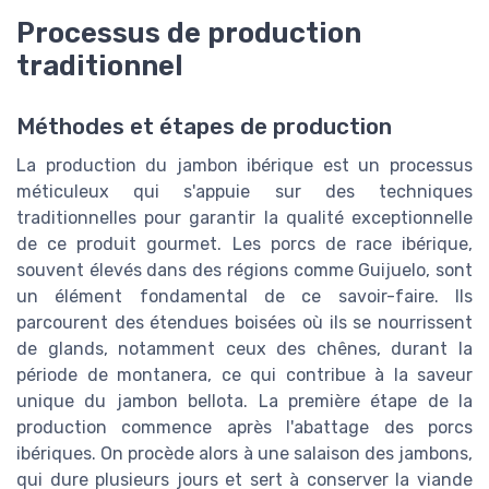
Processus de production
traditionnel
Méthodes et étapes de production
La production du jambon ibérique est un processus
méticuleux qui s'appuie sur des techniques
traditionnelles pour garantir la qualité exceptionnelle
de ce produit gourmet. Les porcs de race ibérique,
souvent élevés dans des régions comme Guijuelo, sont
un élément fondamental de ce savoir-faire. Ils
parcourent des étendues boisées où ils se nourrissent
de glands, notamment ceux des chênes, durant la
période de montanera, ce qui contribue à la saveur
unique du jambon bellota. La première étape de la
production commence après l'abattage des porcs
ibériques. On procède alors à une salaison des jambons,
qui dure plusieurs jours et sert à conserver la viande