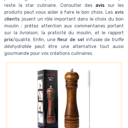
reste la star culinaire. Consulter des
avis
sur les
produits peut vous aider à faire le bon choix. Les
avis
clients
jouent un rôle important dans le choix du bon
moulin ; prêtez attention aux commentaires portant
sur la
livraison
, la praticité du moulin, et le rapport
prix
/qualité. Enfin, une
fleur de sel
infusée de
truffe
déshydratée
peut être une alternative tout aussi
gourmande pour vos créations culinaires.