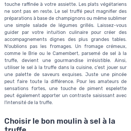
touche raffinée à votre assiette. Les plats végétariens
ne sont pas en reste. Le sel truffé peut magnifier des
préparations à base de champignons ou même sublimer
une simple salade de légumes grillés. Laissez-vous
guider par votre intuition culinaire pour créer des
accompagnements dignes des plus grandes tables.
N'oublions pas les fromages. Un fromage crémeux,
comme le Brie ou le Camembert, parsemé de sel à la
truffe, devient une gourmandise irrésistible. Ainsi,
utiliser le sel à la truffe dans la cuisine, c'est jouer sur
une palette de saveurs exquises. Juste une pincée
peut faire toute la différence. Pour les amateurs de
sensations fortes, une touche de piment espelette
peut également apporter un contraste saisissant avec
l'intensité de la truffe.
Choisir le bon moulin à sel à la
truffe