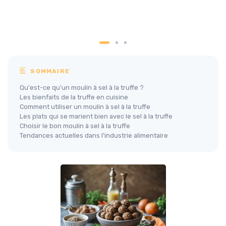
SOMMAIRE
Qu'est-ce qu'un moulin à sel à la truffe ?
Les bienfaits de la truffe en cuisine
Comment utiliser un moulin à sel à la truffe
Les plats qui se marient bien avec le sel à la truffe
Choisir le bon moulin à sel à la truffe
Tendances actuelles dans l'industrie alimentaire