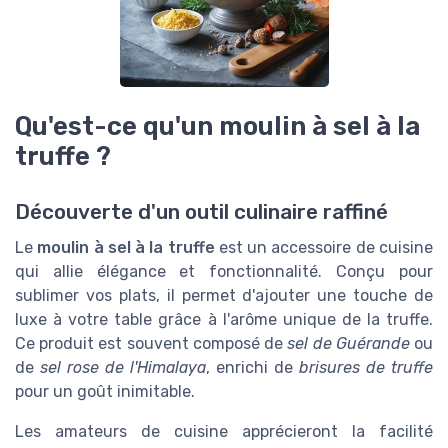
Qu'est-ce qu'un moulin à sel à la
truffe ?
Découverte d'un outil culinaire raffiné
Le
moulin à sel à la truffe
est un accessoire de cuisine
qui allie élégance et fonctionnalité. Conçu pour
sublimer vos plats, il permet d'ajouter une touche de
luxe à votre table grâce à l'arôme unique de la truffe.
Ce produit est souvent composé de
sel de Guérande
ou
de
sel rose de l'Himalaya
, enrichi de
brisures de truffe
pour un goût inimitable.
Les amateurs de cuisine apprécieront la facilité