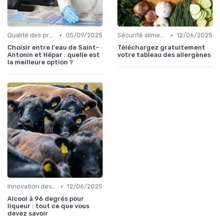
•
•
Qualité des produits
05/09/2025
Sécurité alimentaire
12/06/2025
Choisir entre l'eau de Saint-
Téléchargez gratuitement
Antonin et Hépar : quelle est
votre tableau des allergènes
la meilleure option ?
•
Innovation des recettes
12/06/2025
Alcool à 96 degrés pour
liqueur : tout ce que vous
devez savoir