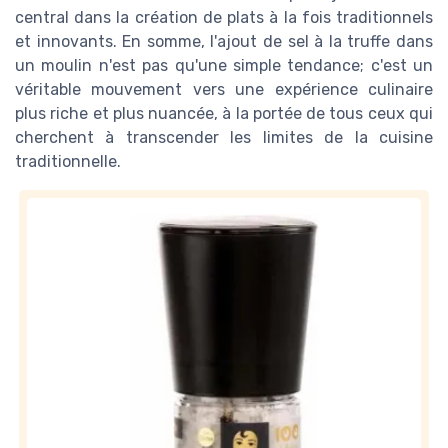
central dans la création de plats à la fois traditionnels
et innovants. En somme, l'ajout de sel à la truffe dans
un moulin n'est pas qu'une simple tendance; c'est un
véritable mouvement vers une expérience culinaire
plus riche et plus nuancée, à la portée de tous ceux qui
cherchent à transcender les limites de la cuisine
traditionnelle.