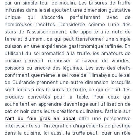
par un simple tour de moulin. Les brisures de truffe
infusées dans le sel ajoutent une dimension gustative
unique qui s'accorde parfaitement avec de
nombreuses recettes. Considérée comme l'une des
stars de l'assaisonnement, elle apporte une note de
terre et d'umami, ce qui peut transformer une simple
cuisson en une expérience gastronomique raffinée. En
utilisant du sel aromatisé à la truffe, les amateurs de
cuisine peuvent rehausser la saveur de viandes,
poissons ou encore des légumes. Les avis des chefs
confirment que même le sel rose de l'Himalaya ou le sel
de Guérande prennent une autre dimension lorsqu'ils
sont mêlés à des brisures de truffe, ce qui en fait des
produits convoités pour la table. Pour ceux qui
souhaitent en apprendre davantage sur l'utilisation de
cet or noir dans leurs créations culinaires, l'article sur
l'art du foie gras en bocal
offre une perspective
intéressante sur l'intégration d'ingrédients de prestige
dans la cuisine. Ici aussi, la truffe peut jouer un rôle