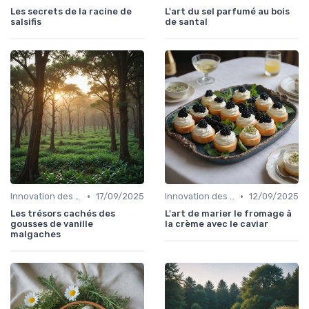
Les secrets de la racine de
L'art du sel parfumé au bois
salsifis
de santal
•
•
Innovation des recettes
17/09/2025
Innovation des recettes
12/09/2025
Les trésors cachés des
L'art de marier le fromage à
gousses de vanille
la crème avec le caviar
malgaches