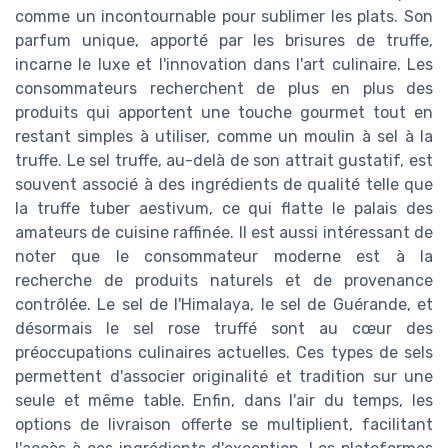
comme un incontournable pour sublimer les plats. Son
parfum unique, apporté par les brisures de truffe,
incarne le luxe et l'innovation dans l'art culinaire. Les
consommateurs recherchent de plus en plus des
produits qui apportent une touche gourmet tout en
restant simples à utiliser, comme un moulin à sel à la
truffe. Le sel truffe, au-delà de son attrait gustatif, est
souvent associé à des ingrédients de qualité telle que
la truffe tuber aestivum, ce qui flatte le palais des
amateurs de cuisine raffinée. Il est aussi intéressant de
noter que le consommateur moderne est à la
recherche de produits naturels et de provenance
contrôlée. Le sel de l'Himalaya, le sel de Guérande, et
désormais le sel rose truffé sont au cœur des
préoccupations culinaires actuelles. Ces types de sels
permettent d'associer originalité et tradition sur une
seule et même table. Enfin, dans l'air du temps, les
options de livraison offerte se multiplient, facilitant