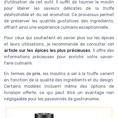
d'utilisation de cet outil. Il suffit de tourner le moulin
pour libérer les saveurs délicates de la
truffe
déshydratée
et du sel aromatisé. Ce processus permet
de préserver les qualités gustatives des ingrédients,
offrant ainsi une expérience culinaire exceptionnelle.
Pour ceux qui souhaitent en savoir plus sur les épices
et leurs utilisations, je recommande de consulter cet
article sur les épices les plus précieuses
. Il offre des
informations précieuses pour enrichir votre savoir-
faire culinaire.
En termes de
prix
, les moulins à sel à la truffe varient
en fonction de la qualité des ingrédients et du design.
Certains modèles incluent même des options de
livraison offerte
, ce qui peut être un avantage non
négligeable pour les passionnés de gastronomie.