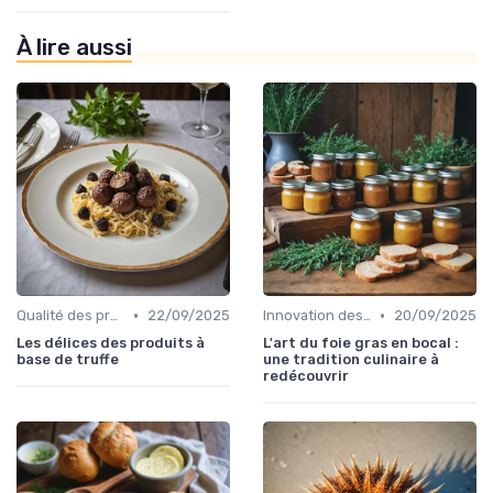
À lire aussi
•
•
Qualité des produits
22/09/2025
Innovation des recettes
20/09/2025
Les délices des produits à
L'art du foie gras en bocal :
base de truffe
une tradition culinaire à
redécouvrir