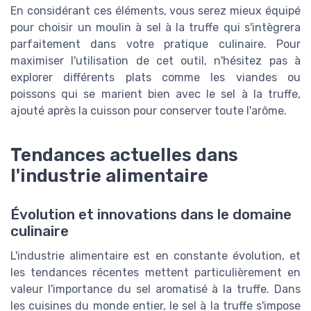
En considérant ces éléments, vous serez mieux équipé
pour choisir un moulin à sel à la truffe qui s'intègrera
parfaitement dans votre pratique culinaire. Pour
maximiser l'utilisation de cet outil, n'hésitez pas à
explorer différents plats comme les viandes ou
poissons qui se marient bien avec le sel à la truffe,
ajouté après la cuisson pour conserver toute l'arôme.
Tendances actuelles dans
l'industrie alimentaire
Évolution et innovations dans le domaine
culinaire
L'industrie alimentaire est en constante évolution, et
les tendances récentes mettent particulièrement en
valeur l'importance du sel aromatisé à la truffe. Dans
les cuisines du monde entier, le sel à la truffe s'impose