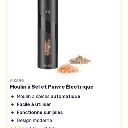
AIKARO
Moulin à Sel et Poivre Électrique
＋
Moulin à épices
automatique
＋
Facile à utiliser
＋
Fonctionne sur piles
＋
Design moderne