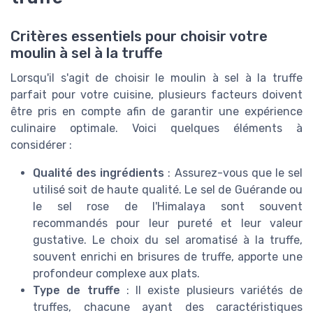
Critères essentiels pour choisir votre
moulin à sel à la truffe
Lorsqu'il s'agit de choisir le moulin à sel à la truffe
parfait pour votre cuisine, plusieurs facteurs doivent
être pris en compte afin de garantir une expérience
culinaire optimale. Voici quelques éléments à
considérer :
Qualité des ingrédients
: Assurez-vous que le sel
utilisé soit de haute qualité. Le sel de Guérande ou
le sel rose de l'Himalaya sont souvent
recommandés pour leur pureté et leur valeur
gustative. Le choix du sel aromatisé à la truffe,
souvent enrichi en brisures de truffe, apporte une
profondeur complexe aux plats.
Type de truffe
: Il existe plusieurs variétés de
truffes, chacune ayant des caractéristiques