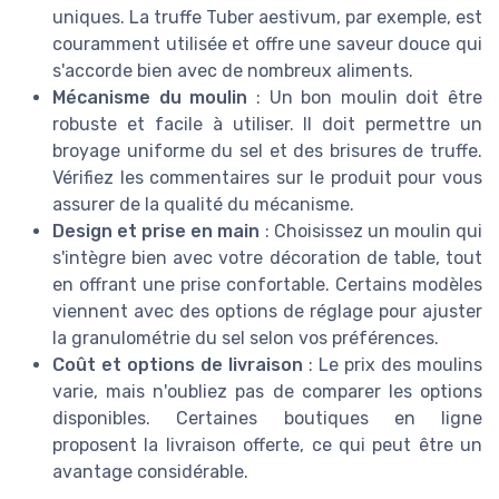
uniques. La truffe Tuber aestivum, par exemple, est
couramment utilisée et offre une saveur douce qui
s'accorde bien avec de nombreux aliments.
Mécanisme du moulin
: Un bon moulin doit être
robuste et facile à utiliser. Il doit permettre un
broyage uniforme du sel et des brisures de truffe.
Vérifiez les commentaires sur le produit pour vous
assurer de la qualité du mécanisme.
Design et prise en main
: Choisissez un moulin qui
s'intègre bien avec votre décoration de table, tout
en offrant une prise confortable. Certains modèles
viennent avec des options de réglage pour ajuster
la granulométrie du sel selon vos préférences.
Coût et options de livraison
: Le prix des moulins
varie, mais n'oubliez pas de comparer les options
disponibles. Certaines boutiques en ligne
proposent la livraison offerte, ce qui peut être un
avantage considérable.