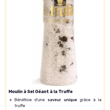
Moulin à Sel Géant à la Truffe
＋
Bénéficie d'une
saveur unique
grâce à la
truffe