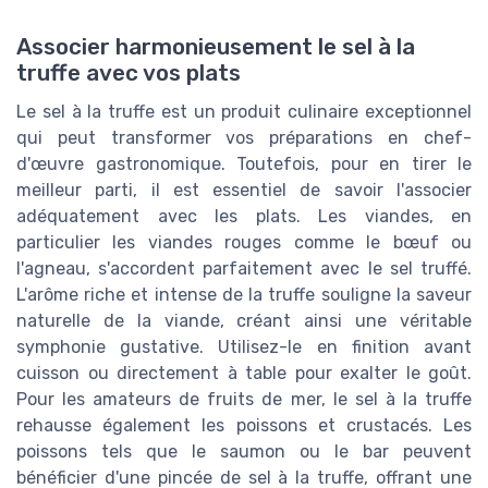
Associer harmonieusement le sel à la
truffe avec vos plats
Le sel à la truffe est un produit culinaire exceptionnel
qui peut transformer vos préparations en chef-
d'œuvre gastronomique. Toutefois, pour en tirer le
meilleur parti, il est essentiel de savoir l'associer
adéquatement avec les plats. Les viandes, en
particulier les viandes rouges comme le bœuf ou
l'agneau, s'accordent parfaitement avec le sel truffé.
L'arôme riche et intense de la truffe souligne la saveur
naturelle de la viande, créant ainsi une véritable
symphonie gustative. Utilisez-le en finition avant
cuisson ou directement à table pour exalter le goût.
Pour les amateurs de fruits de mer, le sel à la truffe
rehausse également les poissons et crustacés. Les
poissons tels que le saumon ou le bar peuvent
bénéficier d'une pincée de sel à la truffe, offrant une