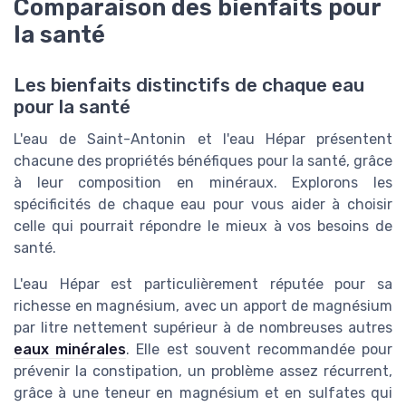
Comparaison des bienfaits pour
la santé
Les bienfaits distinctifs de chaque eau
pour la santé
L'eau de Saint-Antonin et l'eau Hépar présentent
chacune des propriétés bénéfiques pour la santé, grâce
à leur composition en minéraux. Explorons les
spécificités de chaque eau pour vous aider à choisir
celle qui pourrait répondre le mieux à vos besoins de
santé.
L'eau Hépar est particulièrement réputée pour sa
richesse en magnésium, avec un apport de magnésium
par litre nettement supérieur à de nombreuses autres
eaux minérales
. Elle est souvent recommandée pour
prévenir la constipation, un problème assez récurrent,
grâce à une teneur en magnésium et en sulfates qui