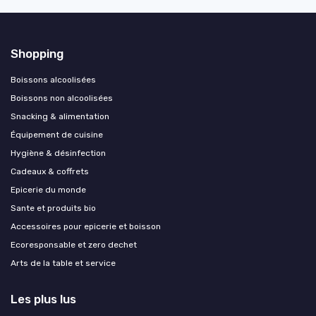
Shopping
Boissons alcoolisées
Boissons non alcoolisées
Snacking & alimentation
Équipement de cuisine
Hygiène & désinfection
Cadeaux & coffrets
Epicerie du monde
Sante et produits bio
Accessoires pour epicerie et boisson
Ecoresponsable et zero dechet
Arts de la table et service
Les plus lus