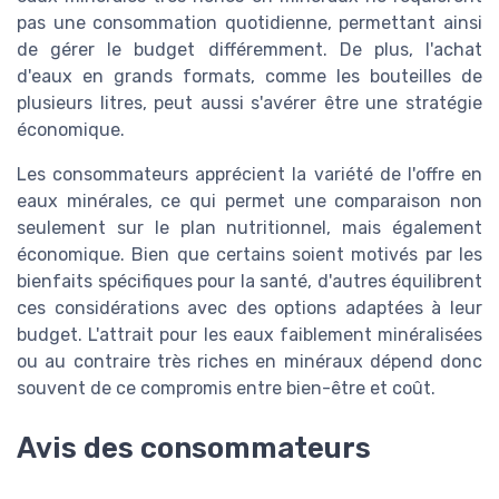
pas une consommation quotidienne, permettant ainsi
de gérer le budget différemment. De plus, l'achat
d'eaux en grands formats, comme les bouteilles de
plusieurs litres, peut aussi s'avérer être une stratégie
économique.
Les consommateurs apprécient la variété de l'offre en
eaux minérales, ce qui permet une comparaison non
seulement sur le plan nutritionnel, mais également
économique. Bien que certains soient motivés par les
bienfaits spécifiques pour la santé, d'autres équilibrent
ces considérations avec des options adaptées à leur
budget. L'attrait pour les eaux faiblement minéralisées
ou au contraire très riches en minéraux dépend donc
souvent de ce compromis entre bien-être et coût.
Avis des consommateurs