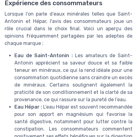
Expérience des consommateurs
Lorsque l’on parle d’eaux minérales telles que Saint-
Antonin et Hépar, l'avis des consommateurs joue un
rôle crucial dans le choix final. Voici un aperçu des
opinions fréquemment partagées par les adeptes de
chaque marque :
Eau de Saint-Antonin :
Les amateurs de Saint-
Antonin apprécient sa saveur douce et sa faible
teneur en minéraux, ce qui la rend idéale pour une
consommation quotidienne sans craindre un excès
de minéraux. Certains soulignent également la
praticité de son conditionnement et la clarté de sa
provenance, ce qui rassure sur la pureté de l’eau.
Eau Hépar :
L’eau Hépar est souvent recommandée
pour son apport en magnésium qui favorise la
santé digestive, notamment pour lutter contre la
constipation. Les consommateurs commentent
positivement ses effets bénéfiques sur la digestion