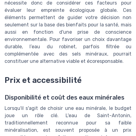
nécessite donc de considérer ces facteurs pour
évaluer leur empreinte écologique globale. Ces
éléments permettent de guider votre décision non
seulement sur la base des bienfaits pour la santé, mais
aussi en fonction d'une prise de conscience
environnementale. Pour favoriser un choix davantage
durable, l’eau du robinet, parfois filtrée ou
complémentée avec des sels minéraux, pourrait
constituer une alternative viable et écoresponsable.
Prix et accessibilité
Disponibilité et coût des eaux minérales
Lorsqu'il s'agit de choisir une eau minérale, le budget
joue un rôle clé. L'eau de Saint-Antonin,
traditionnellement reconnue pour sa faible
minéralisation, est souvent proposée à un prix