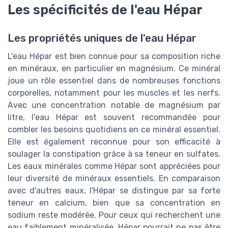
Les spécificités de l'eau Hépar
Les propriétés uniques de l'eau Hépar
L'eau Hépar est bien connue pour sa composition riche
en minéraux, en particulier en magnésium. Ce minéral
joue un rôle essentiel dans de nombreuses fonctions
corporelles, notamment pour les muscles et les nerfs.
Avec une concentration notable de magnésium par
litre, l'eau Hépar est souvent recommandée pour
combler les besoins quotidiens en ce minéral essentiel.
Elle est également reconnue pour son efficacité à
soulager la constipation grâce à sa teneur en sulfates.
Les eaux minérales comme Hépar sont appréciées pour
leur diversité de minéraux essentiels. En comparaison
avec d'autres eaux, l'Hépar se distingue par sa forte
teneur en calcium, bien que sa concentration en
sodium reste modérée. Pour ceux qui recherchent une
eau faiblement minéralisée, Hépar pourrait ne pas être