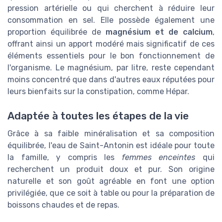
pression artérielle ou qui cherchent à réduire leur
consommation en sel. Elle possède également une
proportion équilibrée de
magnésium et de calcium
,
offrant ainsi un apport modéré mais significatif de ces
éléments essentiels pour le bon fonctionnement de
l'organisme. Le magnésium, par litre, reste cependant
moins concentré que dans d'autres eaux réputées pour
leurs bienfaits sur la constipation, comme Hépar.
Adaptée à toutes les étapes de la vie
Grâce à sa faible minéralisation et sa composition
équilibrée, l'eau de Saint-Antonin est idéale pour toute
la famille, y compris les
femmes enceintes
qui
recherchent un produit doux et pur. Son origine
naturelle et son goût agréable en font une option
privilégiée, que ce soit à table ou pour la préparation de
boissons chaudes et de repas.