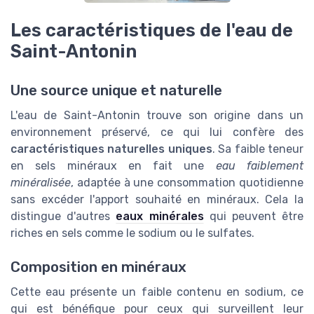
Les caractéristiques de l'eau de
Saint-Antonin
Une source unique et naturelle
L'eau de Saint-Antonin trouve son origine dans un
environnement préservé, ce qui lui confère des
caractéristiques naturelles uniques
. Sa faible teneur
en sels minéraux en fait une
eau faiblement
minéralisée
, adaptée à une consommation quotidienne
sans excéder l'apport souhaité en minéraux. Cela la
distingue d'autres
eaux minérales
qui peuvent être
riches en sels comme le sodium ou le sulfates.
Composition en minéraux
Cette eau présente un faible contenu en sodium, ce
qui est bénéfique pour ceux qui surveillent leur