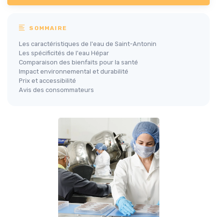
SOMMAIRE
Les caractéristiques de l'eau de Saint-Antonin
Les spécificités de l'eau Hépar
Comparaison des bienfaits pour la santé
Impact environnemental et durabilité
Prix et accessibilité
Avis des consommateurs