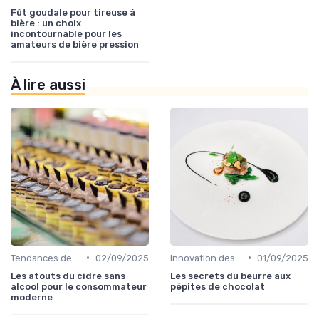
Fût goudale pour tireuse à
bière : un choix
incontournable pour les
amateurs de bière pression
À lire aussi
•
•
Tendances de consommation
02/09/2025
Innovation des recettes
01/09/2025
Les atouts du cidre sans
Les secrets du beurre aux
alcool pour le consommateur
pépites de chocolat
moderne