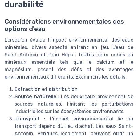
durabilité
Considérations environnementales des
options d'eau
Lorsqu'on évalue l'impact environnemental des eaux
minérales, divers aspects entrent en jeu. L'eau de
Saint-Antonin et l'eau Hépar, toutes deux riches en
minéraux essentiels tels que le calcium et le
magnésium, posent des défis et des avantages
environnementaux différents. Examinons les détails.
Extraction et distribution
Source naturelle :
Les deux eaux proviennent de
sources naturelles, limitant les perturbations
industrielles sur les écosystèmes environnants.
Transport :
L'impact environnemental lié au
transport dépend du lieu d'achat. Les eaux Saint-
Antonin, vendues localement, peuvent offrir un