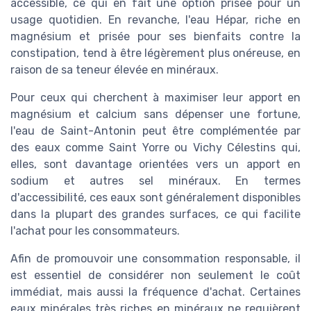
accessible, ce qui en fait une option prisée pour un
usage quotidien. En revanche, l'eau Hépar, riche en
magnésium et prisée pour ses bienfaits contre la
constipation, tend à être légèrement plus onéreuse, en
raison de sa teneur élevée en minéraux.
Pour ceux qui cherchent à maximiser leur apport en
magnésium et calcium sans dépenser une fortune,
l'eau de Saint-Antonin peut être complémentée par
des eaux comme Saint Yorre ou Vichy Célestins qui,
elles, sont davantage orientées vers un apport en
sodium et autres sel minéraux. En termes
d'accessibilité, ces eaux sont généralement disponibles
dans la plupart des grandes surfaces, ce qui facilite
l'achat pour les consommateurs.
Afin de promouvoir une consommation responsable, il
est essentiel de considérer non seulement le coût
immédiat, mais aussi la fréquence d'achat. Certaines
eaux minérales très riches en minéraux ne requièrent