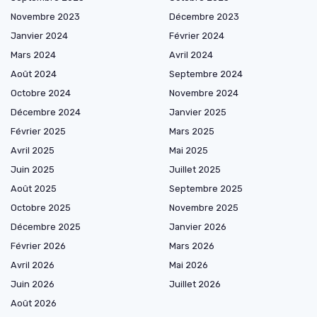
Novembre 2023
Décembre 2023
Janvier 2024
Février 2024
Mars 2024
Avril 2024
Août 2024
Septembre 2024
Octobre 2024
Novembre 2024
Décembre 2024
Janvier 2025
Février 2025
Mars 2025
Avril 2025
Mai 2025
Juin 2025
Juillet 2025
Août 2025
Septembre 2025
Octobre 2025
Novembre 2025
Décembre 2025
Janvier 2026
Février 2026
Mars 2026
Avril 2026
Mai 2026
Juin 2026
Juillet 2026
Août 2026