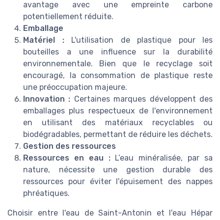
avantage avec une empreinte carbone
potentiellement réduite.
Emballage
Matériel :
L'utilisation de plastique pour les
bouteilles a une influence sur la durabilité
environnementale. Bien que le recyclage soit
encouragé, la consommation de plastique reste
une préoccupation majeure.
Innovation :
Certaines marques développent des
emballages plus respectueux de l'environnement
en utilisant des matériaux recyclables ou
biodégradables, permettant de réduire les déchets.
Gestion des ressources
Ressources en eau :
L’eau minéralisée, par sa
nature, nécessite une gestion durable des
ressources pour éviter l'épuisement des nappes
phréatiques.
Choisir entre l'eau de Saint-Antonin et l'eau Hépar