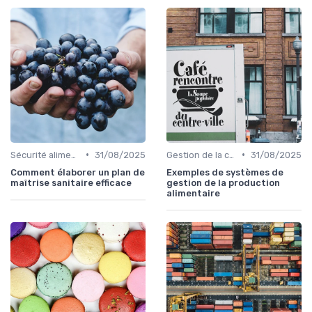
•
•
Sécurité alimentaire
31/08/2025
Gestion de la chaîne
31/08/2025
Comment élaborer un plan de
Exemples de systèmes de
maîtrise sanitaire efficace
gestion de la production
alimentaire