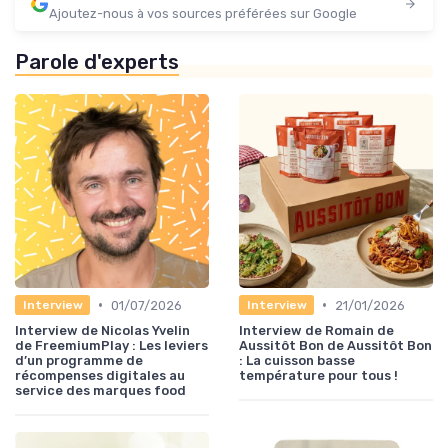
Ajoutez-nous à vos sources préférées sur Google
Parole d'experts
•
•
01/07/2026
21/01/2026
Interview
Interview
Interview de Nicolas Yvelin
Interview de Romain de
de FreemiumPlay : Les leviers
Aussitôt Bon de Aussitôt Bon
d’un programme de
: La cuisson basse
récompenses digitales au
température pour tous !
service des marques food