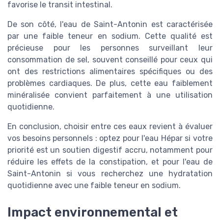
favorise le transit intestinal.
De son côté, l'eau de Saint-Antonin est caractérisée
par une faible teneur en sodium. Cette qualité est
précieuse pour les personnes surveillant leur
consommation de sel, souvent conseillé pour ceux qui
ont des restrictions alimentaires spécifiques ou des
problèmes cardiaques. De plus, cette eau faiblement
minéralisée convient parfaitement à une utilisation
quotidienne.
En conclusion, choisir entre ces eaux revient à évaluer
vos besoins personnels : optez pour l'eau Hépar si votre
priorité est un soutien digestif accru, notamment pour
réduire les effets de la constipation, et pour l'eau de
Saint-Antonin si vous recherchez une hydratation
quotidienne avec une faible teneur en sodium.
Impact environnemental et