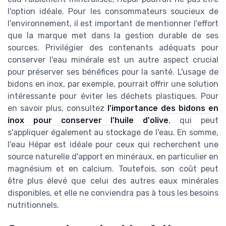
l'option idéale. Pour les consommateurs soucieux de
l'environnement, il est important de mentionner l'effort
que la marque met dans la gestion durable de ses
sources. Privilégier des contenants adéquats pour
conserver l'eau minérale est un autre aspect crucial
pour préserver ses bénéfices pour la santé. L'usage de
bidons en inox, par exemple, pourrait offrir une solution
intéressante pour éviter les déchets plastiques. Pour
en savoir plus, consultez
l'importance des bidons en
inox pour conserver l'huile d'olive
, qui peut
s'appliquer également au stockage de l'eau. En somme,
l'eau Hépar est idéale pour ceux qui recherchent une
source naturelle d'apport en minéraux, en particulier en
magnésium et en calcium. Toutefois, son coût peut
être plus élevé que celui des autres eaux minérales
disponibles, et elle ne conviendra pas à tous les besoins
nutritionnels.