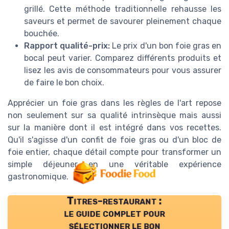
grillé. Cette méthode traditionnelle rehausse les
saveurs et permet de savourer pleinement chaque
bouchée.
Rapport qualité-prix:
Le prix d'un bon foie gras en
bocal peut varier. Comparez différents produits et
lisez les avis de consommateurs pour vous assurer
de faire le bon choix.
Apprécier un foie gras dans les règles de l'art repose
non seulement sur sa qualité intrinsèque mais aussi
sur la manière dont il est intégré dans vos recettes.
Qu'il s'agisse d'un confit de foie gras ou d'un bloc de
foie entier, chaque détail compte pour transformer un
simple déjeuner en une véritable expérience
gastronomique.
Titres-restaurant :
le guide complet pour
sélectionner le bon