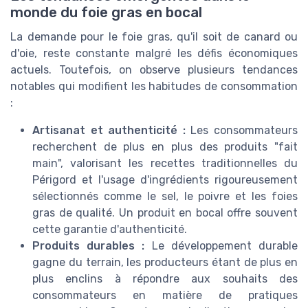
monde du foie gras en bocal
La demande pour le foie gras, qu'il soit de canard ou
d'oie, reste constante malgré les défis économiques
actuels. Toutefois, on observe plusieurs tendances
notables qui modifient les habitudes de consommation
:
Artisanat et authenticité :
Les consommateurs
recherchent de plus en plus des produits "fait
main", valorisant les recettes traditionnelles du
Périgord et l'usage d'ingrédients rigoureusement
sélectionnés comme le sel, le poivre et les foies
gras de qualité. Un produit en bocal offre souvent
cette garantie d'authenticité.
Produits durables :
Le développement durable
gagne du terrain, les producteurs étant de plus en
plus enclins à répondre aux souhaits des
consommateurs en matière de pratiques