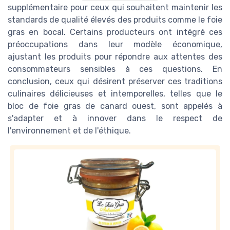
supplémentaire pour ceux qui souhaitent maintenir les
standards de qualité élevés des produits comme le foie
gras en bocal. Certains producteurs ont intégré ces
préoccupations dans leur modèle économique,
ajustant les produits pour répondre aux attentes des
consommateurs sensibles à ces questions. En
conclusion, ceux qui désirent préserver ces traditions
culinaires délicieuses et intemporelles, telles que le
bloc de foie gras de canard ouest, sont appelés à
s'adapter et à innover dans le respect de
l'environnement et de l'éthique.