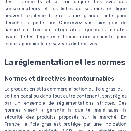
des ingrédients et à leur origine. Les avis des
consommateurs et les listes de souhaits en ligne
peuvent également être d'une grande aide pour
dénicher la perle rare. Conservez vos foies gras de
canard ou d'oie au réfrigérateur quelques minutes
avant de les déguster à température ambiante, pour
mieux apprécier leurs saveurs distinctives.
La réglementation et les normes
Normes et directives incontournables
La production et la commercialisation du foie gras, qu'il
soit en bocal ou dans tout autre contenant, sont régies
par un ensemble de réglementations strictes. Ces
normes visent à garantir la qualité, mais aussi la
sécurité des produits proposés sur le marché. En
France, le foie gras est protégé par une indication