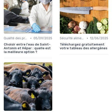
•
•
Qualité des produits
05/09/2025
Sécurité alimentaire
12/06/2025
Choisir entre l'eau de Saint-
Téléchargez gratuitement
Antonin et Hépar : quelle est
votre tableau des allergènes
la meilleure option ?