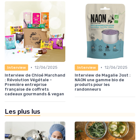
•
•
12/06/2025
12/06/2025
Interview
Interview
Interview de Chloé Marchand
Interview de Magalie Jost :
: Révolution Végétale -
NAON une gamme bio de
Première entreprise
produits pour les
française de coffrets
randonneurs
cadeaux gourmands & vegan
Les plus lus