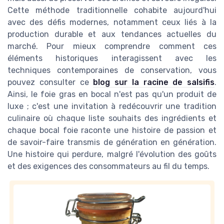
Cette méthode traditionnelle cohabite aujourd'hui
avec des défis modernes, notamment ceux liés à la
production durable et aux tendances actuelles du
marché. Pour mieux comprendre comment ces
éléments historiques interagissent avec les
techniques contemporaines de conservation, vous
pouvez consulter ce
blog sur la racine de salsifis
.
Ainsi, le foie gras en bocal n'est pas qu'un produit de
luxe ; c'est une invitation à redécouvrir une tradition
culinaire où chaque liste souhaits des ingrédients et
chaque bocal foie raconte une histoire de passion et
de savoir-faire transmis de génération en génération.
Une histoire qui perdure, malgré l'évolution des goûts
et des exigences des consommateurs au fil du temps.