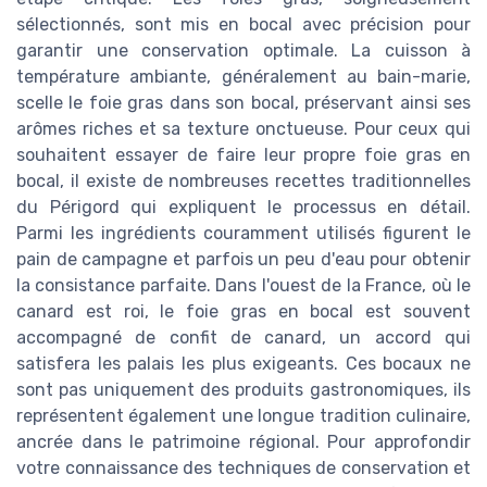
sélectionnés, sont mis en bocal avec précision pour
garantir une conservation optimale. La cuisson à
température ambiante, généralement au bain-marie,
scelle le foie gras dans son bocal, préservant ainsi ses
arômes riches et sa texture onctueuse. Pour ceux qui
souhaitent essayer de faire leur propre foie gras en
bocal, il existe de nombreuses recettes traditionnelles
du Périgord qui expliquent le processus en détail.
Parmi les ingrédients couramment utilisés figurent le
pain de campagne et parfois un peu d'eau pour obtenir
la consistance parfaite. Dans l'ouest de la France, où le
canard est roi, le foie gras en bocal est souvent
accompagné de confit de canard, un accord qui
satisfera les palais les plus exigeants. Ces bocaux ne
sont pas uniquement des produits gastronomiques, ils
représentent également une longue tradition culinaire,
ancrée dans le patrimoine régional. Pour approfondir
votre connaissance des techniques de conservation et