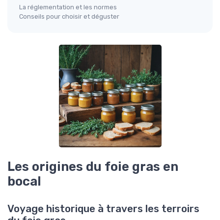
La réglementation et les normes
Conseils pour choisir et déguster
Les origines du foie gras en
bocal
Voyage historique à travers les terroirs