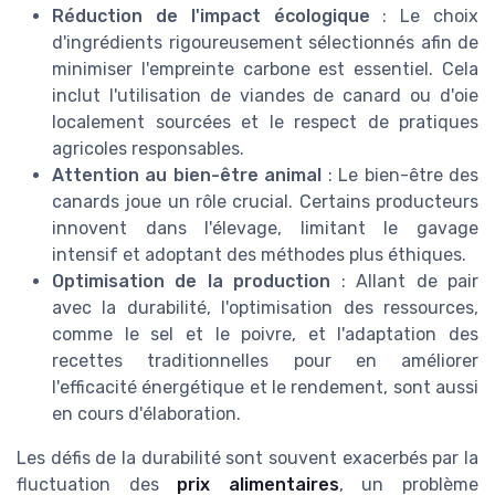
Réduction de l'impact écologique
: Le choix
d'ingrédients rigoureusement sélectionnés afin de
minimiser l'empreinte carbone est essentiel. Cela
inclut l'utilisation de viandes de canard ou d'oie
localement sourcées et le respect de pratiques
agricoles responsables.
Attention au bien-être animal
: Le bien-être des
canards joue un rôle crucial. Certains producteurs
innovent dans l'élevage, limitant le gavage
intensif et adoptant des méthodes plus éthiques.
Optimisation de la production
: Allant de pair
avec la durabilité, l'optimisation des ressources,
comme le sel et le poivre, et l'adaptation des
recettes traditionnelles pour en améliorer
l'efficacité énergétique et le rendement, sont aussi
en cours d'élaboration.
Les défis de la durabilité sont souvent exacerbés par la
fluctuation des
prix alimentaires
, un problème