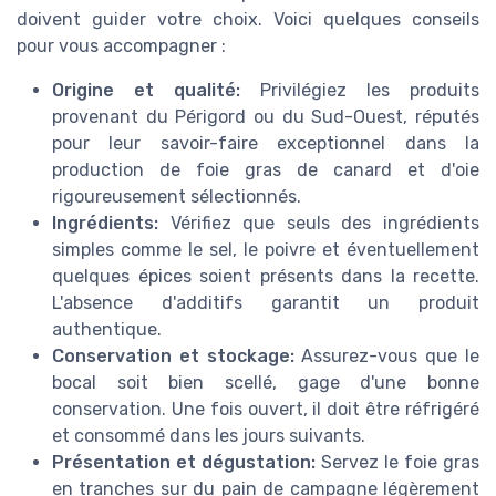
doivent guider votre choix. Voici quelques conseils
pour vous accompagner :
Origine et qualité:
Privilégiez les produits
provenant du Périgord ou du Sud-Ouest, réputés
pour leur savoir-faire exceptionnel dans la
production de foie gras de canard et d'oie
rigoureusement sélectionnés.
Ingrédients:
Vérifiez que seuls des ingrédients
simples comme le sel, le poivre et éventuellement
quelques épices soient présents dans la recette.
L'absence d'additifs garantit un produit
authentique.
Conservation et stockage:
Assurez-vous que le
bocal soit bien scellé, gage d'une bonne
conservation. Une fois ouvert, il doit être réfrigéré
et consommé dans les jours suivants.
Présentation et dégustation:
Servez le foie gras
en tranches sur du pain de campagne légèrement