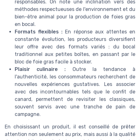
responsables. On note une inclination vers des
méthodes respectueuses de l'environnement et du
bien-être animal pour la production de foies gras
en bocal.
Formats flexibles :
En réponse aux attentes en
constante évolution, les producteurs diversifient
leur offre avec des formats variés : du bocal
traditionnel aux petites boîtes, en passant par le
bloc de foie gras facile à stocker.
Plaisir culinaire :
Outre la tendance à
l'authenticité, les consommateurs recherchent de
nouvelles expériences gustatives. Les associer
avec des incontournables tels que le confit de
canard, permettent de revisiter les classiques,
souvent servis avec une tranche de pain de
campagne.
En choisissant un produit, il est conseillé de prêter
attention non seulement au prix, mais aussi à la qualité