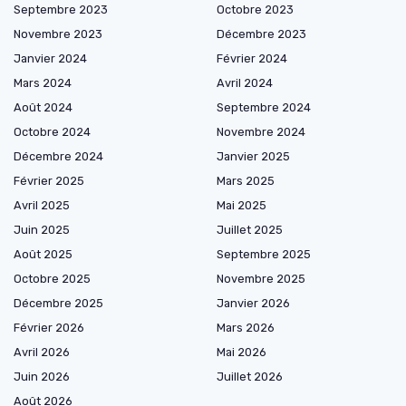
Septembre 2023
Octobre 2023
Novembre 2023
Décembre 2023
Janvier 2024
Février 2024
Mars 2024
Avril 2024
Août 2024
Septembre 2024
Octobre 2024
Novembre 2024
Décembre 2024
Janvier 2025
Février 2025
Mars 2025
Avril 2025
Mai 2025
Juin 2025
Juillet 2025
Août 2025
Septembre 2025
Octobre 2025
Novembre 2025
Décembre 2025
Janvier 2026
Février 2026
Mars 2026
Avril 2026
Mai 2026
Juin 2026
Juillet 2026
Août 2026