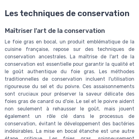
Les techniques de conservation
Maîtriser l'art de la conservation
Le foie gras en bocal, un produit emblématique de la
cuisine française, repose sur des techniques de
conservation ancestrales. La maîtrise de l'art de la
conservation est essentielle pour garantir la qualité et
le goût authentique du foie gras. Les méthodes
traditionnelles de conservation incluent l'utilisation
rigoureuse du sel et du poivre. Ces assaisonnements
sont cruciaux pour préserver la saveur délicate des
foies gras de canard ou d'oie. Le sel et le poivre aident
non seulement à rehausser le goût, mais jouent
également un rôle clé dans le processus de
conservation, évitant le développement des bactéries
indésirables. La mise en bocal étanche est une autre
étape critique. Les foies gras, soigneusement