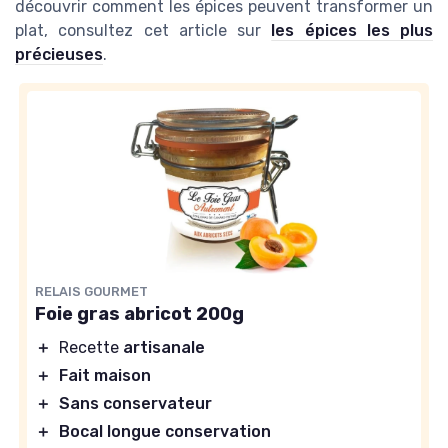
découvrir comment les épices peuvent transformer un
plat, consultez cet article sur
les épices les plus
précieuses
.
RELAIS GOURMET
Foie gras abricot 200g
＋
Recette
artisanale
＋
Fait maison
＋
Sans conservateur
＋
Bocal longue conservation