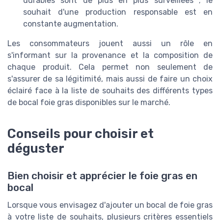
durables sont de plus en plus surveillées ; le
souhait d'une production responsable est en
constante augmentation.
Les consommateurs jouent aussi un rôle en
s'informant sur la provenance et la composition de
chaque produit. Cela permet non seulement de
s'assurer de sa légitimité, mais aussi de faire un choix
éclairé face à la liste de souhaits des différents types
de bocal foie gras disponibles sur le marché.
Conseils pour choisir et
déguster
Bien choisir et apprécier le foie gras en
bocal
Lorsque vous envisagez d'ajouter un bocal de foie gras
à votre liste de souhaits, plusieurs critères essentiels