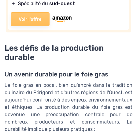
＋
Spécialité du
sud-ouest
Voir l'offre
Les défis de la production
durable
Un avenir durable pour le foie gras
Le foie gras en bocal, bien qu'ancré dans la tradition
culinaire du Périgord et d'autres régions de l'Ouest, est
aujourd'hui confronté à des enjeux environnementaux
et éthiques. La production durable du foie gras est
devenue une préoccupation centrale pour de
nombreux producteurs et consommateurs. La
durabilité implique plusieurs pratiques :