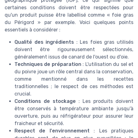
géographique protégée (IGP), ce qui signifie que
certaines conditions doivent être respectées pour
qu'un produit puisse être labellisé comme « foie gras
du Périgord » par exemple. Voici quelques points
essentiels à considérer :
Qualité des ingrédients
: Les foies gras utilisés
doivent être rigoureusement sélectionnés,
généralement issus de canard de l'ouest ou d'oie.
Techniques de préparation
: L'utilisation du sel et
du poivre joue un rôle central dans la conservation,
comme mentionné dans les recettes
traditionnelles ; le respect de ces méthodes est
crucial.
Conditions de stockage
: Les produits doivent
être conservés à température ambiante jusqu'à
ouverture, puis au réfrigérateur pour assurer leur
fraicheur et sécurité.
Respect de l'environnement
: Les pratiques