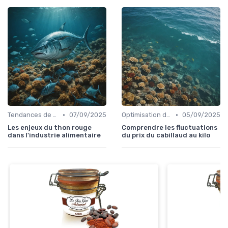
•
•
Tendances de consommation
07/09/2025
Optimisation des coûts
05/09/2025
Les enjeux du thon rouge
Comprendre les fluctuations
dans l'industrie alimentaire
du prix du cabillaud au kilo