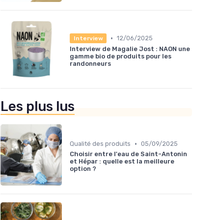
•
12/06/2025
Interview
Interview de Magalie Jost : NAON une
gamme bio de produits pour les
randonneurs
Les plus lus
•
Qualité des produits
05/09/2025
Choisir entre l'eau de Saint-Antonin
et Hépar : quelle est la meilleure
option ?