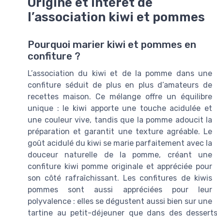
Origine et intérêt de
l’association kiwi et pommes
Pourquoi marier kiwi et pommes en
confiture ?
L’association du kiwi et de la pomme dans une
confiture séduit de plus en plus d’amateurs de
recettes maison. Ce mélange offre un équilibre
unique : le kiwi apporte une touche acidulée et
une couleur vive, tandis que la pomme adoucit la
préparation et garantit une texture agréable. Le
goût acidulé du kiwi se marie parfaitement avec la
douceur naturelle de la pomme, créant une
confiture kiwi pomme originale et appréciée pour
son côté rafraîchissant. Les confitures de kiwis
pommes sont aussi appréciées pour leur
polyvalence : elles se dégustent aussi bien sur une
tartine au petit-déjeuner que dans des desserts