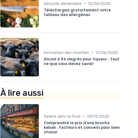
•
Sécurité alimentaire
12/06/2025
Téléchargez gratuitement votre
tableau des allergènes
•
Innovation des recettes
12/06/2025
Alcool à 96 degrés pour liqueur : tout
ce que vous devez savoir
À lire aussi
•
Salaire dans la food
28/12/2025
Comprendre le prix d’une broche
kebab : facteurs et conseils pour bien
choisir