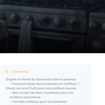
SOMMAIRE
Origine et intérêt de l’association kiwi et pommes
— Pourquoi marier kiwi et pommes en confiture ?
Choisir les bons fruits pour une confiture réussie
— Bien choisir ses kiwis et pommes pour une
confiture savoureuse
— Conseils pratiques pour la préparation