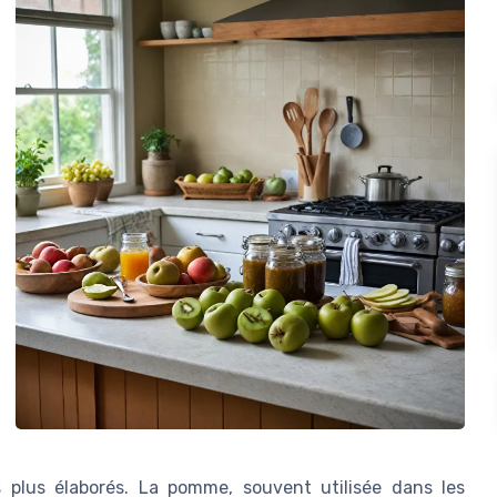
 plus élaborés. La pomme, souvent utilisée dans les