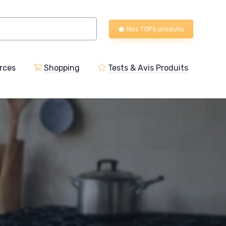
Nos TOPs produits
rces
Shopping
Tests & Avis Produits