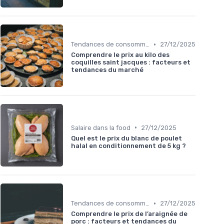
•
Tendances de consommation
27/12/2025
Comprendre le prix au kilo des
coquilles saint jacques : facteurs et
tendances du marché
•
Salaire dans la food
27/12/2025
Quel est le prix du blanc de poulet
halal en conditionnement de 5 kg ?
•
Tendances de consommation
27/12/2025
Comprendre le prix de l’araignée de
porc : facteurs et tendances du