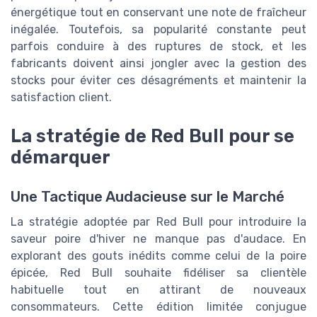
énergétique tout en conservant une note de fraîcheur
inégalée. Toutefois, sa popularité constante peut
parfois conduire à des ruptures de stock, et les
fabricants doivent ainsi jongler avec la gestion des
stocks pour éviter ces désagréments et maintenir la
satisfaction client.
La stratégie de Red Bull pour se
démarquer
Une Tactique Audacieuse sur le Marché
La
stratégie
adoptée par Red Bull pour introduire la
saveur poire d'hiver ne manque pas d'audace. En
explorant des
gouts
inédits comme celui de la poire
épicée, Red Bull souhaite fidéliser sa clientèle
habituelle tout en attirant de nouveaux
consommateurs. Cette
édition limitée
conjugue