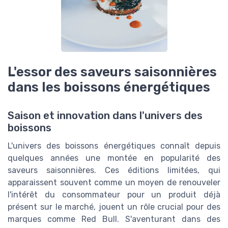
L'essor des saveurs saisonnières
dans les boissons énergétiques
Saison et innovation dans l'univers des
boissons
L'univers des boissons énergétiques connaît depuis
quelques années une montée en popularité des
saveurs saisonnières. Ces éditions limitées, qui
apparaissent souvent comme un moyen de renouveler
l'intérêt du consommateur pour un produit déjà
présent sur le marché, jouent un rôle crucial pour des
marques comme Red Bull. S'aventurant dans des