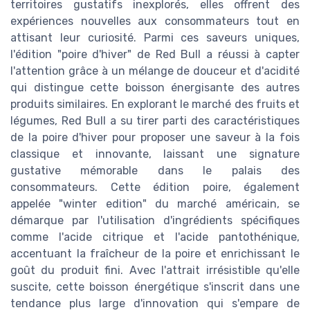
territoires gustatifs inexplorés, elles offrent des
expériences nouvelles aux consommateurs tout en
attisant leur curiosité. Parmi ces saveurs uniques,
l'édition "poire d'hiver" de Red Bull a réussi à capter
l'attention grâce à un mélange de douceur et d'acidité
qui distingue cette boisson énergisante des autres
produits similaires. En explorant le marché des fruits et
légumes, Red Bull a su tirer parti des caractéristiques
de la poire d'hiver pour proposer une saveur à la fois
classique et innovante, laissant une signature
gustative mémorable dans le palais des
consommateurs. Cette édition poire, également
appelée "winter edition" du marché américain, se
démarque par l'utilisation d'ingrédients spécifiques
comme l'acide citrique et l'acide pantothénique,
accentuant la fraîcheur de la poire et enrichissant le
goût du produit fini. Avec l'attrait irrésistible qu'elle
suscite, cette boisson énergétique s'inscrit dans une
tendance plus large d'innovation qui s'empare de