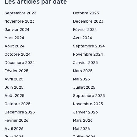
Les articles par date
Septembre 2023
Octobre 2023
Novembre 2023
Décembre 2023
Janvier 2024
Février 2024
Mars 2024
Avril 2024
Août 2024
Septembre 2024
Octobre 2024
Novembre 2024
Décembre 2024
Janvier 2025
Février 2025
Mars 2025
Avril 2025
Mai 2025
Juin 2025
Juillet 2025
Août 2025
Septembre 2025
Octobre 2025
Novembre 2025
Décembre 2025
Janvier 2026
Février 2026
Mars 2026
Avril 2026
Mai 2026
Juin 2026
Juillet 2026