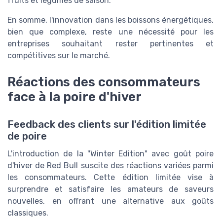
fruits et légumes de saison.
En somme, l'innovation dans les boissons énergétiques,
bien que complexe, reste une nécessité pour les
entreprises souhaitant rester pertinentes et
compétitives sur le marché.
Réactions des consommateurs
face à la poire d'hiver
Feedback des clients sur l'édition limitée
de poire
L'introduction de la "Winter Edition" avec goût poire
d'hiver de Red Bull suscite des réactions variées parmi
les consommateurs. Cette édition limitée vise à
surprendre et satisfaire les amateurs de saveurs
nouvelles, en offrant une alternative aux goûts
classiques.