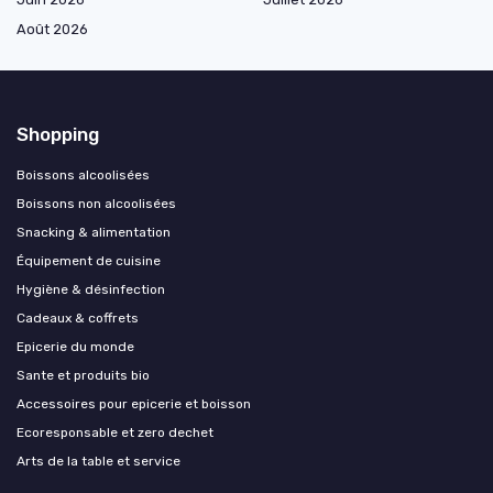
Août 2026
Shopping
Boissons alcoolisées
Boissons non alcoolisées
Snacking & alimentation
Équipement de cuisine
Hygiène & désinfection
Cadeaux & coffrets
Epicerie du monde
Sante et produits bio
Accessoires pour epicerie et boisson
Ecoresponsable et zero dechet
Arts de la table et service