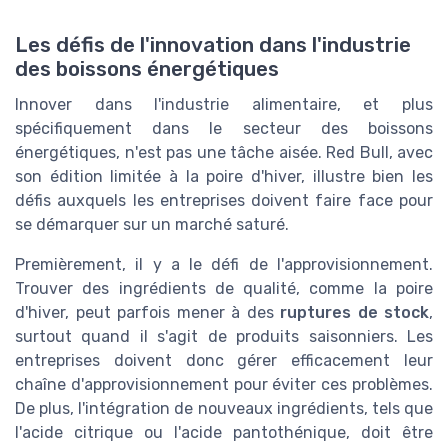
Les défis de l'innovation dans l'industrie
des boissons énergétiques
Innover dans l'industrie alimentaire, et plus
spécifiquement dans le secteur des boissons
énergétiques, n'est pas une tâche aisée. Red Bull, avec
son édition limitée à la poire d'hiver, illustre bien les
défis auxquels les entreprises doivent faire face pour
se démarquer sur un marché saturé.
Premièrement, il y a le défi de l'approvisionnement.
Trouver des ingrédients de qualité, comme la poire
d'hiver, peut parfois mener à des
ruptures de stock
,
surtout quand il s'agit de produits saisonniers. Les
entreprises doivent donc gérer efficacement leur
chaîne d'approvisionnement pour éviter ces problèmes.
De plus, l'intégration de nouveaux ingrédients, tels que
l'acide citrique ou l'acide pantothénique, doit être