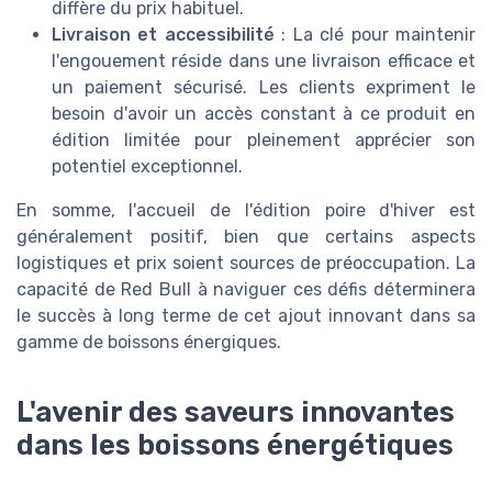
diffère du prix habituel.
Livraison et accessibilité
: La clé pour maintenir
l'engouement réside dans une livraison efficace et
un paiement sécurisé. Les clients expriment le
besoin d'avoir un accès constant à ce produit en
édition limitée pour pleinement apprécier son
potentiel exceptionnel.
En somme, l'accueil de l'édition poire d'hiver est
généralement positif, bien que certains aspects
logistiques et prix soient sources de préoccupation. La
capacité de Red Bull à naviguer ces défis déterminera
le succès à long terme de cet ajout innovant dans sa
gamme de boissons énergiques.
L'avenir des saveurs innovantes
dans les boissons énergétiques