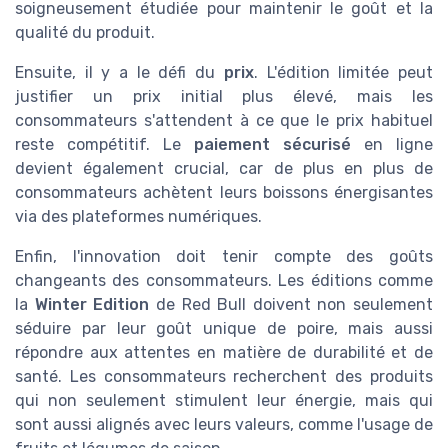
soigneusement étudiée pour maintenir le goût et la
qualité du produit.
Ensuite, il y a le défi du
prix
. L'édition limitée peut
justifier un prix initial plus élevé, mais les
consommateurs s'attendent à ce que le prix habituel
reste compétitif. Le
paiement sécurisé
en ligne
devient également crucial, car de plus en plus de
consommateurs achètent leurs boissons énergisantes
via des plateformes numériques.
Enfin, l'innovation doit tenir compte des goûts
changeants des consommateurs. Les éditions comme
la
Winter Edition
de Red Bull doivent non seulement
séduire par leur goût unique de poire, mais aussi
répondre aux attentes en matière de durabilité et de
santé. Les consommateurs recherchent des produits
qui non seulement stimulent leur énergie, mais qui
sont aussi alignés avec leurs valeurs, comme l'usage de