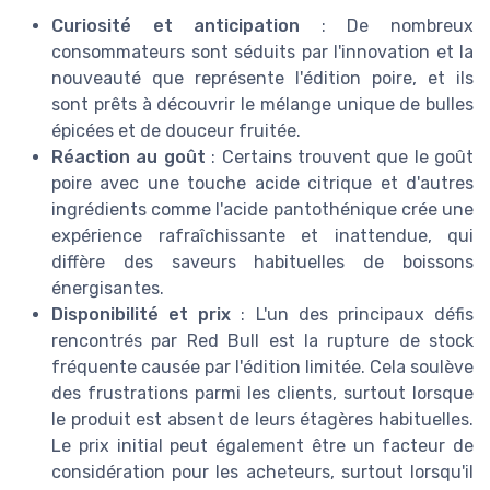
Curiosité et anticipation
: De nombreux
consommateurs sont séduits par l'innovation et la
nouveauté que représente l'édition poire, et ils
sont prêts à découvrir le mélange unique de bulles
épicées et de douceur fruitée.
Réaction au goût
: Certains trouvent que le goût
poire avec une touche acide citrique et d'autres
ingrédients comme l'acide pantothénique crée une
expérience rafraîchissante et inattendue, qui
diffère des saveurs habituelles de boissons
énergisantes.
Disponibilité et prix
: L'un des principaux défis
rencontrés par Red Bull est la rupture de stock
fréquente causée par l'édition limitée. Cela soulève
des frustrations parmi les clients, surtout lorsque
le produit est absent de leurs étagères habituelles.
Le prix initial peut également être un facteur de
considération pour les acheteurs, surtout lorsqu'il