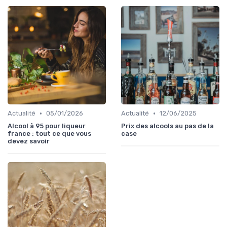
•
•
Actualité
05/01/2026
Actualité
12/06/2025
Alcool à 95 pour liqueur
Prix des alcools au pas de la
france : tout ce que vous
case
devez savoir