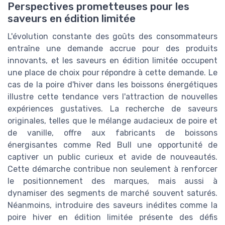
Perspectives prometteuses pour les
saveurs en édition limitée
L'évolution constante des goûts des consommateurs
entraîne une demande accrue pour des produits
innovants, et les saveurs en édition limitée occupent
une place de choix pour répondre à cette demande. Le
cas de la poire d'hiver dans les boissons énergétiques
illustre cette tendance vers l'attraction de nouvelles
expériences gustatives. La recherche de saveurs
originales, telles que le mélange audacieux de poire et
de vanille, offre aux fabricants de boissons
énergisantes comme Red Bull une opportunité de
captiver un public curieux et avide de nouveautés.
Cette démarche contribue non seulement à renforcer
le positionnement des marques, mais aussi à
dynamiser des segments de marché souvent saturés.
Néanmoins, introduire des saveurs inédites comme la
poire hiver en édition limitée présente des défis