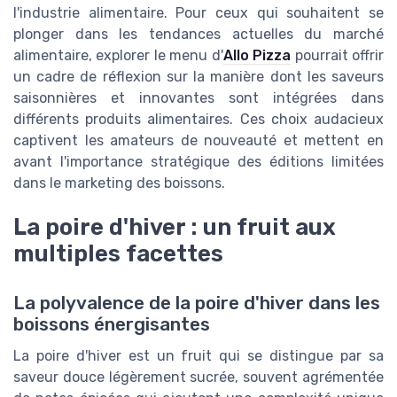
l'industrie alimentaire. Pour ceux qui souhaitent se
plonger dans les tendances actuelles du marché
alimentaire, explorer le menu d'
Allo Pizza
pourrait offrir
un cadre de réflexion sur la manière dont les saveurs
saisonnières et innovantes sont intégrées dans
différents produits alimentaires. Ces choix audacieux
captivent les amateurs de nouveauté et mettent en
avant l'importance stratégique des éditions limitées
dans le marketing des boissons.
La poire d'hiver : un fruit aux
multiples facettes
La polyvalence de la poire d'hiver dans les
boissons énergisantes
La poire d'hiver est un fruit qui se distingue par sa
saveur douce légèrement sucrée, souvent agrémentée