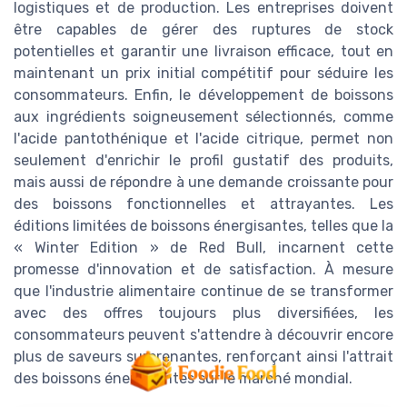
logistiques et de production. Les entreprises doivent
être capables de gérer des ruptures de stock
potentielles et garantir une livraison efficace, tout en
maintenant un prix initial compétitif pour séduire les
consommateurs. Enfin, le développement de boissons
aux ingrédients soigneusement sélectionnés, comme
l'acide pantothénique et l'acide citrique, permet non
seulement d'enrichir le profil gustatif des produits,
mais aussi de répondre à une demande croissante pour
des boissons fonctionnelles et attrayantes. Les
éditions limitées de boissons énergisantes, telles que la
« Winter Edition » de Red Bull, incarnent cette
promesse d'innovation et de satisfaction. À mesure
que l'industrie alimentaire continue de se transformer
avec des offres toujours plus diversifiées, les
consommateurs peuvent s'attendre à découvrir encore
plus de saveurs surprenantes, renforçant ainsi l'attrait
des boissons énergisantes sur le marché mondial.