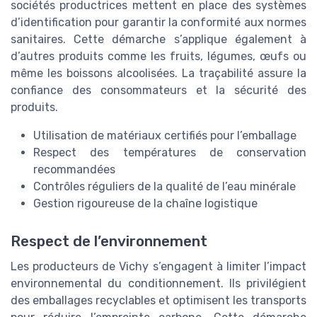
sociétés productrices mettent en place des systèmes
d’identification pour garantir la conformité aux normes
sanitaires. Cette démarche s’applique également à
d’autres produits comme les fruits, légumes, œufs ou
même les boissons alcoolisées. La traçabilité assure la
confiance des consommateurs et la sécurité des
produits.
Utilisation de matériaux certifiés pour l’emballage
Respect des températures de conservation
recommandées
Contrôles réguliers de la qualité de l’eau minérale
Gestion rigoureuse de la chaîne logistique
Respect de l’environnement
Les producteurs de Vichy s’engagent à limiter l’impact
environnemental du conditionnement. Ils privilégient
des emballages recyclables et optimisent les transports