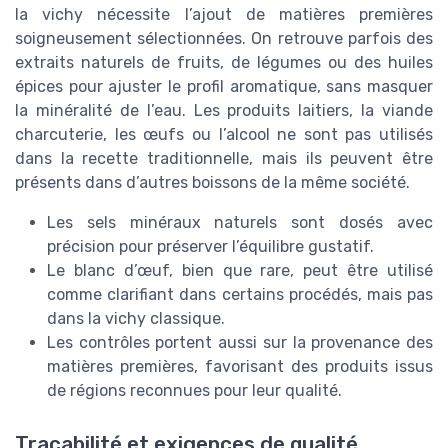
la vichy nécessite l’ajout de matières premières
soigneusement sélectionnées. On retrouve parfois des
extraits naturels de fruits, de légumes ou des huiles
épices pour ajuster le profil aromatique, sans masquer
la minéralité de l’eau. Les produits laitiers, la viande
charcuterie, les œufs ou l’alcool ne sont pas utilisés
dans la recette traditionnelle, mais ils peuvent être
présents dans d’autres boissons de la même société.
Les sels minéraux naturels sont dosés avec
précision pour préserver l’équilibre gustatif.
Le blanc d’œuf, bien que rare, peut être utilisé
comme clarifiant dans certains procédés, mais pas
dans la vichy classique.
Les contrôles portent aussi sur la provenance des
matières premières, favorisant des produits issus
de régions reconnues pour leur qualité.
Traçabilité et exigences de qualité