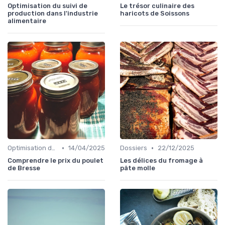
Optimisation du suivi de
Le trésor culinaire des
production dans l'industrie
haricots de Soissons
alimentaire
•
•
Optimisation des coûts
14/04/2025
Dossiers
22/12/2025
Comprendre le prix du poulet
Les délices du fromage à
de Bresse
pâte molle