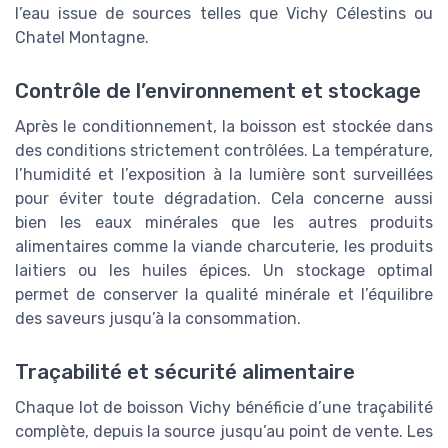
l’eau issue de sources telles que Vichy Célestins ou
Chatel Montagne.
Contrôle de l’environnement et stockage
Après le conditionnement, la boisson est stockée dans
des conditions strictement contrôlées. La température,
l’humidité et l’exposition à la lumière sont surveillées
pour éviter toute dégradation. Cela concerne aussi
bien les eaux minérales que les autres produits
alimentaires comme la viande charcuterie, les produits
laitiers ou les huiles épices. Un stockage optimal
permet de conserver la qualité minérale et l’équilibre
des saveurs jusqu’à la consommation.
Traçabilité et sécurité alimentaire
Chaque lot de boisson Vichy bénéficie d’une traçabilité
complète, depuis la source jusqu’au point de vente. Les