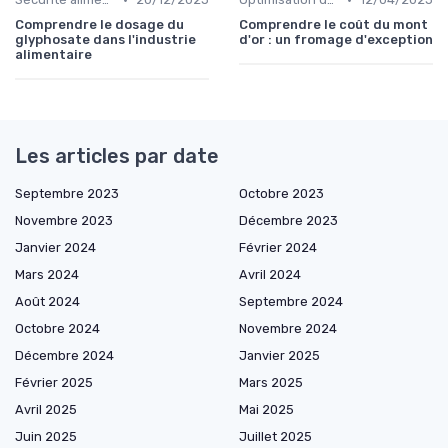
Comprendre le dosage du
Comprendre le coût du mont
glyphosate dans l'industrie
d'or : un fromage d'exception
alimentaire
Les articles par date
Septembre 2023
Octobre 2023
Novembre 2023
Décembre 2023
Janvier 2024
Février 2024
Mars 2024
Avril 2024
Août 2024
Septembre 2024
Octobre 2024
Novembre 2024
Décembre 2024
Janvier 2025
Février 2025
Mars 2025
Avril 2025
Mai 2025
Juin 2025
Juillet 2025