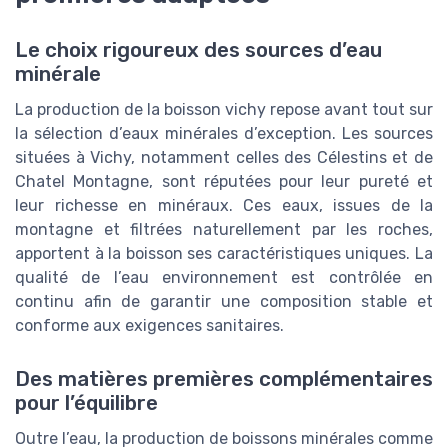
Le choix rigoureux des sources d’eau
minérale
La production de la boisson vichy repose avant tout sur
la sélection d’eaux minérales d’exception. Les sources
situées à Vichy, notamment celles des Célestins et de
Chatel Montagne, sont réputées pour leur pureté et
leur richesse en minéraux. Ces eaux, issues de la
montagne et filtrées naturellement par les roches,
apportent à la boisson ses caractéristiques uniques. La
qualité de l’eau environnement est contrôlée en
continu afin de garantir une composition stable et
conforme aux exigences sanitaires.
Des matières premières complémentaires
pour l’équilibre
Outre l’eau, la production de boissons minérales comme