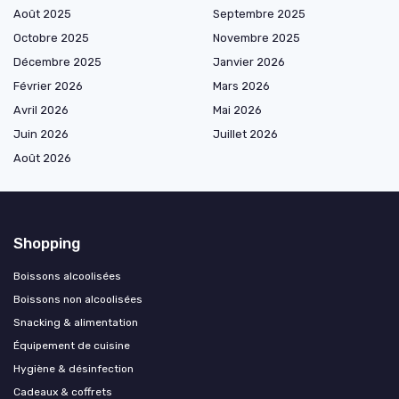
Août 2025
Septembre 2025
Octobre 2025
Novembre 2025
Décembre 2025
Janvier 2026
Février 2026
Mars 2026
Avril 2026
Mai 2026
Juin 2026
Juillet 2026
Août 2026
Shopping
Boissons alcoolisées
Boissons non alcoolisées
Snacking & alimentation
Équipement de cuisine
Hygiène & désinfection
Cadeaux & coffrets