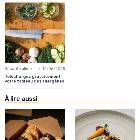
•
Sécurité alimentaire
12/06/2025
Téléchargez gratuitement
votre tableau des allergènes
À lire aussi