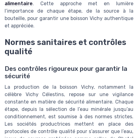
alimentaire
. Cette approche met en lumière
l’importance de chaque étape, de la source à la
bouteille, pour garantir une boisson Vichy authentique
et appréciée.
Normes sanitaires et contrôles
qualité
Des contrôles rigoureux pour garantir la
sécurité
La production de la boisson Vichy, notamment la
célèbre Vichy Célestins, repose sur une vigilance
constante en matière de sécurité alimentaire. Chaque
étape, depuis la sélection de l’eau minérale jusqu’au
conditionnement, est soumise à des normes strictes.
Les sociétés productrices mettent en place des
protocoles de contrôle qualité pour s’assurer que l’eau,