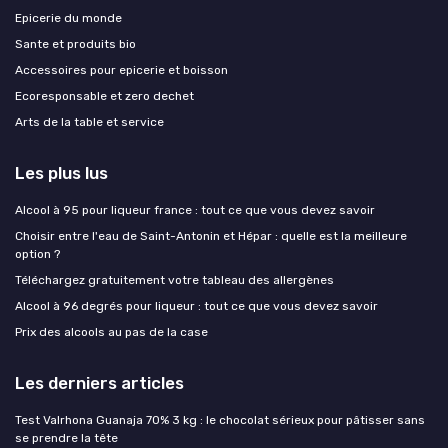
Epicerie du monde
Sante et produits bio
Accessoires pour epicerie et boisson
Ecoresponsable et zero dechet
Arts de la table et service
Les plus lus
Alcool à 95 pour liqueur france : tout ce que vous devez savoir
Choisir entre l'eau de Saint-Antonin et Hépar : quelle est la meilleure
option ?
Téléchargez gratuitement votre tableau des allergènes
Alcool à 96 degrés pour liqueur : tout ce que vous devez savoir
Prix des alcools au pas de la case
Les derniers articles
Test Valrhona Guanaja 70% 3 kg : le chocolat sérieux pour pâtisser sans
se prendre la tête