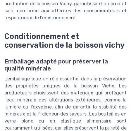
production de la boisson Vichy, garantissant un produit
sain, conforme aux attentes des consommateurs et
respectueux de l’environnement.
Conditionnement et
conservation de la boisson vichy
Emballage adapté pour préserver la
qualité minérale
L’emballage joue un rôle essentiel dans la préservation
des propriétés uniques de la boisson Vichy. Les
producteurs choisissent des matériaux qui protègent
l’eau minérale des altérations extérieures, comme la
lumière ou l’oxygène, afin de garantir la stabilité des
minéraux et la fraîcheur des saveurs. Les bouteilles en
verre blanc ou en plastique alimentaire sont
couramment utilisées, car elles préservent la pureté de