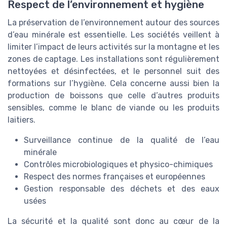
Respect de l’environnement et hygiène
La préservation de l’environnement autour des sources
d’eau minérale est essentielle. Les sociétés veillent à
limiter l’impact de leurs activités sur la montagne et les
zones de captage. Les installations sont régulièrement
nettoyées et désinfectées, et le personnel suit des
formations sur l’hygiène. Cela concerne aussi bien la
production de boissons que celle d’autres produits
sensibles, comme le blanc de viande ou les produits
laitiers.
Surveillance continue de la qualité de l’eau
minérale
Contrôles microbiologiques et physico-chimiques
Respect des normes françaises et européennes
Gestion responsable des déchets et des eaux
usées
La sécurité et la qualité sont donc au cœur de la