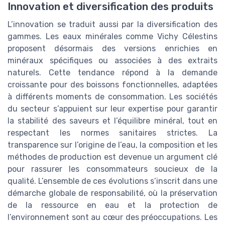
Innovation et diversification des produits
L’innovation se traduit aussi par la diversification des
gammes. Les eaux minérales comme Vichy Célestins
proposent désormais des versions enrichies en
minéraux spécifiques ou associées à des extraits
naturels. Cette tendance répond à la demande
croissante pour des boissons fonctionnelles, adaptées
à différents moments de consommation. Les sociétés
du secteur s’appuient sur leur expertise pour garantir
la stabilité des saveurs et l’équilibre minéral, tout en
respectant les normes sanitaires strictes. La
transparence sur l’origine de l’eau, la composition et les
méthodes de production est devenue un argument clé
pour rassurer les consommateurs soucieux de la
qualité. L’ensemble de ces évolutions s’inscrit dans une
démarche globale de responsabilité, où la préservation
de la ressource en eau et la protection de
l’environnement sont au cœur des préoccupations. Les