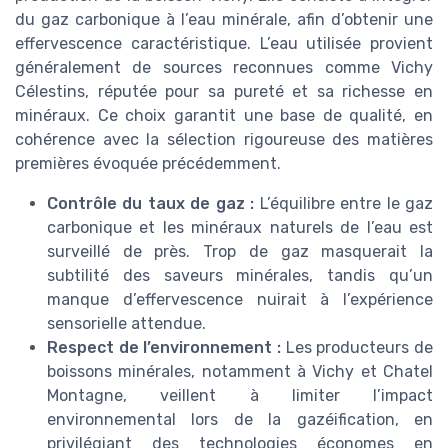
du gaz carbonique à l’eau minérale, afin d’obtenir une
effervescence caractéristique. L’eau utilisée provient
généralement de sources reconnues comme Vichy
Célestins, réputée pour sa pureté et sa richesse en
minéraux. Ce choix garantit une base de qualité, en
cohérence avec la sélection rigoureuse des matières
premières évoquée précédemment.
Contrôle du taux de gaz :
L’équilibre entre le gaz
carbonique et les minéraux naturels de l’eau est
surveillé de près. Trop de gaz masquerait la
subtilité des saveurs minérales, tandis qu’un
manque d’effervescence nuirait à l’expérience
sensorielle attendue.
Respect de l’environnement :
Les producteurs de
boissons minérales, notamment à Vichy et Chatel
Montagne, veillent à limiter l’impact
environnemental lors de la gazéification, en
privilégiant des technologies économes en