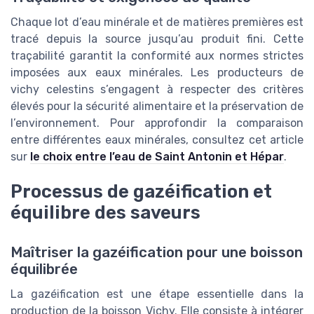
Chaque lot d’eau minérale et de matières premières est
tracé depuis la source jusqu’au produit fini. Cette
traçabilité garantit la conformité aux normes strictes
imposées aux eaux minérales. Les producteurs de
vichy celestins s’engagent à respecter des critères
élevés pour la sécurité alimentaire et la préservation de
l’environnement. Pour approfondir la comparaison
entre différentes eaux minérales, consultez cet article
sur
le choix entre l’eau de Saint Antonin et Hépar
.
Processus de gazéification et
équilibre des saveurs
Maîtriser la gazéification pour une boisson
équilibrée
La gazéification est une étape essentielle dans la
production de la boisson Vichy. Elle consiste à intégrer