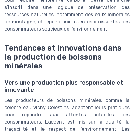
pour réduire l’empreinte carbone. Cette démarche
s’inscrit dans une logique de préservation des
ressources naturelles, notamment des eaux minérales
de montagne, et répond aux attentes croissantes des
consommateurs soucieux de l’environnement.
Tendances et innovations dans
la production de boissons
minérales
Vers une production plus responsable et
innovante
Les producteurs de boissons minérales, comme la
célèbre eau Vichy Célestins, adaptent leurs pratiques
pour répondre aux attentes actuelles des
consommateurs. L’accent est mis sur la qualité, la
traçabilité et le respect de l’environnement. Les