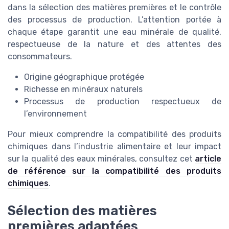
dans la sélection des matières premières et le contrôle
des processus de production. L’attention portée à
chaque étape garantit une eau minérale de qualité,
respectueuse de la nature et des attentes des
consommateurs.
Origine géographique protégée
Richesse en minéraux naturels
Processus de production respectueux de
l’environnement
Pour mieux comprendre la compatibilité des produits
chimiques dans l’industrie alimentaire et leur impact
sur la qualité des eaux minérales, consultez cet
article
de référence sur la compatibilité des produits
chimiques
.
Sélection des matières
premières adaptées