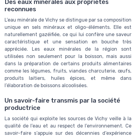
Des eaux minérales aux propriétés
reconnues
L’eau minérale de Vichy se distingue par sa composition
unique en sels minéraux et oligo-éléments. Elle est
naturellement gazéifiée, ce qui lui confère une saveur
caractéristique et une sensation en bouche très
appréciée. Les eaux minérales de la région sont
utilisées non seulement pour la boisson, mais aussi
dans la préparation de certains produits alimentaires
comme les légumes, fruits, viandes charcuterie, œufs,
produits laitiers, huiles épices, et même dans
l’élaboration de boissons alcoolisées.
Un savoir-faire transmis par la société
productrice
La société qui exploite les sources de Vichy veille à la
qualité de l’eau et au respect de l’environnement. Ce
savoir-faire s’appuie sur des décennies d’expérience