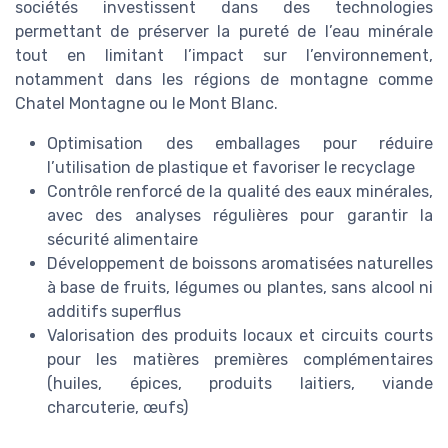
sociétés investissent dans des technologies
permettant de préserver la pureté de l’eau minérale
tout en limitant l’impact sur l’environnement,
notamment dans les régions de montagne comme
Chatel Montagne ou le Mont Blanc.
Optimisation des emballages pour réduire
l’utilisation de plastique et favoriser le recyclage
Contrôle renforcé de la qualité des eaux minérales,
avec des analyses régulières pour garantir la
sécurité alimentaire
Développement de boissons aromatisées naturelles
à base de fruits, légumes ou plantes, sans alcool ni
additifs superflus
Valorisation des produits locaux et circuits courts
pour les matières premières complémentaires
(huiles, épices, produits laitiers, viande
charcuterie, œufs)