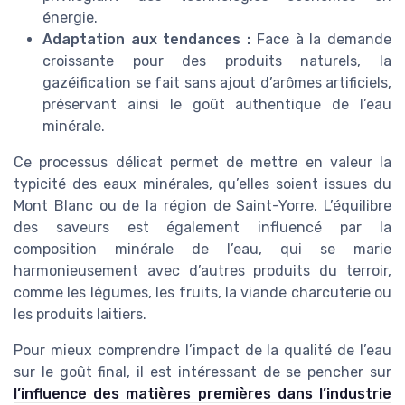
énergie.
Adaptation aux tendances :
Face à la demande
croissante pour des produits naturels, la
gazéification se fait sans ajout d’arômes artificiels,
préservant ainsi le goût authentique de l’eau
minérale.
Ce processus délicat permet de mettre en valeur la
typicité des eaux minérales, qu’elles soient issues du
Mont Blanc ou de la région de Saint-Yorre. L’équilibre
des saveurs est également influencé par la
composition minérale de l’eau, qui se marie
harmonieusement avec d’autres produits du terroir,
comme les légumes, les fruits, la viande charcuterie ou
les produits laitiers.
Pour mieux comprendre l’impact de la qualité de l’eau
sur le goût final, il est intéressant de se pencher sur
l’influence des matières premières dans l’industrie