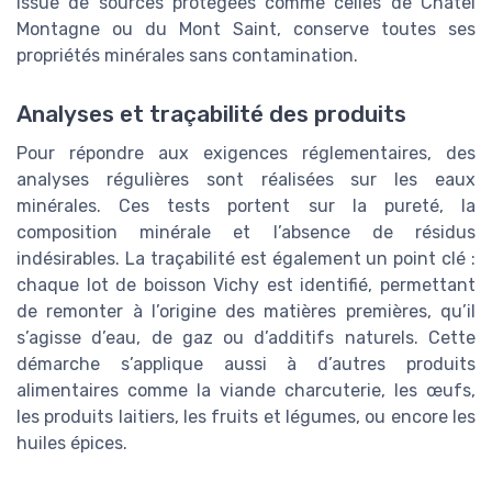
issue de sources protégées comme celles de Chatel
Montagne ou du Mont Saint, conserve toutes ses
propriétés minérales sans contamination.
Analyses et traçabilité des produits
Pour répondre aux exigences réglementaires, des
analyses régulières sont réalisées sur les eaux
minérales. Ces tests portent sur la pureté, la
composition minérale et l’absence de résidus
indésirables. La traçabilité est également un point clé :
chaque lot de boisson Vichy est identifié, permettant
de remonter à l’origine des matières premières, qu’il
s’agisse d’eau, de gaz ou d’additifs naturels. Cette
démarche s’applique aussi à d’autres produits
alimentaires comme la viande charcuterie, les œufs,
les produits laitiers, les fruits et légumes, ou encore les
huiles épices.