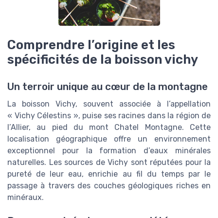
Comprendre l’origine et les
spécificités de la boisson vichy
Un terroir unique au cœur de la montagne
La boisson Vichy, souvent associée à l’appellation
« Vichy Célestins », puise ses racines dans la région de
l’Allier, au pied du mont Chatel Montagne. Cette
localisation géographique offre un environnement
exceptionnel pour la formation d’eaux minérales
naturelles. Les sources de Vichy sont réputées pour la
pureté de leur eau, enrichie au fil du temps par le
passage à travers des couches géologiques riches en
minéraux.