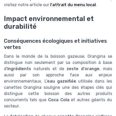
visitez notre article sur
l'attrait du menu local
.
Impact environnemental et
durabilité
Conséquences écologiques et initiatives
vertes
Dans le monde de la boisson gazeuse, Orangina se
distingue non seulement par sa composition à base
d'
ingrédients
naturels et de
zeste d'orange
, mais
aussi par son approche face aux enjeux
environnementaux. L'
eau gazeifiée
utilisée dans les
canettes Orangina souligne une des étapes clés qui
distingue cette boisson des autres produits
concurrents tels que
Coca Cola
et autres géants du
secteur.