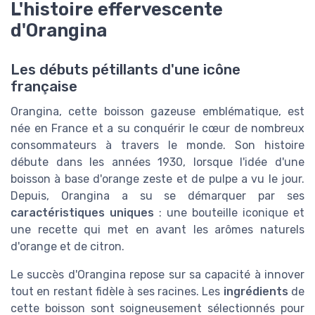
L'histoire effervescente
d'Orangina
Les débuts pétillants d'une icône
française
Orangina, cette boisson gazeuse emblématique, est
née en France et a su conquérir le cœur de nombreux
consommateurs à travers le monde. Son histoire
débute dans les années 1930, lorsque l'idée d'une
boisson à base d'orange zeste et de pulpe a vu le jour.
Depuis, Orangina a su se démarquer par ses
caractéristiques uniques
: une bouteille iconique et
une recette qui met en avant les arômes naturels
d'orange et de citron.
Le succès d'Orangina repose sur sa capacité à innover
tout en restant fidèle à ses racines. Les
ingrédients
de
cette boisson sont soigneusement sélectionnés pour