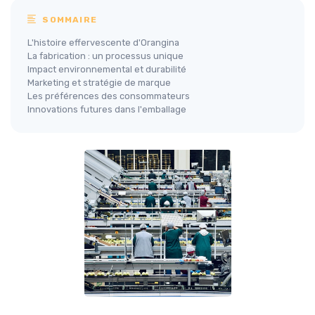
SOMMAIRE
L'histoire effervescente d'Orangina
La fabrication : un processus unique
Impact environnemental et durabilité
Marketing et stratégie de marque
Les préférences des consommateurs
Innovations futures dans l'emballage