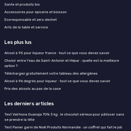
Sante et produits bio
Accessoires pour epicerie et boisson
Ecoresponsable et zero dechet
Arts de la table et service
Les plus lus
Alcool à 95 pour liqueur france : tout ce que vous devez savoir
Choisir entre l'eau de Saint-Antonin et Hépar : quelle est la meilleure
option ?
Téléchargez gratuitement votre tableau des allergènes
Alcool à 96 degrés pour liqueur : tout ce que vous devez savoir
Prix des alcools au pas de la case
Les derniers articles
Test Valrhona Guanaja 70% 3 kg : le chocolat sérieux pour pâtisser sans
se prendre la tête
Test Panier garni de Noël Produits Normandie : un coffret qui fait le job