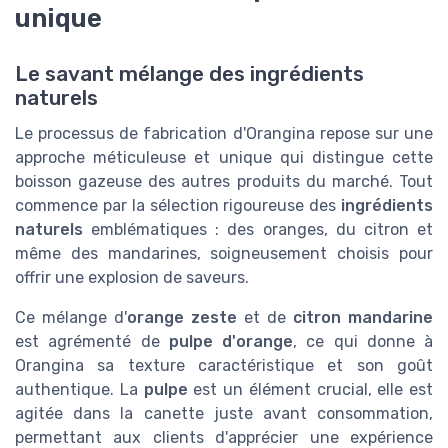
unique
Le savant mélange des ingrédients
naturels
Le processus de fabrication d'Orangina repose sur une
approche méticuleuse et unique qui distingue cette
boisson gazeuse des autres produits du marché. Tout
commence par la sélection rigoureuse des
ingrédients
naturels
emblématiques : des oranges, du citron et
même des mandarines, soigneusement choisis pour
offrir une explosion de saveurs.
Ce mélange d'
orange zeste
et de
citron mandarine
est agrémenté de
pulpe d'orange
, ce qui donne à
Orangina sa texture caractéristique et son goût
authentique. La
pulpe
est un élément crucial, elle est
agitée dans la canette juste avant consommation,
permettant aux clients d'apprécier une expérience