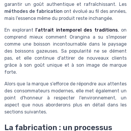
garantir un goût authentique et rafraîchissant. Les
méthodes de fabrication
ont évolué au fil des années,
mais l'essence même du produit reste inchangée.
En explorant
l'attrait intemporel des traditions
, on
comprend mieux comment Orangina a su s'imposer
comme une boisson incontournable dans le paysage
des boissons gazeuses. Sa popularité ne se dément
pas, et elle continue d'attirer de nouveaux clients
grâce à son goût unique et à son image de marque
forte.
Alors que la marque s'efforce de répondre aux attentes
des consommateurs modernes, elle met également un
point d'honneur à respecter l'environnement, un
aspect que nous aborderons plus en détail dans les
sections suivantes.
La fabrication : un processus