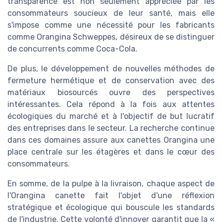
transparence est non seulement appréciée par les
consommateurs soucieux de leur santé, mais elle
s'impose comme une nécessité pour les fabricants
comme Orangina Schweppes, désireux de se distinguer
de concurrents comme Coca-Cola.
De plus, le développement de nouvelles méthodes de
fermeture hermétique et de conservation avec des
matériaux biosourcés ouvre des perspectives
intéressantes. Cela répond à la fois aux attentes
écologiques du marché et à l'objectif de but lucratif
des entreprises dans le secteur. La recherche continue
dans ces domaines assure aux canettes Orangina une
place centrale sur les étagères et dans le cœur des
consommateurs.
En somme, de la pulpe à la livraison, chaque aspect de
l'Orangina canette fait l'objet d'une réflexion
stratégique et écologique qui bouscule les standards
de l'industrie. Cette volonté d'innover garantit que la «