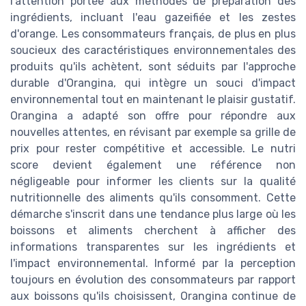
l'attention portée aux méthodes de préparation des
ingrédients, incluant l'eau gazeifiée et les zestes
d'orange. Les consommateurs français, de plus en plus
soucieux des caractéristiques environnementales des
produits qu'ils achètent, sont séduits par l'approche
durable d'Orangina, qui intègre un souci d'impact
environnemental tout en maintenant le plaisir gustatif.
Orangina a adapté son offre pour répondre aux
nouvelles attentes, en révisant par exemple sa grille de
prix pour rester compétitive et accessible. Le nutri
score devient également une référence non
négligeable pour informer les clients sur la qualité
nutritionnelle des aliments qu'ils consomment. Cette
démarche s'inscrit dans une tendance plus large où les
boissons et aliments cherchent à afficher des
informations transparentes sur les ingrédients et
l'impact environnemental. Informé par la perception
toujours en évolution des consommateurs par rapport
aux boissons qu'ils choisissent, Orangina continue de