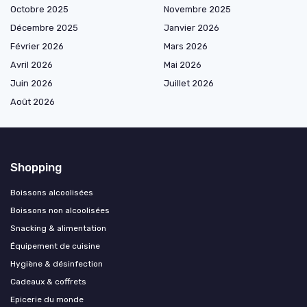
Octobre 2025
Novembre 2025
Décembre 2025
Janvier 2026
Février 2026
Mars 2026
Avril 2026
Mai 2026
Juin 2026
Juillet 2026
Août 2026
Shopping
Boissons alcoolisées
Boissons non alcoolisées
Snacking & alimentation
Équipement de cuisine
Hygiène & désinfection
Cadeaux & coffrets
Epicerie du monde