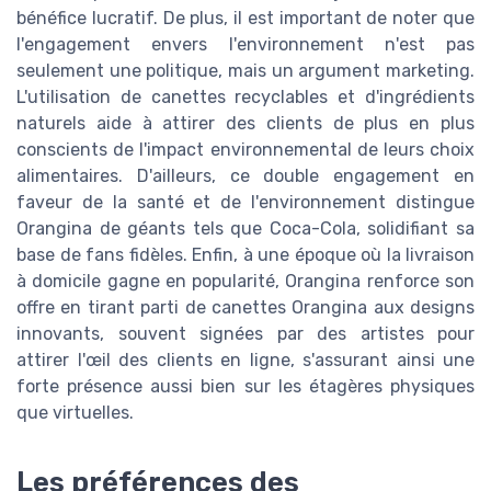
bénéfice lucratif. De plus, il est important de noter que
l'engagement envers l'environnement n'est pas
seulement une politique, mais un argument marketing.
L'utilisation de canettes recyclables et d'ingrédients
naturels aide à attirer des clients de plus en plus
conscients de l'impact environnemental de leurs choix
alimentaires. D'ailleurs, ce double engagement en
faveur de la santé et de l'environnement distingue
Orangina de géants tels que Coca-Cola, solidifiant sa
base de fans fidèles. Enfin, à une époque où la livraison
à domicile gagne en popularité, Orangina renforce son
offre en tirant parti de canettes Orangina aux designs
innovants, souvent signées par des artistes pour
attirer l'œil des clients en ligne, s'assurant ainsi une
forte présence aussi bien sur les étagères physiques
que virtuelles.
Les préférences des