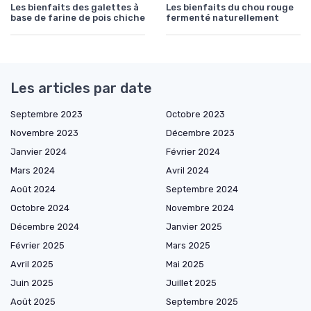
Les bienfaits des galettes à
Les bienfaits du chou rouge
base de farine de pois chiche
fermenté naturellement
Les articles par date
Septembre 2023
Octobre 2023
Novembre 2023
Décembre 2023
Janvier 2024
Février 2024
Mars 2024
Avril 2024
Août 2024
Septembre 2024
Octobre 2024
Novembre 2024
Décembre 2024
Janvier 2025
Février 2025
Mars 2025
Avril 2025
Mai 2025
Juin 2025
Juillet 2025
Août 2025
Septembre 2025