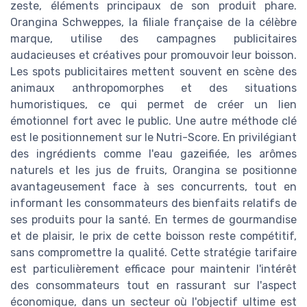
zeste, éléments principaux de son produit phare.
Orangina Schweppes, la filiale française de la célèbre
marque, utilise des campagnes publicitaires
audacieuses et créatives pour promouvoir leur boisson.
Les spots publicitaires mettent souvent en scène des
animaux anthropomorphes et des situations
humoristiques, ce qui permet de créer un lien
émotionnel fort avec le public. Une autre méthode clé
est le positionnement sur le Nutri-Score. En privilégiant
des ingrédients comme l'eau gazeifiée, les arômes
naturels et les jus de fruits, Orangina se positionne
avantageusement face à ses concurrents, tout en
informant les consommateurs des bienfaits relatifs de
ses produits pour la santé. En termes de gourmandise
et de plaisir, le prix de cette boisson reste compétitif,
sans compromettre la qualité. Cette stratégie tarifaire
est particulièrement efficace pour maintenir l'intérêt
des consommateurs tout en rassurant sur l'aspect
économique, dans un secteur où l'objectif ultime est