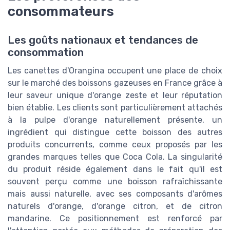
consommateurs
Les goûts nationaux et tendances de
consommation
Les canettes d'Orangina occupent une place de choix
sur le marché des boissons gazeuses en France grâce à
leur saveur unique d'orange zeste et leur réputation
bien établie. Les clients sont particulièrement attachés
à la pulpe d'orange naturellement présente, un
ingrédient qui distingue cette boisson des autres
produits concurrents, comme ceux proposés par les
grandes marques telles que Coca Cola. La singularité
du produit réside également dans le fait qu'il est
souvent perçu comme une boisson rafraîchissante
mais aussi naturelle, avec ses composants d'arômes
naturels d'orange, d'orange citron, et de citron
mandarine. Ce positionnement est renforcé par