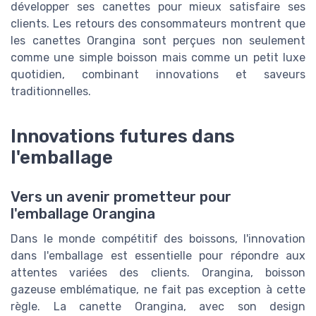
développer ses canettes pour mieux satisfaire ses
clients. Les retours des consommateurs montrent que
les canettes Orangina sont perçues non seulement
comme une simple boisson mais comme un petit luxe
quotidien, combinant innovations et saveurs
traditionnelles.
Innovations futures dans
l'emballage
Vers un avenir prometteur pour
l'emballage Orangina
Dans le monde compétitif des boissons, l'innovation
dans l'emballage est essentielle pour répondre aux
attentes variées des clients. Orangina, boisson
gazeuse emblématique, ne fait pas exception à cette
règle. La canette Orangina, avec son design