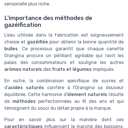
sensorielle plus riche.
L'importance des méthodes de
gazéification
L'eau utilisée dans la fabrication est soigneusement
choisie et
gazéifiée
pour obtenir la bonne quantité de
bulles
. Ce processus garantit que chaque canette
Orangina procure un pétillant agréable qui ravit les
palais des consommateurs et souligne les autres
arômes naturels
des
fruits et légumes
impliqués.
En outre, la combinaison spécifique de sucres et
d'
acides saturés
confère à l'Orangina sa douceur
équilibrée. Cette harmonie d'
élement naturels
résulte
de
méthodes
perfectionnées au fil des ans et qui
témoignent du souci du détail propre à la marque.
Pour en savoir plus sur la manière dont ces
caractéristiques
influencent le marché des boissons,