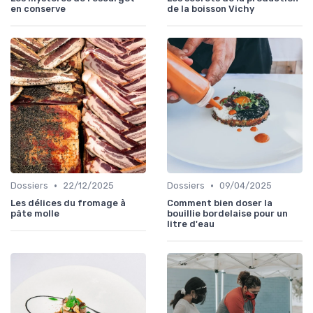
en conserve
de la boisson Vichy
•
•
Dossiers
22/12/2025
Dossiers
09/04/2025
Les délices du fromage à
Comment bien doser la
pâte molle
bouillie bordelaise pour un
litre d'eau