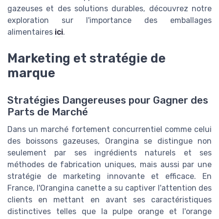
gazeuses et des solutions durables, découvrez notre
exploration sur l'importance des emballages
alimentaires
ici
.
Marketing et stratégie de
marque
Stratégies Dangereuses pour Gagner des
Parts de Marché
Dans un marché fortement concurrentiel comme celui
des boissons gazeuses, Orangina se distingue non
seulement par ses ingrédients naturels et ses
méthodes de fabrication uniques, mais aussi par une
stratégie de marketing innovante et efficace. En
France, l'Orangina canette a su captiver l'attention des
clients en mettant en avant ses caractéristiques
distinctives telles que la pulpe orange et l'orange