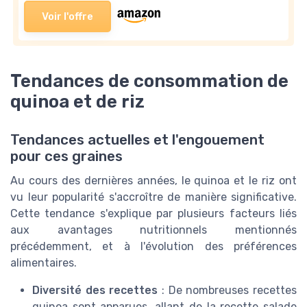
Voir l'offre
Tendances de consommation de
quinoa et de riz
Tendances actuelles et l'engouement
pour ces graines
Au cours des dernières années, le quinoa et le riz ont
vu leur popularité s'accroître de manière significative.
Cette tendance s'explique par plusieurs facteurs liés
aux avantages nutritionnels mentionnés
précédemment, et à l'évolution des préférences
alimentaires.
Diversité des recettes
: De nombreuses recettes
quinoa sont apparues, allant de la recette salade