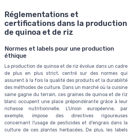
Réglementations et
certifications dans la production
de quinoa et de riz
Normes et labels pour une production
éthique
La production de quinoa et de riz évolue dans un cadre
de plus en plus strict, centré sur des normes qui
assurent à la fois la qualité des produits et la durabilité
des méthodes de culture. Dans un marché où la cuisine
saine gagne du terrain, ces graines de quinoa et de riz
blanc occupent une place prépondérante grâce à leur
richesse nutritionnelle. L'Union européenne, par
exemple, impose des directives rigoureuses
concernant l'usage de pesticides et d'engrais dans la
culture de ces plantes herbacées. De plus, les labels