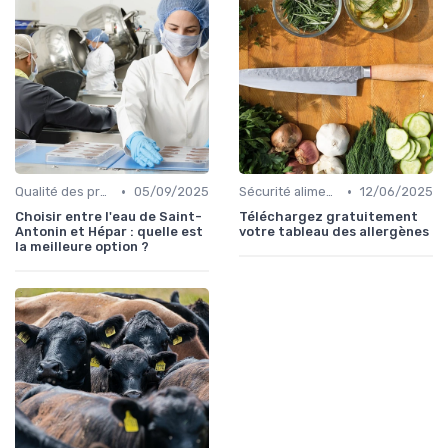
•
•
Qualité des produits
05/09/2025
Sécurité alimentaire
12/06/2025
Choisir entre l'eau de Saint-
Téléchargez gratuitement
Antonin et Hépar : quelle est
votre tableau des allergènes
la meilleure option ?