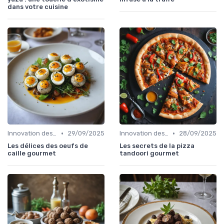
dans votre cuisine
•
•
Innovation des recettes
29/09/2025
Innovation des recettes
28/09/2025
Les délices des oeufs de
Les secrets de la pizza
caille gourmet
tandoori gourmet