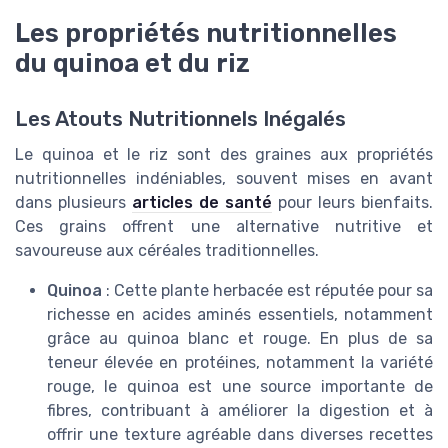
Les propriétés nutritionnelles
du quinoa et du riz
Les Atouts Nutritionnels Inégalés
Le quinoa et le riz sont des graines aux propriétés
nutritionnelles indéniables, souvent mises en avant
dans plusieurs
articles de santé
pour leurs bienfaits.
Ces grains offrent une alternative nutritive et
savoureuse aux céréales traditionnelles.
Quinoa
: Cette plante herbacée est réputée pour sa
richesse en acides aminés essentiels, notamment
grâce au quinoa blanc et rouge. En plus de sa
teneur élevée en protéines, notamment la variété
rouge, le quinoa est une source importante de
fibres, contribuant à améliorer la digestion et à
offrir une texture agréable dans diverses recettes