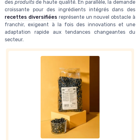
des
produits
de haute qualité. En parallèle, la demande
croissante pour des ingrédients intégrés dans des
recettes diversifiées
représente un nouvel obstacle à
franchir, exigeant à la fois des innovations et une
adaptation rapide aux tendances changeantes du
secteur.