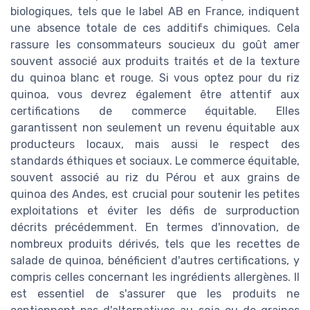
biologiques, tels que le label AB en France, indiquent
une absence totale de ces additifs chimiques. Cela
rassure les consommateurs soucieux du goût amer
souvent associé aux produits traités et de la texture
du quinoa blanc et rouge. Si vous optez pour du riz
quinoa, vous devrez également être attentif aux
certifications de commerce équitable. Elles
garantissent non seulement un revenu équitable aux
producteurs locaux, mais aussi le respect des
standards éthiques et sociaux. Le commerce équitable,
souvent associé au riz du Pérou et aux grains de
quinoa des Andes, est crucial pour soutenir les petites
exploitations et éviter les défis de surproduction
décrits précédemment. En termes d'innovation, de
nombreux produits dérivés, tels que les recettes de
salade de quinoa, bénéficient d'autres certifications, y
compris celles concernant les ingrédients allergènes. Il
est essentiel de s'assurer que les produits ne