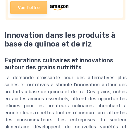
Voir l'offre
Innovation dans les produits à
base de quinoa et de riz
Explorations culinaires et innovations
autour des grains nutritifs
La demande croissante pour des alternatives plus
saines et nutritives a stimulé l'innovation autour des
produits à base de quinoa et de riz. Ces grains, riches
en acides aminés essentiels, offrent des opportunités
infinies pour les créateurs culinaires cherchant à
enrichir leurs recettes tout en répondant aux attentes
des consommateurs. Les entreprises du secteur
alimentaire développent de nouvelles variétés et