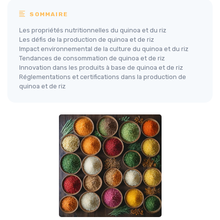
SOMMAIRE
Les propriétés nutritionnelles du quinoa et du riz
Les défis de la production de quinoa et de riz
Impact environnemental de la culture du quinoa et du riz
Tendances de consommation de quinoa et de riz
Innovation dans les produits à base de quinoa et de riz
Réglementations et certifications dans la production de
quinoa et de riz