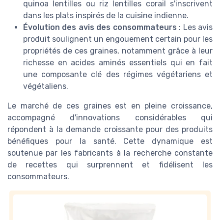
quinoa lentilles ou riz lentilles corail s'inscrivent
dans les plats inspirés de la cuisine indienne.
Évolution des avis des consommateurs
: Les avis
produit soulignent un engouement certain pour les
propriétés de ces graines, notamment grâce à leur
richesse en acides aminés essentiels qui en fait
une composante clé des régimes végétariens et
végétaliens.
Le marché de ces graines est en pleine croissance,
accompagné d'innovations considérables qui
répondent à la demande croissante pour des produits
bénéfiques pour la santé. Cette dynamique est
soutenue par les fabricants à la recherche constante
de recettes qui surprennent et fidélisent les
consommateurs.