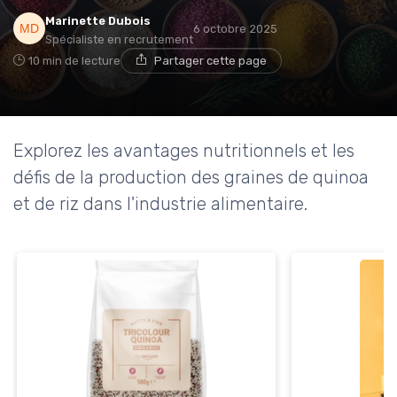
Marinette Dubois
6 octobre 2025
Spécialiste en recrutement
10 min de lecture
Partager cette page
Explorez les avantages nutritionnels et les
défis de la production des graines de quinoa
et de riz dans l'industrie alimentaire.