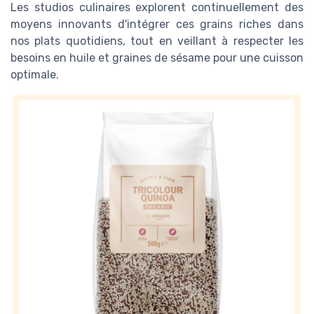
Les studios culinaires explorent continuellement des
moyens innovants d'intégrer ces grains riches dans
nos plats quotidiens, tout en veillant à respecter les
besoins en huile et graines de sésame pour une cuisson
optimale.