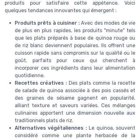
produits pour satisfaire cette appétence. Voici
quelques tendances innovantes qui émergent :
Produits prêts à cuisiner :
Avec des modes de vie
de plus en plus rapides, les produits "minute" tels
que les plats préparés à base de quinoa rouge ou
de riz blanc deviennent populaires. Ils offrent une
cuisson rapide sans compromis sur la qualité ou le
goût, parfaits pour ceux qui cherchent à
incorporer ces ingrédients dans leur alimentation
quotidienne.
Recettes créatives :
Des plats comme la recette
de salade de quinoa associée à des pois cassés et
des graines de sésame gagnent en popularité,
alliant texture et saveurs variées. Ces mélanges
culinaires apportent une dimension nouvelle aux
traditionnels plats de riz.
Alternatives végétaliennes :
Le quinoa, souvent
considéré comme une plante herbacée de la