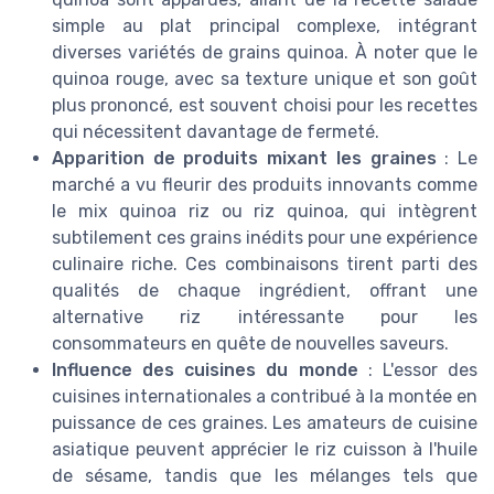
simple au plat principal complexe, intégrant
diverses variétés de grains quinoa. À noter que le
quinoa rouge, avec sa texture unique et son goût
plus prononcé, est souvent choisi pour les recettes
qui nécessitent davantage de fermeté.
Apparition de produits mixant les graines
: Le
marché a vu fleurir des produits innovants comme
le mix quinoa riz ou riz quinoa, qui intègrent
subtilement ces grains inédits pour une expérience
culinaire riche. Ces combinaisons tirent parti des
qualités de chaque ingrédient, offrant une
alternative riz intéressante pour les
consommateurs en quête de nouvelles saveurs.
Influence des cuisines du monde
: L'essor des
cuisines internationales a contribué à la montée en
puissance de ces graines. Les amateurs de cuisine
asiatique peuvent apprécier le riz cuisson à l'huile
de sésame, tandis que les mélanges tels que