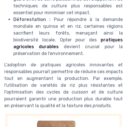
techniques de culture plus responsables est
essentiel pour minimiser cet impact.
Déforestation :
Pour répondre à la demande
mondiale en quinoa et en riz, certaines régions
sacrifient leurs forêts, menaçant ainsi la
biodiversité locale. Opter pour des
pratiques
agricoles durables
devient crucial pour la
préservation de l'environnement.
L'adoption de pratiques agricoles innovantes et
responsables pourrait permettre de réduire ces impacts
tout en augmentant la production. Par exemple,
l'utilisation de variétés de riz plus résistantes et
l'optimisation des cycles de
cuisson
et de culture
pourraient garantir une production plus durable tout
en préservant la qualité et la texture des
produits
.