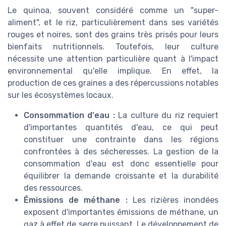
Le quinoa, souvent considéré comme un "super-
aliment", et le riz, particulièrement dans ses variétés
rouges et noires, sont des grains très prisés pour leurs
bienfaits nutritionnels. Toutefois, leur culture
nécessite une attention particulière quant à l'impact
environnemental qu'elle implique. En effet, la
production de ces graines a des répercussions notables
sur les écosystèmes locaux.
Consommation d'eau :
La culture du riz requiert
d'importantes quantités d'eau, ce qui peut
constituer une contrainte dans les régions
confrontées à des sécheresses. La gestion de la
consommation d'eau est donc essentielle pour
équilibrer la demande croissante et la durabilité
des ressources.
Émissions de méthane :
Les rizières inondées
exposent d'importantes émissions de méthane, un
gaz à effet de serre puissant. Le développement de