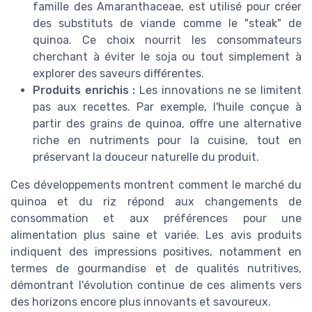
famille des Amaranthaceae, est utilisé pour créer
des substituts de viande comme le "steak" de
quinoa. Ce choix nourrit les consommateurs
cherchant à éviter le soja ou tout simplement à
explorer des saveurs différentes.
Produits enrichis :
Les innovations ne se limitent
pas aux recettes. Par exemple, l'huile conçue à
partir des grains de quinoa, offre une alternative
riche en nutriments pour la cuisine, tout en
préservant la douceur naturelle du produit.
Ces développements montrent comment le marché du
quinoa et du riz répond aux changements de
consommation et aux préférences pour une
alimentation plus saine et variée. Les avis produits
indiquent des impressions positives, notamment en
termes de gourmandise et de qualités nutritives,
démontrant l'évolution continue de ces aliments vers
des horizons encore plus innovants et savoureux.