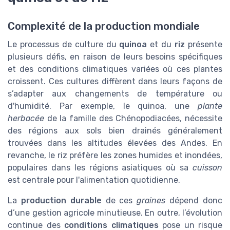
Complexité de la production mondiale
Le processus de culture du
quinoa
et du
riz
présente
plusieurs défis, en raison de leurs besoins spécifiques
et des conditions climatiques variées où ces plantes
croissent. Ces cultures diffèrent dans leurs façons de
s’adapter aux changements de température ou
d'humidité. Par exemple, le quinoa, une
plante
herbacée
de la famille des Chénopodiacées, nécessite
des régions aux sols bien drainés généralement
trouvées dans les altitudes élevées des Andes. En
revanche, le riz préfère les zones humides et inondées,
populaires dans les régions asiatiques où sa
cuisson
est centrale pour l'alimentation quotidienne.
La
production durable
de ces
graines
dépend donc
d’une gestion agricole minutieuse. En outre, l’évolution
continue des
conditions climatiques
pose un risque