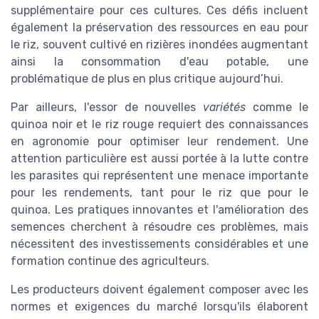
supplémentaire pour ces cultures. Ces défis incluent
également la préservation des ressources en eau pour
le riz, souvent cultivé en rizières inondées augmentant
ainsi la consommation d'eau potable, une
problématique de plus en plus critique aujourd’hui.
Par ailleurs, l'essor de nouvelles
variétés
comme le
quinoa noir et le riz rouge requiert des connaissances
en agronomie pour optimiser leur rendement. Une
attention particulière est aussi portée à la lutte contre
les parasites qui représentent une menace importante
pour les rendements, tant pour le riz que pour le
quinoa. Les pratiques innovantes et l'amélioration des
semences cherchent à résoudre ces problèmes, mais
nécessitent des investissements considérables et une
formation continue des agriculteurs.
Les producteurs doivent également composer avec les
normes et exigences du marché lorsqu'ils élaborent