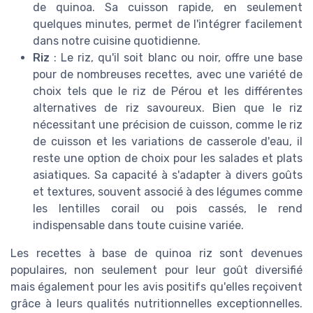
de quinoa. Sa cuisson rapide, en seulement
quelques minutes, permet de l'intégrer facilement
dans notre cuisine quotidienne.
Riz
: Le riz, qu'il soit blanc ou noir, offre une base
pour de nombreuses recettes, avec une variété de
choix tels que le riz de Pérou et les différentes
alternatives de riz savoureux. Bien que le riz
nécessitant une précision de cuisson, comme le riz
de cuisson et les variations de casserole d'eau, il
reste une option de choix pour les salades et plats
asiatiques. Sa capacité à s'adapter à divers goûts
et textures, souvent associé à des légumes comme
les lentilles corail ou pois cassés, le rend
indispensable dans toute cuisine variée.
Les recettes à base de quinoa riz sont devenues
populaires, non seulement pour leur goût diversifié
mais également pour les avis positifs qu'elles reçoivent
grâce à leurs qualités nutritionnelles exceptionnelles.