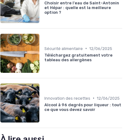
Choisir entre l'eau de Saint-Antonin
et Hépar : quelle est la meilleure
option ?
•
Sécurité alimentaire
12/06/2025
Téléchargez gratuitement votre
tableau des allergènes
•
Innovation des recettes
12/06/2025
Alcool à 96 degrés pour liqueur : tout
ce que vous devez savoir
À lire aussi