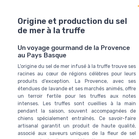
Origine et production du sel
de mer à la truffe
Un voyage gourmand de la Provence
au Pays Basque
L'origine du sel de mer infusé à la truffe trouve ses
racines au cœur de régions célèbres pour leurs
produits d'exception. La Provence, avec ses
étendues de lavande et ses marchés animés, offre
un terroir fertile pour les truffes aux notes
intenses. Les truffes sont cueillies à la main
pendant la saison, souvent accompagnées de
chiens spécialement entraînés. Ce savoir-faire
artisanal garantit un produit de haute qualité,
associé aux saveurs uniques de la fleur de sel