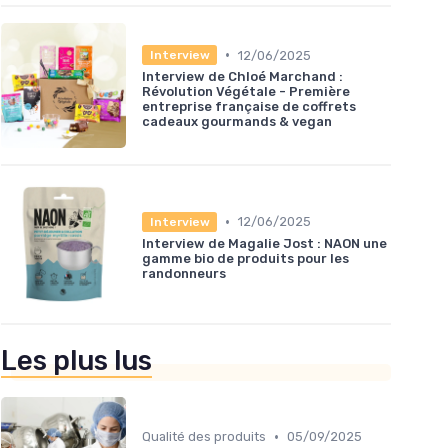
•
12/06/2025
Interview
Interview de Chloé Marchand :
Révolution Végétale - Première
entreprise française de coffrets
cadeaux gourmands & vegan
•
12/06/2025
Interview
Interview de Magalie Jost : NAON une
gamme bio de produits pour les
randonneurs
Les plus lus
•
Qualité des produits
05/09/2025