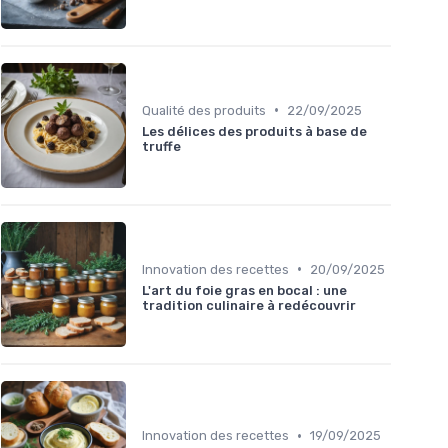
•
Qualité des produits
22/09/2025
Les délices des produits à base de
truffe
•
Innovation des recettes
20/09/2025
L'art du foie gras en bocal : une
tradition culinaire à redécouvrir
•
Innovation des recettes
19/09/2025