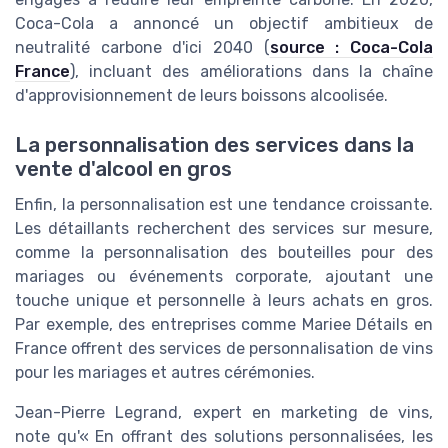
Coca-Cola a annoncé un objectif ambitieux de
neutralité carbone d'ici 2040 (
source : Coca-Cola
France
), incluant des améliorations dans la chaîne
d'approvisionnement de leurs boissons alcoolisée.
La personnalisation des services dans la
vente d'alcool en gros
Enfin, la personnalisation est une tendance croissante.
Les détaillants recherchent des services sur mesure,
comme la personnalisation des bouteilles pour des
mariages ou événements corporate, ajoutant une
touche unique et personnelle à leurs achats en gros.
Par exemple, des entreprises comme Mariee Détails en
France offrent des services de personnalisation de vins
pour les mariages et autres cérémonies.
Jean-Pierre Legrand, expert en marketing de vins,
note qu'« En offrant des solutions personnalisées, les