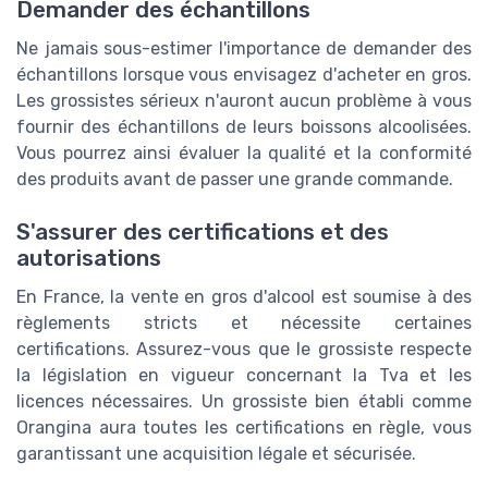
Demander des échantillons
Ne jamais sous-estimer l'importance de demander des
échantillons lorsque vous envisagez d'acheter en gros.
Les grossistes sérieux n'auront aucun problème à vous
fournir des échantillons de leurs boissons alcoolisées.
Vous pourrez ainsi évaluer la qualité et la conformité
des produits avant de passer une grande commande.
S'assurer des certifications et des
autorisations
En France, la vente en gros d'alcool est soumise à des
règlements stricts et nécessite certaines
certifications. Assurez-vous que le grossiste respecte
la législation en vigueur concernant la Tva et les
licences nécessaires. Un grossiste bien établi comme
Orangina aura toutes les certifications en règle, vous
garantissant une acquisition légale et sécurisée.