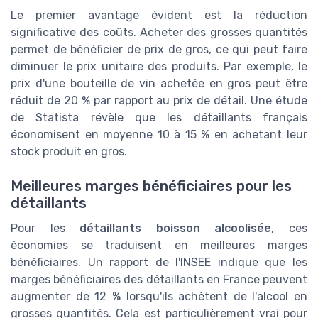
Le premier avantage évident est la réduction
significative des coûts. Acheter des grosses quantités
permet de bénéficier de prix de gros, ce qui peut faire
diminuer le prix unitaire des produits. Par exemple, le
prix d'une bouteille de
vin
achetée en gros peut être
réduit de 20 % par rapport au prix de détail. Une étude
de
Statista
révèle que les détaillants français
économisent en moyenne 10 à 15 % en achetant leur
stock produit
en gros.
Meilleures marges bénéficiaires pour les
détaillants
Pour les
détaillants boisson alcoolisée
, ces
économies se traduisent en meilleures marges
bénéficiaires. Un rapport de l'
INSEE
indique que les
marges bénéficiaires des détaillants en France peuvent
augmenter de 12 % lorsqu'ils achètent de l'alcool en
grosses quantités. Cela est particulièrement vrai pour