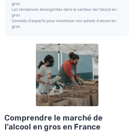
gros
Les tendances émergentes dans le secteur de l'alcool en
gros
Conseils d'experts pour maximiser vos achats d'alcool en
gros
Comprendre le marché de
l'alcool en gros en France