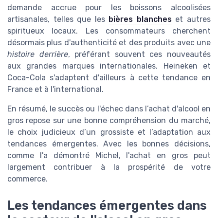
demande accrue pour les boissons alcoolisées
artisanales, telles que les
bières blanches
et autres
spiritueux locaux. Les consommateurs cherchent
désormais plus d'authenticité et des produits avec une
histoire derrière
, préférant souvent ces nouveautés
aux grandes marques internationales. Heineken et
Coca-Cola s'adaptent d'ailleurs à cette tendance en
France et à l'international.
En résumé, le succès ou l'échec dans l’achat d'alcool en
gros repose sur une bonne compréhension du marché,
le choix judicieux d’un grossiste et l’adaptation aux
tendances émergentes. Avec les bonnes décisions,
comme l'a démontré Michel, l'achat en gros peut
largement contribuer à la prospérité de votre
commerce.
Les tendances émergentes dans