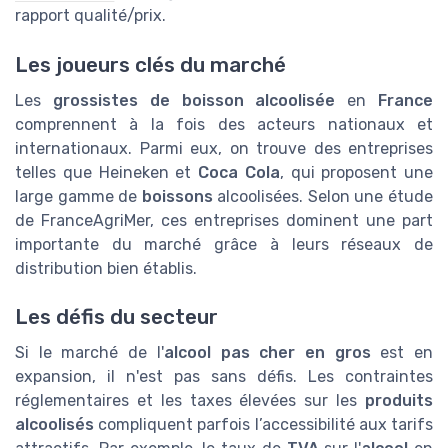
rapport qualité/prix.
Les joueurs clés du marché
Les
grossistes de boisson alcoolisée
en
France
comprennent à la fois des acteurs nationaux et
internationaux. Parmi eux, on trouve des entreprises
telles que Heineken et
Coca Cola
, qui proposent une
large gamme de
boissons
alcoolisées. Selon une étude
de FranceAgriMer, ces entreprises dominent une part
importante du marché grâce à leurs réseaux de
distribution bien établis.
Les défis du secteur
Si le marché de l'
alcool pas cher en gros
est en
expansion, il n'est pas sans défis. Les contraintes
réglementaires et les taxes élevées sur les
produits
alcoolisés
compliquent parfois l’accessibilité aux tarifs