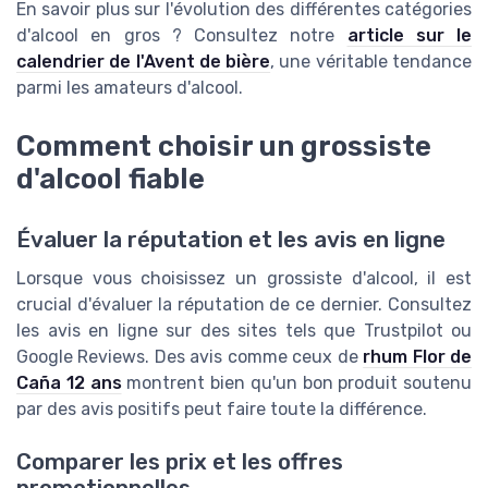
En savoir plus sur l'évolution des différentes catégories
d'alcool en gros ? Consultez notre
article sur le
calendrier de l'Avent de bière
, une véritable tendance
parmi les amateurs d'alcool.
Comment choisir un grossiste
d'alcool fiable
Évaluer la réputation et les avis en ligne
Lorsque vous choisissez un grossiste d'alcool, il est
crucial d'évaluer la réputation de ce dernier. Consultez
les avis en ligne sur des sites tels que Trustpilot ou
Google Reviews. Des avis comme ceux de
rhum Flor de
Caña 12 ans
montrent bien qu'un bon produit soutenu
par des avis positifs peut faire toute la différence.
Comparer les prix et les offres