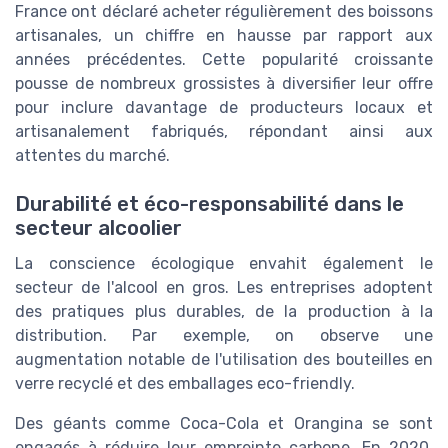
France ont déclaré acheter régulièrement des boissons
artisanales, un chiffre en hausse par rapport aux
années précédentes. Cette popularité croissante
pousse de nombreux grossistes à diversifier leur offre
pour inclure davantage de producteurs locaux et
artisanalement fabriqués, répondant ainsi aux
attentes du marché.
Durabilité et éco-responsabilité dans le
secteur alcoolier
La conscience écologique envahit également le
secteur de l'alcool en gros. Les entreprises adoptent
des pratiques plus durables, de la production à la
distribution. Par exemple, on observe une
augmentation notable de l'utilisation des bouteilles en
verre recyclé et des emballages eco-friendly.
Des géants comme Coca-Cola et Orangina se sont
engagés à réduire leur empreinte carbone. En 2020,