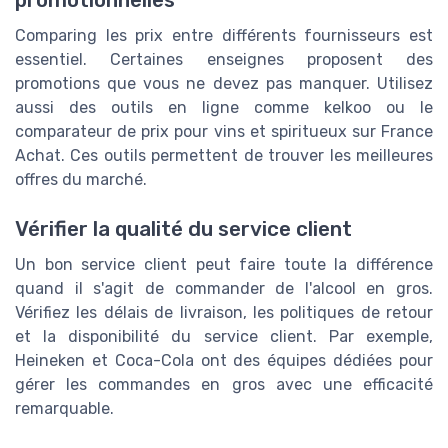
promotionnelles
Comparing les prix entre différents fournisseurs est
essentiel. Certaines enseignes proposent des
promotions que vous ne devez pas manquer. Utilisez
aussi des outils en ligne comme kelkoo ou le
comparateur de prix pour vins et spiritueux sur France
Achat. Ces outils permettent de trouver les meilleures
offres du marché.
Vérifier la qualité du service client
Un bon service client peut faire toute la différence
quand il s'agit de commander de l'alcool en gros.
Vérifiez les délais de livraison, les politiques de retour
et la disponibilité du service client. Par exemple,
Heineken et Coca-Cola ont des équipes dédiées pour
gérer les commandes en gros avec une efficacité
remarquable.