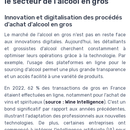
le secteur de l'alcool en gros
Innovation et digitalisation des procédés
d'achat d'alcool en gros
Le marché de l'alcool en gros n'est pas en reste face
aux innovations digitales. Aujourd'hui, les détaillants
et grossistes d'alcool cherchent constamment à
optimiser leurs opérations grâce à la technologie. Par
exemple, l'usage des plateformes en ligne pour le
sourcing d'alcool permet une plus grande transparence
et un accès facilité à une variété de produits.
En 2022, 62 % des transactions de gros en France
étaient effectuées en ligne, notamment pour l'achat de
vins et spiritueux (
source : Wine Intelligence
). C'est un
bond significatif par rapport aux années précédentes,
illustrant l'adaptation des professionnels aux nouvelles
technologies. De plus, certaines entreprises ont
commencé à intégrer l'intelligence artificielle (IA) pour