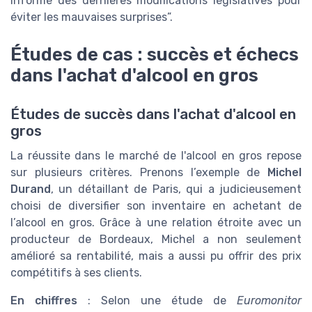
informé des dernières modifications législatives pour
éviter les mauvaises surprises”.
Études de cas : succès et échecs
dans l'achat d'alcool en gros
Études de succès dans l'achat d'alcool en
gros
La réussite dans le marché de l'alcool en gros repose
sur plusieurs critères. Prenons l’exemple de
Michel
Durand
, un détaillant de Paris, qui a judicieusement
choisi de diversifier son inventaire en achetant de
l’alcool en gros. Grâce à une relation étroite avec un
producteur de Bordeaux, Michel a non seulement
amélioré sa rentabilité, mais a aussi pu offrir des prix
compétitifs à ses clients.
En chiffres
: Selon une étude de
Euromonitor