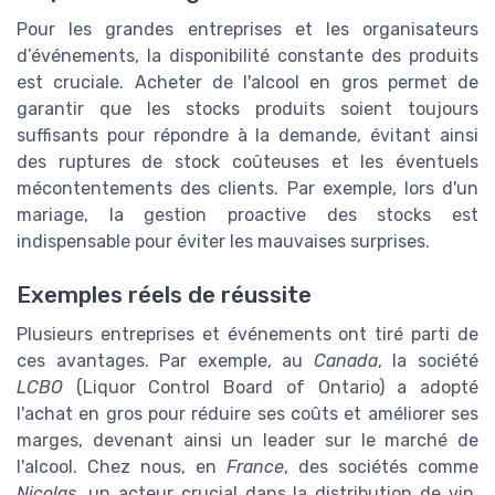
Pour les grandes entreprises et les organisateurs
d’événements, la disponibilité constante des produits
est cruciale. Acheter de l'alcool en gros permet de
garantir que les
stocks produits
soient toujours
suffisants pour répondre à la demande, évitant ainsi
des ruptures de stock coûteuses et les éventuels
mécontentements des clients. Par exemple, lors d'un
mariage
, la gestion proactive des stocks est
indispensable pour éviter les mauvaises surprises.
Exemples réels de réussite
Plusieurs entreprises et événements ont tiré parti de
ces avantages. Par exemple, au
Canada
, la société
LCBO
(Liquor Control Board of Ontario) a adopté
l'achat en gros pour réduire ses coûts et améliorer ses
marges, devenant ainsi un leader sur le
marché de
l'alcool
. Chez nous, en
France
, des sociétés comme
Nicolas
, un acteur crucial dans la distribution de vin,