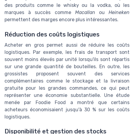
des produits comme le
whisky
ou la
vodka
, où les
marques à succès comme
Macallan
ou
Heineken
permettent des marges encore plus intéressantes.
Réduction des coûts logistiques
Acheter en gros permet aussi de réduire les coûts
logistiques. Par exemple, les frais de transport sont
souvent moins élevés par unité lorsqu'ils sont répartis
sur une grande quantité de bouteilles. En outre, les
grossistes proposent souvent des services
complémentaires comme le stockage et la livraison
gratuite pour les grandes commandes, ce qui peut
représenter une économie substantielle. Une étude
menée par
Foodie Food
a montré que certains
acheteurs économisaient jusqu'à 30 % sur les coûts
logistiques.
Disponibilité et gestion des stocks