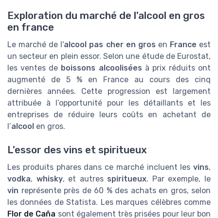
Exploration du marché de l'alcool en gros
en france
Le marché de l'
alcool pas cher en gros
en
France
est
un secteur en plein essor. Selon une étude de Eurostat,
les ventes de
boissons alcoolisées
à prix réduits ont
augmenté de 5 % en France au cours des cinq
dernières années. Cette progression est largement
attribuée à l’opportunité pour les détaillants et les
entreprises de réduire leurs coûts en achetant de
l’
alcool
en gros.
L'essor des vins et spiritueux
Les produits phares dans ce marché incluent les
vins
,
vodka
,
whisky
, et autres
spiritueux
. Par exemple, le
vin
représente près de 60 % des achats en gros, selon
les données de Statista. Les marques célèbres comme
Flor de Caña
sont également très prisées pour leur bon