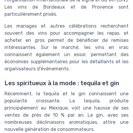
Les vins de Bordeaux et de Provence sont
particulièrement prisés.
Les mariages et autres célébrations recherchent
souvent des vins pour accompagner les repas, et
acheter en gros permet de bénéficier de remises
intéressantes. Sur le marché, les vins en vrac
connaissent également un essor, permettant des
économies supplémentaires pour les détaillants et les
organisateurs d'événements.
Les spiritueux à la mode : tequila et gin
Récemment, la tequila et le gin connaissent une
popularité croissante. La tequila, produite
principalement au Mexique, voit une hausse de ses
ventes de près de 10 % par an. Le gin, avec ses
nombreuses déclinaisons aromatiques, attire une
nouvelle génération de consommateurs.