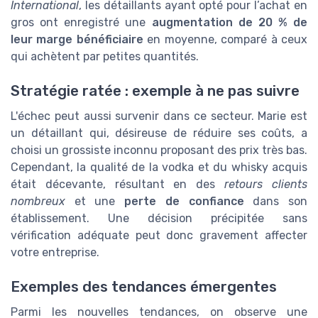
International
, les détaillants ayant opté pour l’achat en
gros ont enregistré une
augmentation de 20 % de
leur marge bénéficiaire
en moyenne, comparé à ceux
qui achètent par petites quantités.
Stratégie ratée : exemple à ne pas suivre
L'échec peut aussi survenir dans ce secteur. Marie est
un détaillant qui, désireuse de réduire ses coûts, a
choisi un grossiste inconnu proposant des prix très bas.
Cependant, la qualité de la vodka et du whisky acquis
était décevante, résultant en des
retours clients
nombreux
et une
perte de confiance
dans son
établissement. Une décision précipitée sans
vérification adéquate peut donc gravement affecter
votre entreprise.
Exemples des tendances émergentes
Parmi les nouvelles tendances, on observe une