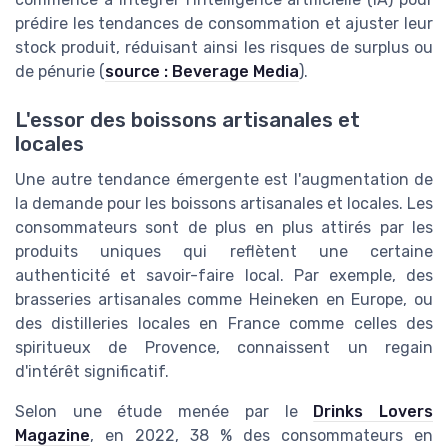
prédire les tendances de consommation et ajuster leur
stock produit, réduisant ainsi les risques de surplus ou
de pénurie (
source : Beverage Media
).
L'essor des boissons artisanales et
locales
Une autre tendance émergente est l'augmentation de
la demande pour les boissons artisanales et locales. Les
consommateurs sont de plus en plus attirés par les
produits uniques qui reflètent une certaine
authenticité et savoir-faire local. Par exemple, des
brasseries artisanales comme Heineken en Europe, ou
des distilleries locales en France comme celles des
spiritueux de Provence, connaissent un regain
d'intérêt significatif.
Selon une étude menée par le
Drinks Lovers
Magazine
, en 2022, 38 % des consommateurs en