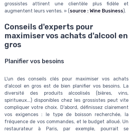
grossistes attirent une clientèle plus fidèle et
augmentent leurs ventes. » (
source : Wine Business
).
Conseils d'experts pour
maximiser vos achats d'alcool en
gros
Planifier vos besoins
L'un des conseils clés pour maximiser vos achats
d'alcool en gros est de bien planifier vos besoins. La
diversité des produits alcoolisés (bières, vins,
spiritueux...) disponibles chez les grossistes peut vite
compliquer votre choix. D'abord, définissez clairement
vos exigences : le type de boisson recherchée, la
fréquence de vos commandes, et le budget alloué. Un
restaurateur à Paris, par exemple, pourrait se