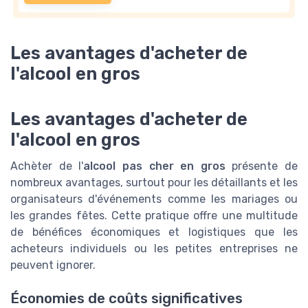
Les avantages d'acheter de
l'alcool en gros
Les avantages d'acheter de
l'alcool en gros
Achèter de l'
alcool pas cher en gros
présente de
nombreux avantages, surtout pour les détaillants et les
organisateurs d'événements comme les mariages ou
les grandes fêtes. Cette pratique offre une multitude
de bénéfices économiques et logistiques que les
acheteurs individuels ou les petites entreprises ne
peuvent ignorer.
Économies de coûts significatives