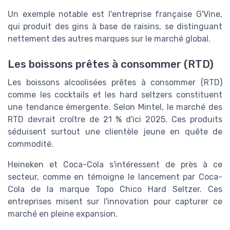
Un exemple notable est l'entreprise française G'Vine,
qui produit des gins à base de raisins, se distinguant
nettement des autres marques sur le marché global.
Les boissons prêtes à consommer (RTD)
Les boissons alcoolisées prêtes à consommer (RTD)
comme les cocktails et les hard seltzers constituent
une tendance émergente. Selon Mintel, le marché des
RTD devrait croître de 21 % d'ici 2025. Ces produits
séduisent surtout une clientèle jeune en quête de
commodité.
Heineken et Coca-Cola s'intéressent de près à ce
secteur, comme en témoigne le lancement par Coca-
Cola de la marque Topo Chico Hard Seltzer. Ces
entreprises misent sur l'innovation pour capturer ce
marché en pleine expansion.