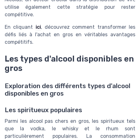
utilise également cette stratégie pour rester
compétitive.
En cliquant
ici
, découvrez comment transformer les
défis liés à l'achat en gros en véritables avantages
compétitifs.
Les types d'alcool disponibles en
gros
Exploration des différents types d'alcool
disponibles en gros
Les spiritueux populaires
Parmi les alcool pas chers en gros, les spiritueux tels
que la vodka, le whisky et le rhum sont
particulièrement populaires. La consommation