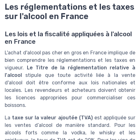
Les réglementations et les taxes
sur l'alcool en France
Les lois et la fiscalité appliquées à l'alcool
en France
L'achat d'alcool pas cher en gros en France implique de
bien comprendre les réglementations et les taxes en
vigueur.
Le Titre de la réglementation relative à
l'alcool
stipule que toute activité liée à la vente
d'alcool doit être conforme aux lois nationales et
locales. Les revendeurs et acheteurs doivent obtenir
les licences appropriées pour commercialiser ces
boissons.
La
taxe sur la valeur ajoutée (TVA)
est appliquée sur
les ventes d’alcool de manière standard. Pour les
alcools forts comme la vodka, le whisky et les