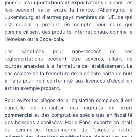
jour sur les
importations et exportations
d'alcool. Les
lois peuvent varier entre la France, l’Allemagne, le
Luxembourg et d'autres pays membres de l'UE, ce qui
est crucial à prendre en compte pour ceux qui
commercilisent des produits internationaux comme le
Heineken ou le Coca-cola.
Les sanctions pour non-respect de ces
réglementations peuvent être sévères, allant de
lourdes amendes à la fermeture de l'établissement. Le
cas célèbre de la fermeture de la célèbre boîte de nuit
à Paris pour non-conformité aux licences d'alcool en
est un exemple probant.
Pour éviter les pièges de la législation complexe, il est
conseillé de consulter des
experts en droit
commercial
et des comptables spécialisés en fiscalité
des boissons alcoolisées. Marie Pons, experte en droit
du commerce, recommande de “toujours rester