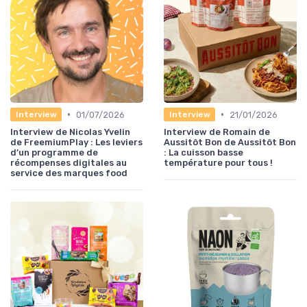
•
•
01/07/2026
21/01/2026
Interview
Interview
Interview de Nicolas Yvelin
Interview de Romain de
de FreemiumPlay : Les leviers
Aussitôt Bon de Aussitôt Bon
d’un programme de
: La cuisson basse
récompenses digitales au
température pour tous !
service des marques food