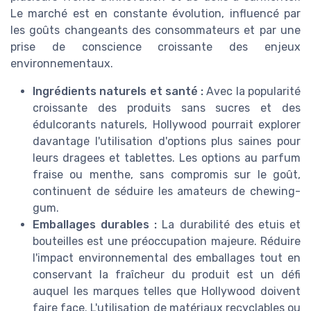
Le marché est en constante évolution, influencé par
les goûts changeants des consommateurs et par une
prise de conscience croissante des enjeux
environnementaux.
Ingrédients naturels et santé :
Avec la popularité
croissante des produits sans sucres et des
édulcorants naturels, Hollywood pourrait explorer
davantage l'utilisation d'options plus saines pour
leurs dragees et tablettes. Les options au parfum
fraise ou menthe, sans compromis sur le goût,
continuent de séduire les amateurs de chewing-
gum.
Emballages durables :
La durabilité des etuis et
bouteilles est une préoccupation majeure. Réduire
l'impact environnemental des emballages tout en
conservant la fraîcheur du produit est un défi
auquel les marques telles que Hollywood doivent
faire face. L'utilisation de matériaux recyclables ou