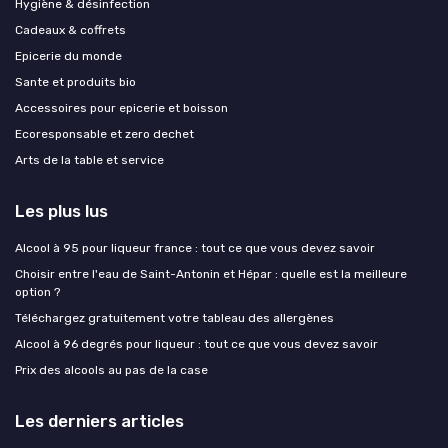
Hygiène & désinfection
Cadeaux & coffrets
Epicerie du monde
Sante et produits bio
Accessoires pour epicerie et boisson
Ecoresponsable et zero dechet
Arts de la table et service
Les plus lus
Alcool à 95 pour liqueur france : tout ce que vous devez savoir
Choisir entre l'eau de Saint-Antonin et Hépar : quelle est la meilleure
option ?
Téléchargez gratuitement votre tableau des allergènes
Alcool à 96 degrés pour liqueur : tout ce que vous devez savoir
Prix des alcools au pas de la case
Les derniers articles