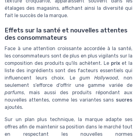
texture croquante, apparaissent souvent dans les
étalages des magasins, affichant ainsi la diversité qui
fait le succès de la marque.
Effets sur la santé et nouvelles attentes
des consommateurs
Face à une attention croissante accordée à la santé,
les consommateurs sont de plus en plus vigilants sur la
composition des produits qu'ils achètent. Le
prix
et la
liste des ingrédients sont des facteurs essentiels qui
influencent leurs choix. Le
gum Hollywood
, non
seulement s'efforce d'offrir une gamme variée de
parfums
, mais aussi des produits répondant aux
nouvelles attentes, comme les variantes sans
sucres
ajoutés.
Sur un plan plus technique, la marque adapte ses
offres afin de maintenir sa position dans le marché tout
en respectant les nouvelles normes