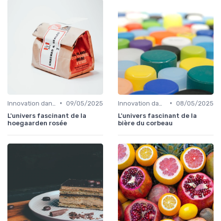
•
•
Innovation dans la food
09/05/2025
Innovation dans la food
08/05/2025
L'univers fascinant de la
L'univers fascinant de la
hoegaarden rosée
bière du corbeau