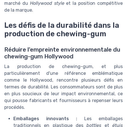
marché du
Hollywood style
et la position compétitive
de la marque.
Les défis de la durabilité dans la
production de chewing-gum
Réduire l'empreinte environnementale du
chewing-gum Hollywood
La production de chewing-gum, et plus
particulièrement d'une référence emblématique
comme le Hollywood, rencontre plusieurs défis en
termes de durabilité. Les consommateurs sont de plus
en plus soucieux de leur impact environnemental, ce
qui pousse fabricants et fournisseurs à repenser leurs
procédés.
Emballages innovants :
Les emballages
traditionnels en plastique des
bottles
et
étuis