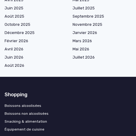
Juin 2025
Juillet 2025
Août 2025
Septembre 2025
Octobre 2025
Novembre 2025
Décembre 2025
Janvier 2026
Février 2026
Mars 2026
Avril 2026
Mai 2026
Juin 2026
Juillet 2026
Août 2026
Shopping
Boissons alcoolisées
Boissons non alcoolisées
Snacking & alimentation
Équipement de cuisine