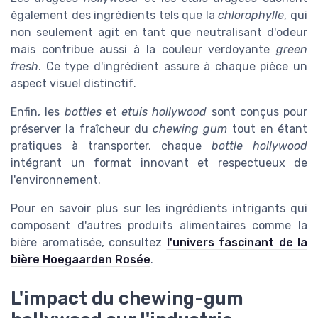
également des ingrédients tels que la
chlorophylle
, qui
non seulement agit en tant que neutralisant d'odeur
mais contribue aussi à la couleur verdoyante
green
fresh
. Ce type d'ingrédient assure à chaque pièce un
aspect visuel distinctif.
Enfin, les
bottles
et
etuis hollywood
sont conçus pour
préserver la fraîcheur du
chewing gum
tout en étant
pratiques à transporter, chaque
bottle hollywood
intégrant un format innovant et respectueux de
l'environnement.
Pour en savoir plus sur les ingrédients intrigants qui
composent d'autres produits alimentaires comme la
bière aromatisée, consultez
l'univers fascinant de la
bière Hoegaarden Rosée
.
L'impact du chewing-gum