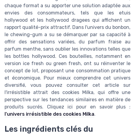
chaque format a su apporter une solution adaptée aux
envies des consommateurs, tels que les etuis
hollywood et les hollywood dragees qui affichent un
rapport qualité-prix attractif. Dans l'univers du bonbon,
le chewing-gum a su se démarquer par sa capacité à
offrir des sensations variées, du parfum fraise au
parfum menthe, sans oublier les innovations telles que
les bottles hollywood. Ces bouteilles, notamment en
version ice fresh ou green fresh, ont su réinventer le
concept de lot, proposant une consommation pratique
et économique. Pour mieux comprendre cet univers
diversifié, vous pouvez consulter cet article sur
l'irrésistible attrait des cookies Milka, qui offre une
perspective sur les tendances similaires en matière de
produits sucrés. Cliquez ici pour en savoir plus :
l'univers irrésistible des cookies Milka
.
Les ingrédients clés du