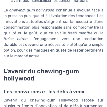
avant pour sensibiliser les consommateurs.
Le
chewing-gum hollywood
continue à évoluer face à
la pression publique et à l'évolution des tendances. Les
innovations actuelles s'alignent sur la nécessité d'une
consommation plus responsable sans compromettre la
qualité ou le goût, que ce soit le
fresh menthe
ou la
fraise citron
. L'engagement vers une production
durable est devenu une nécessité plutôt qu'une simple
option, pour des marques en quête de rester pertinents
sur le marché actuel.
L'avenir du chewing-gum
hollywood
Les innovations et les défis à venir
L'avenir du chewing-gum Hollywood repose sur
plusieurs fronts d'innovation et de défis à surmonter.