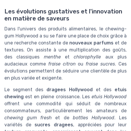
Les évolutions gustatives et l'innovation
en matière de saveurs
Dans l'univers des produits alimentaires, le chewing-
gum Hollywood a su se faire une place de choix grâce à
une recherche constante de
nouveaux parfums
et de
textures. On assiste à une multiplication des goûts,
des classiques
menthe
et
chlorophylle
aux plus
audacieux comme
fraise citron
ou
fraise sucres
. Ces
évolutions permettent de séduire une clientèle de plus
en plus variée et exigente.
Le segment des
dragees Hollywood
et des
etuis
chewing
est en pleine croissance. Les
etuis Hollywood
offrent une commodité qui séduit de nombreux
consommateurs, particulièrement les amateurs de
chewing gum fresh
et de
bottles Hollywood
. Les
variétés de
sucres dragees
, appréciées pour leur