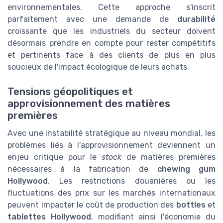
environnementales. Cette approche s'inscrit
parfaitement avec une demande de
durabilité
croissante que les industriels du secteur doivent
désormais prendre en compte pour rester compétitifs
et pertinents face à des clients de plus en plus
soucieux de l'impact écologique de leurs achats.
Tensions géopolitiques et
approvisionnement des matières
premières
Avec une instabilité stratégique au niveau mondial, les
problèmes liés à l'approvisionnement deviennent un
enjeu critique pour le
stock
de matières premières
nécessaires à la fabrication de
chewing gum
Hollywood
. Les restrictions douanières ou les
fluctuations des prix sur les marchés internationaux
peuvent impacter le coût de production des
bottles
et
tablettes Hollywood
, modifiant ainsi l'économie du