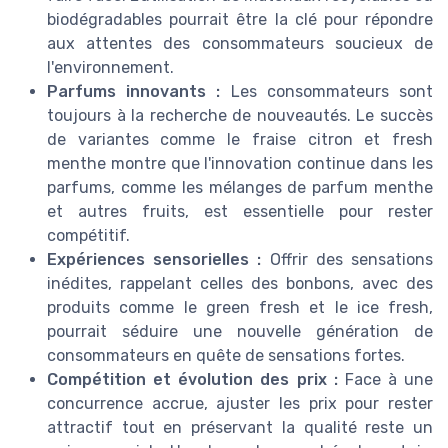
biodégradables pourrait être la clé pour répondre
aux attentes des consommateurs soucieux de
l'environnement.
Parfums innovants :
Les consommateurs sont
toujours à la recherche de nouveautés. Le succès
de variantes comme le fraise citron et fresh
menthe montre que l'innovation continue dans les
parfums, comme les mélanges de parfum menthe
et autres fruits, est essentielle pour rester
compétitif.
Expériences sensorielles :
Offrir des sensations
inédites, rappelant celles des bonbons, avec des
produits comme le green fresh et le ice fresh,
pourrait séduire une nouvelle génération de
consommateurs en quête de sensations fortes.
Compétition et évolution des prix :
Face à une
concurrence accrue, ajuster les prix pour rester
attractif tout en préservant la qualité reste un