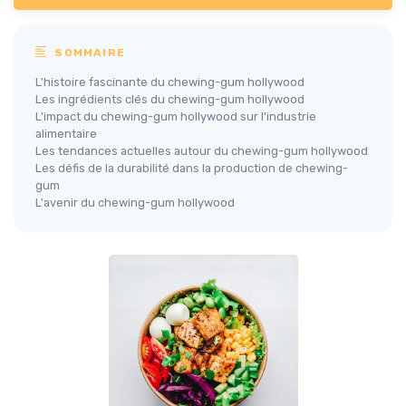
SOMMAIRE
L'histoire fascinante du chewing-gum hollywood
Les ingrédients clés du chewing-gum hollywood
L'impact du chewing-gum hollywood sur l'industrie
alimentaire
Les tendances actuelles autour du chewing-gum hollywood
Les défis de la durabilité dans la production de chewing-
gum
L'avenir du chewing-gum hollywood