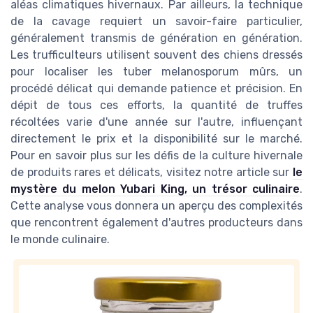
aléas climatiques hivernaux. Par ailleurs, la technique
de la cavage requiert un savoir-faire particulier,
généralement transmis de génération en génération.
Les trufficulteurs utilisent souvent des chiens dressés
pour localiser les tuber melanosporum mûrs, un
procédé délicat qui demande patience et précision. En
dépit de tous ces efforts, la quantité de truffes
récoltées varie d'une année sur l'autre, influençant
directement le prix et la disponibilité sur le marché.
Pour en savoir plus sur les défis de la culture hivernale
de produits rares et délicats, visitez notre article sur
le
mystère du melon Yubari King, un trésor culinaire
.
Cette analyse vous donnera un aperçu des complexités
que rencontrent également d'autres producteurs dans
le monde culinaire.