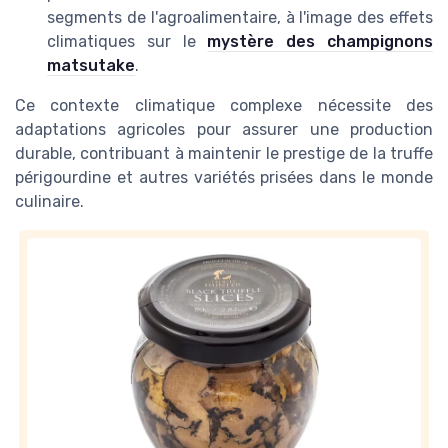
segments de l'agroalimentaire, à l'image des effets
climatiques sur le
mystère des champignons
matsutake
.
Ce contexte climatique complexe nécessite des
adaptations agricoles pour assurer une production
durable, contribuant à maintenir le prestige de la truffe
périgourdine et autres variétés prisées dans le monde
culinaire.