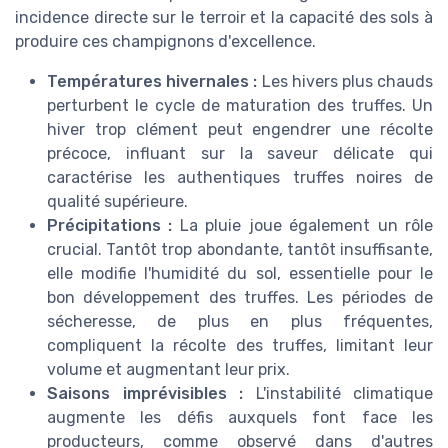
incidence directe sur le terroir et la capacité des sols à
produire ces champignons d'excellence.
Températures hivernales :
Les hivers plus chauds
perturbent le cycle de maturation des truffes. Un
hiver trop clément peut engendrer une récolte
précoce, influant sur la saveur délicate qui
caractérise les authentiques truffes noires de
qualité supérieure.
Précipitations :
La pluie joue également un rôle
crucial. Tantôt trop abondante, tantôt insuffisante,
elle modifie l'humidité du sol, essentielle pour le
bon développement des truffes. Les périodes de
sécheresse, de plus en plus fréquentes,
compliquent la récolte des truffes, limitant leur
volume et augmentant leur prix.
Saisons imprévisibles :
L'instabilité climatique
augmente les défis auxquels font face les
producteurs, comme observé dans d'autres