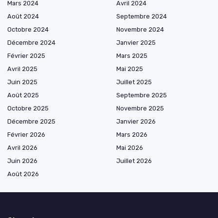
Mars 2024
Avril 2024
Août 2024
Septembre 2024
Octobre 2024
Novembre 2024
Décembre 2024
Janvier 2025
Février 2025
Mars 2025
Avril 2025
Mai 2025
Juin 2025
Juillet 2025
Août 2025
Septembre 2025
Octobre 2025
Novembre 2025
Décembre 2025
Janvier 2026
Février 2026
Mars 2026
Avril 2026
Mai 2026
Juin 2026
Juillet 2026
Août 2026