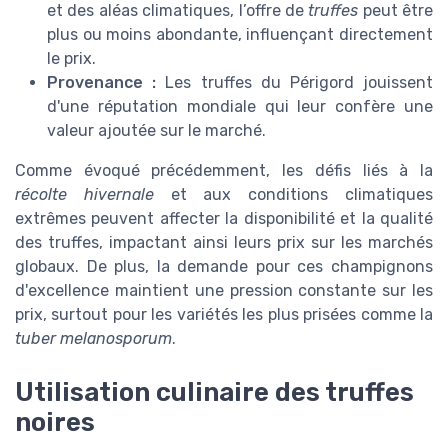
et des aléas climatiques, l’offre de
truffes
peut être
plus ou moins abondante, influençant directement
le prix.
Provenance :
Les truffes du Périgord jouissent
d'une réputation mondiale qui leur confère une
valeur ajoutée sur le marché.
Comme évoqué précédemment, les défis liés à la
récolte hivernale
et aux conditions climatiques
extrêmes peuvent affecter la disponibilité et la qualité
des truffes, impactant ainsi leurs prix sur les marchés
globaux. De plus, la demande pour ces champignons
d'excellence maintient une pression constante sur les
prix, surtout pour les variétés les plus prisées comme la
tuber melanosporum
.
Utilisation culinaire des truffes
noires