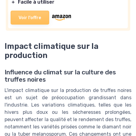
＋
Facile à utiliser
Voir l'offre
Impact climatique sur la
production
Influence du climat sur la culture des
truffes noires
L'impact climatique sur la production de truffes noires
est un sujet de préoccupation grandissant dans
l'industrie. Les variations climatiques, telles que les
hivers plus doux ou les sécheresses prolongées,
peuvent affecter la qualité et le rendement des truffes,
notamment les variétés prisées comme le diamant noir
ou la tuber melanosporum. Ces changements ont une