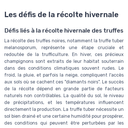
Les défis de la récolte hivernale
Défis liés à la récolte hivernale des truffes
La récolte des truffes noires, notamment la truffe tuber
melanosporum, représente une étape cruciale et
redoutée de la trufficulture. En hiver, ces précieux
champignons sont extraits de leur habitat souterrain
dans des conditions climatiques souvent rudes. Le
froid, la pluie, et parfois la neige, compliquent l'accès
aux sols où se cachent ces "diamants noirs". Le succès
de la récolte dépend en grande partie de facteurs
naturels non contrôlables. La qualité du sol, le niveau
de précipitations, et les températures influencent
directement la production. La truffe tuber nécessite un
sol bien drainé et une certaine humidité pour prospérer,
des conditions qui peuvent être perturbées par les