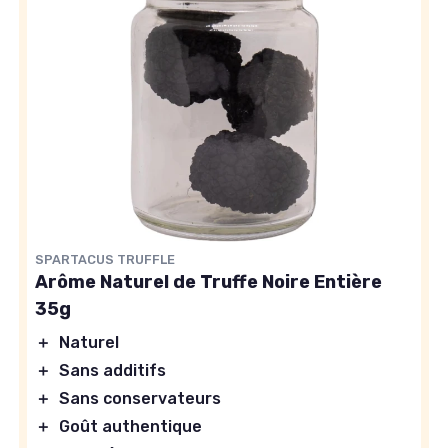
SPARTACUS TRUFFLE
Arôme Naturel de Truffe Noire Entière
35g
＋
Naturel
＋
Sans additifs
＋
Sans conservateurs
＋
Goût authentique