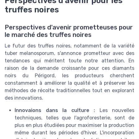
Perspectives d'avenir pour les
truffes noires
Perspectives d'avenir prometteuses pour
le marché des truffes noires
Le futur des truffes noires, notamment de la variété
tuber melanosporum, s'annonce prometteur avec des
tendances qui méritent toute notre attention. En
raison de la demande croissante pour ces diamants
noirs du Périgord, les producteurs cherchent
constamment à améliorer la qualité et à préserver les
méthodes de récolte traditionnelles tout en explorant
des innovations.
Innovaions dans la culture :
Les nouvelles
techniques, telles que l'agroforesterie, sont de
plus en plus étudiées pour maximiser la production
même durant les périodes d'hiver. L'incorporation