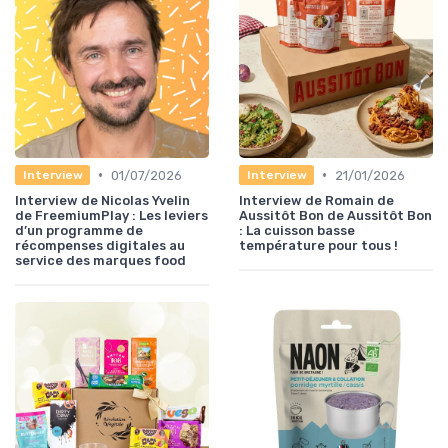
•
•
01/07/2026
21/01/2026
Interview
Interview
Interview de Nicolas Yvelin
Interview de Romain de
de FreemiumPlay : Les leviers
Aussitôt Bon de Aussitôt Bon
d’un programme de
: La cuisson basse
récompenses digitales au
température pour tous !
service des marques food