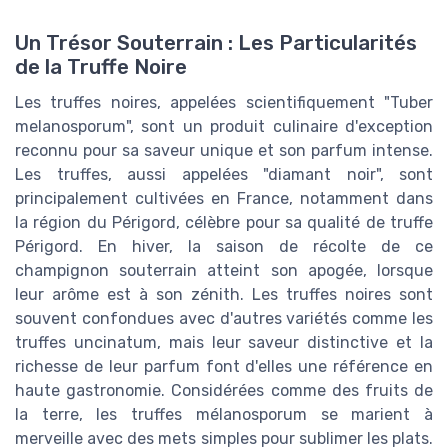
Un Trésor Souterrain : Les Particularités
de la Truffe Noire
Les truffes noires, appelées scientifiquement "Tuber
melanosporum", sont un produit culinaire d'exception
reconnu pour sa saveur unique et son parfum intense.
Les truffes, aussi appelées "diamant noir", sont
principalement cultivées en France, notamment dans
la région du Périgord, célèbre pour sa qualité de truffe
Périgord. En hiver, la saison de récolte de ce
champignon souterrain atteint son apogée, lorsque
leur arôme est à son zénith. Les truffes noires sont
souvent confondues avec d'autres variétés comme les
truffes uncinatum, mais leur saveur distinctive et la
richesse de leur parfum font d'elles une référence en
haute gastronomie. Considérées comme des fruits de
la terre, les truffes mélanosporum se marient à
merveille avec des mets simples pour sublimer les plats.