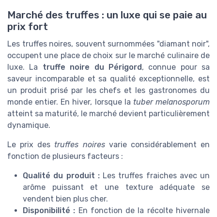
Marché des truffes : un luxe qui se paie au
prix fort
Les truffes noires, souvent surnommées "diamant noir",
occupent une place de choix sur le marché culinaire de
luxe. La
truffe noire du Périgord
, connue pour sa
saveur incomparable et sa qualité exceptionnelle, est
un produit prisé par les chefs et les gastronomes du
monde entier. En hiver, lorsque la
tuber melanosporum
atteint sa maturité, le marché devient particulièrement
dynamique.
Le prix des
truffes noires
varie considérablement en
fonction de plusieurs facteurs :
Qualité du produit :
Les truffes fraiches avec un
arôme puissant et une texture adéquate se
vendent bien plus cher.
Disponibilité :
En fonction de la récolte hivernale