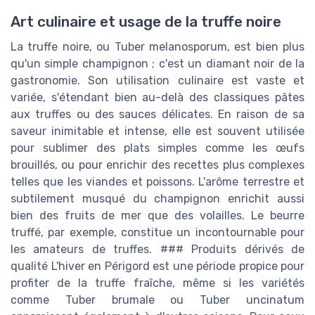
Art culinaire et usage de la truffe noire
La truffe noire, ou Tuber melanosporum, est bien plus
qu'un simple champignon ; c'est un diamant noir de la
gastronomie. Son utilisation culinaire est vaste et
variée, s'étendant bien au-delà des classiques pâtes
aux truffes ou des sauces délicates. En raison de sa
saveur inimitable et intense, elle est souvent utilisée
pour sublimer des plats simples comme les œufs
brouillés, ou pour enrichir des recettes plus complexes
telles que les viandes et poissons. L'arôme terrestre et
subtilement musqué du champignon enrichit aussi
bien des fruits de mer que des volailles. Le beurre
truffé, par exemple, constitue un incontournable pour
les amateurs de truffes. ### Produits dérivés de
qualité L'hiver en Périgord est une période propice pour
profiter de la truffe fraîche, même si les variétés
comme Tuber brumale ou Tuber uncinatum