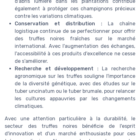
d'abris lumière dans les plantations contribue
également à protéger ces champignons précieux
contre les variations climatiques.
Conservation et distribution :
La chaîne
logistique continue de se perfectionner pour offrir
des truffes noires fraîches sur le marché
international. Avec l'augmentation des échanges,
l'accessibilité à ces produits d'excellence ne cesse
de s'améliorer.
Recherche et développement :
La recherche
agronomique sur les truffes souligne l'importance
de la diversité génétique, avec des études sur le
tuber uncinatum ou le tuber brumale, pour relancer
les cultures appauvries par les changements
climatiques.
Avec une attention particulière à la durabilité, le
secteur des truffes noires bénéficie de l'esprit
d'innovation et d'un marché enthousiaste pour ces