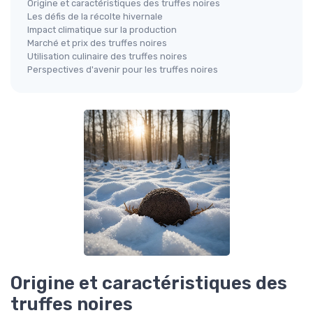
Origine et caractéristiques des truffes noires
Les défis de la récolte hivernale
Impact climatique sur la production
Marché et prix des truffes noires
Utilisation culinaire des truffes noires
Perspectives d'avenir pour les truffes noires
Origine et caractéristiques des
truffes noires