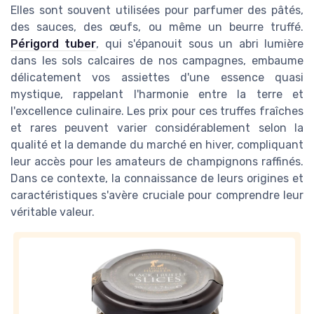
Elles sont souvent utilisées pour parfumer des pâtés,
des sauces, des œufs, ou même un beurre truffé.
Périgord tuber
, qui s'épanouit sous un abri lumière
dans les sols calcaires de nos campagnes, embaume
délicatement vos assiettes d'une essence quasi
mystique, rappelant l'harmonie entre la terre et
l'excellence culinaire. Les prix pour ces truffes fraîches
et rares peuvent varier considérablement selon la
qualité et la demande du marché en hiver, compliquant
leur accès pour les amateurs de champignons raffinés.
Dans ce contexte, la connaissance de leurs origines et
caractéristiques s'avère cruciale pour comprendre leur
véritable valeur.