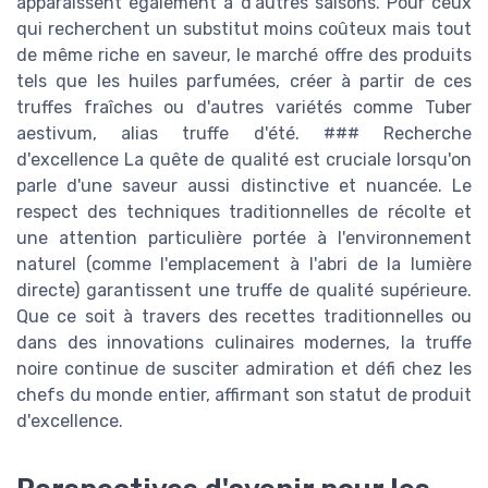
apparaissent également à d'autres saisons. Pour ceux
qui recherchent un substitut moins coûteux mais tout
de même riche en saveur, le marché offre des produits
tels que les huiles parfumées, créer à partir de ces
truffes fraîches ou d'autres variétés comme Tuber
aestivum, alias truffe d'été. ### Recherche
d'excellence La quête de qualité est cruciale lorsqu'on
parle d'une saveur aussi distinctive et nuancée. Le
respect des techniques traditionnelles de récolte et
une attention particulière portée à l'environnement
naturel (comme l'emplacement à l'abri de la lumière
directe) garantissent une truffe de qualité supérieure.
Que ce soit à travers des recettes traditionnelles ou
dans des innovations culinaires modernes, la truffe
noire continue de susciter admiration et défi chez les
chefs du monde entier, affirmant son statut de produit
d'excellence.