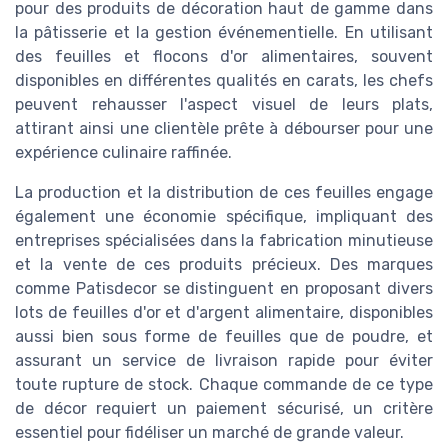
pour des produits de décoration haut de gamme dans
la pâtisserie et la gestion événementielle. En utilisant
des feuilles et flocons d'or alimentaires, souvent
disponibles en différentes qualités en carats, les chefs
peuvent rehausser l'aspect visuel de leurs plats,
attirant ainsi une clientèle prête à débourser pour une
expérience culinaire raffinée.
La production et la distribution de ces feuilles engage
également une économie spécifique, impliquant des
entreprises spécialisées dans la fabrication minutieuse
et la vente de ces produits précieux. Des marques
comme Patisdecor se distinguent en proposant divers
lots de feuilles d'or et d'argent alimentaire, disponibles
aussi bien sous forme de feuilles que de poudre, et
assurant un service de livraison rapide pour éviter
toute rupture de stock. Chaque commande de ce type
de décor requiert un paiement sécurisé, un critère
essentiel pour fidéliser un marché de grande valeur.