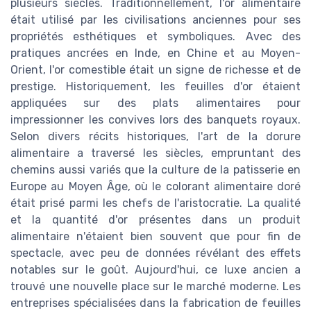
plusieurs siècles. Traditionnellement, l'or alimentaire
était utilisé par les civilisations anciennes pour ses
propriétés esthétiques et symboliques. Avec des
pratiques ancrées en Inde, en Chine et au Moyen-
Orient, l'or comestible était un signe de richesse et de
prestige. Historiquement, les feuilles d'or étaient
appliquées sur des plats alimentaires pour
impressionner les convives lors des banquets royaux.
Selon divers récits historiques, l'art de la dorure
alimentaire a traversé les siècles, empruntant des
chemins aussi variés que la culture de la patisserie en
Europe au Moyen Âge, où le colorant alimentaire doré
était prisé parmi les chefs de l'aristocratie. La qualité
et la quantité d'or présentes dans un produit
alimentaire n'étaient bien souvent que pour fin de
spectacle, avec peu de données révélant des effets
notables sur le goût. Aujourd'hui, ce luxe ancien a
trouvé une nouvelle place sur le marché moderne. Les
entreprises spécialisées dans la fabrication de feuilles