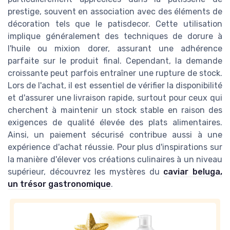
prestige, souvent en association avec des éléments de
décoration tels que le patisdecor. Cette utilisation
implique généralement des techniques de dorure à
l'huile ou mixion dorer, assurant une adhérence
parfaite sur le produit final. Cependant, la demande
croissante peut parfois entraîner une rupture de stock.
Lors de l'achat, il est essentiel de vérifier la disponibilité
et d'assurer une livraison rapide, surtout pour ceux qui
cherchent à maintenir un stock stable en raison des
exigences de qualité élevée des plats alimentaires.
Ainsi, un paiement sécurisé contribue aussi à une
expérience d'achat réussie. Pour plus d'inspirations sur
la manière d'élever vos créations culinaires à un niveau
supérieur, découvrez les mystères du
caviar beluga,
un trésor gastronomique
.