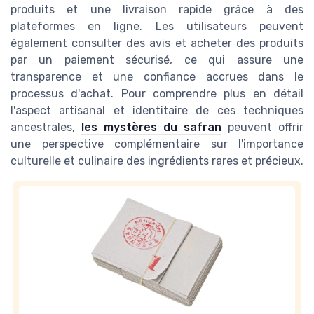
produits et une livraison rapide grâce à des
plateformes en ligne. Les utilisateurs peuvent
également consulter des avis et acheter des produits
par un paiement sécurisé, ce qui assure une
transparence et une confiance accrues dans le
processus d'achat. Pour comprendre plus en détail
l'aspect artisanal et identitaire de ces techniques
ancestrales,
les mystères du safran
peuvent offrir
une perspective complémentaire sur l'importance
culturelle et culinaire des ingrédients rares et précieux.