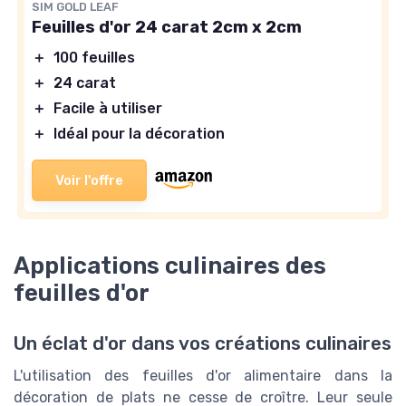
SIM GOLD LEAF
Feuilles d'or 24 carat 2cm x 2cm
＋
100 feuilles
＋
24 carat
＋
Facile à utiliser
＋
Idéal pour la décoration
Voir l'offre
Applications culinaires des
feuilles d'or
Un éclat d'or dans vos créations culinaires
L'utilisation des feuilles d'or alimentaire dans la
décoration de plats ne cesse de croître. Leur seule