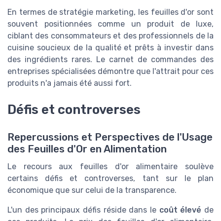
En termes de stratégie marketing, les feuilles d'or sont
souvent positionnées comme un produit de luxe,
ciblant des consommateurs et des professionnels de la
cuisine soucieux de la qualité et prêts à investir dans
des ingrédients rares. Le carnet de commandes des
entreprises spécialisées démontre que l'attrait pour ces
produits n'a jamais été aussi fort.
Défis et controverses
Repercussions et Perspectives de l'Usage
des Feuilles d'Or en Alimentation
Le recours aux feuilles d'or alimentaire soulève
certains défis et controverses, tant sur le plan
économique que sur celui de la transparence.
L'un des principaux défis réside dans le
coût élevé
de