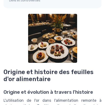
Défis et controverses
Origine et histoire des feuilles
d'or alimentaire
Origine et évolution à travers l'histoire
L'utilisation de l'or dans l'alimentation remonte à