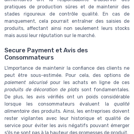
pratiques de production sûres et de maintenir des
stades rigoureux de contrôle qualité. En cas de
manquement, cela pourrait entraîner des saisies de
produits, affectant ainsi non seulement leurs stocks
mais aussi leur réputation sur le marché.
Secure Payment et Avis des
Consommateurs
L'importance de maintenir la confiance des clients ne
peut être sous-estimée. Pour cela, des options de
paiement sécurisé
pour les achats en ligne de ces
produits de décoration de plats
sont fondamentales.
De plus, les avis vérifiés ont un poids considérable
lorsque les consommateurs évaluent la
qualité
alimentaire
des produits. Ainsi, les entreprises doivent
rester vigilantes avec leur historique et qualité de
service pour éviter les avis négatifs pouvant émerger
s'ils ne sont pas à la hauteur des promesses de produit.