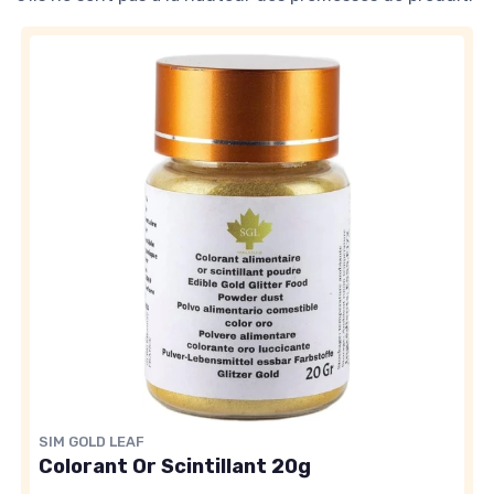
SIM GOLD LEAF
Colorant Or Scintillant 20g