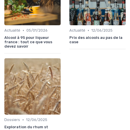
•
•
Actualité
05/01/2026
Actualité
12/06/2025
Alcool à 95 pour liqueur
Prix des alcools au pas de la
france : tout ce que vous
case
devez savoir
•
Dossiers
12/06/2025
Exploration du rhum st