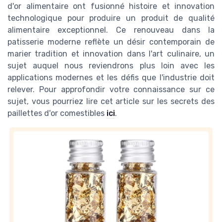
d'or alimentaire ont fusionné histoire et innovation
technologique pour produire un produit de qualité
alimentaire exceptionnel. Ce renouveau dans la
patisserie moderne reflète un désir contemporain de
marier tradition et innovation dans l'art culinaire, un
sujet auquel nous reviendrons plus loin avec les
applications modernes et les défis que l'industrie doit
relever. Pour approfondir votre connaissance sur ce
sujet, vous pourriez lire cet article sur les secrets des
paillettes d'or comestibles
ici
.