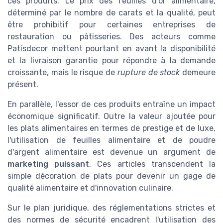
ces produits. Le prix des feuilles d'or alimentaire,
déterminé par le nombre de carats et la qualité, peut
être prohibitif pour certaines entreprises de
restauration ou pâtisseries. Des acteurs comme
Patisdecor mettent pourtant en avant la disponibilité
et la livraison garantie pour répondre à la demande
croissante, mais le risque de
rupture de stock
demeure
présent.
En parallèle, l'essor de ces produits entraîne un impact
économique significatif. Outre la valeur ajoutée pour
les plats alimentaires en termes de prestige et de luxe,
l'utilisation de feuilles alimentaire et de poudre
d'argent alimentaire est devenue un argument de
marketing puissant
. Ces articles transcendent la
simple décoration de plats pour devenir un gage de
qualité alimentaire et d'innovation culinaire.
Sur le plan juridique, des réglementations strictes et
des normes de sécurité encadrent l'utilisation des