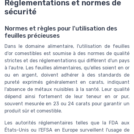
Réglementations et normes de
sécurité
Normes et règles pour l'utilisation des
feuilles précieuses
Dans le domaine alimentaire, l'utilisation de feuilles
d'or comestibles est soumise à des normes de qualité
strictes et des réglementations qui diffèrent d'un pays
à l'autre. Les feuilles alimentaires, qu'elles soient en or
ou en argent, doivent adhérer à des standards de
pureté exprimés généralement en carats, indiquant
l'absence de métaux nuisibles à la santé. Leur qualité
dépend ainsi fortement de leur teneur en or pur,
souvent mesurée en 23 ou 24 carats pour garantir un
produit sûr et comestible.
Les autorités réglementaires telles que la FDA aux
États-Unis ou l'EFSA en Europe surveillent l'usage de