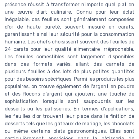
présence réussit à transformer n'importe quel plat en
une œuvre d'art culinaire. Connu pour leur éclat
inégalable, ces feuilles sont généralement composées
d'or de haute pureté, souvent mesuré en carats,
garantissant ainsi leur sécurité pour la consommation
humaine. Les chefs choisissent souvent des feuilles de
24 carats pour leur qualité alimentaire irréprochable.
Les feuilles comestibles sont largement disponibles
dans des formats variés, allant des carnets de
plusieurs feuilles à des lots de plus petites quantités
pour des besoins spécifiques. Parmi les produits les plus
populaires, on trouve également de l'argent en poudre
et des flocons d'argent qui ajoutent une touche de
sophistication lorsqu'ils sont saupoudrés sur les
desserts ou les pâtisseries. En termes d'applications,
les feuilles d'or trouvent leur place dans la finition de
desserts tels que les gâteaux de mariage, les chocolats
ou même certains plats gastronomiques. Elles sont
particulièrement appréciées dans la pâtisserie de