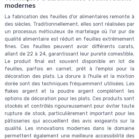
modernes
La fabrication des feuilles d'or alimentaires remonte à
des siècles. Traditionnellement, elles sont réalisées par
un processus méticuleux de martelage où l'or pur de
qualité alimentaire est réduit en feuilles extrêmement
fines. Ces feuilles peuvent avoir différents carats,
allant de 22 à 24, garantissant leur pureté comestible.
Le produit final est souvent disponible en lot de
feuilles, parfois en carnet, prêt à l'emploi pour la
décoration des plats. La dorure à l'huile et la mixtion
dorée sont des techniques fréquemment utilisées. Les
flakes argent et la poudre argent complètent les
options de décoration pour les plats. Ces produits sont
stockés et contrôlés rigoureusement pour éviter toute
rupture de stock, particulièrement important pour les
pâtisseries qui accueillent des avis exigeants sur la
qualité. Les innovations modernes dans le domaine
permettent également une meilleure accessibilité des