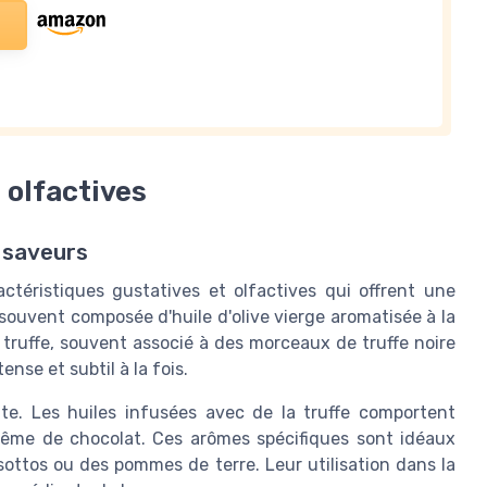
 olfactives
 saveurs
actéristiques gustatives et olfactives qui offrent une
 souvent composée d'huile d'olive vierge aromatisée à la
truffe, souvent associé à des morceaux de truffe noire
nse et subtil à la fois.
e. Les huiles infusées avec de la truffe comportent
même de chocolat. Ces arômes spécifiques sont idéaux
sottos ou des pommes de terre. Leur utilisation dans la