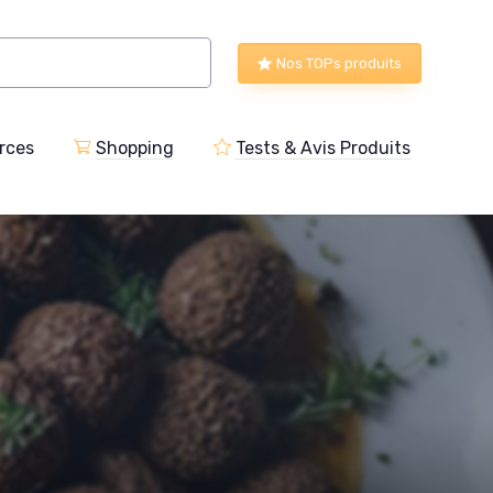
Nos TOPs produits
rces
Shopping
Tests & Avis Produits