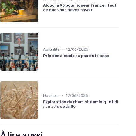
Alcool à 95 pour liqueur france : tout
ce que vous devez savoir
•
Actualité
12/06/2025
Prix des alcools au pas de la case
•
Dossiers
12/06/2025
Exploration du rhum st dominique lidl
: un avis détaillé
À lire aussi