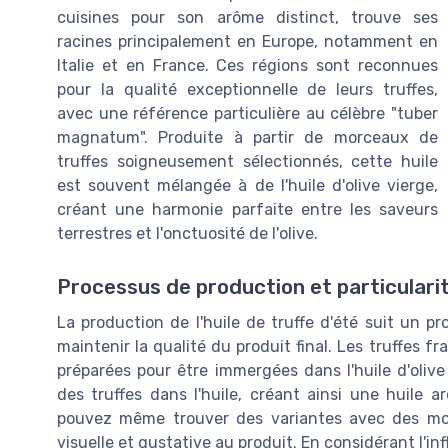
cuisines pour son arôme distinct, trouve ses
racines principalement en Europe, notamment en
Italie et en France. Ces régions sont reconnues
pour la qualité exceptionnelle de leurs truffes,
avec une référence particulière au célèbre "tuber
magnatum". Produite à partir de morceaux de
truffes soigneusement sélectionnés, cette huile
est souvent mélangée à de l'huile d'olive vierge,
créant une harmonie parfaite entre les saveurs
terrestres et l'onctuosité de l'olive.
Processus de production et particulari
La production de l'huile de truffe d'été suit un p
maintenir la qualité du produit final. Les truffes
préparées pour être immergées dans l'huile d'olive
des truffes dans l'huile, créant ainsi une huile 
pouvez même trouver des variantes avec des mo
visuelle et gustative au produit. En considérant l'i