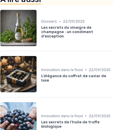
•
Dossiers
22/09/2025
Les secrets du vinaigre de
champagne : un condiment
d'exception
•
Innovation dans la food
22/09/2025
L'élégance du coffret de caviar de
luxe
•
Innovation dans la food
22/09/2025
Les secrets de l'huile de truffe
biologique