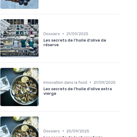
•
Dossiers
21/09/2025
Les secrets de l'huile d'olive de
réserve
•
Innovation dans la food
21/09/2025
Les secrets de l'huile d'olive extra
vierge
•
Dossiers
20/09/2025