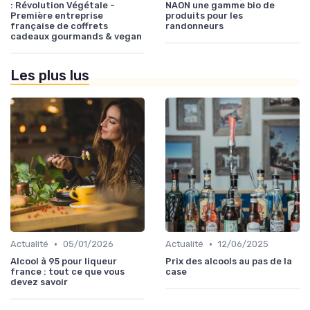
: Révolution Végétale -
NAON une gamme bio de
Première entreprise
produits pour les
française de coffrets
randonneurs
cadeaux gourmands & vegan
Les plus lus
•
•
Actualité
05/01/2026
Actualité
12/06/2025
Alcool à 95 pour liqueur
Prix des alcools au pas de la
france : tout ce que vous
case
devez savoir