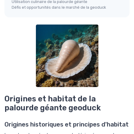
Utilisation culinaire de la palourde géante
Défis et opportunités dans le marché de la geoduck
Origines et habitat de la
palourde géante geoduck
Origines historiques et principes d'habitat