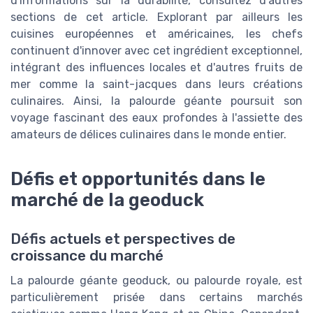
d'informations sur la durabilité, consultez d'autres
sections de cet article. Explorant par ailleurs les
cuisines européennes et américaines, les chefs
continuent d'innover avec cet ingrédient exceptionnel,
intégrant des influences locales et d'autres fruits de
mer comme la saint-jacques dans leurs créations
culinaires. Ainsi, la palourde géante poursuit son
voyage fascinant des eaux profondes à l'assiette des
amateurs de délices culinaires dans le monde entier.
Défis et opportunités dans le
marché de la geoduck
Défis actuels et perspectives de
croissance du marché
La palourde géante geoduck, ou palourde royale, est
particulièrement prisée dans certains marchés