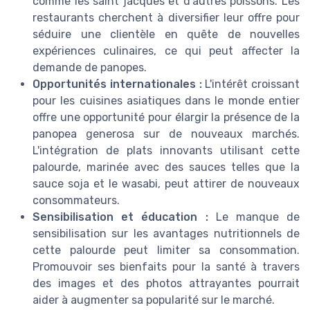
comme les saint jacques et d'autres poissons. Les
restaurants cherchent à diversifier leur offre pour
séduire une clientèle en quête de nouvelles
expériences culinaires, ce qui peut affecter la
demande de panopes.
Opportunités internationales :
L'intérêt croissant
pour les cuisines asiatiques dans le monde entier
offre une opportunité pour élargir la présence de la
panopea generosa sur de nouveaux marchés.
L'intégration de plats innovants utilisant cette
palourde, marinée avec des sauces telles que la
sauce soja et le wasabi, peut attirer de nouveaux
consommateurs.
Sensibilisation et éducation :
Le manque de
sensibilisation sur les avantages nutritionnels de
cette palourde peut limiter sa consommation.
Promouvoir ses bienfaits pour la santé à travers
des images et des photos attrayantes pourrait
aider à augmenter sa popularité sur le marché.