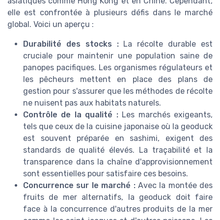
asiatiques comme Hong Kong et en Chine. Cependant,
elle est confrontée à plusieurs défis dans le marché
global. Voici un aperçu :
Durabilité des stocks :
La récolte durable est
cruciale pour maintenir une population saine de
panopes pacifiques. Les organismes régulateurs et
les pêcheurs mettent en place des plans de
gestion pour s'assurer que les méthodes de récolte
ne nuisent pas aux habitats naturels.
Contrôle de la qualité :
Les marchés exigeants,
tels que ceux de la cuisine japonaise où la geoduck
est souvent préparée en sashimi, exigent des
standards de qualité élevés. La traçabilité et la
transparence dans la chaîne d'approvisionnement
sont essentielles pour satisfaire ces besoins.
Concurrence sur le marché :
Avec la montée des
fruits de mer alternatifs, la geoduck doit faire
face à la concurrence d'autres produits de la mer