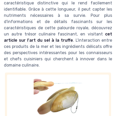
caractéristique distinctive qui le rend facilement
identifiable. Grâce à cette longueur, il peut capter les
nutriments nécessaires à sa survie. Pour plus
d'informations et de détails fascinants sur les
caractéristiques de cette palourde royale, découvrez
un autre trésor culinaire fascinant, en visitant
cet
article sur l'art du sel à la truffe
. L'interaction entre
ces produits de la mer et les ingrédients délicats offre
des perspectives intéressantes pour les connaisseurs
et chefs cuisiniers qui cherchent à innover dans le
domaine culinaire.