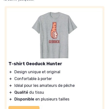
T-shirt Geoduck Hunter
＋
Design unique et original
＋
Confortable à porter
＋
Idéal pour les amateurs de pêche
＋
Qualité
du tissu
＋
Disponible
en plusieurs tailles