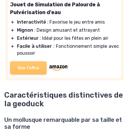
Jouet de Simulation de Palourde à
Pulvérisation d'eau
＋
Interactivité
: Favorise le jeu entre amis
＋
Mignon
: Design amusant et attrayant
＋
Extérieur
: Idéal pour les fêtes en plein air
＋
Facile à utiliser
: Fonctionnement simple avec
poussoir
Voir l'offre
Caractéristiques distinctives de
la geoduck
Un mollusque remarquable par sa taille et
sa forme