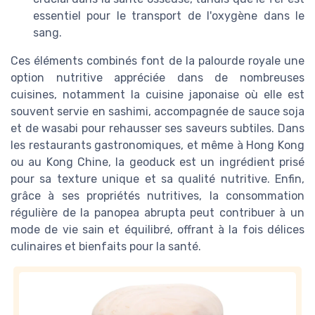
essentiel pour le transport de l'oxygène dans le
sang.
Ces éléments combinés font de la palourde royale une
option nutritive appréciée dans de nombreuses
cuisines, notamment la cuisine japonaise où elle est
souvent servie en sashimi, accompagnée de sauce soja
et de wasabi pour rehausser ses saveurs subtiles. Dans
les restaurants gastronomiques, et même à Hong Kong
ou au Kong Chine, la geoduck est un ingrédient prisé
pour sa texture unique et sa qualité nutritive. Enfin,
grâce à ses propriétés nutritives, la consommation
régulière de la panopea abrupta peut contribuer à un
mode de vie sain et équilibré, offrant à la fois délices
culinaires et bienfaits pour la santé.