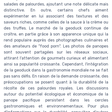
salades de palourdes, ajoutant une note délicate mais
distinctive. En outre, certains chefs aiment
expérimenter en lui associant des textures et des
saveurs riches, comme celles de la sauce à la crème ou
des truffes. Le marché de la geoduck continue de
croître, en partie grâce à son apparence unique qui la
rend populaire auprès des photographes culinaires et
des amateurs de "food porn". Les photos de panopes
sont souvent partagées sur les réseaux sociaux,
attirant l'attention de gourmets curieux et alimentant
ainsi sa popularité croissante. Cependant, l'intégration
de la geoduck dans la gastronomie mondiale ne se fait
pas sans défis. En raison de la demande croissante, des
préoccupations se posent quant à la durabilité de la
récolte de ces palourdes royales. Les discussions
autour du potentiel écologique et économique de la
panope pacifique persistent dans les cercles
gastronomiques et environnementaux. Pour plus