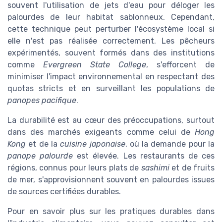
souvent l'utilisation de jets d'eau pour déloger les
palourdes de leur habitat sablonneux. Cependant,
cette technique peut perturber l'écosystème local si
elle n'est pas réalisée correctement. Les pêcheurs
expérimentés, souvent formés dans des institutions
comme
Evergreen State College
, s'efforcent de
minimiser l'impact environnemental en respectant des
quotas stricts et en surveillant les populations de
panopes pacifique
.
La durabilité est au cœur des préoccupations, surtout
dans des marchés exigeants comme celui de
Hong
Kong
et de la
cuisine japonaise
, où la demande pour la
panope palourde
est élevée. Les restaurants de ces
régions, connus pour leurs plats de
sashimi
et de fruits
de mer, s'approvisionnent souvent en palourdes issues
de sources certifiées durables.
Pour en savoir plus sur les pratiques durables dans