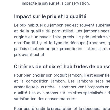
impacte la saveur et la conservation.
Impact sur le prix et la qualité
Le prix habituel du jambon sec est souvent supérieu
et de la qualité du porc utilisé. Les jambons se
origine et un savoir-faire précis. Le prix unitaire 
non d’additifs), et le type de découpe (tranches, 
parfois d’obtenir un prix promotionnel intéressant, 
prix avant achat.
Critères de choix et habitudes de con
Pour bien choisir son produit jambon, il est essentiel
et la composition jambon. Les jambons secs se
aromatique plus riche. Ils sont souvent proposés en 
qualité. Les avis propos sur les sites spécialisés ai
satisfaction des consommateurs.
Pour approfondir la préparation et la découpe, nota