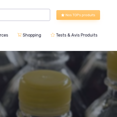
Nos TOPs produits
rces
Shopping
Tests & Avis Produits