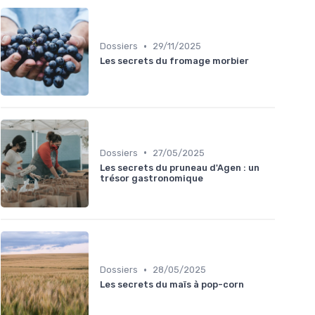
•
Dossiers
29/11/2025
Les secrets du fromage morbier
•
Dossiers
27/05/2025
Les secrets du pruneau d'Agen : un
trésor gastronomique
•
Dossiers
28/05/2025
Les secrets du maïs à pop-corn