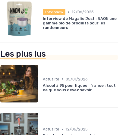
•
12/06/2025
Interview
Interview de Magalie Jost : NAON une
gamme bio de produits pour les
randonneurs
Les plus lus
•
Actualité
05/01/2026
Alcool à 95 pour liqueur france : tout
ce que vous devez savoir
•
Actualité
12/06/2025