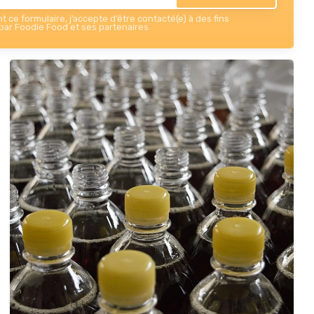
 ce formulaire, j’accepte d’être contacté(e) à des fins
ar Foodie Food et ses partenaires.