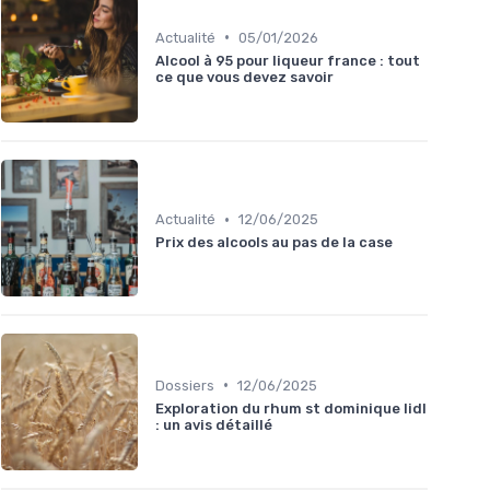
•
Actualité
05/01/2026
Alcool à 95 pour liqueur france : tout
ce que vous devez savoir
•
Actualité
12/06/2025
Prix des alcools au pas de la case
•
Dossiers
12/06/2025
Exploration du rhum st dominique lidl
: un avis détaillé