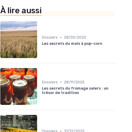
À lire aussi
•
Dossiers
28/05/2025
Les secrets du maïs à pop-corn
•
Dossiers
28/11/2025
Les secrets du fromage salers : un
trésor de tradition
•
Dossiers
31/12/2025