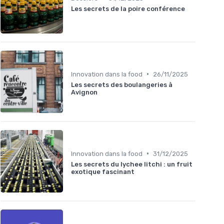
Les secrets de la poire conférence
•
Innovation dans la food
26/11/2025
Les secrets des boulangeries à
Avignon
•
Innovation dans la food
31/12/2025
Les secrets du lychee litchi : un fruit
exotique fascinant