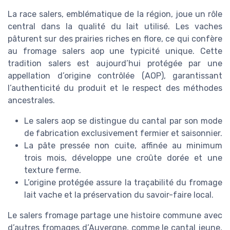
La race salers, emblématique de la région, joue un rôle
central dans la qualité du lait utilisé. Les vaches
pâturent sur des prairies riches en flore, ce qui confère
au fromage salers aop une typicité unique. Cette
tradition salers est aujourd’hui protégée par une
appellation d’origine contrôlée (AOP), garantissant
l’authenticité du produit et le respect des méthodes
ancestrales.
Le salers aop se distingue du cantal par son mode
de fabrication exclusivement fermier et saisonnier.
La pâte pressée non cuite, affinée au minimum
trois mois, développe une croûte dorée et une
texture ferme.
L’origine protégée assure la traçabilité du fromage
lait vache et la préservation du savoir-faire local.
Le salers fromage partage une histoire commune avec
d’autres fromages d’Auvergne, comme le cantal jeune,