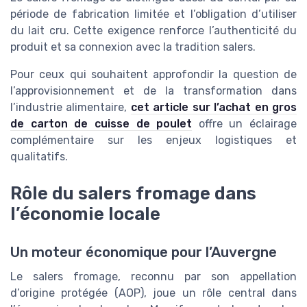
période de fabrication limitée et l’obligation d’utiliser
du lait cru. Cette exigence renforce l’authenticité du
produit et sa connexion avec la tradition salers.
Pour ceux qui souhaitent approfondir la question de
l’approvisionnement et de la transformation dans
l’industrie alimentaire,
cet article sur l’achat en gros
de carton de cuisse de poulet
offre un éclairage
complémentaire sur les enjeux logistiques et
qualitatifs.
Rôle du salers fromage dans
l’économie locale
Un moteur économique pour l’Auvergne
Le salers fromage, reconnu par son appellation
d’origine protégée (AOP), joue un rôle central dans