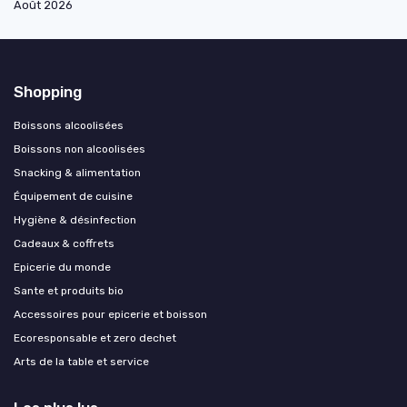
Août 2026
Shopping
Boissons alcoolisées
Boissons non alcoolisées
Snacking & alimentation
Équipement de cuisine
Hygiène & désinfection
Cadeaux & coffrets
Epicerie du monde
Sante et produits bio
Accessoires pour epicerie et boisson
Ecoresponsable et zero dechet
Arts de la table et service