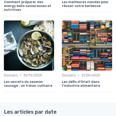
Comment préparer des
Les meilleures viandes pour
energy balls savoureuses et
réussir votre barbecue
nutritives
•
•
Dossiers
30/12/2025
Dossiers
21/05/2025
Les secrets du saumon
Les défis d'Orlait dans
sauvage : un trésor culinaire
l'industrie alimentaire
Les articles par date