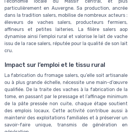
l’économie locale du Massif central, et plus
particulièrement en Auvergne. Sa production, ancrée
dans la tradition salers, mobilise de nombreux acteurs :
éleveurs de vaches salers, producteurs fermiers,
affineurs et petites laiteries. La filière salers aop
dynamise ainsi l’emploi rural et valorise le lait de vache
issu de la race salers, réputée pour la qualité de son lait
cru.
Impact sur l’emploi et le tissu rural
La fabrication du fromage salers, qu’elle soit artisanale
ou à plus grande échelle, nécessite une main-d’œuvre
qualifiée. De la traite des vaches à la fabrication de la
tome, en passant par le pressage et l’affinage minimum
de la pâte pressée non cuite, chaque étape soutient
des emplois locaux. Cette activité contribue aussi à
maintenir des exploitations familiales et à préserver un
savoir-faire unique, transmis de génération en
génération.