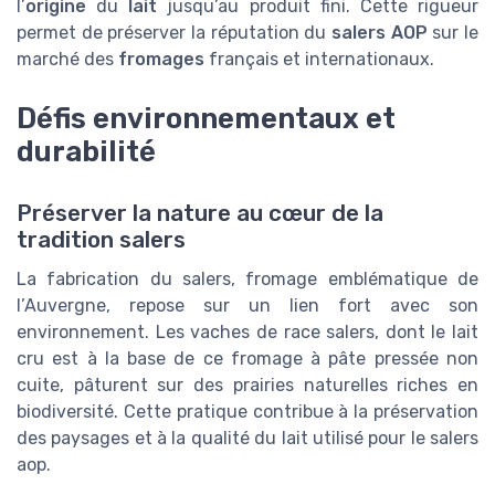
l’
origine
du
lait
jusqu’au produit fini. Cette rigueur
permet de préserver la réputation du
salers AOP
sur le
marché des
fromages
français et internationaux.
Défis environnementaux et
durabilité
Préserver la nature au cœur de la
tradition salers
La fabrication du salers, fromage emblématique de
l’Auvergne, repose sur un lien fort avec son
environnement. Les vaches de race salers, dont le lait
cru est à la base de ce fromage à pâte pressée non
cuite, pâturent sur des prairies naturelles riches en
biodiversité. Cette pratique contribue à la préservation
des paysages et à la qualité du lait utilisé pour le salers
aop.