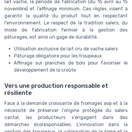
lait vache, la période de fabrication (du 15 avril au 15
novembre) et l’affinage minimum. Ces règles visent à
garantir la qualité du produit tout en respectant
l’environnement. Le respect de la tradition salers, du
mode de fabrication fermier à la gestion des
pâturages, est ainsi un gage de durabilité.
Utilisation exclusive de lait cru de vache salers
Pâturage obligatoire pour les troupeaux
Affinage sur planches de bois pour favoriser le
développement de la croûte
Vers une production responsable et
résiliente
Face à la demande croissante de fromages aop et à la
nécessité de préserver l’origine protégée du salers
cantal, les producteurs s’engagent dans des
démarches écoresponsables. L’innovation dans la
gestion des troupeaux, la valorisation de la tome et la