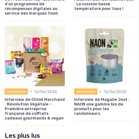
d’un programme de
: La cuisson basse
récompenses digitales au
température pour tous !
service des marques food
•
•
12/06/2025
12/06/2025
Interview
Interview
Interview de Chloé Marchand
Interview de Magalie Jost :
: Révolution Végétale -
NAON une gamme bio de
Première entreprise
produits pour les
française de coffrets
randonneurs
cadeaux gourmands & vegan
Les plus lus