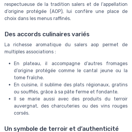
respectueuse de la tradition salers et de l’appellation
d’origine protégée (AOP), lui confère une place de
choix dans les menus raffinés.
Des accords culinaires variés
La richesse aromatique du salers aop permet de
multiples associations :
En plateau, il accompagne d’autres fromages
d’origine protégée comme le cantal jeune ou la
tome fraîche.
En cuisine, il sublime des plats régionaux, gratins
ou soufflés, grâce à sa pâte ferme et fondante.
Il se marie aussi avec des produits du terroir
auvergnat, des charcuteries ou des vins rouges
corsés.
Un symbole de terroir et d’authenticité