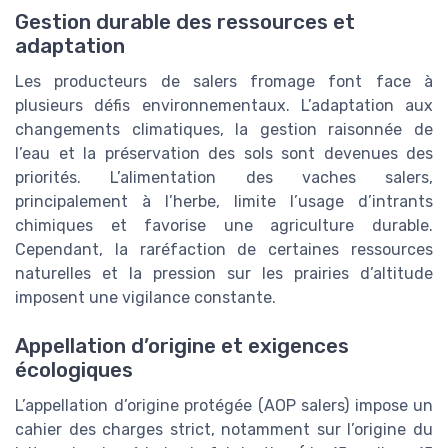
Gestion durable des ressources et
adaptation
Les producteurs de salers fromage font face à
plusieurs défis environnementaux. L’adaptation aux
changements climatiques, la gestion raisonnée de
l’eau et la préservation des sols sont devenues des
priorités. L’alimentation des vaches salers,
principalement à l’herbe, limite l’usage d’intrants
chimiques et favorise une agriculture durable.
Cependant, la raréfaction de certaines ressources
naturelles et la pression sur les prairies d’altitude
imposent une vigilance constante.
Appellation d’origine et exigences
écologiques
L’appellation d’origine protégée (AOP salers) impose un
cahier des charges strict, notamment sur l’origine du