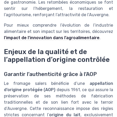
de gastronomie. Les retombées économiques se font
sentir sur l’hébergement, la restauration et
l’agritourisme, renforçant l’attractivité de l’Auvergne.
Pour mieux comprendre l’évolution de l’industrie
alimentaire et son impact sur les territoires, découvrez
l’impact de l’innovation dans l’agroalimentaire
.
Enjeux de la qualité et de
l’appellation d’origine contrôlée
Garantir l’authenticité grâce à l’AOP
Le fromage salers bénéficie d’une
appellation
d’origine protégée (AOP)
depuis 1961, ce qui assure la
préservation de ses méthodes de fabrication
traditionnelles et de son lien fort avec le terroir
d’Auvergne. Cette reconnaissance impose des règles
strictes concernant l’
origine du lait
, exclusivement