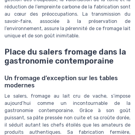
réduction de l’empreinte carbone de la fabrication sont
au cœur des préoccupations. La transmission du
savoir-faire, associée à la préservation de
l’environnement, assure la pérennité de ce fromage lait
unique et de son goût inimitable.
Place du salers fromage dans la
gastronomie contemporaine
Un fromage d’exception sur les tables
modernes
Le salers, fromage au lait cru de vache, s’impose
aujourd’hui comme un incontournable de la
gastronomie contemporaine. Grâce à son goût
puissant, sa pâte pressée non cuite et sa croûte dorée,
il séduit autant les chefs étoilés que les amateurs de
produits authentiques. Sa fabrication fermière,