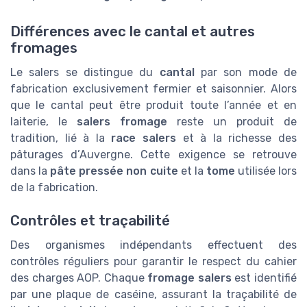
Différences avec le cantal et autres
fromages
Le salers se distingue du
cantal
par son mode de
fabrication exclusivement fermier et saisonnier. Alors
que le cantal peut être produit toute l’année et en
laiterie, le
salers fromage
reste un produit de
tradition, lié à la
race salers
et à la richesse des
pâturages d’Auvergne. Cette exigence se retrouve
dans la
pâte pressée non cuite
et la
tome
utilisée lors
de la fabrication.
Contrôles et traçabilité
Des organismes indépendants effectuent des
contrôles réguliers pour garantir le respect du cahier
des charges AOP. Chaque
fromage salers
est identifié
par une plaque de caséine, assurant la traçabilité de