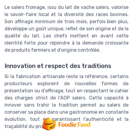
Le salers fromage, issu du lait de vache salers, valorise
le savoir-faire local et la diversité des races bovines.
Son affinage minimum de trois mois, parfois bien plus,
développe un goût unique, reflet de son origine et de la
qualité du lait. Les chefs mettent en avant cette
identité forte pour répondre à la demande croissante
de produits fermiers et d’origine contrôlée.
Innovation et respect des traditions
Si la fabrication artisanale reste la référence, certains
producteurs explorent de nouvelles formes de
présentation ou d’affinage, tout en respectant le cahier
des charges strict de l’AOP salers. Cette capacité à
innover sans trahir la tradition permet au salers de
conserver sa place dans une gastronomie en constante
évolution, tout en garantissant l’authenticité et la
traçabilité du produit.