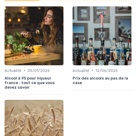
•
•
Actualité
05/01/2026
Actualité
12/06/2025
Alcool à 95 pour liqueur
Prix des alcools au pas de la
france : tout ce que vous
case
devez savoir