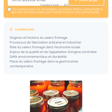
Foodie Food — 2026
*
En remplissant ce formulaire, j’accepte d’être contacté(e) à
des fins commerciales par Foodie Food et ses partenaires.
SOMMAIRE
Origines et histoire du salers fromage
Processus de fabrication artisanal et industriel
Rôle du salers fromage dans l’économie locale
Enjeux de la qualité et de l’appellation d’origine contrôlée
Défis environnementaux et durabilité
Place du salers fromage dans la gastronomie
contemporaine