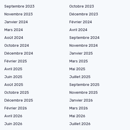
Septembre 2023
Octobre 2023
Novembre 2023
Décembre 2023
Janvier 2024
Février 2024
Mars 2024
Avril 2024
Août 2024
Septembre 2024
Octobre 2024
Novembre 2024
Décembre 2024
Janvier 2025
Février 2025
Mars 2025
Avril 2025
Mai 2025
Juin 2025
Juillet 2025
Août 2025
Septembre 2025
Octobre 2025
Novembre 2025
Décembre 2025
Janvier 2026
Février 2026
Mars 2026
Avril 2026
Mai 2026
Juin 2026
Juillet 2026