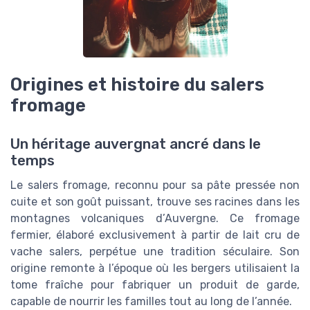
Origines et histoire du salers
fromage
Un héritage auvergnat ancré dans le
temps
Le salers fromage, reconnu pour sa pâte pressée non
cuite et son goût puissant, trouve ses racines dans les
montagnes volcaniques d’Auvergne. Ce fromage
fermier, élaboré exclusivement à partir de lait cru de
vache salers, perpétue une tradition séculaire. Son
origine remonte à l’époque où les bergers utilisaient la
tome fraîche pour fabriquer un produit de garde,
capable de nourrir les familles tout au long de l’année.