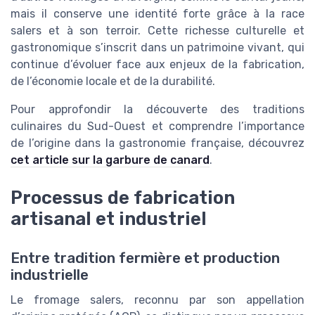
mais il conserve une identité forte grâce à la race
salers et à son terroir. Cette richesse culturelle et
gastronomique s’inscrit dans un patrimoine vivant, qui
continue d’évoluer face aux enjeux de la fabrication,
de l’économie locale et de la durabilité.
Pour approfondir la découverte des traditions
culinaires du Sud-Ouest et comprendre l’importance
de l’origine dans la gastronomie française, découvrez
cet article sur la garbure de canard
.
Processus de fabrication
artisanal et industriel
Entre tradition fermière et production
industrielle
Le fromage salers, reconnu par son appellation