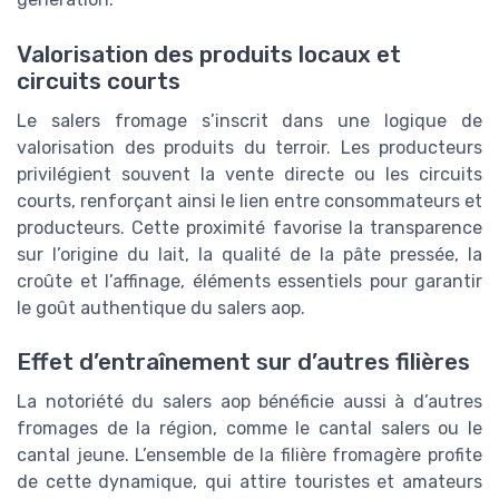
Valorisation des produits locaux et
circuits courts
Le salers fromage s’inscrit dans une logique de
valorisation des produits du terroir. Les producteurs
privilégient souvent la vente directe ou les circuits
courts, renforçant ainsi le lien entre consommateurs et
producteurs. Cette proximité favorise la transparence
sur l’origine du lait, la qualité de la pâte pressée, la
croûte et l’affinage, éléments essentiels pour garantir
le goût authentique du salers aop.
Effet d’entraînement sur d’autres filières
La notoriété du salers aop bénéficie aussi à d’autres
fromages de la région, comme le cantal salers ou le
cantal jeune. L’ensemble de la filière fromagère profite
de cette dynamique, qui attire touristes et amateurs