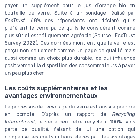
payer un supplément pour le jus d’orange bio en
bouteille de verre. Suite à un sondage réalisé par
EcoTrust
, 68% des répondants ont déclaré qu'ils
préfèrent le verre parce qu'ils le considèrent comme
plus sûr et esthétiquement agréable (Source : EcoTrust
Survey 2022). Ces données montrent que le verre est
perçu non seulement comme un gage de qualité mais
aussi comme un choix plus durable, ce qui influence
positivement la disposition des consommateurs à payer
un peu plus cher.
Les coûts supplémentaires et les
avantages environnementaux
Le processus de recyclage du verre est aussi à prendre
en compte. D’après un rapport de
Recycling
International
, le verre peut être recyclé à 100% sans
perte de qualité, faisant de lui une option qui
compense ses coûts initiaux élevés par des avantages