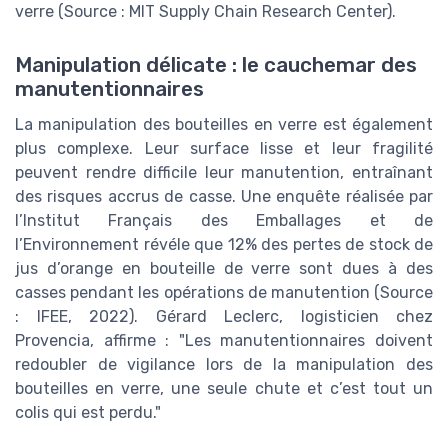
verre (Source : MIT Supply Chain Research Center).
Manipulation délicate : le cauchemar des
manutentionnaires
La manipulation des bouteilles en verre est également
plus complexe. Leur surface lisse et leur fragilité
peuvent rendre difficile leur manutention, entraînant
des risques accrus de casse. Une enquête réalisée par
l’Institut Français des Emballages et de
l’Environnement révéle que 12% des pertes de stock de
jus d’orange en bouteille de verre sont dues à des
casses pendant les opérations de manutention (Source
: IFEE, 2022). Gérard Leclerc, logisticien chez
Provencia, affirme : "Les manutentionnaires doivent
redoubler de vigilance lors de la manipulation des
bouteilles en verre, une seule chute et c’est tout un
colis qui est perdu."