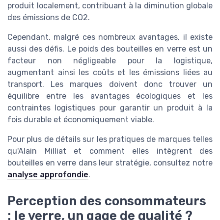
produit localement, contribuant à la diminution globale
des émissions de CO2.
Cependant, malgré ces nombreux avantages, il existe
aussi des défis. Le poids des bouteilles en verre est un
facteur non négligeable pour la logistique,
augmentant ainsi les coûts et les émissions liées au
transport. Les marques doivent donc trouver un
équilibre entre les avantages écologiques et les
contraintes logistiques pour garantir un produit à la
fois durable et économiquement viable.
Pour plus de détails sur les pratiques de marques telles
qu'Alain Milliat et comment elles intègrent des
bouteilles en verre dans leur stratégie, consultez notre
analyse approfondie
.
Perception des consommateurs
: le verre, un gage de qualité ?