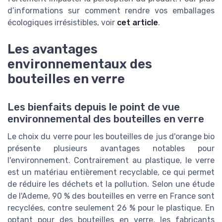
d’informations sur comment rendre vos emballages
écologiques irrésistibles, voir
cet article
.
Les avantages
environnementaux des
bouteilles en verre
Les bienfaits depuis le point de vue
environnemental des bouteilles en verre
Le choix du verre pour les bouteilles de jus d'orange bio
présente plusieurs avantages notables pour
l'environnement. Contrairement au plastique, le verre
est un matériau entièrement recyclable, ce qui permet
de réduire les déchets et la pollution. Selon une étude
de l'Ademe, 90 % des bouteilles en verre en France sont
recyclées, contre seulement 26 % pour le plastique. En
optant pour des bouteilles en verre, les fabricants