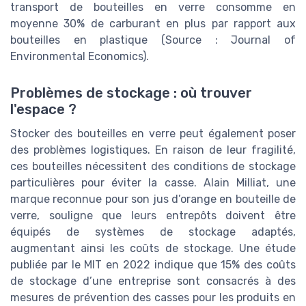
transport de bouteilles en verre consomme en
moyenne 30% de carburant en plus par rapport aux
bouteilles en plastique (Source : Journal of
Environmental Economics).
Problèmes de stockage : où trouver
l'espace ?
Stocker des bouteilles en verre peut également poser
des problèmes logistiques. En raison de leur fragilité,
ces bouteilles nécessitent des conditions de stockage
particulières pour éviter la casse. Alain Milliat, une
marque reconnue pour son jus d’orange en bouteille de
verre, souligne que leurs entrepôts doivent être
équipés de systèmes de stockage adaptés,
augmentant ainsi les coûts de stockage. Une étude
publiée par le MIT en 2022 indique que 15% des coûts
de stockage d’une entreprise sont consacrés à des
mesures de prévention des casses pour les produits en