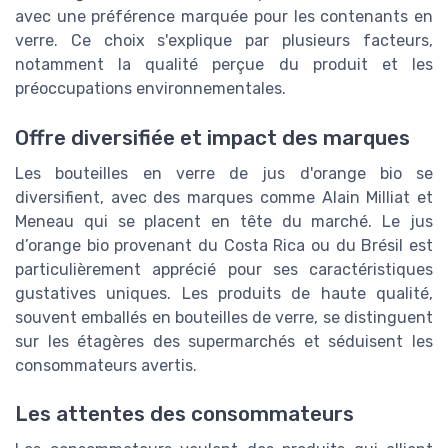
avec une préférence marquée pour les contenants en
verre. Ce choix s'explique par plusieurs facteurs,
notamment la qualité perçue du produit et les
préoccupations environnementales.
Offre diversifiée et impact des marques
Les bouteilles en verre de jus d'orange bio se
diversifient, avec des marques comme Alain Milliat et
Meneau qui se placent en tête du marché. Le jus
d’orange bio provenant du Costa Rica ou du Brésil est
particulièrement apprécié pour ses caractéristiques
gustatives uniques. Les produits de haute qualité,
souvent emballés en bouteilles de verre, se distinguent
sur les étagères des supermarchés et séduisent les
consommateurs avertis.
Les attentes des consommateurs