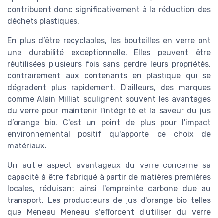
contribuent donc significativement à la réduction des
déchets plastiques.
En plus d’être recyclables, les bouteilles en verre ont
une durabilité exceptionnelle. Elles peuvent être
réutilisées plusieurs fois sans perdre leurs propriétés,
contrairement aux contenants en plastique qui se
dégradent plus rapidement. D'ailleurs, des marques
comme Alain Milliat soulignent souvent les avantages
du verre pour maintenir l'intégrité et la saveur du jus
d’orange bio. C'est un point de plus pour l'impact
environnemental positif qu'apporte ce choix de
matériaux.
Un autre aspect avantageux du verre concerne sa
capacité à être fabriqué à partir de matières premières
locales, réduisant ainsi l'empreinte carbone due au
transport. Les producteurs de jus d'orange bio telles
que Meneau Meneau s'efforcent d’utiliser du verre