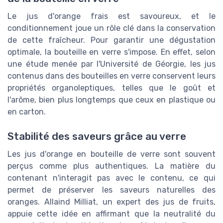
Le jus d'orange frais est savoureux, et le
conditionnement joue un rôle clé dans la conservation
de cette fraîcheur. Pour garantir une dégustation
optimale, la bouteille en verre s'impose. En effet, selon
une étude menée par l'Université de Géorgie, les jus
contenus dans des bouteilles en verre conservent leurs
propriétés organoleptiques, telles que le goût et
l'arôme, bien plus longtemps que ceux en plastique ou
en carton.
Stabilité des saveurs grâce au verre
Les jus d'orange en bouteille de verre sont souvent
perçus comme plus authentiques. La matière du
contenant n'interagit pas avec le contenu, ce qui
permet de préserver les saveurs naturelles des
oranges. Allaind Milliat, un expert des jus de fruits,
appuie cette idée en affirmant que la neutralité du