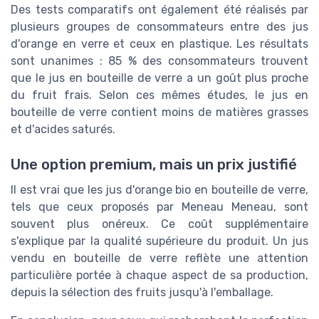
Des tests comparatifs ont également été réalisés par
plusieurs groupes de consommateurs entre des jus
d'orange en verre et ceux en plastique. Les résultats
sont unanimes : 85 % des consommateurs trouvent
que le jus en bouteille de verre a un goût plus proche
du fruit frais. Selon ces mêmes études, le jus en
bouteille de verre contient moins de matières grasses
et d'acides saturés.
Une option premium, mais un prix justifié
Il est vrai que les jus d'orange bio en bouteille de verre,
tels que ceux proposés par Meneau Meneau, sont
souvent plus onéreux. Ce coût supplémentaire
s'explique par la qualité supérieure du produit. Un jus
vendu en bouteille de verre reflète une attention
particulière portée à chaque aspect de sa production,
depuis la sélection des fruits jusqu'à l'emballage.