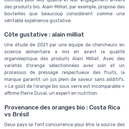
des produits bio. Alain Milliat, par exemple, propose des
bouteilles que beaucoup considèrent comme une
véritable expérience gustative.
Côte gustative : alain milliat
Une étude de 2021 par une équipe de chercheurs en
science alimentaire a mis en avant la qualité
organoleptique des produits Alain Milliat. Avec des
variétés d'orange sélectionnées avec soin et un
processus de pressage respectueux des fruits, la
marque garantit un jus plein de saveur sans additifs.
« Le goût de l’orange bio sous verre est incomparable »
affirme Pierre Duval, un expert en nutrition.
Provenance des oranges bio : Costa Rica
vs Brésil
Deux pays se font concurrence pour être la source des