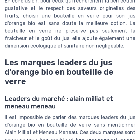
En conclusion, pour ceux qui recherchent la perfection
gustative et le respect des saveurs originelles des
fruits, choisir une bouteille en verre pour son jus
d'orange bio est sans doute la meilleure option. La
bouteille en verre ne préserve pas seulement la
fraîcheur et le goût du jus, elle ajoute également une
dimension écologique et sanitaire non négligeable.
Les marques leaders du jus
d'orange bio en bouteille de
verre
Leaders du marché : alain milliat et
meneau meneau
Il est impossible de parler des marques leaders du jus
d’orange bio en bouteille de verre sans mentionner
Alain Milliat et Meneau Meneau. Ces deux marques sont
connues pour leur qualité et leur engagement envers