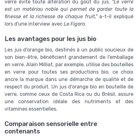
verre évite toute altération du goût du jus.
“Le verre
est un matériau noble qui permet de garder toute la
finesse et la richesse de chaque fruit,”
a-t-il expliqué
lors d'une interview avec
Le Figaro
.
Les avantages pour les jus bio
Les jus d'orange bio, destinés à un public soucieux de
son bien-être, bénéficient grandement de l'emballage
en verre. Alain Milliat, par exemple, utilise des bouteilles
en verre pour toutes ses productions bio, ce choix
ancre la marque dans une démarche de qualité et de
respect du produit. Un jus d'orange bio en bouteille de
verre, comme ceux de Costa Rica ou du Brésil, assure
une conservation idéale des nutriments et des
vitamines essentielles.
Comparaison sensorielle entre
contenants