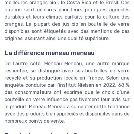
meilleures oranges bio : le Costa Rica et le Brésil. Ces
nations sont célèbres pour leurs pratiques agricoles
durables et leurs climats parfaits pour la culture des
oranges. La plupart des jus bio en bouteille de verre
disponibles sont étiquetés avec des mentions de ces
origines, assurant ainsi une qualité supérieure.
La différence meneau meneau
De l'autre côté, Meneau Meneau, une autre marque
respectée, se distingue avec ses bouteilles en verre
recyclé et sa production locale en France. Selon une
enquête conduite par l’institut Nielsen en 2022, 68 %
des consommateurs ont exprimé que le choix d’une
bouteille en verre influence positivement leur avis sur
le produit. Meneau Meneau a su capter cette tendance
avec des produits bien appréciés et disponibles dans de
nombreux points de vente.