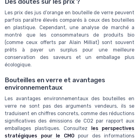
Des doutes sur les prix ?
Les prix des jus d’orange en bouteille de verre peuvent
parfois paraître élevés comparés à ceux des bouteilles
en plastique. Cependant, une analyse de marché a
montré que les consommateurs de produits bio
(comme ceux offerts par Alain Milliat) sont souvent
prêts à payer un surplus pour une meilleure
conservation des saveurs et un emballage plus
écologique.
Bouteilles en verre et avantages
environnementaux
Les avantages environnementaux des bouteilles en
verre ne sont pas des arguments vendeurs, ils se
traduisent en chiffres concrets, comme des réductions
significatives des émissions de CO2 par rapport aux
emballages plastiques. Consultez
les perspectives
stratégiques pour le CMO
pour des informations