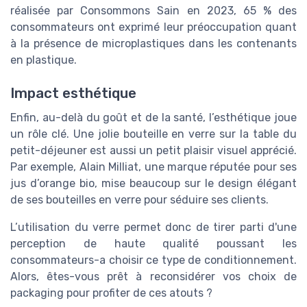
réalisée par Consommons Sain en 2023, 65 % des
consommateurs ont exprimé leur préoccupation quant
à la présence de microplastiques dans les contenants
en plastique.
Impact esthétique
Enfin, au-delà du goût et de la santé, l’esthétique joue
un rôle clé. Une jolie bouteille en verre sur la table du
petit-déjeuner est aussi un petit plaisir visuel apprécié.
Par exemple, Alain Milliat, une marque réputée pour ses
jus d’orange bio, mise beaucoup sur le design élégant
de ses bouteilles en verre pour séduire ses clients.
L’utilisation du verre permet donc de tirer parti d'une
perception de haute qualité poussant les
consommateurs-a choisir ce type de conditionnement.
Alors, êtes-vous prêt à reconsidérer vos choix de
packaging pour profiter de ces atouts ?