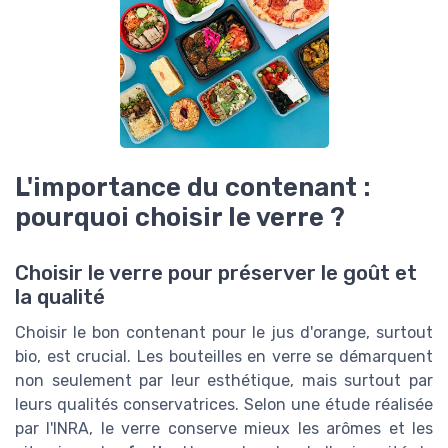
L'importance du contenant :
pourquoi choisir le verre ?
Choisir le verre pour préserver le goût et
la qualité
Choisir le bon contenant pour le jus d'orange, surtout
bio, est crucial. Les bouteilles en verre se démarquent
non seulement par leur esthétique, mais surtout par
leurs qualités conservatrices. Selon une étude réalisée
par l'INRA, le verre conserve mieux les arômes et les