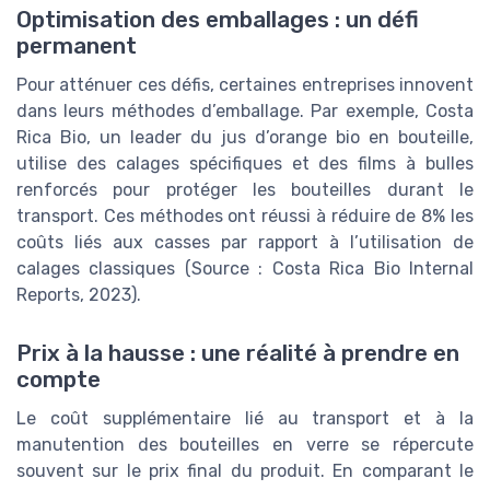
Optimisation des emballages : un défi
permanent
Pour atténuer ces défis, certaines entreprises innovent
dans leurs méthodes d’emballage. Par exemple, Costa
Rica Bio, un leader du jus d’orange bio en bouteille,
utilise des calages spécifiques et des films à bulles
renforcés pour protéger les bouteilles durant le
transport. Ces méthodes ont réussi à réduire de 8% les
coûts liés aux casses par rapport à l’utilisation de
calages classiques (Source : Costa Rica Bio Internal
Reports, 2023).
Prix à la hausse : une réalité à prendre en
compte
Le coût supplémentaire lié au transport et à la
manutention des bouteilles en verre se répercute
souvent sur le prix final du produit. En comparant le