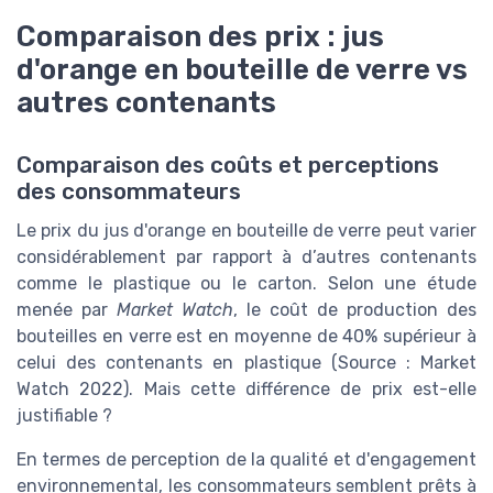
Comparaison des prix : jus
d'orange en bouteille de verre vs
autres contenants
Comparaison des coûts et perceptions
des consommateurs
Le prix du jus d'orange en bouteille de verre peut varier
considérablement par rapport à d’autres contenants
comme le plastique ou le carton. Selon une étude
menée par
Market Watch
, le coût de production des
bouteilles en verre est en moyenne de 40% supérieur à
celui des contenants en plastique (Source : Market
Watch 2022). Mais cette différence de prix est-elle
justifiable ?
En termes de perception de la qualité et d'engagement
environnemental, les consommateurs semblent prêts à