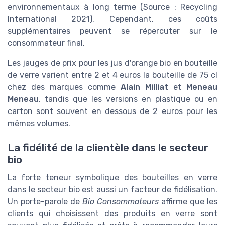
environnementaux à long terme (Source : Recycling
International 2021). Cependant, ces coûts
supplémentaires peuvent se répercuter sur le
consommateur final.
Les jauges de prix pour les jus d'orange bio en bouteille
de verre varient entre 2 et 4 euros la bouteille de 75 cl
chez des marques comme
Alain Milliat
et
Meneau
Meneau
, tandis que les versions en plastique ou en
carton sont souvent en dessous de 2 euros pour les
mêmes volumes.
La fidélité de la clientèle dans le secteur
bio
La forte teneur symbolique des bouteilles en verre
dans le secteur bio est aussi un facteur de fidélisation.
Un porte-parole de
Bio Consommateurs
affirme que les
clients qui choisissent des produits en verre sont