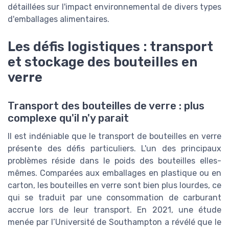
détaillées sur l'impact environnemental de divers types
d'emballages alimentaires.
Les défis logistiques : transport
et stockage des bouteilles en
verre
Transport des bouteilles de verre : plus
complexe qu'il n'y parait
Il est indéniable que le transport de bouteilles en verre
présente des défis particuliers. L'un des principaux
problèmes réside dans le poids des bouteilles elles-
mêmes. Comparées aux emballages en plastique ou en
carton, les bouteilles en verre sont bien plus lourdes, ce
qui se traduit par une consommation de carburant
accrue lors de leur transport. En 2021, une étude
menée par l’Université de Southampton a révélé que le