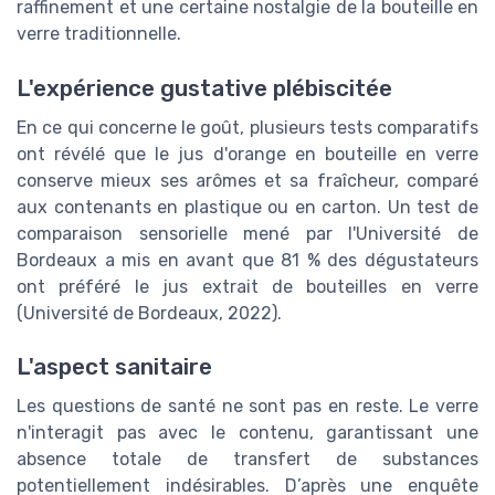
raffinement et une certaine nostalgie de la bouteille en
verre traditionnelle.
L'expérience gustative plébiscitée
En ce qui concerne le goût, plusieurs tests comparatifs
ont révélé que le jus d'orange en bouteille en verre
conserve mieux ses arômes et sa fraîcheur, comparé
aux contenants en plastique ou en carton. Un test de
comparaison sensorielle mené par l'Université de
Bordeaux a mis en avant que 81 % des dégustateurs
ont préféré le jus extrait de bouteilles en verre
(Université de Bordeaux, 2022).
L'aspect sanitaire
Les questions de santé ne sont pas en reste. Le verre
n'interagit pas avec le contenu, garantissant une
absence totale de transfert de substances
potentiellement indésirables. D’après une enquête