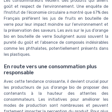
Les consommateurs veulent des produits qui allient
goût et respect de l’environnement. Une enquête de
l'Institut de l’économie circulaire a montré que 67% des
Français préfèrent les jus de fruits en bouteille de
verre pour leur impact moindre sur l’environnement et
la préservation des saveurs. Les avis sur le jus d’orange
bio en bouteille de verre Soulignent aussi souvent la
pureté du goût et l’absence de composés indésirables
comme les phthalates, potentiellement présents dans
les plastiques.
En route vers une consommation plus
responsable
Avec cette tendance croissante, il devient crucial pour
les producteurs de jus d’orange bio de proposer des
contenants à la hauteur des attentes des
consommateurs. Les initiatives pour améliorer les
modes de production sont nombreuses et peuvent
fortement impacter la perception du produit. Pour plus