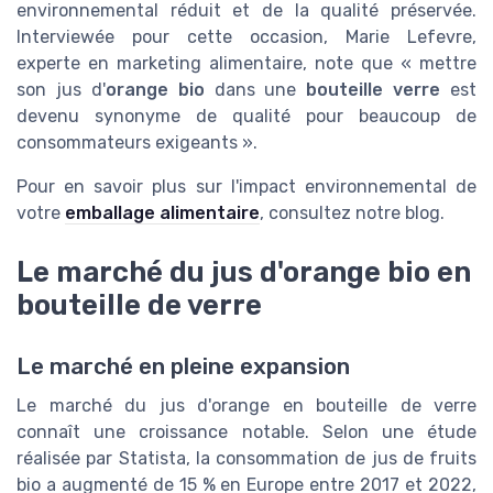
environnemental réduit et de la qualité préservée.
Interviewée pour cette occasion, Marie Lefevre,
experte en marketing alimentaire, note que « mettre
son jus d'
orange bio
dans une
bouteille verre
est
devenu synonyme de qualité pour beaucoup de
consommateurs exigeants ».
Pour en savoir plus sur l'impact environnemental de
votre
emballage alimentaire
, consultez notre blog.
Le marché du jus d'orange bio en
bouteille de verre
Le marché en pleine expansion
Le marché du jus d'orange en bouteille de verre
connaît une croissance notable. Selon une étude
réalisée par Statista, la consommation de jus de fruits
bio a augmenté de 15 % en Europe entre 2017 et 2022,