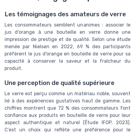
Les témoignages des amateurs de verre
Les consommateurs semblent unanimes : associer le
jus d'orange à une bouteille en verre donne une
impression de prestige et de qualité. Selon une étude
menée par Nielsen en 2022, 69 % des participants
préfèrent le jus d'orange en bouteille de verre pour sa
capacité à conserver la saveur et la fraîcheur du
produit.
Une perception de qualité supérieure
Le verre est perçu comme un matériau noble, souvent
lié à des expériences gustatives haut de gamme. Les
chiffres montrent que 72 % des consommateurs font
confiance aux produits en bouteille de verre pour leur
aspect authentique et naturel (Étude IFOP, 2023).
C’est un choix qui reflète une préférence pour le