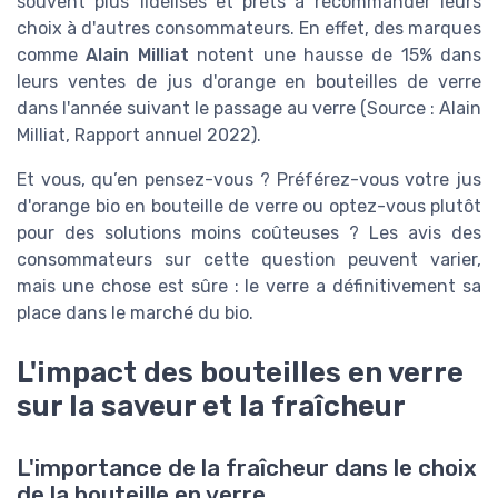
souvent plus fidélisés et prêts à recommander leurs
choix à d'autres consommateurs. En effet, des marques
comme
Alain Milliat
notent une hausse de 15% dans
leurs ventes de jus d'orange en bouteilles de verre
dans l'année suivant le passage au verre (Source : Alain
Milliat, Rapport annuel 2022).
Et vous, qu’en pensez-vous ? Préférez-vous votre jus
d'orange bio en bouteille de verre ou optez-vous plutôt
pour des solutions moins coûteuses ? Les avis des
consommateurs sur cette question peuvent varier,
mais une chose est sûre : le verre a définitivement sa
place dans le marché du bio.
L'impact des bouteilles en verre
sur la saveur et la fraîcheur
L'importance de la fraîcheur dans le choix
de la bouteille en verre