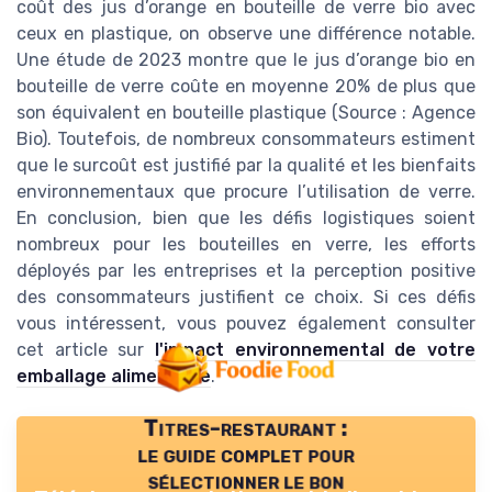
coût des jus d’orange en bouteille de verre bio avec
ceux en plastique, on observe une différence notable.
Une étude de 2023 montre que le jus d’orange bio en
bouteille de verre coûte en moyenne 20% de plus que
son équivalent en bouteille plastique (Source : Agence
Bio). Toutefois, de nombreux consommateurs estiment
que le surcoût est justifié par la qualité et les bienfaits
environnementaux que procure l’utilisation de verre.
En conclusion, bien que les défis logistiques soient
nombreux pour les bouteilles en verre, les efforts
déployés par les entreprises et la perception positive
des consommateurs justifient ce choix. Si ces défis
vous intéressent, vous pouvez également consulter
cet article sur
l'impact environnemental de votre
emballage alimentaire
.
Titres-restaurant :
le guide complet pour
sélectionner le bon