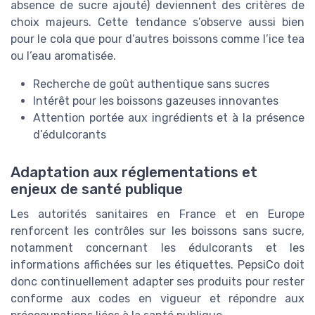
absence de sucre ajouté) deviennent des critères de
choix majeurs. Cette tendance s’observe aussi bien
pour le cola que pour d’autres boissons comme l’ice tea
ou l’eau aromatisée.
Recherche de goût authentique sans sucres
Intérêt pour les boissons gazeuses innovantes
Attention portée aux ingrédients et à la présence
d’édulcorants
Adaptation aux réglementations et
enjeux de santé publique
Les autorités sanitaires en France et en Europe
renforcent les contrôles sur les boissons sans sucre,
notamment concernant les édulcorants et les
informations affichées sur les étiquettes. PepsiCo doit
donc continuellement adapter ses produits pour rester
conforme aux codes en vigueur et répondre aux