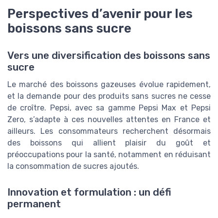
Perspectives d’avenir pour les
boissons sans sucre
Vers une diversification des boissons sans
sucre
Le marché des boissons gazeuses évolue rapidement,
et la demande pour des produits sans sucres ne cesse
de croître. Pepsi, avec sa gamme Pepsi Max et Pepsi
Zero, s’adapte à ces nouvelles attentes en France et
ailleurs. Les consommateurs recherchent désormais
des boissons qui allient plaisir du goût et
préoccupations pour la santé, notamment en réduisant
la consommation de sucres ajoutés.
Innovation et formulation : un défi
permanent