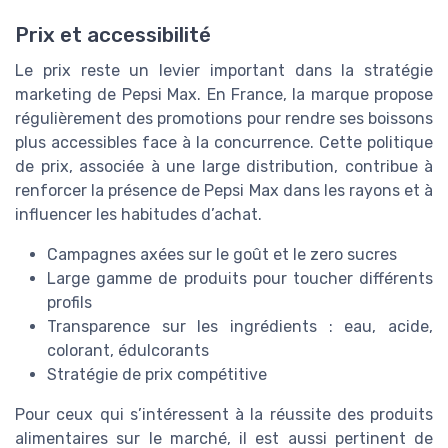
Prix et accessibilité
Le prix reste un levier important dans la stratégie
marketing de Pepsi Max. En France, la marque propose
régulièrement des promotions pour rendre ses boissons
plus accessibles face à la concurrence. Cette politique
de prix, associée à une large distribution, contribue à
renforcer la présence de Pepsi Max dans les rayons et à
influencer les habitudes d’achat.
Campagnes axées sur le goût et le zero sucres
Large gamme de produits pour toucher différents
profils
Transparence sur les ingrédients : eau, acide,
colorant, édulcorants
Stratégie de prix compétitive
Pour ceux qui s’intéressent à la réussite des produits
alimentaires sur le marché, il est aussi pertinent de