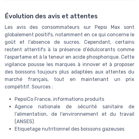
Évolution des avis et attentes
Les avis des consommateurs sur Pepsi Max sont
globalement positifs, notamment en ce qui concerne le
goût et l’absence de sucres. Cependant, certains
restent attentifs à la présence d’édulcorants comme
l’aspartame et à la teneur en acide phosphorique. Cette
vigilance pousse les marques à innover et à proposer
des boissons toujours plus adaptées aux attentes du
marché français, tout en maintenant un prix
compétitif. Sources :
PepsiCo France, informations produits
Agence nationale de sécurité sanitaire de
l’alimentation, de l’environnement et du travail
(ANSES)
Etiquetage nutritionnel des boissons gazeuses