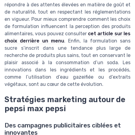
répondre à des attentes élevées en matière de goût et
de naturalité, tout en respectant les réglementations
en vigueur. Pour mieux comprendre comment les choix
de formulation influencent la perception des produits
alimentaires, vous pouvez consulter
cet article sur les
choix derrière un menu
. Enfin, la formulation sans
sucre s’inscrit dans une tendance plus large de
recherche de produits plus sains, tout en conservant le
plaisir associé à la consommation d’un soda. Les
innovations dans les ingrédients et les procédés,
comme l’utilisation d’eau gazeifiée ou d’extraits
végétaux, sont au cœur de cette évolution.
Stratégies marketing autour de
pepsi max pepsi
Des campagnes publicitaires ciblées et
innovantes