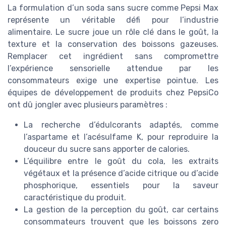
La formulation d’un soda sans sucre comme Pepsi Max
représente un véritable défi pour l’industrie
alimentaire. Le sucre joue un rôle clé dans le goût, la
texture et la conservation des boissons gazeuses.
Remplacer cet ingrédient sans compromettre
l’expérience sensorielle attendue par les
consommateurs exige une expertise pointue. Les
équipes de développement de produits chez PepsiCo
ont dû jongler avec plusieurs paramètres :
La recherche d’édulcorants adaptés, comme
l’aspartame et l’acésulfame K, pour reproduire la
douceur du sucre sans apporter de calories.
L’équilibre entre le goût du cola, les extraits
végétaux et la présence d’acide citrique ou d’acide
phosphorique, essentiels pour la saveur
caractéristique du produit.
La gestion de la perception du goût, car certains
consommateurs trouvent que les boissons zero