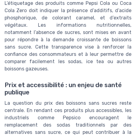
L’étiquetage des produits comme Pepsi Cola ou Coca
Cola Zero doit indiquer la présence d’additifs, d’acide
phosphorique, de colorant caramel, et d’extraits
végétaux. Les informations nutritionnelles,
notamment l’absence de sucres, sont mises en avant
pour répondre à la demande croissante de boissons
sans sucre. Cette transparence vise à renforcer la
confiance des consommateurs et à leur permettre de
comparer facilement les sodas, ice tea ou autres
boissons gazeuses.
Prix et accessibilité : un enjeu de santé
publique
La question du prix des boissons sans sucres reste
centrale. En rendant ces produits plus accessibles, les
industriels comme Pepsico encouragent le
remplacement des sodas traditionnels par des
alternatives sans sucre, ce qui peut contribuer à la