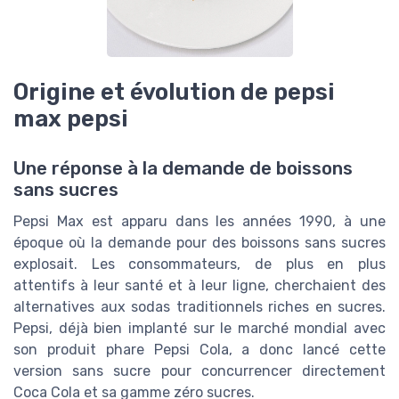
Origine et évolution de pepsi
max pepsi
Une réponse à la demande de boissons
sans sucres
Pepsi Max est apparu dans les années 1990, à une
époque où la demande pour des boissons sans sucres
explosait. Les consommateurs, de plus en plus
attentifs à leur santé et à leur ligne, cherchaient des
alternatives aux sodas traditionnels riches en sucres.
Pepsi, déjà bien implanté sur le marché mondial avec
son produit phare Pepsi Cola, a donc lancé cette
version sans sucre pour concurrencer directement
Coca Cola et sa gamme zéro sucres.