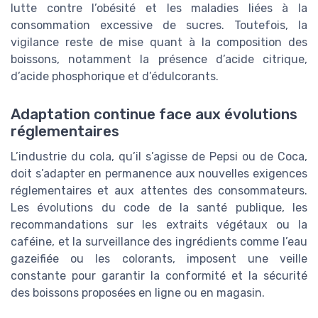
lutte contre l’obésité et les maladies liées à la
consommation excessive de sucres. Toutefois, la
vigilance reste de mise quant à la composition des
boissons, notamment la présence d’acide citrique,
d’acide phosphorique et d’édulcorants.
Adaptation continue face aux évolutions
réglementaires
L’industrie du cola, qu’il s’agisse de Pepsi ou de Coca,
doit s’adapter en permanence aux nouvelles exigences
réglementaires et aux attentes des consommateurs.
Les évolutions du code de la santé publique, les
recommandations sur les extraits végétaux ou la
caféine, et la surveillance des ingrédients comme l’eau
gazeifiée ou les colorants, imposent une veille
constante pour garantir la conformité et la sécurité
des boissons proposées en ligne ou en magasin.