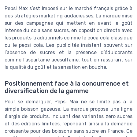
Pepsi Max s’est imposé sur le marché français grâce à
des stratégies marketing audacieuses. La marque mise
sur des campagnes qui mettent en avant le goût
intense du cola sans sucres, en opposition directe avec
les produits traditionnels comme le coca cola classique
ou le pepsi cola. Les publicités insistent souvent sur
l’absence de sucres et la présence d’édulcorants
comme l’aspartame acesulfame, tout en rassurant sur
la qualité du goût et la sensation en bouche.
Positionnement face à la concurrence et
diversification de la gamme
Pour se démarquer, Pepsi Max ne se limite pas à la
simple boisson gazeuse. La marque propose une ligne
élargie de produits, incluant des variantes zero sucres
et des éditions limitées, répondant ainsi à la demande
croissante pour des boissons sans sucre en France. Ce