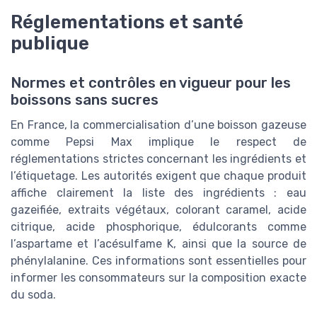
Réglementations et santé
publique
Normes et contrôles en vigueur pour les
boissons sans sucres
En France, la commercialisation d’une boisson gazeuse
comme Pepsi Max implique le respect de
réglementations strictes concernant les ingrédients et
l’étiquetage. Les autorités exigent que chaque produit
affiche clairement la liste des ingrédients : eau
gazeifiée, extraits végétaux, colorant caramel, acide
citrique, acide phosphorique, édulcorants comme
l’aspartame et l’acésulfame K, ainsi que la source de
phénylalanine. Ces informations sont essentielles pour
informer les consommateurs sur la composition exacte
du soda.