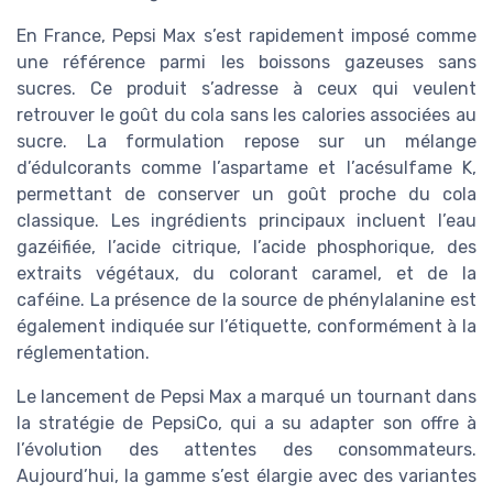
En France, Pepsi Max s’est rapidement imposé comme
une référence parmi les boissons gazeuses sans
sucres. Ce produit s’adresse à ceux qui veulent
retrouver le goût du cola sans les calories associées au
sucre. La formulation repose sur un mélange
d’édulcorants comme l’aspartame et l’acésulfame K,
permettant de conserver un goût proche du cola
classique. Les ingrédients principaux incluent l’eau
gazéifiée, l’acide citrique, l’acide phosphorique, des
extraits végétaux, du colorant caramel, et de la
caféine. La présence de la source de phénylalanine est
également indiquée sur l’étiquette, conformément à la
réglementation.
Le lancement de Pepsi Max a marqué un tournant dans
la stratégie de PepsiCo, qui a su adapter son offre à
l’évolution des attentes des consommateurs.
Aujourd’hui, la gamme s’est élargie avec des variantes