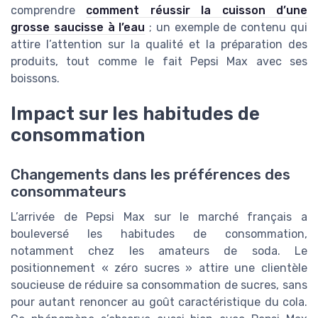
comprendre
comment réussir la cuisson d’une
grosse saucisse à l’eau
; un exemple de contenu qui
attire l’attention sur la qualité et la préparation des
produits, tout comme le fait Pepsi Max avec ses
boissons.
Impact sur les habitudes de
consommation
Changements dans les préférences des
consommateurs
L’arrivée de Pepsi Max sur le marché français a
bouleversé les habitudes de consommation,
notamment chez les amateurs de soda. Le
positionnement « zéro sucres » attire une clientèle
soucieuse de réduire sa consommation de sucres, sans
pour autant renoncer au goût caractéristique du cola.