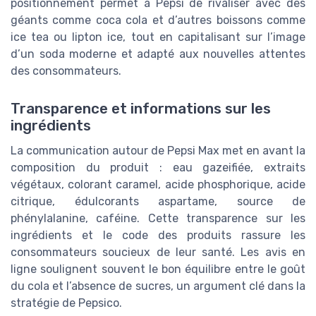
positionnement permet à Pepsi de rivaliser avec des
géants comme coca cola et d’autres boissons comme
ice tea ou lipton ice, tout en capitalisant sur l’image
d’un soda moderne et adapté aux nouvelles attentes
des consommateurs.
Transparence et informations sur les
ingrédients
La communication autour de Pepsi Max met en avant la
composition du produit : eau gazeifiée, extraits
végétaux, colorant caramel, acide phosphorique, acide
citrique, édulcorants aspartame, source de
phénylalanine, caféine. Cette transparence sur les
ingrédients et le code des produits rassure les
consommateurs soucieux de leur santé. Les avis en
ligne soulignent souvent le bon équilibre entre le goût
du cola et l’absence de sucres, un argument clé dans la
stratégie de Pepsico.