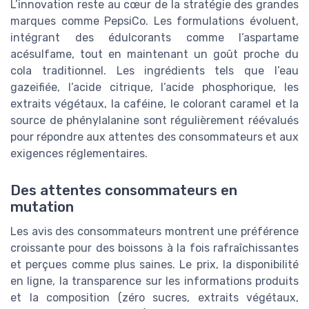
L’innovation reste au cœur de la stratégie des grandes
marques comme PepsiCo. Les formulations évoluent,
intégrant des édulcorants comme l’aspartame
acésulfame, tout en maintenant un goût proche du
cola traditionnel. Les ingrédients tels que l’eau
gazeifiée, l’acide citrique, l’acide phosphorique, les
extraits végétaux, la caféine, le colorant caramel et la
source de phénylalanine sont régulièrement réévalués
pour répondre aux attentes des consommateurs et aux
exigences réglementaires.
Des attentes consommateurs en
mutation
Les avis des consommateurs montrent une préférence
croissante pour des boissons à la fois rafraîchissantes
et perçues comme plus saines. Le prix, la disponibilité
en ligne, la transparence sur les informations produits
et la composition (zéro sucres, extraits végétaux,