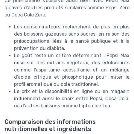
Ce phénomène s’observe aussi bien avec Pepsi Max
qu’avec d’autres produits similaires comme Pepsi Zero
ou Coca Cola Zero.
Les consommateurs recherchent de plus en plus
des boissons gazeuses sans sucres, en raison des
préoccupations liées à la santé publique et à la
prévention du diabète.
Le goût reste un critère déterminant : Pepsi Max
mise sur des extraits végétaux, des édulcorants
comme l’aspartame acésulfame et un mélange
d’acide citrique et phosphorique pour imiter le
profil aromatique du cola traditionnel.
Le prix et la disponibilité en ligne ou en magasin
influencent aussi le choix entre Pepsi, Coca Cola,
ou d’autres boissons comme Lipton Ice Tea.
Comparaison des informations
nutritionnelles et ingrédients