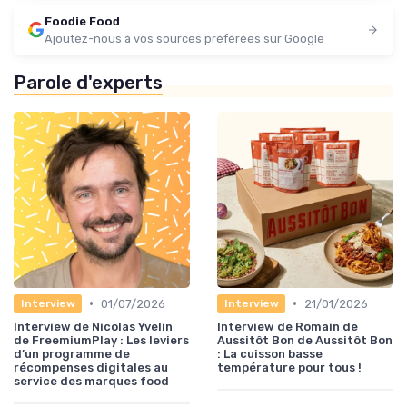
Foodie Food
Ajoutez-nous à vos sources préférées sur Google
Parole d'experts
•
•
01/07/2026
21/01/2026
Interview
Interview
Interview de Nicolas Yvelin
Interview de Romain de
de FreemiumPlay : Les leviers
Aussitôt Bon de Aussitôt Bon
d’un programme de
: La cuisson basse
récompenses digitales au
température pour tous !
service des marques food