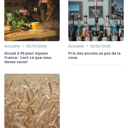
•
•
Actualité
05/01/2026
Actualité
12/06/2025
Alcool à 95 pour liqueur
Prix des alcools au pas de la
france : tout ce que vous
case
devez savoir