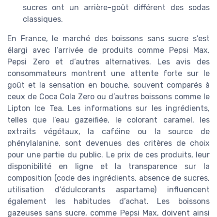
sucres ont un arrière-goût différent des sodas
classiques.
En France, le marché des boissons sans sucre s’est
élargi avec l’arrivée de produits comme Pepsi Max,
Pepsi Zero et d’autres alternatives. Les avis des
consommateurs montrent une attente forte sur le
goût et la sensation en bouche, souvent comparés à
ceux de Coca Cola Zero ou d’autres boissons comme le
Lipton Ice Tea. Les informations sur les ingrédients,
telles que l’eau gazeifiée, le colorant caramel, les
extraits végétaux, la caféine ou la source de
phénylalanine, sont devenues des critères de choix
pour une partie du public. Le prix de ces produits, leur
disponibilité en ligne et la transparence sur la
composition (code des ingrédients, absence de sucres,
utilisation d’édulcorants aspartame) influencent
également les habitudes d’achat. Les boissons
gazeuses sans sucre, comme Pepsi Max, doivent ainsi