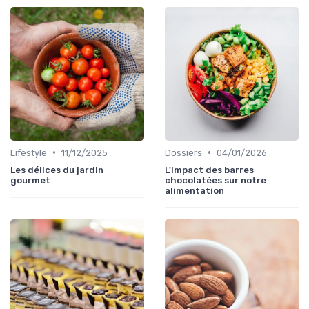
•
•
Lifestyle
11/12/2025
Dossiers
04/01/2026
Les délices du jardin
L'impact des barres
gourmet
chocolatées sur notre
alimentation