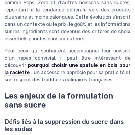
comme Pepsi Zero et d’autres boissons sans sucres,
répondant à la tendance générale vers des produits
plus sains et moins caloriques. Cette évolution s’inscrit
dans un contexte où le prix, le goût, et les informations
sur les ingrédients sont devenus des critères de choix
essentiels pour les consommateurs.
Pour ceux qui souhaitent accompagner leur boisson
d’un repas convivial, il peut être intéressant de
découvrir
pourquoi choisir une spatule en bois pour
la raclette
: un accessoire apprécié pour sa praticité et
son respect des traditions culinaires françaises.
Les enjeux de la formulation
sans sucre
Défis liés à la suppression du sucre dans
les sodas