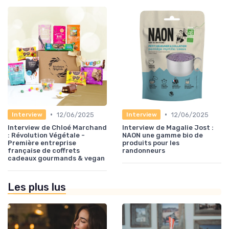
•
•
12/06/2025
12/06/2025
Interview
Interview
Interview de Chloé Marchand
Interview de Magalie Jost :
: Révolution Végétale -
NAON une gamme bio de
Première entreprise
produits pour les
française de coffrets
randonneurs
cadeaux gourmands & vegan
Les plus lus