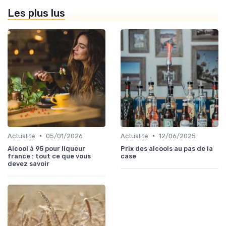
Les plus lus
•
•
Actualité
05/01/2026
Actualité
12/06/2025
Alcool à 95 pour liqueur
Prix des alcools au pas de la
france : tout ce que vous
case
devez savoir