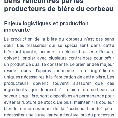
Défis rencontrés par les
producteurs de bière du corbeau
Enjeux logistiques et production
innovante
La production de la bière du corbeau n'est pas sans
défis. Les brasseries qui se spécialisent dans cette
bière intrigante, comme la célèbre brasserie Roman,
doivent jongler avec plusieurs contraintes pour offrir
un produit de qualité constante. Le premier défi majeur
réside dans l'approvisionnement en ingrédients
uniques nécessaires à la fabrication de cette bière. Les
producteurs doivent souvent s'assurer que ces
ingrédients, qui donnent à la bière du corbeau sa
saveur singulière, sont disponibles en permanence pour
éviter la rupture de stock. De plus, maintenir la couleur
blonde caractéristique de la "corbeau blonde" peut
nécessiter une surveillance attentive lors du processus