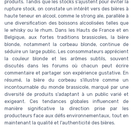
produits. Tandis que les stocks s'ajustent pour éviter la
rupture stock, on constate un intérêt vers des bières à
haute teneur en alcool, comme le strong ale, parallèle à
une diversification des boissons alcoolisées telles que
le whisky ou le rhum. Dans les Hauts de France et en
Belgique, aux fortes traditions brassicoles, la bière
blonde, notamment la corbeau blonde, continue de
séduire un large public. Les consommateurs apprécient
la couleur blonde et les arômes subtils, souvent
discutés dans les forums où chacun peut écrire
commentaire et partager son expérience gustative. En
résumé, la bière du corbeau s'illustre comme un
incontournable du monde brassicole, marqué par une
diversité de produits s'adaptant à un public varié et
exigeant. Ces tendances globales influencent de
manière significative la direction prise par les
producteurs face aux défis environnementaux, tout en
maintenant la qualité et l'authenticité des bières.