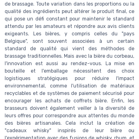
de brassage. Toute variation dans les proportions ou la
qualité des ingrédients peut altérer le produit final, ce
qui pose un défi constant pour maintenir le standard
attendu par les amateurs et répondre aux avis clients
exigeants. Les bières, y compris celles du "pays
Belgique", sont souvent associées à un certain
standard de qualité qui vient des méthodes de
brassage traditionnelles. Mais avec la bière du corbeau,
l'innovation est aussi au rendez-vous. La mise en
bouteille et l'emballage nécessitent des choix
logistiques stratégiques pour réduire l'impact
environnemental, comme l'utilisation de matériaux
recyclables et de systèmes de paiement sécurisé pour
encourager les achats de coffrets bière. Enfin, les
brasseurs doivent également veiller à la diversité de
leurs offres pour correspondre aux attentes du monde
des bières artisanales. Cela inclut la création de
"cadeaux whisky" inspirés de leur bière ou
l'expérimentation avec des fusions de whisky, rhum, et