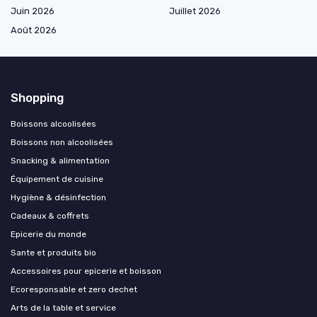
Juin 2026
Juillet 2026
Août 2026
Shopping
Boissons alcoolisées
Boissons non alcoolisées
Snacking & alimentation
Équipement de cuisine
Hygiène & désinfection
Cadeaux & coffrets
Epicerie du monde
Sante et produits bio
Accessoires pour epicerie et boisson
Ecoresponsable et zero dechet
Arts de la table et service