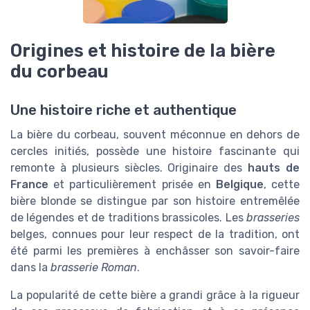
Origines et histoire de la bière
du corbeau
Une histoire riche et authentique
La bière du corbeau, souvent méconnue en dehors de
cercles initiés, possède une histoire fascinante qui
remonte à plusieurs siècles. Originaire des
hauts de
France
et particulièrement prisée en
Belgique
, cette
bière
blonde
se distingue par son histoire entremêlée
de légendes et de traditions brassicoles. Les
brasseries
belges, connues pour leur respect de la tradition, ont
été parmi les premières à enchâsser son savoir-faire
dans la
brasserie Roman
.
La popularité de cette bière a grandi grâce à la rigueur