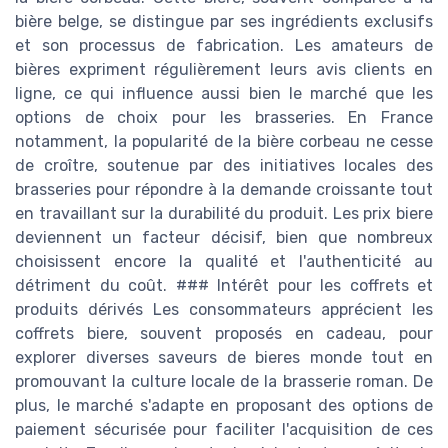
bière belge, se distingue par ses ingrédients exclusifs
et son processus de fabrication. Les amateurs de
bières expriment régulièrement leurs avis clients en
ligne, ce qui influence aussi bien le marché que les
options de choix pour les brasseries. En France
notamment, la popularité de la bière corbeau ne cesse
de croître, soutenue par des initiatives locales des
brasseries pour répondre à la demande croissante tout
en travaillant sur la durabilité du produit. Les prix biere
deviennent un facteur décisif, bien que nombreux
choisissent encore la qualité et l'authenticité au
détriment du coût. ### Intérêt pour les coffrets et
produits dérivés Les consommateurs apprécient les
coffrets biere, souvent proposés en cadeau, pour
explorer diverses saveurs de bieres monde tout en
promouvant la culture locale de la brasserie roman. De
plus, le marché s'adapte en proposant des options de
paiement sécurisée pour faciliter l'acquisition de ces