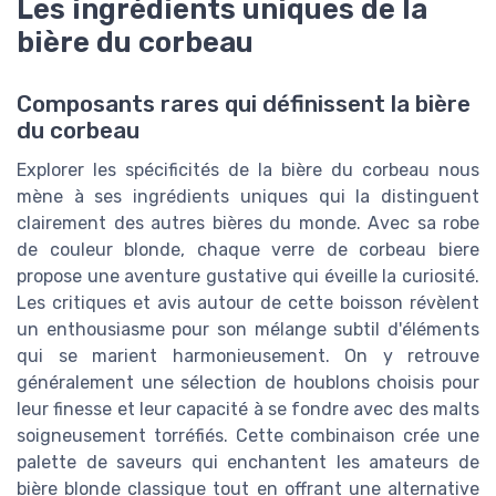
Les ingrédients uniques de la
bière du corbeau
Composants rares qui définissent la bière
du corbeau
Explorer les spécificités de la bière du corbeau nous
mène à ses ingrédients uniques qui la distinguent
clairement des autres bières du monde. Avec sa robe
de couleur blonde, chaque verre de corbeau biere
propose une aventure gustative qui éveille la curiosité.
Les critiques et avis autour de cette boisson révèlent
un enthousiasme pour son mélange subtil d'éléments
qui se marient harmonieusement. On y retrouve
généralement une sélection de houblons choisis pour
leur finesse et leur capacité à se fondre avec des malts
soigneusement torréfiés. Cette combinaison crée une
palette de saveurs qui enchantent les amateurs de
bière blonde classique tout en offrant une alternative