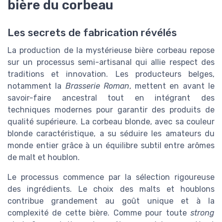
bière du corbeau
Les secrets de fabrication révélés
La production de la mystérieuse bière corbeau repose
sur un processus semi-artisanal qui allie respect des
traditions et innovation. Les producteurs belges,
notamment la
Brasserie Roman
, mettent en avant le
savoir-faire ancestral tout en intégrant des
techniques modernes pour garantir des produits de
qualité supérieure. La corbeau blonde, avec sa couleur
blonde caractéristique, a su séduire les amateurs du
monde entier grâce à un équilibre subtil entre arômes
de malt et houblon.
Le processus commence par la sélection rigoureuse
des ingrédients. Le choix des malts et houblons
contribue grandement au goût unique et à la
complexité de cette bière. Comme pour toute
strong