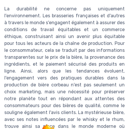
La durabilité ne concerne pas uniquement
l'environnement. Les brasseries françaises et d'autres
à travers le monde s'engagent également à assurer des
conditions de travail équitables et un commerce
éthique, construisant ainsi un avenir plus équitable
pour tous les acteurs de la chaîne de production. Pour
le consommateur, cela se traduit par des informations
transparentes sur le prix de la bière, la provenance des
ingrédients, et le paiement sécurisé des produits en
ligne. Ainsi, alors que les tendances évoluent,
l'engagement vers des pratiques durables dans la
production de bière corbeau n'est pas seulement un
choix marketing, mais une nécessité pour préserver
notre planète tout en répondant aux attentes des
consommateurs pour des bières de qualité, comme le
souligne également l'avis clients. La mystérieuse bière,
avec ses notes influencées par le whisky et le rhum,
trouve ainsi sa place dans le monde moderne où