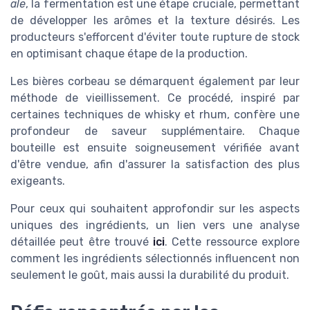
ale
, la fermentation est une étape cruciale, permettant
de développer les arômes et la texture désirés. Les
producteurs s'efforcent d'éviter toute rupture de stock
en optimisant chaque étape de la production.
Les bières corbeau se démarquent également par leur
méthode de vieillissement. Ce procédé, inspiré par
certaines techniques de whisky et rhum, confère une
profondeur de saveur supplémentaire. Chaque
bouteille est ensuite soigneusement vérifiée avant
d'être vendue, afin d'assurer la satisfaction des plus
exigeants.
Pour ceux qui souhaitent approfondir sur les aspects
uniques des ingrédients, un lien vers une analyse
détaillée peut être trouvé
ici
. Cette ressource explore
comment les ingrédients sélectionnés influencent non
seulement le goût, mais aussi la durabilité du produit.