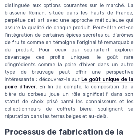
distinguée aux options courantes sur le marché. La
brasserie Roman, située dans les hauts de France,
perpétue cet art avec une approche méticuleuse qui
assure la qualité de chaque produit. Peut-être est-ce
l'intégration de certaines épices secrètes ou d'arômes
de fruits comme en témoigne l'originalité remarquable
du produit. Pour ceux qui souhaitent explorer
davantage ces profils uniques, le goût rare
d'ingrédients comme la poire d'hiver dans un autre
type de breuvage peut offrir une perspective
intéressante ; découvrez-le sur
Le goût unique de la
poire d'hiver
. En fin de compte, la composition de la
bière du corbeau joue un rôle significatif dans son
statut de choix prisé parmi les connaisseurs et les
collectionneurs de coffrets biere, soulignant sa
réputation dans les terres belges et au-delà.
Processus de fabrication de la