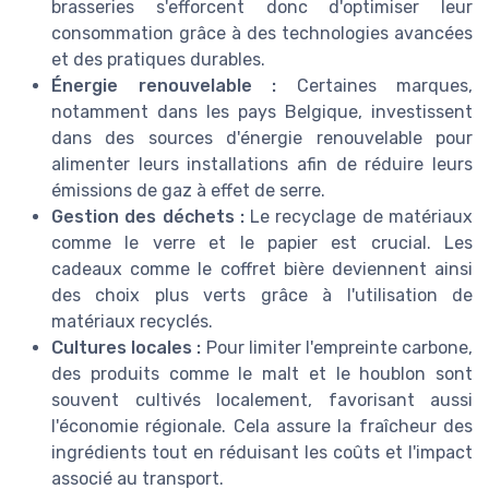
brasseries s'efforcent donc d'optimiser leur
consommation grâce à des technologies avancées
et des pratiques durables.
Énergie renouvelable :
Certaines marques,
notamment dans les pays Belgique, investissent
dans des sources d'énergie renouvelable pour
alimenter leurs installations afin de réduire leurs
émissions de gaz à effet de serre.
Gestion des déchets :
Le recyclage de matériaux
comme le verre et le papier est crucial. Les
cadeaux comme le coffret bière deviennent ainsi
des choix plus verts grâce à l'utilisation de
matériaux recyclés.
Cultures locales :
Pour limiter l'empreinte carbone,
des produits comme le malt et le houblon sont
souvent cultivés localement, favorisant aussi
l'économie régionale. Cela assure la fraîcheur des
ingrédients tout en réduisant les coûts et l'impact
associé au transport.