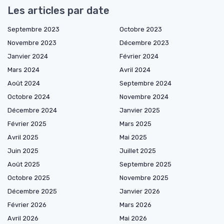
Les articles par date
Septembre 2023
Octobre 2023
Novembre 2023
Décembre 2023
Janvier 2024
Février 2024
Mars 2024
Avril 2024
Août 2024
Septembre 2024
Octobre 2024
Novembre 2024
Décembre 2024
Janvier 2025
Février 2025
Mars 2025
Avril 2025
Mai 2025
Juin 2025
Juillet 2025
Août 2025
Septembre 2025
Octobre 2025
Novembre 2025
Décembre 2025
Janvier 2026
Février 2026
Mars 2026
Avril 2026
Mai 2026