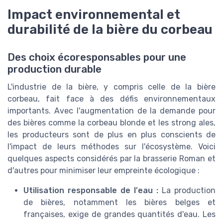
Impact environnemental et
durabilité de la bière du corbeau
Des choix écoresponsables pour une
production durable
L'industrie de la bière, y compris celle de la bière
corbeau, fait face à des défis environnementaux
importants. Avec l'augmentation de la demande pour
des bières comme la corbeau blonde et les strong ales,
les producteurs sont de plus en plus conscients de
l'impact de leurs méthodes sur l'écosystème. Voici
quelques aspects considérés par la brasserie Roman et
d'autres pour minimiser leur empreinte écologique :
Utilisation responsable de l'eau :
La production
de bières, notamment les bières belges et
françaises, exige de grandes quantités d'eau. Les