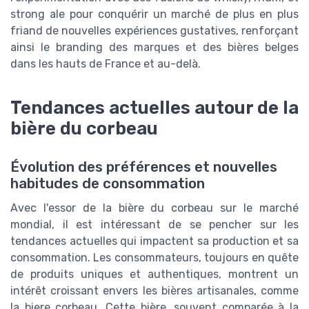
strong ale pour conquérir un marché de plus en plus
friand de nouvelles expériences gustatives, renforçant
ainsi le branding des marques et des bières belges
dans les hauts de France et au-delà.
Tendances actuelles autour de la
bière du corbeau
Évolution des préférences et nouvelles
habitudes de consommation
Avec l'essor de la bière du corbeau sur le marché
mondial, il est intéressant de se pencher sur les
tendances actuelles qui impactent sa production et sa
consommation. Les consommateurs, toujours en quête
de produits uniques et authentiques, montrent un
intérêt croissant envers les bières artisanales, comme
la biere corbeau. Cette bière, souvent comparée à la