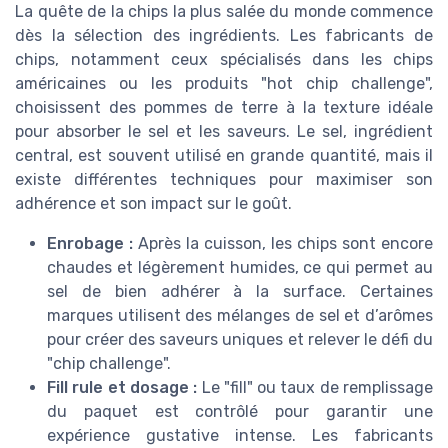
La quête de la chips la plus salée du monde commence
dès la sélection des ingrédients. Les fabricants de
chips, notamment ceux spécialisés dans les chips
américaines ou les produits "hot chip challenge",
choisissent des pommes de terre à la texture idéale
pour absorber le sel et les saveurs. Le sel, ingrédient
central, est souvent utilisé en grande quantité, mais il
existe différentes techniques pour maximiser son
adhérence et son impact sur le goût.
Enrobage :
Après la cuisson, les chips sont encore
chaudes et légèrement humides, ce qui permet au
sel de bien adhérer à la surface. Certaines
marques utilisent des mélanges de sel et d’arômes
pour créer des saveurs uniques et relever le défi du
"chip challenge".
Fill rule et dosage :
Le "fill" ou taux de remplissage
du paquet est contrôlé pour garantir une
expérience gustative intense. Les fabricants