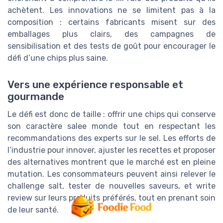
achètent. Les innovations ne se limitent pas à la
composition : certains fabricants misent sur des
emballages plus clairs, des campagnes de
sensibilisation et des tests de goût pour encourager le
défi d’une chips plus saine.
Vers une expérience responsable et
gourmande
Le défi est donc de taille : offrir une chips qui conserve
son caractère salee monde tout en respectant les
recommandations des experts sur le sel. Les efforts de
l’industrie pour innover, ajuster les recettes et proposer
des alternatives montrent que le marché est en pleine
mutation. Les consommateurs peuvent ainsi relever le
challenge salt, tester de nouvelles saveurs, et write
review sur leurs produits préférés, tout en prenant soin
de leur santé.