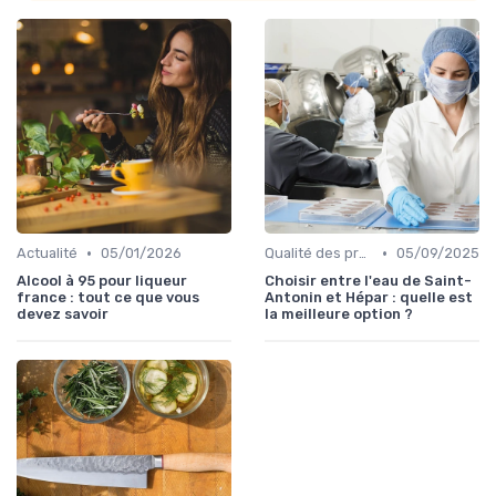
•
•
Actualité
05/01/2026
Qualité des produits
05/09/2025
Alcool à 95 pour liqueur
Choisir entre l'eau de Saint-
france : tout ce que vous
Antonin et Hépar : quelle est
devez savoir
la meilleure option ?