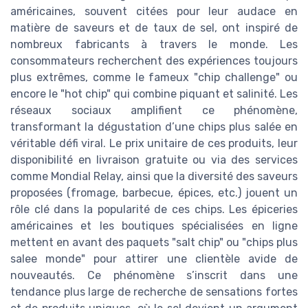
américaines, souvent citées pour leur audace en
matière de saveurs et de taux de sel, ont inspiré de
nombreux fabricants à travers le monde. Les
consommateurs recherchent des expériences toujours
plus extrêmes, comme le fameux "chip challenge" ou
encore le "hot chip" qui combine piquant et salinité. Les
réseaux sociaux amplifient ce phénomène,
transformant la dégustation d’une chips plus salée en
véritable défi viral. Le prix unitaire de ces produits, leur
disponibilité en livraison gratuite ou via des services
comme Mondial Relay, ainsi que la diversité des saveurs
proposées (fromage, barbecue, épices, etc.) jouent un
rôle clé dans la popularité de ces chips. Les épiceries
américaines et les boutiques spécialisées en ligne
mettent en avant des paquets "salt chip" ou "chips plus
salee monde" pour attirer une clientèle avide de
nouveautés. Ce phénomène s’inscrit dans une
tendance plus large de recherche de sensations fortes