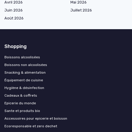
Avril 2026
Mai 2026
Juin 2026
Juillet 2026
Août 2026
Shopping
Boissons alcoolisées
Boissons non alcoolisées
Snacking & alimentation
Équipement de cuisine
Hygiène & désinfection
Cadeaux & coffrets
Epicerie du monde
Sante et produits bio
Accessoires pour epicerie et boisson
Ecoresponsable et zero dechet