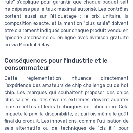
rule" s’applique pour garantir que chaque paquet salt
ne dépasse pas le taux maximal autorisé. Les contrôles
portent aussi sur l’étiquetage : le prix unitaire, la
composition exacte, et la mention "plus salée" doivent
être clairement indiqués pour chaque produit vendu en
épicerie américaine ou en ligne avec livraison gratuite
ou via Mondial Relay.
Conséquences pour l’industrie et le
consommateur
Cette réglementation influence directement
l’expérience des amateurs de chip challenge ou de hot
chip. Les marques qui souhaitent proposer des chips
plus salées, ou des saveurs extrêmes, doivent adapter
leurs recettes et leurs techniques de fabrication. Cela
impacte le prix, la disponibilité, et parfois même le goût
final du produit. Les innovations, comme l’utilisation de
sels alternatifs ou de techniques de "cls fill" pour