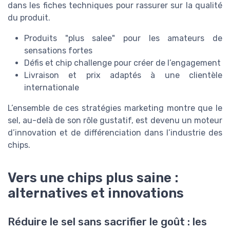
dans les fiches techniques pour rassurer sur la qualité
du produit.
Produits "plus salee" pour les amateurs de
sensations fortes
Défis et chip challenge pour créer de l’engagement
Livraison et prix adaptés à une clientèle
internationale
L’ensemble de ces stratégies marketing montre que le
sel, au-delà de son rôle gustatif, est devenu un moteur
d’innovation et de différenciation dans l’industrie des
chips.
Vers une chips plus saine :
alternatives et innovations
Réduire le sel sans sacrifier le goût : les