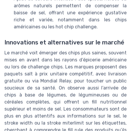
arômes naturels permettent de compenser la
baisse de sel, offrant une expérience gustative
riche et variée, notamment dans les chips
américaines ou les hot chip challenge.
Innovations et alternatives sur le marché
Le marché voit émerger des chips plus saines, souvent
mises en avant dans les rayons d’épicerie américaine
ou lors de challenge chips. Les marques proposent des
paquets salt à prix unitaire compétitif, avec livraison
gratuite ou via Mondial Relay, pour toucher un public
soucieux de sa santé. On observe aussi l’arrivée de
chips à base de légumes, de légumineuses ou de
céréales complètes, qui offrent un fill nutritionnel
supérieur et moins de sel. Les consommateurs sont de
plus en plus attentifs aux informations sur le sel, le
stroke width ou la stroke miterlimit sur les étiquettes,
cherchant à comprendre le fill rule des produits qu’ils