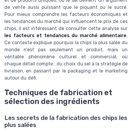
et de produits uniques, où le sel devient un argument
de vente aussi puissant que le piquant ou le sucré.
Pour mieux comprendre les facteurs économiques et
les tendances du marché qui influencent le prix de ces
chips, il est intéressant de consulter cette analyse sur
les facteurs et tendances du marché alimentaire
.
Ce contexte explique pourquoi la chips la plus salée du
monde n’est pas seulement un produit, mais un
véritable phénomène culturel et commercial, où
chaque détail compte : du choix du sel à la stratégie de
livraison, en passant par le packaging et le marketing
autour du défi.
Techniques de fabrication et
sélection des ingrédients
Les secrets de la fabrication des chips les
plus salées