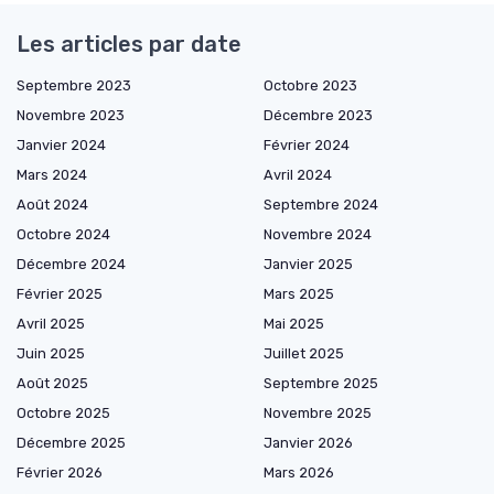
Les articles par date
Septembre 2023
Octobre 2023
Novembre 2023
Décembre 2023
Janvier 2024
Février 2024
Mars 2024
Avril 2024
Août 2024
Septembre 2024
Octobre 2024
Novembre 2024
Décembre 2024
Janvier 2025
Février 2025
Mars 2025
Avril 2025
Mai 2025
Juin 2025
Juillet 2025
Août 2025
Septembre 2025
Octobre 2025
Novembre 2025
Décembre 2025
Janvier 2026
Février 2026
Mars 2026