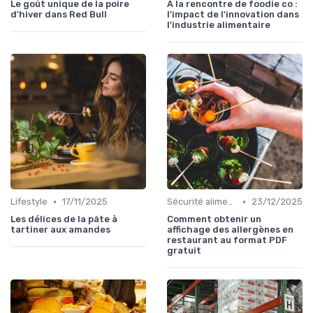
Le goût unique de la poire
À la rencontre de foodie co :
d'hiver dans Red Bull
l'impact de l'innovation dans
l'industrie alimentaire
•
•
Lifestyle
17/11/2025
Sécurité alimentaire
23/12/2025
Les délices de la pâte à
Comment obtenir un
tartiner aux amandes
affichage des allergènes en
restaurant au format PDF
gratuit