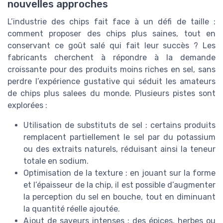
nouvelles approches
L’industrie des chips fait face à un défi de taille :
comment proposer des chips plus saines, tout en
conservant ce goût salé qui fait leur succès ? Les
fabricants cherchent à répondre à la demande
croissante pour des produits moins riches en sel, sans
perdre l’expérience gustative qui séduit les amateurs
de chips plus salees du monde. Plusieurs pistes sont
explorées :
Utilisation de substituts de sel : certains produits
remplacent partiellement le sel par du potassium
ou des extraits naturels, réduisant ainsi la teneur
totale en sodium.
Optimisation de la texture : en jouant sur la forme
et l’épaisseur de la chip, il est possible d’augmenter
la perception du sel en bouche, tout en diminuant
la quantité réelle ajoutée.
Ajout de saveurs intenses : des épices, herbes ou