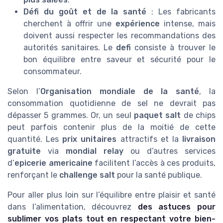
Défi du goût et de la santé
: Les fabricants
cherchent à offrir une
expérience
intense, mais
doivent aussi respecter les recommandations des
autorités sanitaires. Le
defi
consiste à trouver le
bon équilibre entre saveur et sécurité pour le
consommateur.
Selon l’
Organisation mondiale de la santé
, la
consommation quotidienne de sel ne devrait pas
dépasser 5 grammes. Or, un seul
paquet salt
de chips
peut parfois contenir plus de la moitié de cette
quantité. Les
prix unitaires
attractifs et la
livraison
gratuite
via
mondial relay
ou d’autres services
d’
epicerie americaine
facilitent l’accès à ces produits,
renforçant le
challenge salt
pour la santé publique.
Pour aller plus loin sur l’équilibre entre plaisir et santé
dans l’alimentation, découvrez
des astuces pour
sublimer vos plats tout en respectant votre bien-