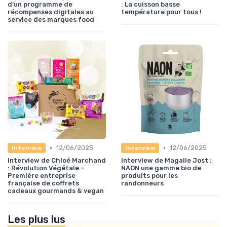
d’un programme de
: La cuisson basse
récompenses digitales au
température pour tous !
service des marques food
•
•
12/06/2025
12/06/2025
Interview
Interview
Interview de Chloé Marchand
Interview de Magalie Jost :
: Révolution Végétale -
NAON une gamme bio de
Première entreprise
produits pour les
française de coffrets
randonneurs
cadeaux gourmands & vegan
Les plus lus