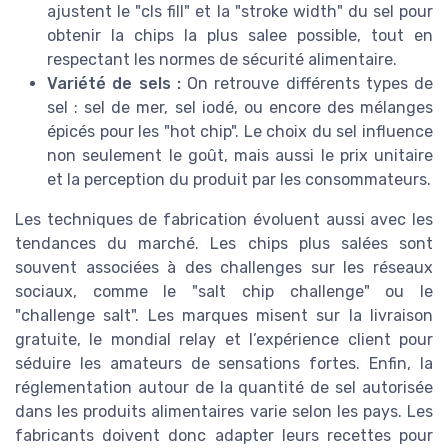
ajustent le "cls fill" et la "stroke width" du sel pour
obtenir la chips la plus salee possible, tout en
respectant les normes de sécurité alimentaire.
Variété de sels :
On retrouve différents types de
sel : sel de mer, sel iodé, ou encore des mélanges
épicés pour les "hot chip". Le choix du sel influence
non seulement le goût, mais aussi le prix unitaire
et la perception du produit par les consommateurs.
Les techniques de fabrication évoluent aussi avec les
tendances du marché. Les chips plus salées sont
souvent associées à des challenges sur les réseaux
sociaux, comme le "salt chip challenge" ou le
"challenge salt". Les marques misent sur la livraison
gratuite, le mondial relay et l’expérience client pour
séduire les amateurs de sensations fortes. Enfin, la
réglementation autour de la quantité de sel autorisée
dans les produits alimentaires varie selon les pays. Les
fabricants doivent donc adapter leurs recettes pour