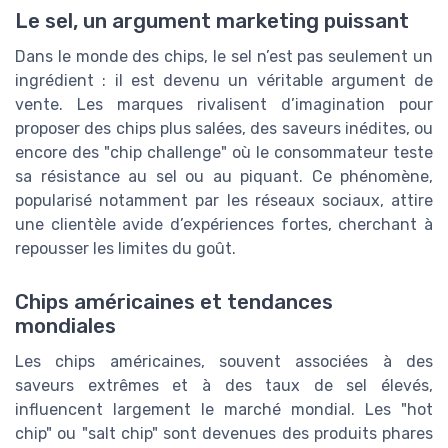
Le sel, un argument marketing puissant
Dans le monde des chips, le sel n’est pas seulement un
ingrédient : il est devenu un véritable argument de
vente. Les marques rivalisent d’imagination pour
proposer des chips plus salées, des saveurs inédites, ou
encore des "chip challenge" où le consommateur teste
sa résistance au sel ou au piquant. Ce phénomène,
popularisé notamment par les réseaux sociaux, attire
une clientèle avide d’expériences fortes, cherchant à
repousser les limites du goût.
Chips américaines et tendances
mondiales
Les chips américaines, souvent associées à des
saveurs extrêmes et à des taux de sel élevés,
influencent largement le marché mondial. Les "hot
chip" ou "salt chip" sont devenues des produits phares