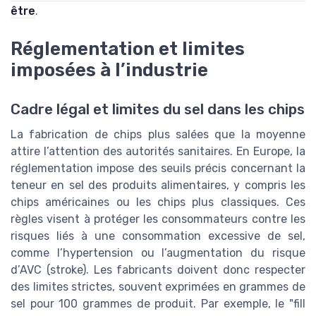
être
.
Réglementation et limites
imposées à l’industrie
Cadre légal et limites du sel dans les chips
La fabrication de chips plus salées que la moyenne
attire l’attention des autorités sanitaires. En Europe, la
réglementation impose des seuils précis concernant la
teneur en sel des produits alimentaires, y compris les
chips américaines ou les chips plus classiques. Ces
règles visent à protéger les consommateurs contre les
risques liés à une consommation excessive de sel,
comme l’hypertension ou l’augmentation du risque
d’AVC (stroke). Les fabricants doivent donc respecter
des limites strictes, souvent exprimées en grammes de
sel pour 100 grammes de produit. Par exemple, le "fill