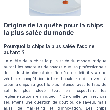
Origine de la quête pour la chips
la plus salée du monde
Pourquoi la chips la plus salée fascine
autant ?
La quête de la chips la plus salée du monde intrigue
autant les amateurs de snacks que les professionnels
de l’industrie alimentaire. Derrière ce défi, il y a une
véritable compétition internationale : qui arrivera à
créer la chips au goût le plus intense, avec le taux de
sel le plus élevé, tout en respectant les
réglementations en vigueur ? Ce challenge n’est pas
seulement une question de goût ou de saveur, mais
aussi de marketing et d’innovation. Les chips