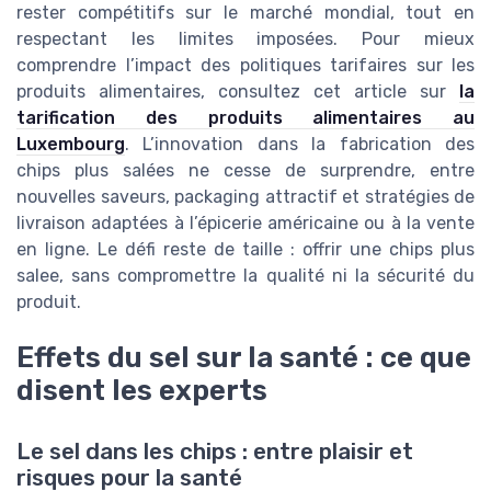
rester compétitifs sur le marché mondial, tout en
respectant les limites imposées. Pour mieux
comprendre l’impact des politiques tarifaires sur les
produits alimentaires, consultez cet article sur
la
tarification des produits alimentaires au
Luxembourg
. L’innovation dans la fabrication des
chips plus salées ne cesse de surprendre, entre
nouvelles saveurs, packaging attractif et stratégies de
livraison adaptées à l’épicerie américaine ou à la vente
en ligne. Le défi reste de taille : offrir une chips plus
salee, sans compromettre la qualité ni la sécurité du
produit.
Effets du sel sur la santé : ce que
disent les experts
Le sel dans les chips : entre plaisir et
risques pour la santé