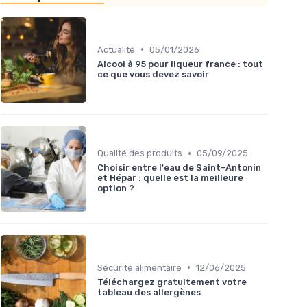
•
Actualité
05/01/2026
Alcool à 95 pour liqueur france : tout
ce que vous devez savoir
•
Qualité des produits
05/09/2025
Choisir entre l'eau de Saint-Antonin
et Hépar : quelle est la meilleure
option ?
•
Sécurité alimentaire
12/06/2025
Téléchargez gratuitement votre
tableau des allergènes