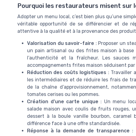
Pourquoi les restaurateurs misent sur l
Adopter un menu local, c’est bien plus qu’une simpl
véritable opportunité de se différencier et de r
attentive à la qualité et à la provenance des produit
Valorisation du savoir-faire
: Proposer un stea
un pain artisanal ou des frites maison à base
l’authenticité et la fraîcheur. Les sauces
accompagnements frites maison séduisent par le
Réduction des coûts logistiques
: Travailler
les intermédiaires et de réduire les frais de t
de la chaîne d’approvisionnement, notammen
tomates cerises ou les pommes.
Création d’une carte unique
: Un menu loca
salade maison avec coulis de fruits rouges, u
dessert à la boule vanille bourbon, caramel 
différence face à une offre standardisée.
Réponse à la demande de transparence
: 