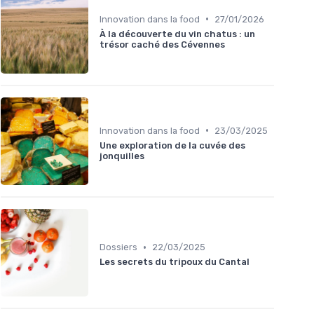
•
Innovation dans la food
27/01/2026
À la découverte du vin chatus : un
trésor caché des Cévennes
•
Innovation dans la food
23/03/2025
Une exploration de la cuvée des
jonquilles
•
Dossiers
22/03/2025
Les secrets du tripoux du Cantal