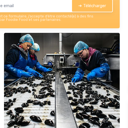
➔ Télécharger
 ce formulaire, j’accepte d’être contacté(e) à des fins
ar Foodie Food et ses partenaires.