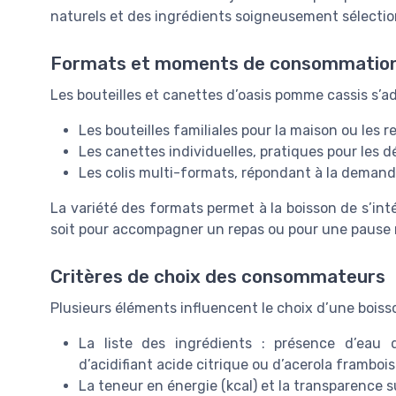
naturels et des ingrédients soigneusement sélectio
Formats et moments de consommatio
Les bouteilles et canettes d’oasis pomme cassis s’ad
Les bouteilles familiales pour la maison ou les 
Les canettes individuelles, pratiques pour les 
Les colis multi-formats, répondant à la demande
La variété des formats permet à la boisson de s’i
soit pour accompagner un repas ou pour une pause 
Critères de choix des consommateurs
Plusieurs éléments influencent le choix d’une boisso
La liste des ingrédients : présence d’eau 
d’acidifiant acide citrique ou d’acerola framboi
La teneur en énergie (kcal) et la transparence s