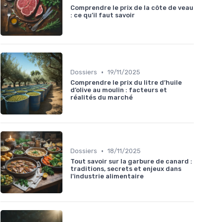
Comprendre le prix de la côte de veau
: ce qu’il faut savoir
•
Dossiers
19/11/2025
Comprendre le prix du litre d’huile
d’olive au moulin : facteurs et
réalités du marché
•
Dossiers
18/11/2025
Tout savoir sur la garbure de canard :
traditions, secrets et enjeux dans
l'industrie alimentaire