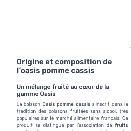
Origine et composition de
l’oasis pomme cassis
Un mélange fruité au cœur de la
gamme Oasis
La boisson
Oasis pomme cassis
s’inscrit dans la
tradition des boissons fruitées sans alcool, très
populaires sur le marché alimentaire français. Ce
produit se distingue par l’association de
fruits