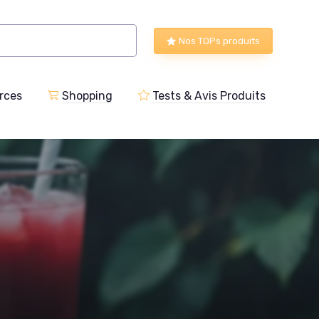
Nos TOPs produits
rces
Shopping
Tests & Avis Produits