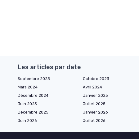
Les articles par date
Septembre 2023
Octobre 2023
Mars 2024
Avril 2024
Décembre 2024
Janvier 2025
Juin 2025
Juillet 2025
Décembre 2025
Janvier 2026
Juin 2026
Juillet 2026