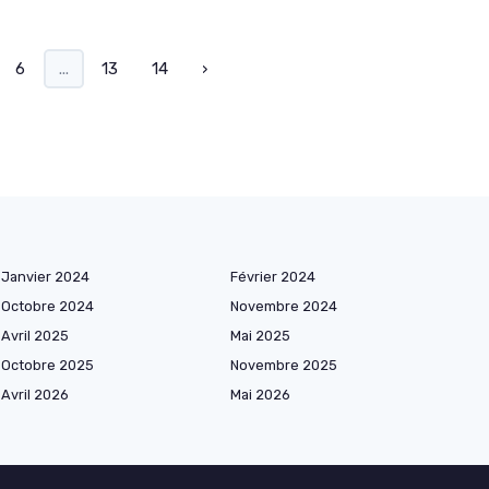
6
...
13
14
›
Janvier 2024
Février 2024
Octobre 2024
Novembre 2024
Avril 2025
Mai 2025
Octobre 2025
Novembre 2025
Avril 2026
Mai 2026