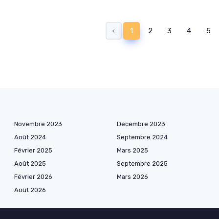
‹
1
2
3
4
5
Novembre 2023
Décembre 2023
Août 2024
Septembre 2024
Février 2025
Mars 2025
Août 2025
Septembre 2025
Février 2026
Mars 2026
Août 2026