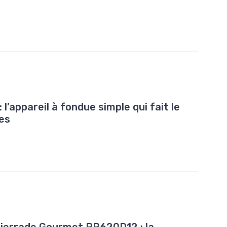
l’appareil à fondue simple qui fait le
es