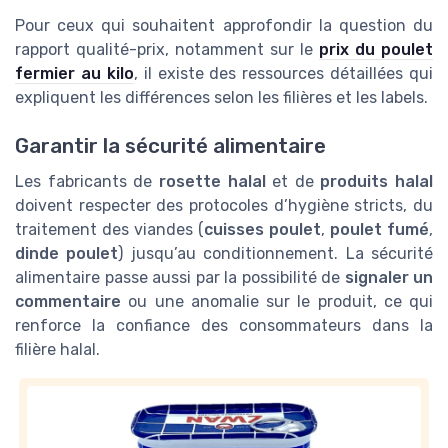
Pour ceux qui souhaitent approfondir la question du
rapport qualité-prix, notamment sur le
prix du poulet
fermier au kilo
, il existe des ressources détaillées qui
expliquent les différences selon les filières et les labels.
Garantir la sécurité alimentaire
Les fabricants de
rosette halal
et de
produits halal
doivent respecter des protocoles d’hygiène stricts, du
traitement des viandes (
cuisses poulet
,
poulet fumé
,
dinde poulet
) jusqu’au conditionnement. La sécurité
alimentaire passe aussi par la possibilité de
signaler un
commentaire
ou une anomalie sur le produit, ce qui
renforce la confiance des consommateurs dans la
filière halal.