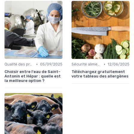
•
•
Qualité des produits
05/09/2025
Sécurité alimentaire
12/06/2025
Choisir entre l'eau de Saint-
Téléchargez gratuitement
Antonin et Hépar : quelle est
votre tableau des allergènes
la meilleure option ?