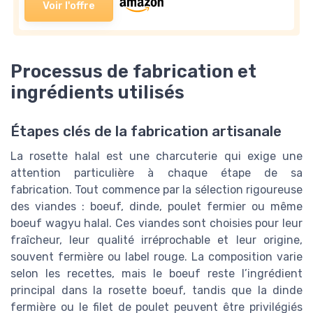
Voir l'offre
Processus de fabrication et
ingrédients utilisés
Étapes clés de la fabrication artisanale
La rosette halal est une charcuterie qui exige une
attention particulière à chaque étape de sa
fabrication. Tout commence par la sélection rigoureuse
des viandes : boeuf, dinde, poulet fermier ou même
boeuf wagyu halal. Ces viandes sont choisies pour leur
fraîcheur, leur qualité irréprochable et leur origine,
souvent fermière ou label rouge. La composition varie
selon les recettes, mais le boeuf reste l’ingrédient
principal dans la rosette boeuf, tandis que la dinde
fermière ou le filet de poulet peuvent être privilégiés