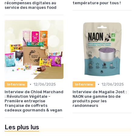
récompenses digitales au
température pour tous !
service des marques food
•
•
12/06/2025
12/06/2025
Interview
Interview
Interview de Chloé Marchand
Interview de Magalie Jost :
: Révolution Végétale -
NAON une gamme bio de
Première entreprise
produits pour les
française de coffrets
randonneurs
cadeaux gourmands & vegan
Les plus lus