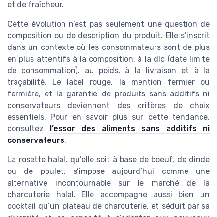
et de fraîcheur.
Cette évolution n’est pas seulement une question de
composition ou de description du produit. Elle s’inscrit
dans un contexte où les consommateurs sont de plus
en plus attentifs à la composition, à la dlc (date limite
de consommation), au poids, à la livraison et à la
traçabilité. Le label rouge, la mention fermier ou
fermière, et la garantie de produits sans additifs ni
conservateurs deviennent des critères de choix
essentiels. Pour en savoir plus sur cette tendance,
consultez
l’essor des aliments sans additifs ni
conservateurs
.
La rosette halal, qu’elle soit à base de boeuf, de dinde
ou de poulet, s’impose aujourd’hui comme une
alternative incontournable sur le marché de la
charcuterie halal. Elle accompagne aussi bien un
cocktail qu’un plateau de charcuterie, et séduit par sa