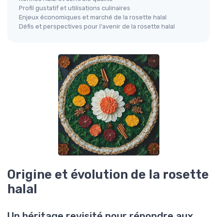
Profil gustatif et utilisations culinaires
Enjeux économiques et marché de la rosette halal
Défis et perspectives pour l'avenir de la rosette halal
Origine et évolution de la rosette
halal
Un héritage revisité pour répondre aux