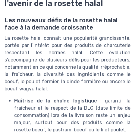
l'avenir de la rosette halal
Les nouveaux défis de la rosette halal
face à la demande croissante
La rosette halal connaît une popularité grandissante,
portée par l’intérêt pour des produits de charcuterie
respectant les normes halal. Cette évolution
s’accompagne de plusieurs défis pour les producteurs,
notamment en ce qui concerne la qualité irréprochable,
la fraîcheur, la diversité des ingrédients comme le
boeuf, le poulet fermier, la dinde fermière ou encore le
boeuf wagyu halal.
Maîtrise de la chaîne logistique
: garantir la
fraîcheur et le respect de la DLC (date limite de
consommation) lors de la livraison reste un enjeu
majeur, surtout pour des produits comme la
rosette boeuf, le pastrami boeuf ou le filet poulet.