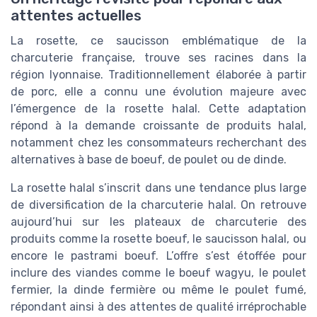
attentes actuelles
La rosette, ce saucisson emblématique de la
charcuterie française, trouve ses racines dans la
région lyonnaise. Traditionnellement élaborée à partir
de porc, elle a connu une évolution majeure avec
l’émergence de la rosette halal. Cette adaptation
répond à la demande croissante de produits halal,
notamment chez les consommateurs recherchant des
alternatives à base de boeuf, de poulet ou de dinde.
La rosette halal s’inscrit dans une tendance plus large
de diversification de la charcuterie halal. On retrouve
aujourd’hui sur les plateaux de charcuterie des
produits comme la rosette boeuf, le saucisson halal, ou
encore le pastrami boeuf. L’offre s’est étoffée pour
inclure des viandes comme le boeuf wagyu, le poulet
fermier, la dinde fermière ou même le poulet fumé,
répondant ainsi à des attentes de qualité irréprochable