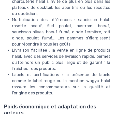
charcuterie halal s’invite de plus en plus dans les
plateaux de cocktail, les apéritifs ou les recettes
du quotidien.
Multiplication des références : saucisson halal,
rosette boeuf, filet poulet, pastrami boeuf,
saucisson olives, boeuf fumé, dinde fermière, roti
dinde, poulet fumé… Les gammes s’élargissent
pour répondre à tous les goûts.
Livraison facilitée : la vente en ligne de produits
halal, avec des services de livraison rapide, permet
d’atteindre un public plus large et de garantir la
fraîcheur des produits.
Labels et certifications : la présence de labels
comme le label rouge ou la mention wagyu halal
rassure les consommateurs sur la qualité et
l’origine des produits.
Poids économique et adaptation des
acteurs