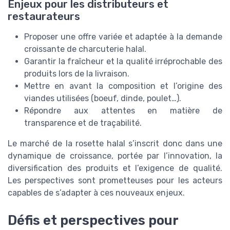
Enjeux pour les distributeurs et
restaurateurs
Proposer une offre variée et adaptée à la demande
croissante de charcuterie halal.
Garantir la fraîcheur et la qualité irréprochable des
produits lors de la livraison.
Mettre en avant la composition et l’origine des
viandes utilisées (boeuf, dinde, poulet…).
Répondre aux attentes en matière de
transparence et de traçabilité.
Le marché de la rosette halal s’inscrit donc dans une
dynamique de croissance, portée par l’innovation, la
diversification des produits et l’exigence de qualité.
Les perspectives sont prometteuses pour les acteurs
capables de s’adapter à ces nouveaux enjeux.
Défis et perspectives pour