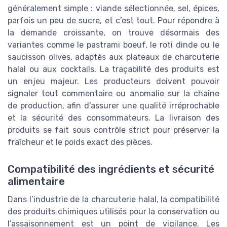
généralement simple : viande sélectionnée, sel, épices,
parfois un peu de sucre, et c’est tout. Pour répondre à
la demande croissante, on trouve désormais des
variantes comme le pastrami boeuf, le roti dinde ou le
saucisson olives, adaptés aux plateaux de charcuterie
halal ou aux cocktails. La traçabilité des produits est
un enjeu majeur. Les producteurs doivent pouvoir
signaler tout commentaire ou anomalie sur la chaîne
de production, afin d’assurer une qualité irréprochable
et la sécurité des consommateurs. La livraison des
produits se fait sous contrôle strict pour préserver la
fraîcheur et le poids exact des pièces.
Compatibilité des ingrédients et sécurité
alimentaire
Dans l’industrie de la charcuterie halal, la compatibilité
des produits chimiques utilisés pour la conservation ou
l’assaisonnement est un point de vigilance. Les