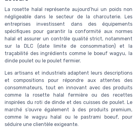
La rosette halal représente aujourd’hui un poids non
négligeable dans le secteur de la charcuterie. Les
entreprises investissent dans des équipements
spécifiques pour garantir la conformité aux normes
halal et assurer un contrôle qualité strict, notamment
sur la DLC (date limite de consommation) et la
traçabilité des ingrédients comme le boeuf wagyu, la
dinde poulet ou le poulet fermier.
Les artisans et industriels adaptent leurs descriptions
et compositions pour répondre aux attentes des
consommateurs, tout en innovant avec des produits
comme la rosette halal fermière ou des recettes
inspirées du roti de dinde et des cuisses de poulet. Le
marché s’ouvre également à des produits premium,
comme le wagyu halal ou le pastrami boeuf, pour
séduire une clientèle exigeante.