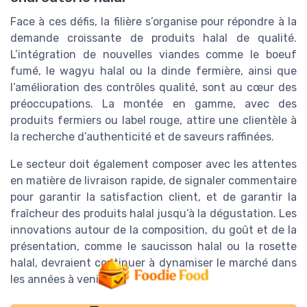
Face à ces défis, la filière s’organise pour répondre à la
demande croissante de produits halal de qualité.
L’intégration de nouvelles viandes comme le boeuf
fumé, le wagyu halal ou la dinde fermière, ainsi que
l’amélioration des contrôles qualité, sont au cœur des
préoccupations. La montée en gamme, avec des
produits fermiers ou label rouge, attire une clientèle à
la recherche d’authenticité et de saveurs raffinées.
Le secteur doit également composer avec les attentes
en matière de livraison rapide, de signaler commentaire
pour garantir la satisfaction client, et de garantir la
fraîcheur des produits halal jusqu’à la dégustation. Les
innovations autour de la composition, du goût et de la
présentation, comme le saucisson halal ou la rosette
halal, devraient continuer à dynamiser le marché dans
les années à venir.