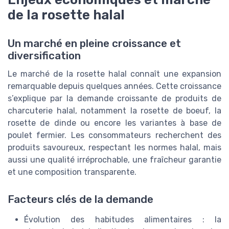
de la rosette halal
Un marché en pleine croissance et
diversification
Le marché de la rosette halal connaît une expansion
remarquable depuis quelques années. Cette croissance
s’explique par la demande croissante de produits de
charcuterie halal, notamment la rosette de boeuf, la
rosette de dinde ou encore les variantes à base de
poulet fermier. Les consommateurs recherchent des
produits savoureux, respectant les normes halal, mais
aussi une qualité irréprochable, une fraîcheur garantie
et une composition transparente.
Facteurs clés de la demande
Évolution des habitudes alimentaires : la