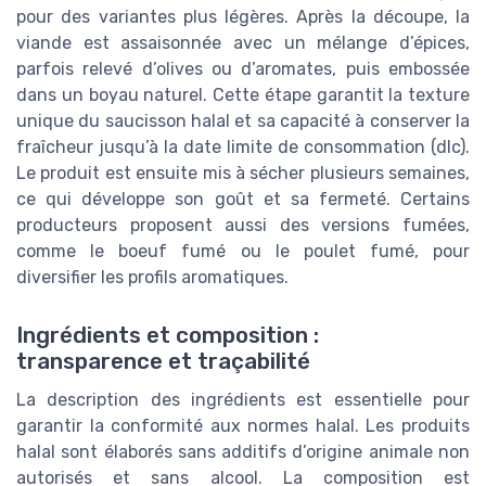
pour des variantes plus légères. Après la découpe, la
viande est assaisonnée avec un mélange d’épices,
parfois relevé d’olives ou d’aromates, puis embossée
dans un boyau naturel. Cette étape garantit la texture
unique du saucisson halal et sa capacité à conserver la
fraîcheur jusqu’à la date limite de consommation (dlc).
Le produit est ensuite mis à sécher plusieurs semaines,
ce qui développe son goût et sa fermeté. Certains
producteurs proposent aussi des versions fumées,
comme le boeuf fumé ou le poulet fumé, pour
diversifier les profils aromatiques.
Ingrédients et composition :
transparence et traçabilité
La description des ingrédients est essentielle pour
garantir la conformité aux normes halal. Les produits
halal sont élaborés sans additifs d’origine animale non
autorisés et sans alcool. La composition est