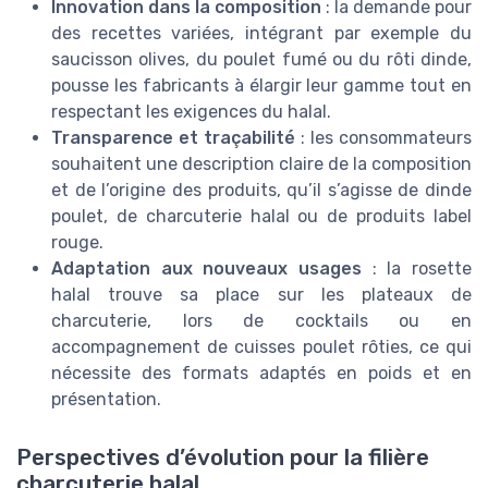
Innovation dans la composition
: la demande pour
des recettes variées, intégrant par exemple du
saucisson olives, du poulet fumé ou du rôti dinde,
pousse les fabricants à élargir leur gamme tout en
respectant les exigences du halal.
Transparence et traçabilité
: les consommateurs
souhaitent une description claire de la composition
et de l’origine des produits, qu’il s’agisse de dinde
poulet, de charcuterie halal ou de produits label
rouge.
Adaptation aux nouveaux usages
: la rosette
halal trouve sa place sur les plateaux de
charcuterie, lors de cocktails ou en
accompagnement de cuisses poulet rôties, ce qui
nécessite des formats adaptés en poids et en
présentation.
Perspectives d’évolution pour la filière
charcuterie halal