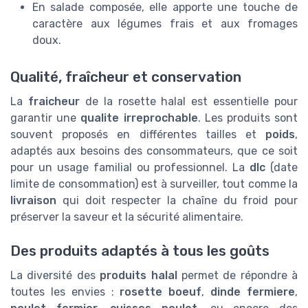
En salade composée, elle apporte une touche de
caractère aux légumes frais et aux fromages
doux.
Qualité, fraîcheur et conservation
La
fraicheur
de la rosette halal est essentielle pour
garantir une
qualite irreprochable
. Les produits sont
souvent proposés en différentes tailles et
poids
,
adaptés aux besoins des consommateurs, que ce soit
pour un usage familial ou professionnel. La
dlc
(date
limite de consommation) est à surveiller, tout comme la
livraison
qui doit respecter la chaîne du froid pour
préserver la saveur et la sécurité alimentaire.
Des produits adaptés à tous les goûts
La diversité des
produits halal
permet de répondre à
toutes les envies :
rosette boeuf
,
dinde fermiere
,