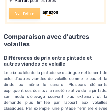
＋
Parfait
pour les fêtes
Voir l'offre
Comparaison avec d’autres
volailles
Différences de prix entre pintade et
autres viandes de volaille
Le prix au kilo de la pintade se distingue nettement de
celui d’autres viandes de volaille comme le poulet, la
dinde ou même le canard. Plusieurs éléments
expliquent ces écarts : la rareté relative de la pintade,
son mode d’élevage souvent plus extensif, et la
demande plus limitée par rapport aux volailles
classiques. Par exemple, une pintade fermière élevée