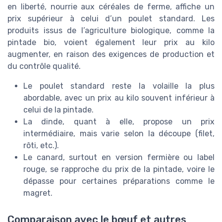
en liberté, nourrie aux céréales de ferme, affiche un
prix supérieur à celui d’un poulet standard. Les
produits issus de l’agriculture biologique, comme la
pintade bio, voient également leur prix au kilo
augmenter, en raison des exigences de production et
du contrôle qualité.
Le poulet standard reste la volaille la plus
abordable, avec un prix au kilo souvent inférieur à
celui de la pintade.
La dinde, quant à elle, propose un prix
intermédiaire, mais varie selon la découpe (filet,
rôti, etc.).
Le canard, surtout en version fermière ou label
rouge, se rapproche du prix de la pintade, voire le
dépasse pour certaines préparations comme le
magret.
Comparaison avec le bœuf et autres