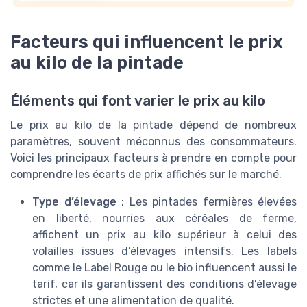
Facteurs qui influencent le prix
au kilo de la pintade
Éléments qui font varier le prix au kilo
Le prix au kilo de la pintade dépend de nombreux
paramètres, souvent méconnus des consommateurs.
Voici les principaux facteurs à prendre en compte pour
comprendre les écarts de prix affichés sur le marché.
Type d’élevage
: Les pintades fermières élevées
en liberté, nourries aux céréales de ferme,
affichent un prix au kilo supérieur à celui des
volailles issues d’élevages intensifs. Les labels
comme le Label Rouge ou le bio influencent aussi le
tarif, car ils garantissent des conditions d’élevage
strictes et une alimentation de qualité.