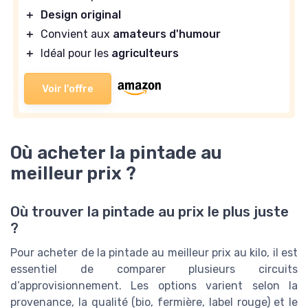
＋
Design original
＋
Convient aux
amateurs d'humour
＋
Idéal pour les
agriculteurs
Voir l'offre
Où acheter la pintade au
meilleur prix ?
Où trouver la pintade au prix le plus juste
?
Pour acheter de la pintade au meilleur prix au kilo, il est
essentiel de comparer plusieurs circuits
d’approvisionnement. Les options varient selon la
provenance, la qualité (bio, fermière, label rouge) et le