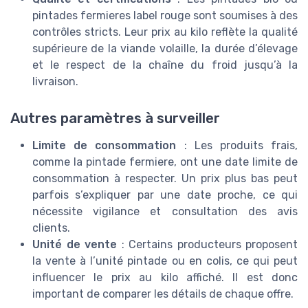
pintades fermieres label rouge sont soumises à des
contrôles stricts. Leur prix au kilo reflète la qualité
supérieure de la viande volaille, la durée d’élevage
et le respect de la chaîne du froid jusqu’à la
livraison.
Autres paramètres à surveiller
Limite de consommation
: Les produits frais,
comme la pintade fermiere, ont une date limite de
consommation à respecter. Un prix plus bas peut
parfois s’expliquer par une date proche, ce qui
nécessite vigilance et consultation des avis
clients.
Unité de vente
: Certains producteurs proposent
la vente à l’unité pintade ou en colis, ce qui peut
influencer le prix au kilo affiché. Il est donc
important de comparer les détails de chaque offre.