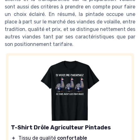
sont aussi des critères à prendre en compte pour faire
un choix éclairé. En résumé, la pintade occupe une
place à part sur le marché des viandes de volaille, entre
tradition, qualité et prix, et se distingue nettement des
autres viandes tant par ses caractéristiques que par
son positionnement tarifaire.
T-Shirt Drôle Agriculteur Pintades
＋
Tissu de qualité
confortable