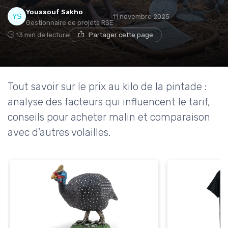
Youssouf Sakho
11 novembre 2025
Gestionnaire de projets RSE
13 min de lecture
Partager cette page
Tout savoir sur le prix au kilo de la pintade :
analyse des facteurs qui influencent le tarif,
conseils pour acheter malin et comparaison
avec d'autres volailles.