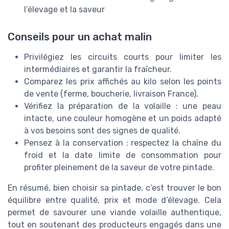
l’élevage et la saveur
Conseils pour un achat malin
Privilégiez les circuits courts pour limiter les
intermédiaires et garantir la fraîcheur.
Comparez les prix affichés au kilo selon les points
de vente (ferme, boucherie, livraison France).
Vérifiez la préparation de la volaille : une peau
intacte, une couleur homogène et un poids adapté
à vos besoins sont des signes de qualité.
Pensez à la conservation : respectez la chaîne du
froid et la date limite de consommation pour
profiter pleinement de la saveur de votre pintade.
En résumé, bien choisir sa pintade, c’est trouver le bon
équilibre entre qualité, prix et mode d’élevage. Cela
permet de savourer une viande volaille authentique,
tout en soutenant des producteurs engagés dans une