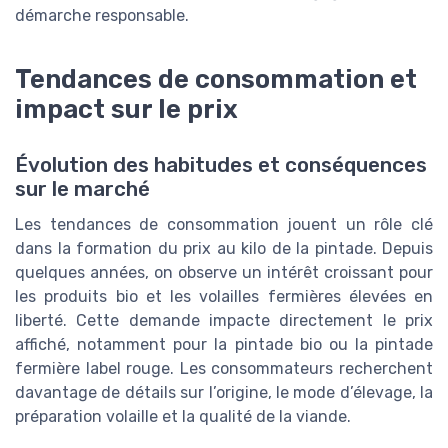
démarche responsable.
Tendances de consommation et
impact sur le prix
Évolution des habitudes et conséquences
sur le marché
Les tendances de consommation jouent un rôle clé
dans la formation du prix au kilo de la pintade. Depuis
quelques années, on observe un intérêt croissant pour
les produits bio et les volailles fermières élevées en
liberté. Cette demande impacte directement le prix
affiché, notamment pour la pintade bio ou la pintade
fermière label rouge. Les consommateurs recherchent
davantage de détails sur l’origine, le mode d’élevage, la
préparation volaille et la qualité de la viande.