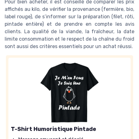
Pour bien acheter, il est conseillé de comparer les prix
affichés au kilo, de vérifier la provenance (fermière, bio,
label rouge), de s’informer sur la préparation (filet, rôti,
pintade entière) et de prendre en compte les avis
clients. La qualité de la viande, la fraîcheur, la date
limite consommation et le respect de la chaîne du froid
sont aussi des critères essentiels pour un achat réussi.
T-Shirt Humoristique Pintade