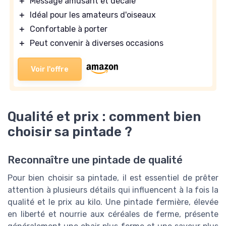
＋
Message amusant et décalé
＋
Idéal pour les amateurs d'oiseaux
＋
Confortable à porter
＋
Peut convenir à diverses occasions
Voir l'offre
Qualité et prix : comment bien
choisir sa pintade ?
Reconnaître une pintade de qualité
Pour bien choisir sa pintade, il est essentiel de prêter
attention à plusieurs détails qui influencent à la fois la
qualité et le prix au kilo. Une pintade fermière, élevée
en liberté et nourrie aux céréales de ferme, présente