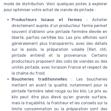
mode de distribution. Voici quelques pistes à explorer
pour optimiser votre achat de viande de pintade :
Producteurs locaux et fermes
: Acheter
directement auprès d’un producteur ferme permet
souvent d’obtenir une pintade fermière élevée en
liberté, parfois certifiée bio. Les prix affichés sont
généralement plus transparents, avec des détails
sur le poids, la préparation volaille (filet, rôti,
pintade entière) et la provenance. Certains
producteurs proposent des colis de viandes ou des
unités pintade, avec livraison France et respect de
la chaîne du froid.
Boucheries traditionnelles
: Les boucheries
mettent en avant la qualité, notamment pour la
pintade fermière label rouge ou bio kilo. Le prix au
kilo peut être plus élevé qu’en grande surface,
mais la traçabilité, la fraîcheur et les conseils sur la
limite consommation ou la préparation sont des