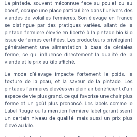
La pintade, souvent méconnue face au poulet ou au
boeuf, occupe une place particulière dans l’univers des
viandes de volailles fermieres. Son élevage en France
se distingue par des pratiques variées, allant de la
pintade fermiere élevée en liberté à la pintade bio kilo
issue de fermes certifiées. Les producteurs privilégient
généralement une alimentation à base de céréales
ferme, ce qui influence directement la qualité de la
viande et le prix au kilo affiché.
Le mode d’élevage impacte fortement le poids, la
texture de la peau, et la saveur de la pintade. Les
pintades fermieres élevées en plein air bénéficient d’un
espace de vie plus grand, ce qui favorise une chair plus
ferme et un goût plus prononcé. Les labels comme le
Label Rouge ou la mention fermiere label garantissent
un certain niveau de qualité, mais aussi un prix plus
élevé au kilo.