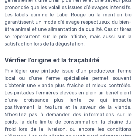
généralement une chair plus ferme et une saveur plus
prononcée que les volailles issues d’élevages intensifs.
Les labels comme le Label Rouge ou la mention bio
garantissent un mode d’élevage respectueux du bien-
être animal et une alimentation de qualité. Ces critères
se répercutent sur le prix affiché, mais aussi sur la
satisfaction lors de la dégustation.
Vérifier l’origine et la traçabilité
Privilégier une pintade issue d’un producteur ferme
local ou d’une ferme spécialisée permet souvent
d’obtenir une viande plus fraîche et mieux contrôlée.
Les pintades fermières élevées en plein air bénéficient
d’une croissance plus lente, ce qui impacte
positivement la texture et la saveur de la viande.
N’hésitez pas à demander des informations sur le
poids, la date limite de consommation, la chaîne du
froid lors de la livraison, ou encore les conditions