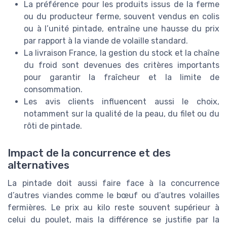
La préférence pour les produits issus de la ferme
ou du producteur ferme, souvent vendus en colis
ou à l’unité pintade, entraîne une hausse du prix
par rapport à la viande de volaille standard.
La livraison France, la gestion du stock et la chaîne
du froid sont devenues des critères importants
pour garantir la fraîcheur et la limite de
consommation.
Les avis clients influencent aussi le choix,
notamment sur la qualité de la peau, du filet ou du
rôti de pintade.
Impact de la concurrence et des
alternatives
La pintade doit aussi faire face à la concurrence
d’autres viandes comme le bœuf ou d’autres volailles
fermières. Le prix au kilo reste souvent supérieur à
celui du poulet, mais la différence se justifie par la