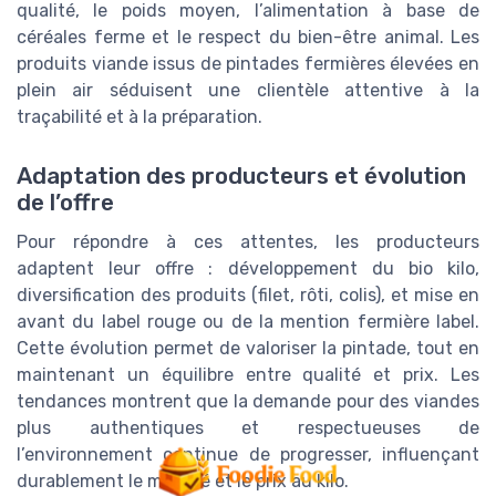
qualité, le poids moyen, l’alimentation à base de
céréales ferme et le respect du bien-être animal. Les
produits viande issus de pintades fermières élevées en
plein air séduisent une clientèle attentive à la
traçabilité et à la préparation.
Adaptation des producteurs et évolution
de l’offre
Pour répondre à ces attentes, les producteurs
adaptent leur offre : développement du bio kilo,
diversification des produits (filet, rôti, colis), et mise en
avant du label rouge ou de la mention fermière label.
Cette évolution permet de valoriser la pintade, tout en
maintenant un équilibre entre qualité et prix. Les
tendances montrent que la demande pour des viandes
plus authentiques et respectueuses de
l’environnement continue de progresser, influençant
durablement le marché et le prix au kilo.