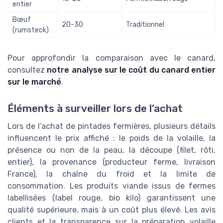
entier
Bœuf
20-30
Traditionnel
(rumsteck)
Pour approfondir la comparaison avec le canard,
consultez
notre analyse sur le coût du canard entier
sur le marché
.
Éléments à surveiller lors de l’achat
Lors de l’achat de pintades fermières, plusieurs détails
influencent le prix affiché : le poids de la volaille, la
présence ou non de la peau, la découpe (filet, rôti,
entier), la provenance (producteur ferme, livraison
France), la chaîne du froid et la limite de
consommation. Les produits viande issus de fermes
labellisées (label rouge, bio kilo) garantissent une
qualité supérieure, mais à un coût plus élevé. Les avis
clients et la transparence sur la préparation volaille