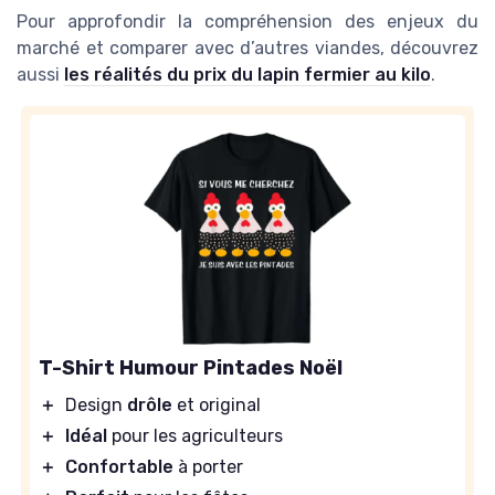
Pour approfondir la compréhension des enjeux du
marché et comparer avec d’autres viandes, découvrez
aussi
les réalités du prix du lapin fermier au kilo
.
T-Shirt Humour Pintades Noël
＋
Design
drôle
et original
＋
Idéal
pour les agriculteurs
＋
Confortable
à porter