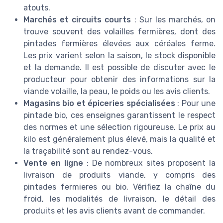
atouts.
Marchés et circuits courts
: Sur les marchés, on
trouve souvent des volailles fermières, dont des
pintades fermières élevées aux céréales ferme.
Les prix varient selon la saison, le stock disponible
et la demande. Il est possible de discuter avec le
producteur pour obtenir des informations sur la
viande volaille, la peau, le poids ou les avis clients.
Magasins bio et épiceries spécialisées
: Pour une
pintade bio, ces enseignes garantissent le respect
des normes et une sélection rigoureuse. Le prix au
kilo est généralement plus élevé, mais la qualité et
la traçabilité sont au rendez-vous.
Vente en ligne
: De nombreux sites proposent la
livraison de produits viande, y compris des
pintades fermieres ou bio. Vérifiez la chaîne du
froid, les modalités de livraison, le détail des
produits et les avis clients avant de commander.