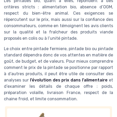
Les pintades bio, quant à elles, répondent à des
critères stricts : alimentation bio, absence d’OGM,
respect du bien-être animal. Ces exigences se
répercutent sur le prix, mais aussi sur la confiance des
consommateurs, comme en témoignent les avis clients
sur la qualité et la fraîcheur des produits viande
proposés en colis ou à l’unité pintade.
Le choix entre pintade fermiere, pintade bio ou pintade
standard dépendra donc de vos attentes en matière de
goût, de budget, et de valeurs. Pour mieux comprendre
comment le prix de la pintade se positionne par rapport
à d’autres produits, il peut être utile de consulter des
analyses sur
l’évolution des prix dans l’alimentaire
et
d’examiner les détails de chaque offre : poids,
préparation volaille, livraison France, respect de la
chaine froid, et limite consommation.