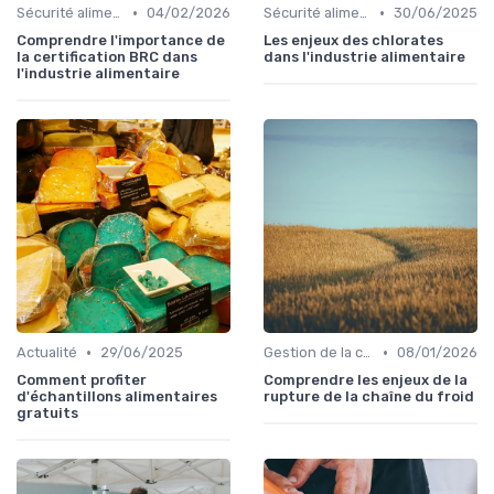
•
•
Sécurité alimentaire
04/02/2026
Sécurité alimentaire
30/06/2025
Comprendre l'importance de
Les enjeux des chlorates
la certification BRC dans
dans l'industrie alimentaire
l'industrie alimentaire
•
•
Actualité
29/06/2025
Gestion de la chaîne
08/01/2026
Comment profiter
Comprendre les enjeux de la
d'échantillons alimentaires
rupture de la chaîne du froid
gratuits