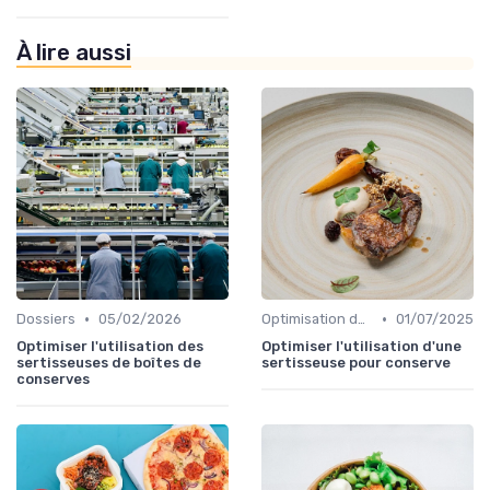
À lire aussi
•
•
Dossiers
05/02/2026
Optimisation des coûts
01/07/2025
Optimiser l'utilisation des
Optimiser l'utilisation d'une
sertisseuses de boîtes de
sertisseuse pour conserve
conserves