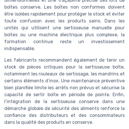
dimensionnelles et une traçabilité précise des lots de
boîtes conserve. Les boîtes non conformes doivent
être isolées rapidement pour protéger le stock et éviter
toute confusion avec les produits sains. Dans les
unités qui utilisent une sertisseuse manuelle pour
boîtes ou une machine électrique plus complexe, la
formation continue reste un investissement
indispensable.
Les fabricants recommandent également de tenir un
stock de pièces critiques pour la sertisseuse boîte,
notamment les rouleaux de sertissage, les mandrins et
certains éléments d’inox. Une maintenance préventive
bien planifiée limite les arrêts non prévus et sécurise la
capacité de sertir boîte en période de pointe. Enfin,
l’intégration de la sertisseuse conserve dans une
démarche globale de sécurité des aliments renforce la
confiance des distributeurs et des consommateurs
dans la qualité des produits en conserve.