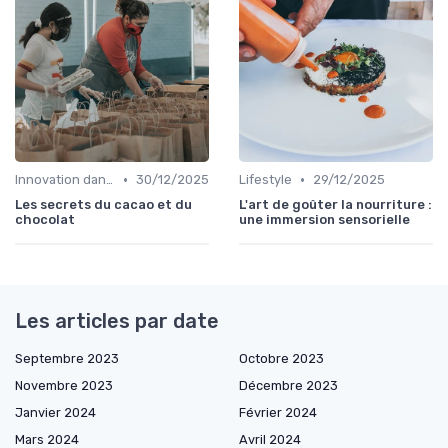
•
•
Innovation dans la food
30/12/2025
Lifestyle
29/12/2025
Les secrets du cacao et du
L'art de goûter la nourriture :
chocolat
une immersion sensorielle
Les articles par date
Septembre 2023
Octobre 2023
Novembre 2023
Décembre 2023
Janvier 2024
Février 2024
Mars 2024
Avril 2024