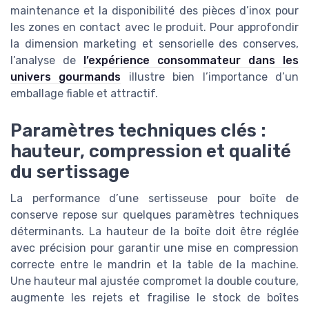
maintenance et la disponibilité des pièces d’inox pour
les zones en contact avec le produit. Pour approfondir
la dimension marketing et sensorielle des conserves,
l’analyse de
l’expérience consommateur dans les
univers gourmands
illustre bien l’importance d’un
emballage fiable et attractif.
Paramètres techniques clés :
hauteur, compression et qualité
du sertissage
La performance d’une sertisseuse pour boîte de
conserve repose sur quelques paramètres techniques
déterminants. La hauteur de la boîte doit être réglée
avec précision pour garantir une mise en compression
correcte entre le mandrin et la table de la machine.
Une hauteur mal ajustée compromet la double couture,
augmente les rejets et fragilise le stock de boîtes