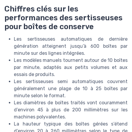
Chiffres clés sur les
performances des sertisseuses
pour boîtes de conserve
Les sertisseuses automatiques de dernière
génération atteignent jusqu’à 600 boîtes par
minute sur des lignes intégrées.
Les modèles manuels tournent autour de 10 boîtes
par minute, adaptés aux petits volumes et aux
essais de produits.
Les sertisseuses semi automatiques couvrent
généralement une plage de 10 à 25 boîtes par
minute selon le format.
Les diamètres de boîtes traités vont couramment
d’environ 45 à plus de 200 millimètres sur les
machines polyvalentes.
La hauteur typique des boîtes gérées s’étend
d’environ 20 à 260 millimètres selon le type de