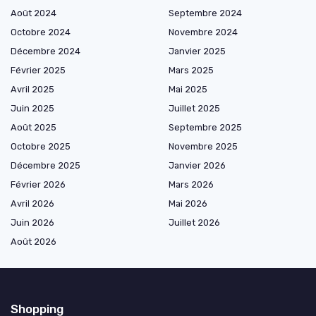
Août 2024
Septembre 2024
Octobre 2024
Novembre 2024
Décembre 2024
Janvier 2025
Février 2025
Mars 2025
Avril 2025
Mai 2025
Juin 2025
Juillet 2025
Août 2025
Septembre 2025
Octobre 2025
Novembre 2025
Décembre 2025
Janvier 2026
Février 2026
Mars 2026
Avril 2026
Mai 2026
Juin 2026
Juillet 2026
Août 2026
Shopping