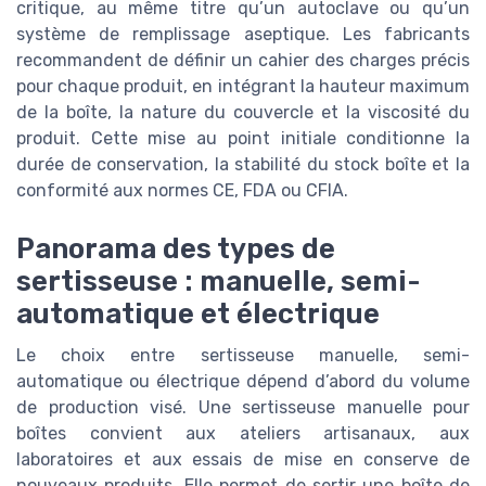
critique, au même titre qu’un autoclave ou qu’un
système de remplissage aseptique. Les fabricants
recommandent de définir un cahier des charges précis
pour chaque produit, en intégrant la hauteur maximum
de la boîte, la nature du couvercle et la viscosité du
produit. Cette mise au point initiale conditionne la
durée de conservation, la stabilité du stock boîte et la
conformité aux normes CE, FDA ou CFIA.
Panorama des types de
sertisseuse : manuelle, semi-
automatique et électrique
Le choix entre sertisseuse manuelle, semi-
automatique ou électrique dépend d’abord du volume
de production visé. Une sertisseuse manuelle pour
boîtes convient aux ateliers artisanaux, aux
laboratoires et aux essais de mise en conserve de
nouveaux produits. Elle permet de sertir une boîte de