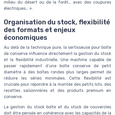
milieu du désert ou de la forêt… avec des coupures
électriques… ».
Organisation du stock, flexibilité
des formats et enjeux
économiques
Au delà de la technique pure, la sertisseuse pour boîte
de conserve influence directement la gestion du stock
et la flexibilité industrielle. Une machine capable de
passer rapidement d’une boîte conserve de petit
diamètre à des boîtes rondes plus larges permet de
réduire les séries minimales. Cette flexibilité est
cruciale pour répondre à la montée des petits lots, des
recettes saisonnières et des produits premium en
conserve.
La gestion du stock boîte et du stock de couvercles
doit être pensée en cohérence avec les capacités de la