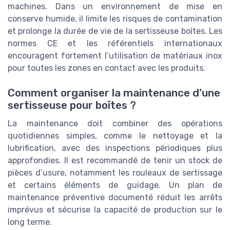
machines. Dans un environnement de mise en
conserve humide, il limite les risques de contamination
et prolonge la durée de vie de la sertisseuse boîtes. Les
normes CE et les référentiels internationaux
encouragent fortement l’utilisation de matériaux inox
pour toutes les zones en contact avec les produits.
Comment organiser la maintenance d’une
sertisseuse pour boîtes ?
La maintenance doit combiner des opérations
quotidiennes simples, comme le nettoyage et la
lubrification, avec des inspections périodiques plus
approfondies. Il est recommandé de tenir un stock de
pièces d’usure, notamment les rouleaux de sertissage
et certains éléments de guidage. Un plan de
maintenance préventive documenté réduit les arrêts
imprévus et sécurise la capacité de production sur le
long terme.