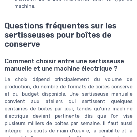
machine.
Questions fréquentes sur les
sertisseuses pour boîtes de
conserve
Comment choisir entre une sertisseuse
manuelle et une machine électrique ?
Le choix dépend principalement du volume de
production, du nombre de formats de boîtes conserve
et du budget disponible. Une sertisseuse manuelle
convient aux ateliers qui sertissent quelques
centaines de boîtes par jour, tandis qu’une machine
électrique devient pertinente dès que l’on vise
plusieurs milliers de boîtes par semaine. Il faut aussi
intégrer les coûts de main d’œuvre, la pénibilité et la