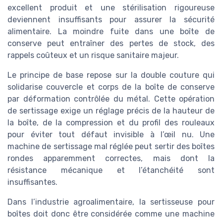
excellent produit et une stérilisation rigoureuse
deviennent insuffisants pour assurer la sécurité
alimentaire. La moindre fuite dans une boîte de
conserve peut entraîner des pertes de stock, des
rappels coûteux et un risque sanitaire majeur.
Le principe de base repose sur la double couture qui
solidarise couvercle et corps de la boîte de conserve
par déformation contrôlée du métal. Cette opération
de sertissage exige un réglage précis de la hauteur de
la boîte, de la compression et du profil des rouleaux
pour éviter tout défaut invisible à l’œil nu. Une
machine de sertissage mal réglée peut sertir des boîtes
rondes apparemment correctes, mais dont la
résistance mécanique et l’étanchéité sont
insuffisantes.
Dans l’industrie agroalimentaire, la sertisseuse pour
boîtes doit donc être considérée comme une machine