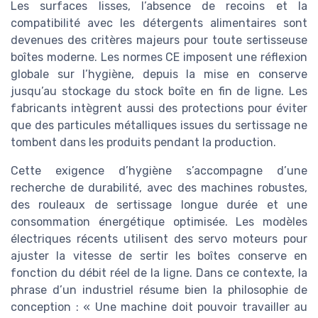
Les surfaces lisses, l’absence de recoins et la
compatibilité avec les détergents alimentaires sont
devenues des critères majeurs pour toute sertisseuse
boîtes moderne. Les normes CE imposent une réflexion
globale sur l’hygiène, depuis la mise en conserve
jusqu’au stockage du stock boîte en fin de ligne. Les
fabricants intègrent aussi des protections pour éviter
que des particules métalliques issues du sertissage ne
tombent dans les produits pendant la production.
Cette exigence d’hygiène s’accompagne d’une
recherche de durabilité, avec des machines robustes,
des rouleaux de sertissage longue durée et une
consommation énergétique optimisée. Les modèles
électriques récents utilisent des servo moteurs pour
ajuster la vitesse de sertir les boîtes conserve en
fonction du débit réel de la ligne. Dans ce contexte, la
phrase d’un industriel résume bien la philosophie de
conception : « Une machine doit pouvoir travailler au