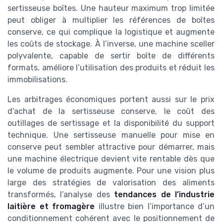
sertisseuse boîtes. Une hauteur maximum trop limitée
peut obliger à multiplier les références de boîtes
conserve, ce qui complique la logistique et augmente
les coûts de stockage. À l’inverse, une machine sceller
polyvalente, capable de sertir boîte de différents
formats, améliore l’utilisation des produits et réduit les
immobilisations.
Les arbitrages économiques portent aussi sur le prix
d’achat de la sertisseuse conserve, le coût des
outillages de sertissage et la disponibilité du support
technique. Une sertisseuse manuelle pour mise en
conserve peut sembler attractive pour démarrer, mais
une machine électrique devient vite rentable dès que
le volume de produits augmente. Pour une vision plus
large des stratégies de valorisation des aliments
transformés, l’analyse des
tendances de l’industrie
laitière et fromagère
illustre bien l’importance d’un
conditionnement cohérent avec le positionnement de