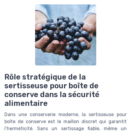
Rôle stratégique de la
sertisseuse pour boîte de
conserve dans la sécurité
alimentaire
Dans une conserverie moderne, la sertisseuse pour
boîte de conserve est le maillon discret qui garantit
l’herméticité. Sans un sertissage fiable, même un