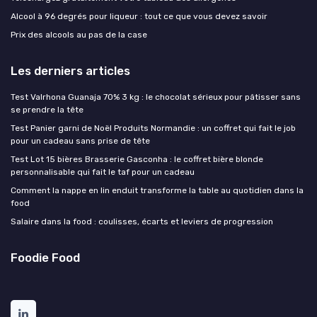
Alcool à 96 degrés pour liqueur : tout ce que vous devez savoir
Prix des alcools au pas de la case
Les derniers articles
Test Valrhona Guanaja 70% 3 kg : le chocolat sérieux pour pâtisser sans
se prendre la tête
Test Panier garni de Noël Produits Normandie : un coffret qui fait le job
pour un cadeau sans prise de tête
Test Lot 15 bières Brasserie Gasconha : le coffret bière blonde
personnalisable qui fait le taf pour un cadeau
Comment la nappe en lin enduit transforme la table au quotidien dans la
food
Salaire dans la food : coulisses, écarts et leviers de progression
Foodie Food