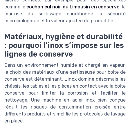
comme le
cochon cul noir du Limousin en conserve
, la
maîtrise du sertissage conditionne la sécurité
microbiologique et la valeur ajoutée du produit fini.
Matériaux, hygiène et durabilité
: pourquoi l’inox s’impose sur les
lignes de conserve
Dans un environnement humide et chargé en vapeur,
le choix des matériaux d’une sertisseuse pour boîte de
conserve est déterminant. L’inox domine désormais les
châssis, les tables et les pièces en contact avec la boîte
conserve pour limiter la corrosion et faciliter le
nettoyage. Une machine en acier inox bien conçue
réduit les risques de contamination croisée entre
différents produits et simplifie les protocoles de lavage
en place.