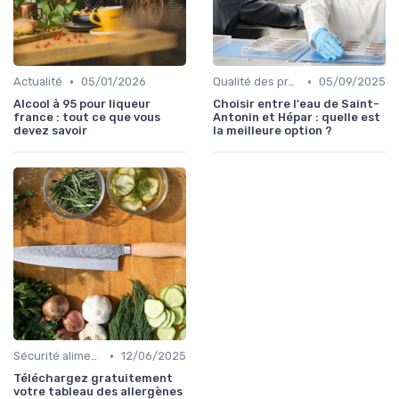
•
•
Actualité
05/01/2026
Qualité des produits
05/09/2025
Alcool à 95 pour liqueur
Choisir entre l'eau de Saint-
france : tout ce que vous
Antonin et Hépar : quelle est
devez savoir
la meilleure option ?
•
Sécurité alimentaire
12/06/2025
Téléchargez gratuitement
votre tableau des allergènes