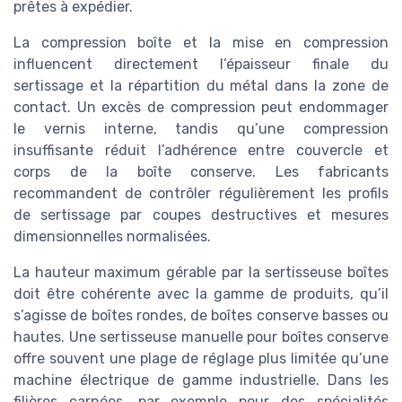
prêtes à expédier.
La compression boîte et la mise en compression
influencent directement l’épaisseur finale du
sertissage et la répartition du métal dans la zone de
contact. Un excès de compression peut endommager
le vernis interne, tandis qu’une compression
insuffisante réduit l’adhérence entre couvercle et
corps de la boîte conserve. Les fabricants
recommandent de contrôler régulièrement les profils
de sertissage par coupes destructives et mesures
dimensionnelles normalisées.
La hauteur maximum gérable par la sertisseuse boîtes
doit être cohérente avec la gamme de produits, qu’il
s’agisse de boîtes rondes, de boîtes conserve basses ou
hautes. Une sertisseuse manuelle pour boîtes conserve
offre souvent une plage de réglage plus limitée qu’une
machine électrique de gamme industrielle. Dans les
filières carnées, par exemple pour des spécialités