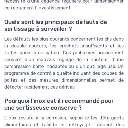
nécessité d’une cadence régulière pour dimensionner
correctement l’investissement.
Quels sont les principaux défauts de
sertissage à surveiller ?
Les défauts les plus courants concernent les plis dans
la double couture, les crochets insuffisants et les
fuites après stérilisation. Ces problèmes proviennent
souvent d’un mauvais réglage de la hauteur, d’une
compression boîte inadaptée ou d’un outillage usé. Un
programme de contrôle qualité incluant des coupes de
boîtes et des mesures dimensionnelles permet de
détecter rapidement ces dérives.
Pourquoi l’inox est il recommandé pour
une sertisseuse conserve ?
L’inox résiste à la corrosion, supporte les détergents
alimentaires et facilite le nettoyage fréquent des