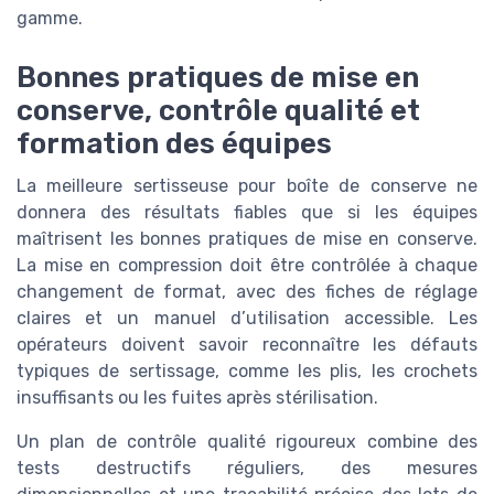
gamme.
Bonnes pratiques de mise en
conserve, contrôle qualité et
formation des équipes
La meilleure sertisseuse pour boîte de conserve ne
donnera des résultats fiables que si les équipes
maîtrisent les bonnes pratiques de mise en conserve.
La mise en compression doit être contrôlée à chaque
changement de format, avec des fiches de réglage
claires et un manuel d’utilisation accessible. Les
opérateurs doivent savoir reconnaître les défauts
typiques de sertissage, comme les plis, les crochets
insuffisants ou les fuites après stérilisation.
Un plan de contrôle qualité rigoureux combine des
tests destructifs réguliers, des mesures