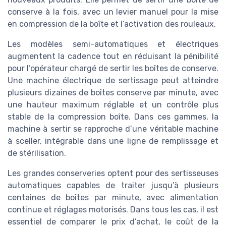
conserve à la fois, avec un levier manuel pour la mise
en compression de la boîte et l’activation des rouleaux.
Les modèles semi-automatiques et électriques
augmentent la cadence tout en réduisant la pénibilité
pour l’opérateur chargé de sertir les boîtes de conserve.
Une machine électrique de sertissage peut atteindre
plusieurs dizaines de boîtes conserve par minute, avec
une hauteur maximum réglable et un contrôle plus
stable de la compression boîte. Dans ces gammes, la
machine à sertir se rapproche d’une véritable machine
à sceller, intégrable dans une ligne de remplissage et
de stérilisation.
Les grandes conserveries optent pour des sertisseuses
automatiques capables de traiter jusqu’à plusieurs
centaines de boîtes par minute, avec alimentation
continue et réglages motorisés. Dans tous les cas, il est
essentiel de comparer le prix d’achat, le coût de la