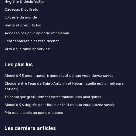
Hygiène & désinfection
Cadeaux & coffrets
Epicerie du monde
Sante et produits bio
Accessoires pour epicerie et boisson
Ecoresponsable et zero dechet
Arts de la table et service
Les plus lus
Alcool à 95 pour liqueur france : tout ce que vous devez savoir
Choisir entre l'eau de Saint-Antonin et Hépar : quelle est la meilleure
option ?
Téléchargez gratuitement votre tableau des allergènes
Alcool à 96 degrés pour liqueur : tout ce que vous devez savoir
Prix des alcools au pas de la case
Les derniers articles