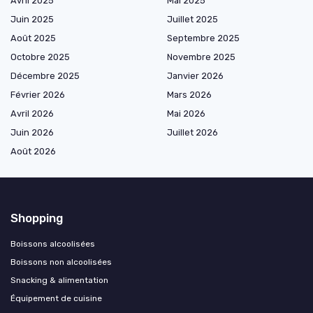
Avril 2025
Mai 2025
Juin 2025
Juillet 2025
Août 2025
Septembre 2025
Octobre 2025
Novembre 2025
Décembre 2025
Janvier 2026
Février 2026
Mars 2026
Avril 2026
Mai 2026
Juin 2026
Juillet 2026
Août 2026
Shopping
Boissons alcoolisées
Boissons non alcoolisées
Snacking & alimentation
Équipement de cuisine