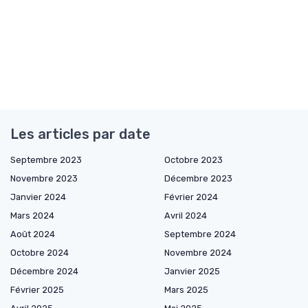
Les articles par date
Septembre 2023
Octobre 2023
Novembre 2023
Décembre 2023
Janvier 2024
Février 2024
Mars 2024
Avril 2024
Août 2024
Septembre 2024
Octobre 2024
Novembre 2024
Décembre 2024
Janvier 2025
Février 2025
Mars 2025