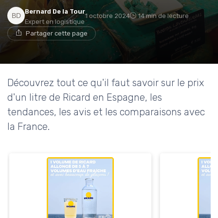
Bernard De la Tour
1 octobre 2024
14 min de lecture
Expert en logistique
Partager cette page
Découvrez tout ce qu'il faut savoir sur le prix
d'un litre de Ricard en Espagne, les
tendances, les avis et les comparaisons avec
la France.