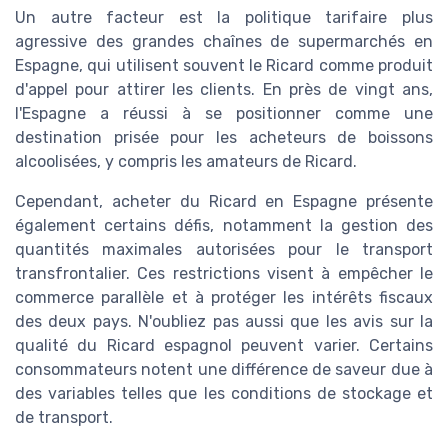
Un autre facteur est la politique tarifaire plus
agressive des grandes chaînes de supermarchés en
Espagne, qui utilisent souvent le Ricard comme produit
d'appel pour attirer les clients. En près de vingt ans,
l'Espagne a réussi à se positionner comme une
destination prisée pour les acheteurs de boissons
alcoolisées, y compris les amateurs de Ricard.
Cependant, acheter du Ricard en Espagne présente
également certains défis, notamment la gestion des
quantités maximales autorisées pour le transport
transfrontalier. Ces restrictions visent à empêcher le
commerce parallèle et à protéger les intérêts fiscaux
des deux pays. N'oubliez pas aussi que les avis sur la
qualité du Ricard espagnol peuvent varier. Certains
consommateurs notent une différence de saveur due à
des variables telles que les conditions de stockage et
de transport.