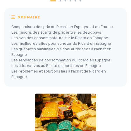
SOMMAIRE
Comparaison des prix du Ricard en Espagne et en France
Les raisons des écarts de prix entre les deux pays
Les avis des consommateurs sur le Ricard en Espagne
Les meilleures villes pour acheter du Ricard en Espagne
Les quantités maximales d'alcool autorisées à l'achat en
Espagne
Les tendances de consommation du Ricard en Espagne
Les alternatives au Ricard disponibles en Espagne
Les problèmes et solutions liés à l'achat de Ricard en
Espagne