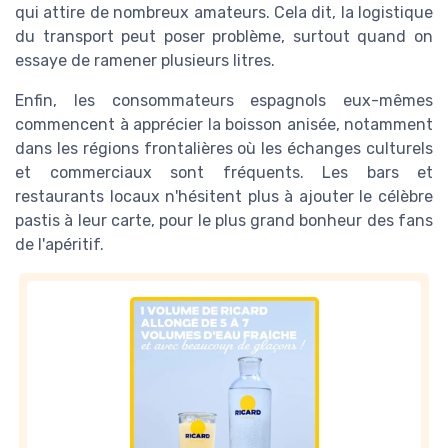
qui attire de nombreux amateurs. Cela dit, la logistique
du transport peut poser problème, surtout quand on
essaye de ramener plusieurs litres.
Enfin, les consommateurs espagnols eux-mêmes
commencent à apprécier la boisson anisée, notamment
dans les régions frontalières où les échanges culturels
et commerciaux sont fréquents. Les bars et
restaurants locaux n'hésitent plus à ajouter le célèbre
pastis à leur carte, pour le plus grand bonheur des fans
de l'apéritif.