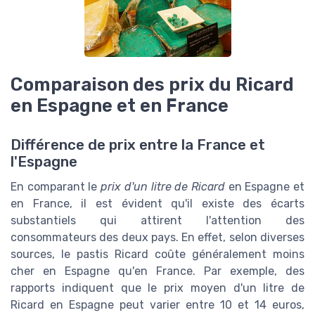
Comparaison des prix du Ricard
en Espagne et en France
Différence de prix entre la France et
l'Espagne
En comparant le
prix d'un litre de Ricard
en Espagne et
en France, il est évident qu'il existe des écarts
substantiels qui attirent l'attention des
consommateurs des deux pays. En effet, selon diverses
sources, le pastis Ricard coûte généralement moins
cher en Espagne qu'en France. Par exemple, des
rapports indiquent que le prix moyen d'un litre de
Ricard en Espagne peut varier entre 10 et 14 euros,