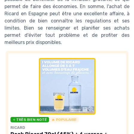
permet de faire des économies. En somme, l'achat de
Ricard en Espagne peut être une excellente affaire, à
condition de bien connaître les regulations et ses
limites. Bien se renseigner et planifier ses achats
permet d'éviter tout problème et de profiter des
meilleurs prix disponibles.
⭐ TRÈS BIEN NOTÉ
🔥 POPULAIRE
RICARD