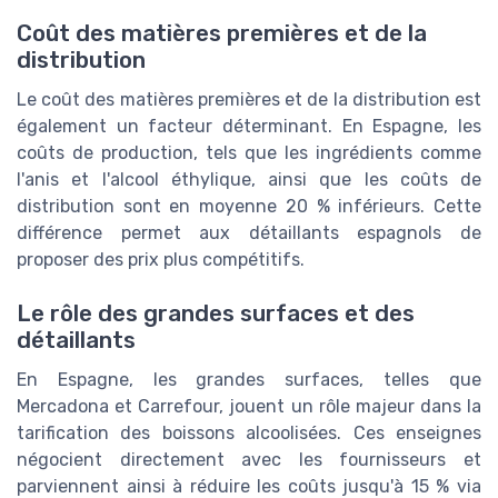
Coût des matières premières et de la
distribution
Le coût des matières premières et de la distribution est
également un facteur déterminant. En Espagne, les
coûts de production, tels que les ingrédients comme
l'anis et l'alcool éthylique, ainsi que les coûts de
distribution sont en moyenne 20 % inférieurs. Cette
différence permet aux détaillants espagnols de
proposer des prix plus compétitifs.
Le rôle des grandes surfaces et des
détaillants
En Espagne, les grandes surfaces, telles que
Mercadona et Carrefour, jouent un rôle majeur dans la
tarification des boissons alcoolisées. Ces enseignes
négocient directement avec les fournisseurs et
parviennent ainsi à réduire les coûts jusqu'à 15 % via