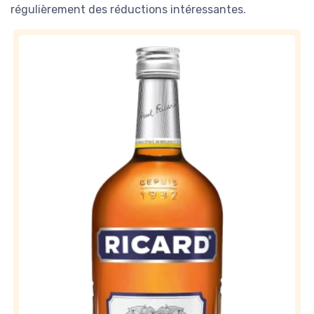
régulièrement des réductions intéressantes.