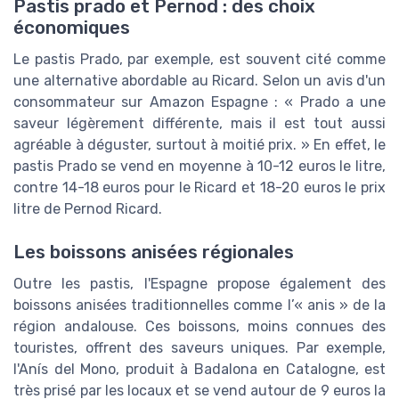
Pastis prado et Pernod : des choix
économiques
Le pastis Prado, par exemple, est souvent cité comme
une alternative abordable au Ricard. Selon un avis d'un
consommateur sur Amazon Espagne : « Prado a une
saveur légèrement différente, mais il est tout aussi
agréable à déguster, surtout à moitié prix. » En effet, le
pastis Prado se vend en moyenne à 10-12 euros le litre,
contre 14-18 euros pour le Ricard et 18-20 euros le prix
litre de Pernod Ricard.
Les boissons anisées régionales
Outre les pastis, l'Espagne propose également des
boissons anisées traditionnelles comme l’« anis » de la
région andalouse. Ces boissons, moins connues des
touristes, offrent des saveurs uniques. Par exemple,
l'Anís del Mono, produit à Badalona en Catalogne, est
très prisé par les locaux et se vend autour de 9 euros la