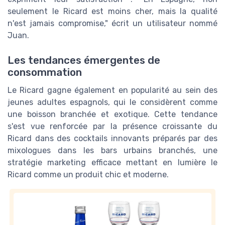
seulement le Ricard est moins cher, mais la qualité
n'est jamais compromise," écrit un utilisateur nommé
Juan.
Les tendances émergentes de
consommation
Le Ricard gagne également en popularité au sein des
jeunes adultes espagnols, qui le considèrent comme
une boisson branchée et exotique. Cette tendance
s'est vue renforcée par la présence croissante du
Ricard dans des cocktails innovants préparés par des
mixologues dans les bars urbains branchés, une
stratégie marketing efficace mettant en lumière le
Ricard comme un produit chic et moderne.