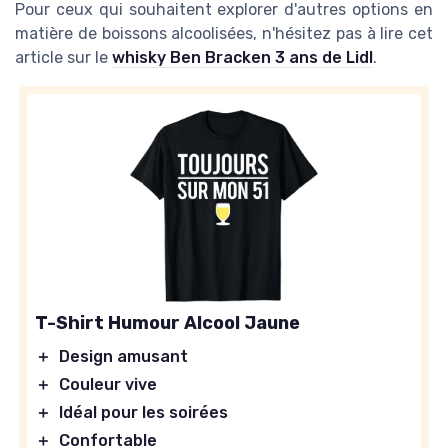
Pour ceux qui souhaitent explorer d'autres options en
matière de boissons alcoolisées, n'hésitez pas à lire cet
article sur le
whisky Ben Bracken 3 ans de Lidl
.
T-Shirt Humour Alcool Jaune
＋
Design amusant
＋
Couleur vive
＋
Idéal pour les soirées
＋
Confortable