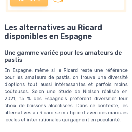
Les alternatives au Ricard
disponibles en Espagne
Une gamme variée pour les amateurs de
pastis
En Espagne, même si le Ricard reste une référence
pour les amateurs de pastis, on trouve une diversité
d'options tout aussi intéressantes et parfois moins
coûteuses. Selon une étude de Nielsen réalisée en
2021, 15 % des Espagnols préfèrent diversifier leur
choix de boissons alcoolisées. Dans ce contexte, les
alternatives au Ricard se multiplient avec des marques
locales et internationales qui gagnent en popularité.