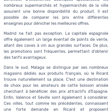
nombreux supermarchés et hypermarchés de la ville
assurent une bonne disponibilité du produit. Il est
possible de comparer les prix entre différentes
enseignes pour dénicher les meilleures offres.
Madrid ne fait pas exception. La capitale espagnole
offre également un large éventail de points de vente,
allant des caves à vin aux grandes surfaces. De plus,
les promotions sont fréquentes, permettant d'obtenir
des tarifs avantageux.
Dans le sud, Malaga se distingue par ses nombreux
magasins dédiés aux produits français, où le Ricard
trouve naturellement sa place. C'est une destination
de choix pour les amateurs de cette boisson anisée
cherchant à bénéficier des prix attractifs d'Espagne.
Enfin, Valence et Séville sont également à considérer.
Ces villes, tout comme les précédentes, connaissent
une forte demande en Ricard et proposent