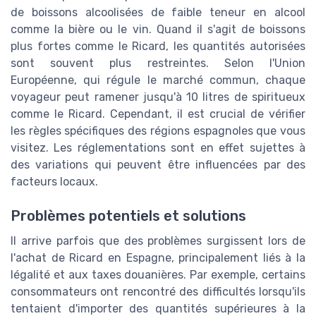
de boissons alcoolisées de faible teneur en alcool
comme la bière ou le vin. Quand il s'agit de boissons
plus fortes comme le Ricard, les quantités autorisées
sont souvent plus restreintes. Selon l'Union
Européenne, qui régule le marché commun, chaque
voyageur peut ramener jusqu'à 10 litres de spiritueux
comme le Ricard. Cependant, il est crucial de vérifier
les règles spécifiques des régions espagnoles que vous
visitez. Les réglementations sont en effet sujettes à
des variations qui peuvent être influencées par des
facteurs locaux.
Problèmes potentiels et solutions
Il arrive parfois que des problèmes surgissent lors de
l'achat de Ricard en Espagne, principalement liés à la
légalité et aux taxes douanières. Par exemple, certains
consommateurs ont rencontré des difficultés lorsqu'ils
tentaient d'importer des quantités supérieures à la