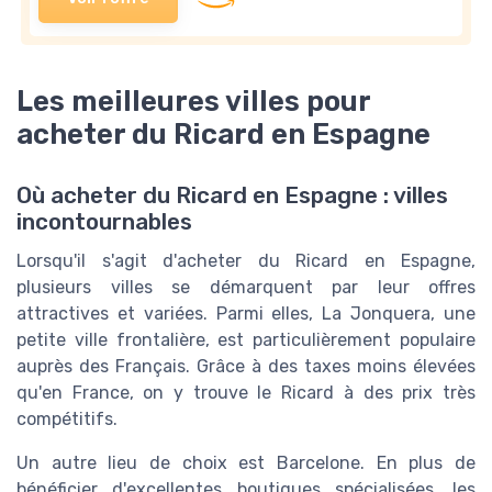
Les meilleures villes pour
acheter du Ricard en Espagne
Où acheter du Ricard en Espagne : villes
incontournables
Lorsqu'il s'agit d'acheter du Ricard en Espagne,
plusieurs villes se démarquent par leur offres
attractives et variées. Parmi elles, La Jonquera, une
petite ville frontalière, est particulièrement populaire
auprès des Français. Grâce à des taxes moins élevées
qu'en France, on y trouve le Ricard à des prix très
compétitifs.
Un autre lieu de choix est Barcelone. En plus de
bénéficier d'excellentes boutiques spécialisées, les