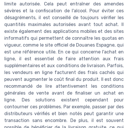
limite autorisée. Cela peut entraîner des amendes
sévères et la confiscation de l'alcool. Pour éviter ces
désagréments, il est conseillé de toujours vérifier les
quantités maximales autorisées avant tout achat. Il
existe également des applications mobiles et des sites
informatifs qui permettent de connaître les quotas en
vigueur, comme le site officiel de Douanes Espagne, qui
est une référence utile. En ce qui concerne l'achat en
ligne, il est essentiel de faire attention aux frais
supplémentaires et aux conditions de livraison. Parfois,
les vendeurs en ligne facturent des frais cachés qui
peuvent augmenter le coût final du produit. Il est donc
recommandé de lire attentivement les conditions
générales de vente avant de finaliser un achat en
ligne. Des solutions existent cependant pour
contourner ces problèmes. Par exemple, passer par des
distributeurs vérifiés et bien notés peut garantir une
transaction sans encombre. De plus, il est souvent
possible de bénéficier de la livraison gratuite, ce qui