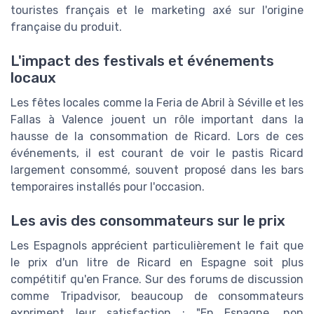
touristes français et le marketing axé sur l'origine
française du produit.
L'impact des festivals et événements
locaux
Les fêtes locales comme la Feria de Abril à Séville et les
Fallas à Valence jouent un rôle important dans la
hausse de la consommation de Ricard. Lors de ces
événements, il est courant de voir le pastis Ricard
largement consommé, souvent proposé dans les bars
temporaires installés pour l'occasion.
Les avis des consommateurs sur le prix
Les Espagnols apprécient particulièrement le fait que
le prix d'un litre de Ricard en Espagne soit plus
compétitif qu'en France. Sur des forums de discussion
comme Tripadvisor, beaucoup de consommateurs
expriment leur satisfaction : "En Espagne, non