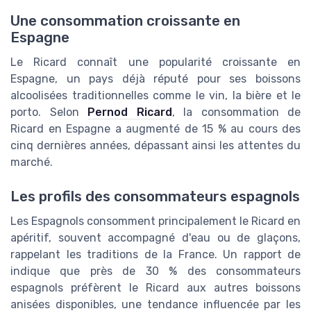
Une consommation croissante en
Espagne
Le Ricard connaît une popularité croissante en
Espagne, un pays déjà réputé pour ses boissons
alcoolisées traditionnelles comme le vin, la bière et le
porto. Selon
Pernod Ricard
, la consommation de
Ricard en Espagne a augmenté de 15 % au cours des
cinq dernières années, dépassant ainsi les attentes du
marché.
Les profils des consommateurs espagnols
Les Espagnols consomment principalement le Ricard en
apéritif, souvent accompagné d'eau ou de glaçons,
rappelant les traditions de la France. Un rapport de
indique que près de 30 % des consommateurs
espagnols préfèrent le Ricard aux autres boissons
anisées disponibles, une tendance influencée par les