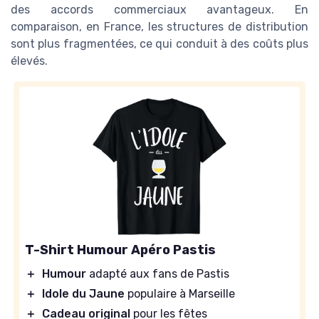
des accords commerciaux avantageux. En
comparaison, en France, les structures de distribution
sont plus fragmentées, ce qui conduit à des coûts plus
élevés.
T-Shirt Humour Apéro Pastis
＋
Humour
adapté aux fans de Pastis
＋
Idole du Jaune
populaire à Marseille
＋
Cadeau original
pour les fêtes