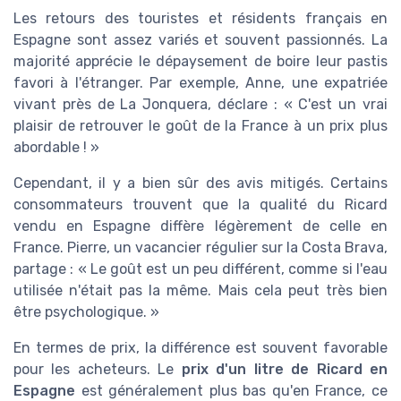
Les retours des touristes et résidents français en
Espagne sont assez variés et souvent passionnés. La
majorité apprécie le dépaysement de boire leur pastis
favori à l'étranger. Par exemple, Anne, une expatriée
vivant près de La Jonquera, déclare : « C'est un vrai
plaisir de retrouver le goût de la France à un prix plus
abordable ! »
Cependant, il y a bien sûr des avis mitigés. Certains
consommateurs trouvent que la qualité du Ricard
vendu en Espagne diffère légèrement de celle en
France. Pierre, un vacancier régulier sur la Costa Brava,
partage : « Le goût est un peu différent, comme si l'eau
utilisée n'était pas la même. Mais cela peut très bien
être psychologique. »
En termes de prix, la différence est souvent favorable
pour les acheteurs. Le
prix d'un litre de Ricard en
Espagne
est généralement plus bas qu'en France, ce