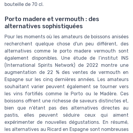
bouteille de 70 cl.
Porto madere et vermouth : des
alternatives sophistiquées
Pour les moments où les amateurs de boissons anisées
recherchent quelque chose d'un peu différent, des
alternatives comme le porto madere vermouth sont
également disponibles. Une étude de l’institut INS
(International Spirits Network) de 2022 montre une
augmentation de 22 % des ventes de vermouth en
Espagne sur les cinq dernières années. Les amateurs
souhaitant varier peuvent également se tourner vers
les vins fortifiés comme le Porto ou le Madère. Ces
boissons offrent une richesse de saveurs distinctes et,
bien que n'étant pas des alternatives directes au
pastis, elles peuvent séduire ceux qui aiment
expérimenter de nouvelles dégustations. En résumé,
les alternatives au Ricard en Espagne sont nombreuses