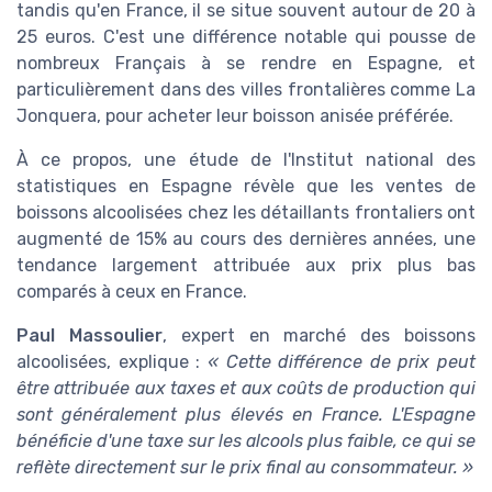
tandis qu'en France, il se situe souvent autour de 20 à
25 euros. C'est une différence notable qui pousse de
nombreux Français à se rendre en Espagne, et
particulièrement dans des villes frontalières comme La
Jonquera, pour acheter leur boisson anisée préférée.
À ce propos, une étude de l'Institut national des
statistiques en Espagne révèle que les ventes de
boissons alcoolisées chez les détaillants frontaliers ont
augmenté de 15% au cours des dernières années, une
tendance largement attribuée aux prix plus bas
comparés à ceux en France.
Paul Massoulier
, expert en marché des boissons
alcoolisées, explique :
« Cette différence de prix peut
être attribuée aux taxes et aux coûts de production qui
sont généralement plus élevés en France. L'Espagne
bénéficie d'une taxe sur les alcools plus faible, ce qui se
reflète directement sur le prix final au consommateur. »