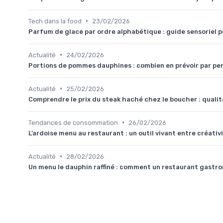
•
Tech dans la food
23/02/2026
Parfum de glace par ordre alphabétique : guide sensoriel p
•
Actualité
24/02/2026
Portions de pommes dauphines : combien en prévoir par per
•
Actualité
25/02/2026
Comprendre le prix du steak haché chez le boucher : qualit
•
Tendances de consommation
26/02/2026
L’ardoise menu au restaurant : un outil vivant entre créativi
•
Actualité
28/02/2026
Un menu le dauphin raffiné : comment un restaurant gastro