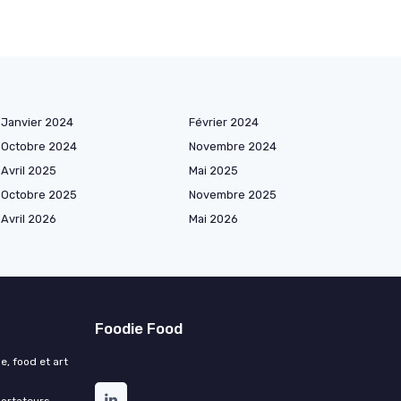
Janvier 2024
Février 2024
Octobre 2024
Novembre 2024
Avril 2025
Mai 2025
Octobre 2025
Novembre 2025
Avril 2026
Mai 2026
Foodie Food
e, food et art
portateurs