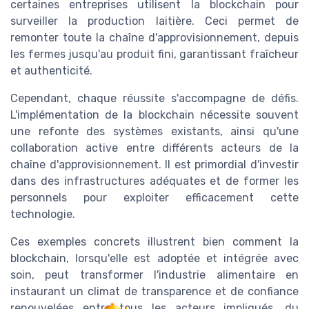
certaines entreprises utilisent la blockchain pour
surveiller la production laitière. Ceci permet de
remonter toute la chaîne d'approvisionnement, depuis
les fermes jusqu'au produit fini, garantissant fraîcheur
et authenticité.
Cependant, chaque réussite s'accompagne de défis.
L'implémentation de la blockchain nécessite souvent
une refonte des systèmes existants, ainsi qu'une
collaboration active entre différents acteurs de la
chaîne d'approvisionnement. Il est primordial d'investir
dans des infrastructures adéquates et de former les
personnels pour exploiter efficacement cette
technologie.
Ces exemples concrets illustrent bien comment la
blockchain, lorsqu'elle est adoptée et intégrée avec
soin, peut transformer l'industrie alimentaire en
instaurant un climat de transparence et de confiance
renouvelées entre tous les acteurs impliqués, du