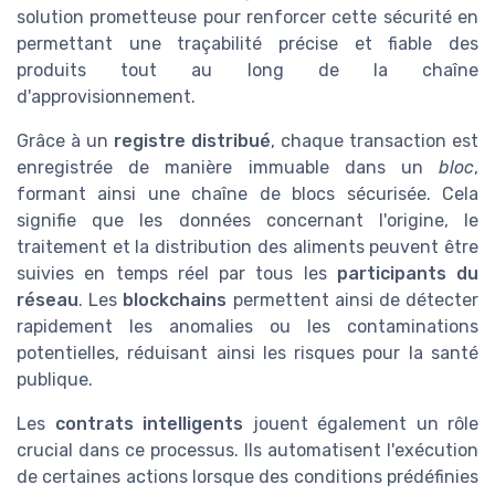
solution prometteuse pour renforcer cette sécurité en
permettant une traçabilité précise et fiable des
produits tout au long de la chaîne
d'approvisionnement.
Grâce à un
registre distribué
, chaque transaction est
enregistrée de manière immuable dans un
bloc
,
formant ainsi une chaîne de blocs sécurisée. Cela
signifie que les données concernant l'origine, le
traitement et la distribution des aliments peuvent être
suivies en temps réel par tous les
participants du
réseau
. Les
blockchains
permettent ainsi de détecter
rapidement les anomalies ou les contaminations
potentielles, réduisant ainsi les risques pour la santé
publique.
Les
contrats intelligents
jouent également un rôle
crucial dans ce processus. Ils automatisent l'exécution
de certaines actions lorsque des conditions prédéfinies