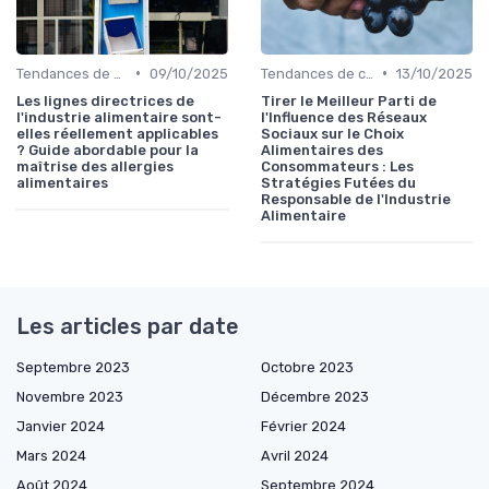
•
•
Tendances de consommation
09/10/2025
Tendances de consommation
13/10/2025
Les lignes directrices de
Tirer le Meilleur Parti de
l'industrie alimentaire sont-
l'Influence des Réseaux
elles réellement applicables
Sociaux sur le Choix
? Guide abordable pour la
Alimentaires des
maîtrise des allergies
Consommateurs : Les
alimentaires
Stratégies Futées du
Responsable de l'Industrie
Alimentaire
Les articles par date
Septembre 2023
Octobre 2023
Novembre 2023
Décembre 2023
Janvier 2024
Février 2024
Mars 2024
Avril 2024
Août 2024
Septembre 2024