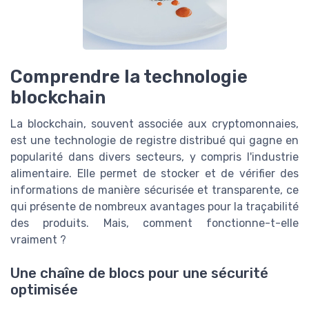
Comprendre la technologie
blockchain
La blockchain, souvent associée aux cryptomonnaies,
est une technologie de registre distribué qui gagne en
popularité dans divers secteurs, y compris l'industrie
alimentaire. Elle permet de stocker et de vérifier des
informations de manière sécurisée et transparente, ce
qui présente de nombreux avantages pour la traçabilité
des produits. Mais, comment fonctionne-t-elle
vraiment ?
Une chaîne de blocs pour une sécurité
optimisée