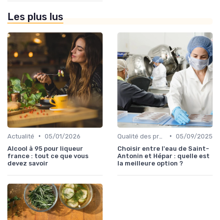
Les plus lus
•
•
Actualité
05/01/2026
Qualité des produits
05/09/2025
Alcool à 95 pour liqueur
Choisir entre l'eau de Saint-
france : tout ce que vous
Antonin et Hépar : quelle est
devez savoir
la meilleure option ?