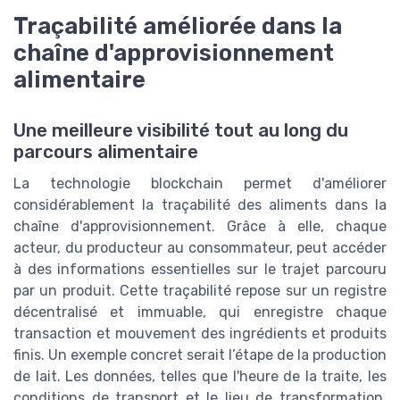
Traçabilité améliorée dans la
chaîne d'approvisionnement
alimentaire
Une meilleure visibilité tout au long du
parcours alimentaire
La technologie blockchain permet d'améliorer
considérablement la traçabilité des aliments dans la
chaîne d'approvisionnement. Grâce à elle, chaque
acteur, du producteur au consommateur, peut accéder
à des informations essentielles sur le trajet parcouru
par un produit. Cette traçabilité repose sur un registre
décentralisé et immuable, qui enregistre chaque
transaction et mouvement des ingrédients et produits
finis. Un exemple concret serait l’étape de la production
de lait. Les données, telles que l'heure de la traite, les
conditions de transport et le lieu de transformation,