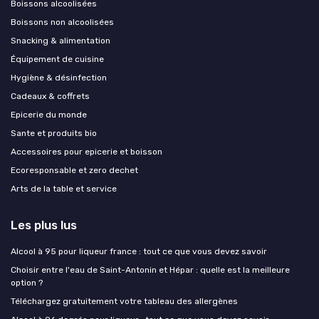
Boissons alcoolisées
Boissons non alcoolisées
Snacking & alimentation
Équipement de cuisine
Hygiène & désinfection
Cadeaux & coffrets
Epicerie du monde
Sante et produits bio
Accessoires pour epicerie et boisson
Ecoresponsable et zero dechet
Arts de la table et service
Les plus lus
Alcool à 95 pour liqueur france : tout ce que vous devez savoir
Choisir entre l'eau de Saint-Antonin et Hépar : quelle est la meilleure
option ?
Téléchargez gratuitement votre tableau des allergènes