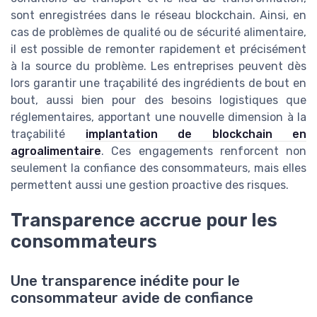
sont enregistrées dans le réseau blockchain. Ainsi, en
cas de problèmes de qualité ou de sécurité alimentaire,
il est possible de remonter rapidement et précisément
à la source du problème. Les entreprises peuvent dès
lors garantir une traçabilité des ingrédients de bout en
bout, aussi bien pour des besoins logistiques que
réglementaires, apportant une nouvelle dimension à la
traçabilité
implantation de blockchain en
agroalimentaire
. Ces engagements renforcent non
seulement la confiance des consommateurs, mais elles
permettent aussi une gestion proactive des risques.
Transparence accrue pour les
consommateurs
Une transparence inédite pour le
consommateur avide de confiance