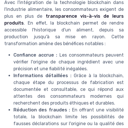
Avec l'intégration de la technologie blockchain dans
l'industrie alimentaire, les consommateurs exigent de
plus en plus de
transparence vis-à-vis de leurs
produits
. En effet, la blockchain permet de rendre
accessible l'historique d'un aliment, depuis sa
production jusqu'à sa mise en rayon. Cette
transformation amène des bénéfices notables :
Confiance accrue :
Les consommateurs peuvent
vérifier l'origine de chaque ingrédient avec une
précision et une fiabilité inégalées.
Informations détaillées :
Grâce à la blockchain,
chaque étape du processus de fabrication est
documentée et consultable, ce qui répond aux
attentes des consommateurs modernes qui
recherchent des produits éthiques et durables.
Réduction des fraudes :
En offrant une visibilité
totale, la blockchain limite les possibilités de
fausses déclarations sur l'origine ou la qualité des