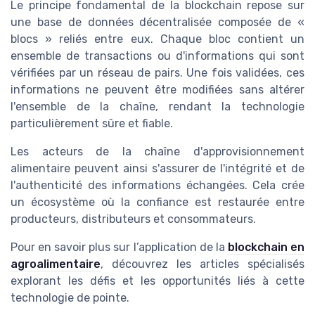
Le principe fondamental de la blockchain repose sur
une base de données décentralisée composée de «
blocs » reliés entre eux. Chaque bloc contient un
ensemble de transactions ou d'informations qui sont
vérifiées par un réseau de pairs. Une fois validées, ces
informations ne peuvent être modifiées sans altérer
l'ensemble de la chaîne, rendant la technologie
particulièrement sûre et fiable.
Les acteurs de la chaîne d'approvisionnement
alimentaire peuvent ainsi s'assurer de l'intégrité et de
l'authenticité des informations échangées. Cela crée
un écosystème où la confiance est restaurée entre
producteurs, distributeurs et consommateurs.
Pour en savoir plus sur l’application de la
blockchain en
agroalimentaire
, découvrez les articles spécialisés
explorant les défis et les opportunités liés à cette
technologie de pointe.