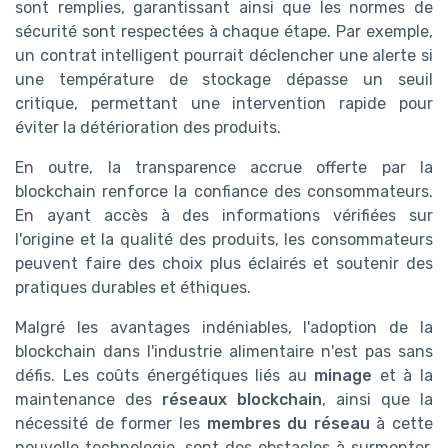
sont remplies, garantissant ainsi que les normes de
sécurité sont respectées à chaque étape. Par exemple,
un contrat intelligent pourrait déclencher une alerte si
une température de stockage dépasse un seuil
critique, permettant une intervention rapide pour
éviter la détérioration des produits.
En outre, la transparence accrue offerte par la
blockchain renforce la confiance des consommateurs.
En ayant accès à des informations vérifiées sur
l'origine et la qualité des produits, les consommateurs
peuvent faire des choix plus éclairés et soutenir des
pratiques durables et éthiques.
Malgré les avantages indéniables, l'adoption de la
blockchain dans l'industrie alimentaire n'est pas sans
défis. Les coûts énergétiques liés au
minage
et à la
maintenance des
réseaux blockchain
, ainsi que la
nécessité de former les
membres du réseau
à cette
nouvelle technologie, sont des obstacles à surmonter.