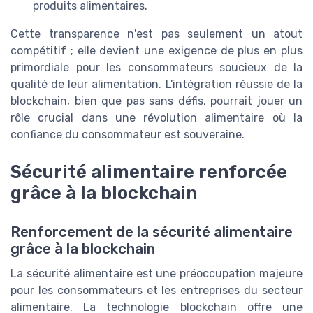
produits alimentaires.
Cette transparence n'est pas seulement un atout
compétitif ; elle devient une exigence de plus en plus
primordiale pour les consommateurs soucieux de la
qualité de leur alimentation. L'intégration réussie de la
blockchain, bien que pas sans défis, pourrait jouer un
rôle crucial dans une révolution alimentaire où la
confiance du consommateur est souveraine.
Sécurité alimentaire renforcée
grâce à la blockchain
Renforcement de la sécurité alimentaire
grâce à la blockchain
La sécurité alimentaire est une préoccupation majeure
pour les consommateurs et les entreprises du secteur
alimentaire. La technologie blockchain offre une