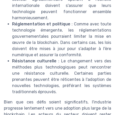
internationale doivent s'assurer que leurs
technologie peuvent fonctionner ensemble
harmonieusement.
Réglementation et politique
: Comme avec toute
technologie émergente, les réglementations
gouvernementales pourraient limiter la mise en
œuvre de la blockchain. Dans certains cas, les lois
doivent être mises à jour pour s'adapter à l'ère
numérique et assurer la conformité.
Résistance culturelle
: Le changement vers des
méthodes plus technologiques peut rencontrer
une résistance culturelle. Certaines parties
prenantes peuvent être réticentes à l'adoption de
nouvelles technologies, préférant les systèmes
traditionnels éprouvés.
Bien que ces défis soient significatifs, l'industrie
progresse lentement vers une adoption plus large de la
blockchain. Les acteurs du secteur doivent rester