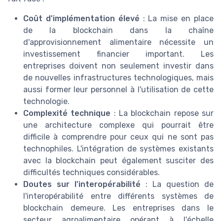
Coût d'implémentation élevé
: La mise en place
de la blockchain dans la chaîne
d'approvisionnement alimentaire nécessite un
investissement financier important. Les
entreprises doivent non seulement investir dans
de nouvelles infrastructures technologiques, mais
aussi former leur personnel à l'utilisation de cette
technologie.
Complexité technique
: La blockchain repose sur
une architecture complexe qui pourrait être
difficile à comprendre pour ceux qui ne sont pas
technophiles. L'intégration de systèmes existants
avec la blockchain peut également susciter des
difficultés techniques considérables.
Doutes sur l'interopérabilité
: La question de
l'interopérabilité entre différents systèmes de
blockchain demeure. Les entreprises dans le
secteur agroalimentaire opérant à l'échelle