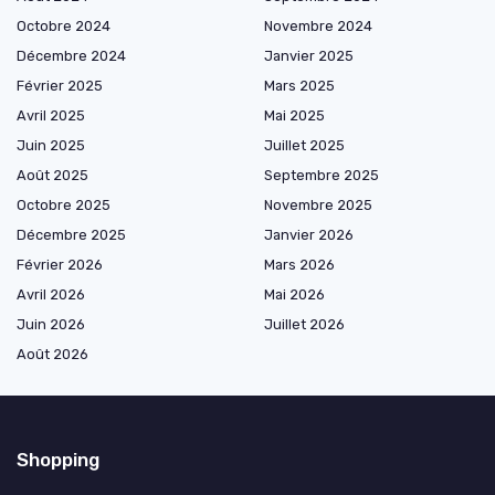
Octobre 2024
Novembre 2024
Décembre 2024
Janvier 2025
Février 2025
Mars 2025
Avril 2025
Mai 2025
Juin 2025
Juillet 2025
Août 2025
Septembre 2025
Octobre 2025
Novembre 2025
Décembre 2025
Janvier 2026
Février 2026
Mars 2026
Avril 2026
Mai 2026
Juin 2026
Juillet 2026
Août 2026
Shopping