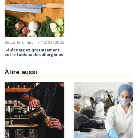
•
Sécurité alimentaire
12/06/2025
Téléchargez gratuitement
votre tableau des allergènes
À lire aussi