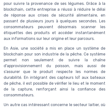
pour suivre la provenance de ses légumes. Grâce à la
blockchain, cette entreprise a réussi à réduire le délai
de réponse aux crises de sécurité alimentaire, en
passant de plusieurs jours à quelques secondes. Les
consommateurs peuvent désormais scanner les
étiquettes des produits et accéder instantanément
aux informations sur leur origine et leur parcours.
En Asie, une société a mis en place un système de
blockchain pour son industrie de la pêche. Ce système
permet non seulement de suivre la chaîne
d'approvisionnement du poisson, mais aussi de
s'assurer que le produit respecte les normes de
durabilité. En intégrant des capteurs IoT aux bateaux
de pêche, il est possible de vérifier le lieu et le moment
de la capture, renforçant ainsi la confiance des
consommateurs.
Un autre cas intéressant concerne le secteur laitier, où