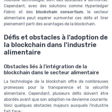
Cependant, avec des solutions comme
Hyperledger
Fabric
et des
blockchain consortium
, le secteur
alimentaire peut espérer surmonter ces défis et tirer
pleinement parti des avantages de la blockchain.
Défis et obstacles à l'adoption de
la blockchain dans l'industrie
alimentaire
Obstacles liés à l'intégration de la
blockchain dans le secteur alimentaire
La technologie de la blockchain offre de nombreuses
promesses pour la transparence et la sécurité
alimentaire. Cependant, plusieurs défis doivent être
abordés avant que son adoption ne devienne courante.
Voici quelques obstacles majeurs auxquels l'industrie
fait face :