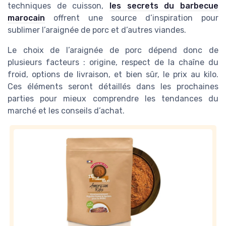
techniques de cuisson,
les secrets du barbecue
marocain
offrent une source d’inspiration pour
sublimer l’araignée de porc et d’autres viandes.
Le choix de l’araignée de porc dépend donc de
plusieurs facteurs : origine, respect de la chaîne du
froid, options de livraison, et bien sûr, le prix au kilo.
Ces éléments seront détaillés dans les prochaines
parties pour mieux comprendre les tendances du
marché et les conseils d’achat.