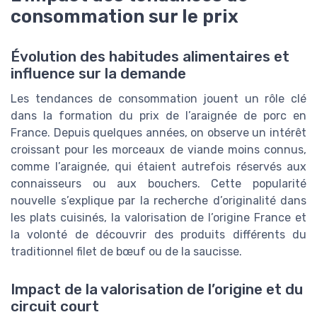
consommation sur le prix
Évolution des habitudes alimentaires et
influence sur la demande
Les tendances de consommation jouent un rôle clé
dans la formation du prix de l’araignée de porc en
France. Depuis quelques années, on observe un intérêt
croissant pour les morceaux de viande moins connus,
comme l’araignée, qui étaient autrefois réservés aux
connaisseurs ou aux bouchers. Cette popularité
nouvelle s’explique par la recherche d’originalité dans
les plats cuisinés, la valorisation de l’origine France et
la volonté de découvrir des produits différents du
traditionnel filet de bœuf ou de la saucisse.
Impact de la valorisation de l’origine et du
circuit court