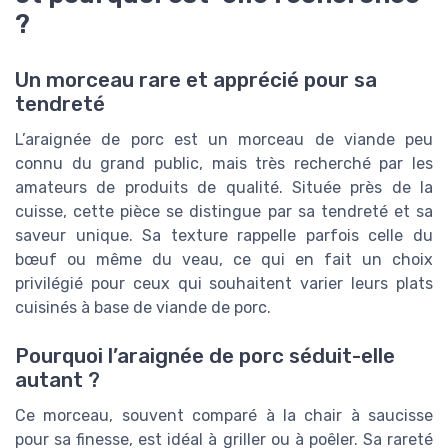
?
Un morceau rare et apprécié pour sa
tendreté
L’araignée de porc est un morceau de viande peu
connu du grand public, mais très recherché par les
amateurs de produits de qualité. Située près de la
cuisse, cette pièce se distingue par sa tendreté et sa
saveur unique. Sa texture rappelle parfois celle du
bœuf ou même du veau, ce qui en fait un choix
privilégié pour ceux qui souhaitent varier leurs plats
cuisinés à base de viande de porc.
Pourquoi l’araignée de porc séduit-elle
autant ?
Ce morceau, souvent comparé à la chair à saucisse
pour sa finesse, est idéal à griller ou à poêler. Sa rareté