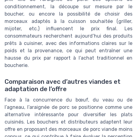
conditionnement, la découpe sur mesure par le
boucher, ou encore la possibilité de choisir des
morceaux adaptés à la cuisson souhaitée (griller,
mijoter, etc.) influencent le prix final. Les
consommateurs recherchent aujourd’hui des produits
prêts à cuisiner, avec des informations claires sur le
poids et la provenance, ce qui peut entraîner une
hausse du prix par rapport à l’achat traditionnel en
boucherie.
Comparaison avec d’autres viandes et
adaptation de l’offre
Face à la concurrence du bœuf, du veau ou de
l’agneau, l’araignée de porc se positionne comme une
alternative intéressante pour diversifier les plats
cuisinés. Les bouchers et distributeurs adaptent leur
offre en proposant des morceaux de porc viande moins
connus, ce qui contribue à faire évoluer la perception