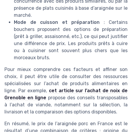
concurrence avec des produits similaires, ou par la
présence de plats cuisinés à base d’araignée sur le
marché.
Mode de cuisson et préparation
: Certains
bouchers proposent des options de préparation
(prêt à griller, assaisonné, etc.), ce qui peut justifier
une différence de prix. Les produits prêts à cuire
ou à cuisiner sont souvent plus chers que les
morceaux bruts.
Pour mieux comprendre ces facteurs et affiner son
choix, il peut être utile de consulter des ressources
spécialisées sur l’achat de produits alimentaires en
ligne. Par exemple,
cet article sur l’achat de noix de
Grenoble en ligne
propose des conseils transposables
à l’achat de viande, notamment sur la sélection, la
livraison et la comparaison des options disponibles.
En résumé, le prix de l’araignée porc en France est le
résultat d’une combinaison de critères : origine du