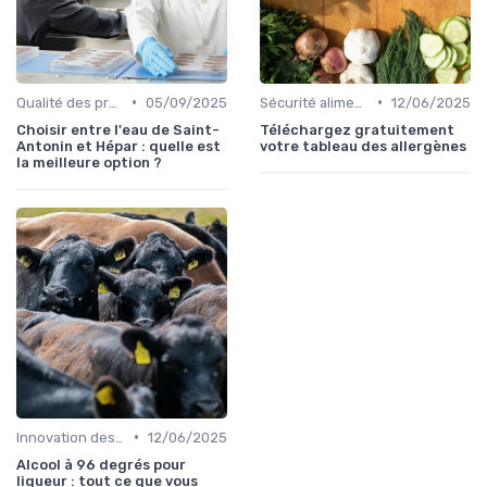
•
•
Qualité des produits
05/09/2025
Sécurité alimentaire
12/06/2025
Choisir entre l'eau de Saint-
Téléchargez gratuitement
Antonin et Hépar : quelle est
votre tableau des allergènes
la meilleure option ?
•
Innovation des recettes
12/06/2025
Alcool à 96 degrés pour
liqueur : tout ce que vous