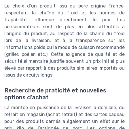
Le choix d’un produit issu du porc origine France,
respectant la chaîne du froid et les normes de
traçabilité, influence directement le prix. Les
consommateurs sont de plus en plus attentifs à
l’origine du produit, au respect de la chaîne du froid
lors de la livraison, et à la transparence sur les
informations poids ou le mode de cuisson recommandé
(griller, poêler, etc.). Cette exigence de qualité et de
sécurité alimentaire justifie souvent un prix initial plus
élevé par rapport à des produits similaires importés ou
issus de circuits longs.
Recherche de praticité et nouvelles
options d’achat
La montée en puissance de la livraison à domicile, du
retrait en magasin (achat retrait) et des cartes cadeau
pour des produits carnés a également un effet sur le
prix kilo de l’araignée de porc. Les options de