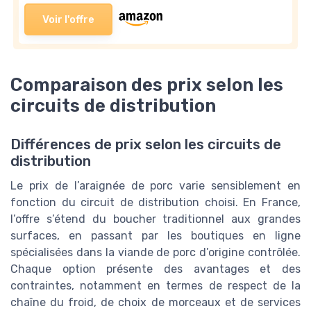
Voir l'offre
Comparaison des prix selon les
circuits de distribution
Différences de prix selon les circuits de
distribution
Le prix de l’araignée de porc varie sensiblement en
fonction du circuit de distribution choisi. En France,
l’offre s’étend du boucher traditionnel aux grandes
surfaces, en passant par les boutiques en ligne
spécialisées dans la viande de porc d’origine contrôlée.
Chaque option présente des avantages et des
contraintes, notamment en termes de respect de la
chaîne du froid, de choix de morceaux et de services