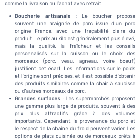
comme la livraison ou l’achat avec retrait.
Boucherie artisanale
: Le boucher propose
souvent une araignée de porc issue d’un porc
origine France, avec une traçabilité claire du
produit. Le prix au kilo est généralement plus élevé,
mais la qualité, la fraîcheur et les conseils
personnalisés sur la cuisson ou le choix des
morceaux (porc, veau, agneau, voire boeuf)
justifient cet écart. Les informations sur le poids
et l’origine sont précises, et il est possible d’obtenir
des produits similaires comme la chair à saucisse
ou d’autres morceaux de porc.
Grandes surfaces
: Les supermarchés proposent
une gamme plus large de produits, souvent à des
prix plus attractifs grâce à des volumes
importants. Cependant, la provenance du porc et
le respect de la chaîne du froid peuvent varier. Les
options de plats cuisinés ou de morceaux prêts à