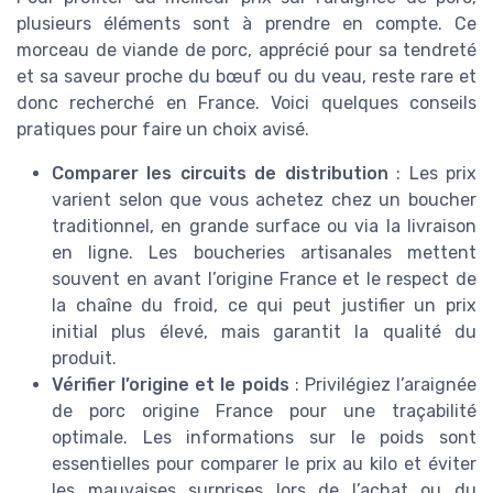
plusieurs éléments sont à prendre en compte. Ce
morceau de viande de porc, apprécié pour sa tendreté
et sa saveur proche du bœuf ou du veau, reste rare et
donc recherché en France. Voici quelques conseils
pratiques pour faire un choix avisé.
Comparer les circuits de distribution
: Les prix
varient selon que vous achetez chez un boucher
traditionnel, en grande surface ou via la livraison
en ligne. Les boucheries artisanales mettent
souvent en avant l’origine France et le respect de
la chaîne du froid, ce qui peut justifier un prix
initial plus élevé, mais garantit la qualité du
produit.
Vérifier l’origine et le poids
: Privilégiez l’araignée
de porc origine France pour une traçabilité
optimale. Les informations sur le poids sont
essentielles pour comparer le prix au kilo et éviter
les mauvaises surprises lors de l’achat ou du