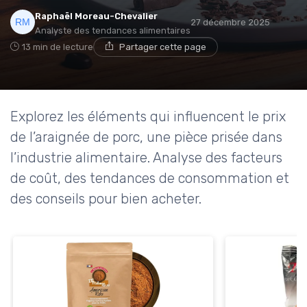
Raphaël Moreau-Chevalier
27 décembre 2025
Analyste des tendances alimentaires
13 min de lecture
Partager cette page
Explorez les éléments qui influencent le prix
de l’araignée de porc, une pièce prisée dans
l’industrie alimentaire. Analyse des facteurs
de coût, des tendances de consommation et
des conseils pour bien acheter.