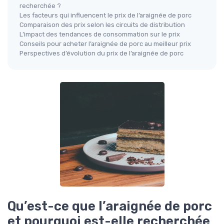
recherchée ?
Les facteurs qui influencent le prix de l’araignée de porc
Comparaison des prix selon les circuits de distribution
L’impact des tendances de consommation sur le prix
Conseils pour acheter l’araignée de porc au meilleur prix
Perspectives d’évolution du prix de l’araignée de porc
Qu’est-ce que l’araignée de porc
et pourquoi est-elle recherchée