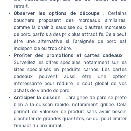
retrait.
Observer les options de découpe
: Certains
bouchers proposent des morceaux similaires,
comme la chair à saucisse ou d’autres morceaux
de porc, parfois à des prix plus attractifs. Cela peut
être une alternative si l’araignée de porc est
indisponible ou trop chère.
Profiter des promotions et cartes cadeaux
:
Surveillez les offres spéciales, notamment sur les
sites spécialisés en produits carnés. Les cartes
cadeaux peuvent aussi être une option
intéressante pour réduire le coût global de vos
achats de viande de porc.
Anticiper la cuisson
: L’araignée de porc se prête
bien à la cuisson rapide, notamment grillée. Cela
permet de valoriser ce produit sans avoir besoin
d’acheter de grandes quantités, ce qui peut limiter
l’impact du prix initial.