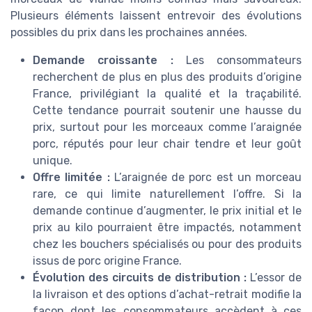
Plusieurs éléments laissent entrevoir des évolutions
possibles du prix dans les prochaines années.
Demande croissante :
Les consommateurs
recherchent de plus en plus des produits d’origine
France, privilégiant la qualité et la traçabilité.
Cette tendance pourrait soutenir une hausse du
prix, surtout pour les morceaux comme l’araignée
porc, réputés pour leur chair tendre et leur goût
unique.
Offre limitée :
L’araignée de porc est un morceau
rare, ce qui limite naturellement l’offre. Si la
demande continue d’augmenter, le prix initial et le
prix au kilo pourraient être impactés, notamment
chez les bouchers spécialisés ou pour des produits
issus de porc origine France.
Évolution des circuits de distribution :
L’essor de
la livraison et des options d’achat-retrait modifie la
façon dont les consommateurs accèdent à ces