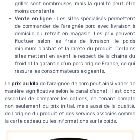
griller sont nombreuses, mais la qualité peut être
moins constante.
Vente en ligne
: Les sites spécialisés permettent
de commander de l’araignée porc avec livraison à
domicile ou retrait en magasin. Les prix peuvent
fluctuer selon les frais de livraison, le poids
minimum d’achat et la rareté du produit. Certains
sites mettent en avant le respect de la chaîne du
froid et la garantie d’un porc origine France, ce qui
rassure les consommateurs exigeants.
Le
prix au kilo
de l’araignée de porc peut ainsi varier de
manière significative selon le canal d’achat. Il est donc
essentiel de comparer les options, en tenant compte
non seulement du prix initial, mais aussi de la qualité,
de l’origine du produit et des services associés comme
la carte cadeau ou les informations sur le poids.