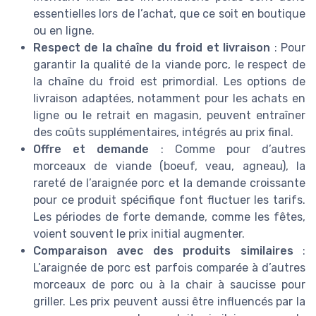
essentielles lors de l’achat, que ce soit en boutique
ou en ligne.
Respect de la chaîne du froid et livraison
: Pour
garantir la qualité de la viande porc, le respect de
la chaîne du froid est primordial. Les options de
livraison adaptées, notamment pour les achats en
ligne ou le retrait en magasin, peuvent entraîner
des coûts supplémentaires, intégrés au prix final.
Offre et demande
: Comme pour d’autres
morceaux de viande (boeuf, veau, agneau), la
rareté de l’araignée porc et la demande croissante
pour ce produit spécifique font fluctuer les tarifs.
Les périodes de forte demande, comme les fêtes,
voient souvent le prix initial augmenter.
Comparaison avec des produits similaires
:
L’araignée de porc est parfois comparée à d’autres
morceaux de porc ou à la chair à saucisse pour
griller. Les prix peuvent aussi être influencés par la