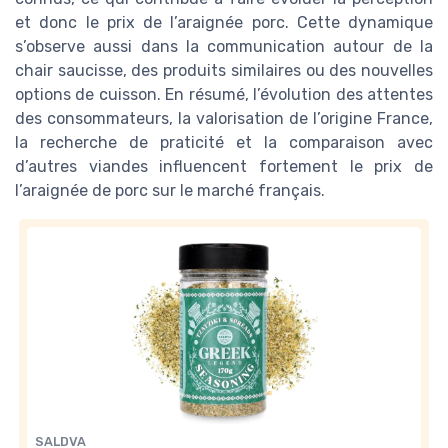
et donc le prix de l’araignée porc. Cette dynamique
s’observe aussi dans la communication autour de la
chair saucisse, des produits similaires ou des nouvelles
options de cuisson. En résumé, l’évolution des attentes
des consommateurs, la valorisation de l’origine France,
la recherche de praticité et la comparaison avec
d’autres viandes influencent fortement le prix de
l’araignée de porc sur le marché français.
SALDVA