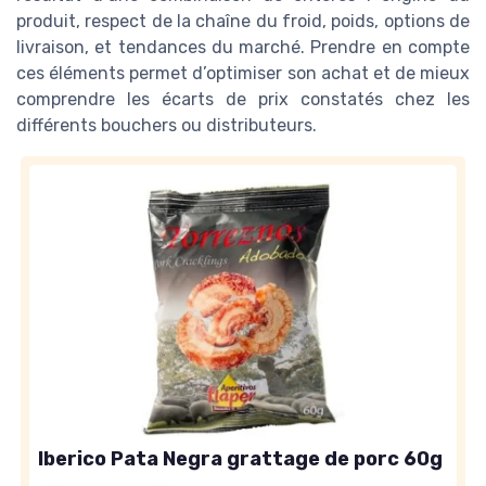
produit, respect de la chaîne du froid, poids, options de
livraison, et tendances du marché. Prendre en compte
ces éléments permet d’optimiser son achat et de mieux
comprendre les écarts de prix constatés chez les
différents bouchers ou distributeurs.
Iberico Pata Negra grattage de porc 60g