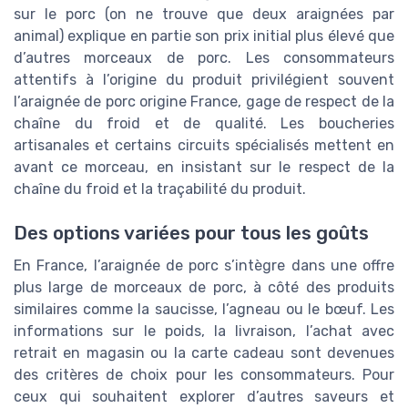
sur le porc (on ne trouve que deux araignées par
animal) explique en partie son prix initial plus élevé que
d’autres morceaux de porc. Les consommateurs
attentifs à l’origine du produit privilégient souvent
l’araignée de porc origine France, gage de respect de la
chaîne du froid et de qualité. Les boucheries
artisanales et certains circuits spécialisés mettent en
avant ce morceau, en insistant sur le respect de la
chaîne du froid et la traçabilité du produit.
Des options variées pour tous les goûts
En France, l’araignée de porc s’intègre dans une offre
plus large de morceaux de porc, à côté des produits
similaires comme la saucisse, l’agneau ou le bœuf. Les
informations sur le poids, la livraison, l’achat avec
retrait en magasin ou la carte cadeau sont devenues
des critères de choix pour les consommateurs. Pour
ceux qui souhaitent explorer d’autres saveurs et