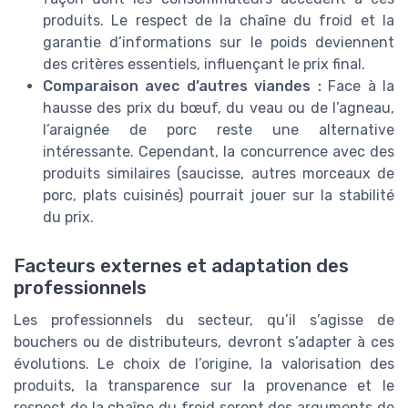
produits. Le respect de la chaîne du froid et la
garantie d’informations sur le poids deviennent
des critères essentiels, influençant le prix final.
Comparaison avec d’autres viandes :
Face à la
hausse des prix du bœuf, du veau ou de l’agneau,
l’araignée de porc reste une alternative
intéressante. Cependant, la concurrence avec des
produits similaires (saucisse, autres morceaux de
porc, plats cuisinés) pourrait jouer sur la stabilité
du prix.
Facteurs externes et adaptation des
professionnels
Les professionnels du secteur, qu’il s’agisse de
bouchers ou de distributeurs, devront s’adapter à ces
évolutions. Le choix de l’origine, la valorisation des
produits, la transparence sur la provenance et le
respect de la chaîne du froid seront des arguments de