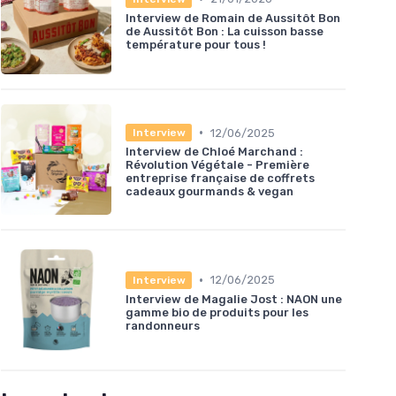
Interview de Romain de Aussitôt Bon
de Aussitôt Bon : La cuisson basse
température pour tous !
•
12/06/2025
Interview
Interview de Chloé Marchand :
Révolution Végétale - Première
entreprise française de coffrets
cadeaux gourmands & vegan
•
12/06/2025
Interview
Interview de Magalie Jost : NAON une
gamme bio de produits pour les
randonneurs