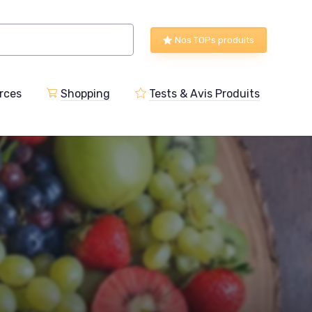
Nos TOPs produits
rces
Shopping
Tests & Avis Produits