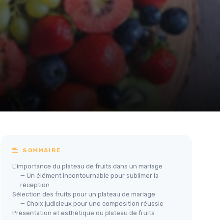
SOMMAIRE
L'importance du plateau de fruits dans un mariage
— Un élément incontournable pour sublimer la
réception
Sélection des fruits pour un plateau de mariage
— Choix judicieux pour une composition réussie
Présentation et esthétique du plateau de fruits