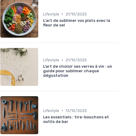
•
Lifestyle
21/10/2025
L'art de sublimer vos plats avec la
fleur de sel
•
Lifestyle
21/10/2025
L’art de choisir ses verres à vin : un
guide pour sublimer chaque
dégustation
•
Lifestyle
13/10/2025
Les essentiels : tire-bouchons et
outils de bar