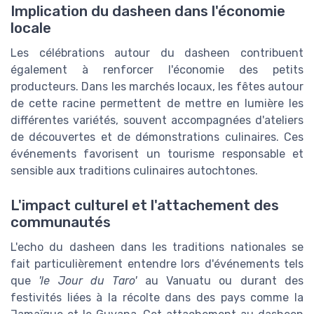
Implication du dasheen dans l'économie
locale
Les célébrations autour du dasheen contribuent
également à renforcer l'économie des petits
producteurs. Dans les marchés locaux, les fêtes autour
de cette racine permettent de mettre en lumière les
différentes variétés, souvent accompagnées d'ateliers
de découvertes et de démonstrations culinaires. Ces
événements favorisent un tourisme responsable et
sensible aux traditions culinaires autochtones.
L'impact culturel et l'attachement des
communautés
L'echo du dasheen dans les traditions nationales se
fait particulièrement entendre lors d'événements tels
que
'le Jour du Taro'
au Vanuatu ou durant des
festivités liées à la récolte dans des pays comme la