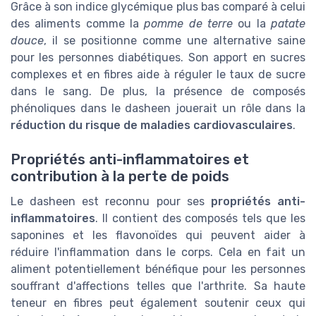
Grâce à son indice glycémique plus bas comparé à celui
des aliments comme la
pomme de terre
ou la
patate
douce
, il se positionne comme une alternative saine
pour les personnes diabétiques. Son apport en sucres
complexes et en fibres aide à réguler le taux de sucre
dans le sang. De plus, la présence de composés
phénoliques dans le dasheen jouerait un rôle dans la
réduction du risque de maladies cardiovasculaires
.
Propriétés anti-inflammatoires et
contribution à la perte de poids
Le dasheen est reconnu pour ses
propriétés anti-
inflammatoires
. Il contient des composés tels que les
saponines et les flavonoïdes qui peuvent aider à
réduire l'inflammation dans le corps. Cela en fait un
aliment potentiellement bénéfique pour les personnes
souffrant d'affections telles que l'arthrite. Sa haute
teneur en fibres peut également soutenir ceux qui