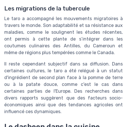
Les migrations de la tubercule
Le taro a accompagné les mouvements migratoires à
travers le monde. Son adaptabilité et sa résistance aux
maladies, comme le soulignent les études récentes,
ont permis à cette plante de s’intégrer dans les
coutumes culinaires des Antilles, du Cameroun et
même de régions plus tempérées comme le Canada.
Il reste cependant subjectif dans sa diffusion. Dans
certaines cultures, le taro a été relégué à un statut
d'ingrédient de second plan face à la pomme de terre
ou à la patate douce, comme c'est le cas dans
certaines parties de l'Europe. Des recherches dans
divers rapports suggèrent que des facteurs socio-
économiques ainsi que des tendances agricoles ont
influencé ces dynamiques.
Le dasheen dans la cuisine