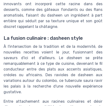
innovants ont incorporé cette racine dans des
desserts, comme des gâteaux fondants ou des flans
aromatisés, faisant du dasheen un ingrédient à part
entière qui séduit par sa texture unique et son goût
discret rappelant la châtaigne.
La fusion culinaire : dasheen style
À l'intersection de la tradition et de la modernité, de
nouvelles recettes voient le jour, fusionnant des
saveurs d'ici et d'ailleurs. Le
dasheen
se prête
remarquablement à ce type de cuisine, devenant le fil
conducteur entre des plats aux accents asiatiques,
créoles ou africains. Des ravioles de dasheen aux
variations autour du colombo, ce tubercule saura ravir
les palais à la recherche d'une nouvelle expérience
gustative.
Entre attachement aux racines culinaires et désir