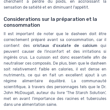
cherchent à perdre du poids, en accroissant la
sensation de satiété et en diminuant l'appétit.
Considerations sur la préparation et la
consommation
Il est important de noter que le dasheen doit être
correctement préparé avant sa consommation, car il
contient des
cristaux d'oxalate de calcium
qui
peuvent causer de l'inconfort et des irritations si
ingérés crus. La cuisson est donc essentielle afin de
neutraliser ces composés. De plus, bien que le dasheen
soit relativement faible en calories, il est dense en
nutriments, ce qui en fait un excellent ajout à un
régime alimentaire équilibré. La communauté
scientifique, à travers des personnages tels que le Dr.
John McDougall, auteur du livre 'The Starch Solution',
met en avant l'importance des racines et tubercules
dans une alimentation saine.