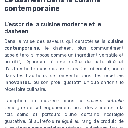
contemporaine
L'essor de la cuisine moderne et le
dasheen
Dans la valse des saveurs qui caractérise la
cuisine
contemporaine
, le dasheen, plus communément
appelé taro, s'impose comme un ingrédient versatile et
nutritif, répondant à une quête de naturalité et
d'authenticité dans nos assiettes. Ce tubercule, ancré
dans les traditions, se réinvente dans des
recettes
innovantes
, où son profil gustatif unique enrichit le
répertoire culinaire.
L'adoption du dasheen dans la
cuisine actuelle
témoigne de cet engouement pour des aliments à la
fois sains et porteurs d'une certaine nostalgie
gustative. Si autrefois relégué au rang de produit de