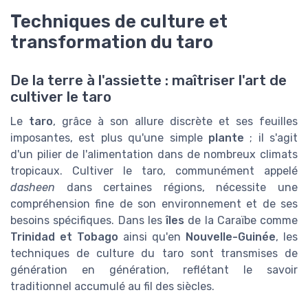
Techniques de culture et
transformation du taro
De la terre à l'assiette : maîtriser l'art de
cultiver le taro
Le
taro
, grâce à son allure discrète et ses feuilles
imposantes, est plus qu'une simple
plante
; il s'agit
d'un pilier de l'alimentation dans de nombreux climats
tropicaux. Cultiver le taro, communément appelé
dasheen
dans certaines régions, nécessite une
compréhension fine de son environnement et de ses
besoins spécifiques. Dans les
îles
de la Caraïbe comme
Trinidad et Tobago
ainsi qu'en
Nouvelle-Guinée
, les
techniques de culture du taro sont transmises de
génération en génération, reflétant le savoir
traditionnel accumulé au fil des siècles.