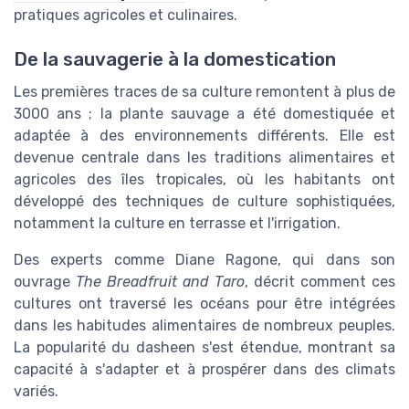
pratiques agricoles et culinaires.
De la sauvagerie à la domestication
Les premières traces de sa culture remontent à plus de
3000 ans ; la plante sauvage a été domestiquée et
adaptée à des environnements différents. Elle est
devenue centrale dans les traditions alimentaires et
agricoles des îles tropicales, où les habitants ont
développé des techniques de culture sophistiquées,
notamment la culture en terrasse et l'irrigation.
Des experts comme Diane Ragone, qui dans son
ouvrage
The Breadfruit and Taro
, décrit comment ces
cultures ont traversé les océans pour être intégrées
dans les habitudes alimentaires de nombreux peuples.
La popularité du dasheen s'est étendue, montrant sa
capacité à s'adapter et à prospérer dans des climats
variés.