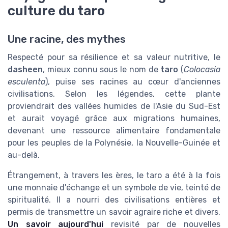
culture du taro
Une racine, des mythes
Respecté pour sa résilience et sa valeur nutritive, le
dasheen
, mieux connu sous le nom de
taro
(
Colocasia
esculenta
), puise ses racines au cœur d'anciennes
civilisations. Selon les légendes, cette plante
proviendrait des vallées humides de l'Asie du Sud-Est
et aurait voyagé grâce aux migrations humaines,
devenant une ressource alimentaire fondamentale
pour les peuples de la Polynésie, la Nouvelle-Guinée et
au-delà.
Étrangement, à travers les ères, le taro a été à la fois
une monnaie d'échange et un symbole de vie, teinté de
spiritualité. Il a nourri des civilisations entières et
permis de transmettre un savoir agraire riche et divers.
Un savoir aujourd'hui
revisité par de nouvelles