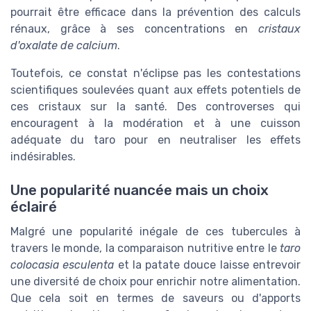
pourrait être efficace dans la prévention des calculs
rénaux, grâce à ses concentrations en
cristaux
d'oxalate de calcium
.
Toutefois, ce constat n'éclipse pas les contestations
scientifiques soulevées quant aux effets potentiels de
ces cristaux sur la santé. Des controverses qui
encouragent à la modération et à une cuisson
adéquate du taro pour en neutraliser les effets
indésirables.
Une popularité nuancée mais un choix
éclairé
Malgré une popularité inégale de ces tubercules à
travers le monde, la comparaison nutritive entre le
taro
colocasia esculenta
et la patate douce laisse entrevoir
une diversité de choix pour enrichir notre alimentation.
Que cela soit en termes de saveurs ou d'apports