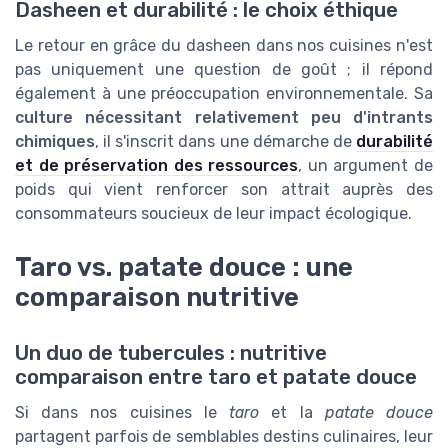
Dasheen et durabilité : le choix éthique
Le retour en grâce du dasheen dans nos cuisines n'est
pas uniquement une question de goût ; il répond
également à une préoccupation environnementale. Sa
culture nécessitant relativement peu d'intrants
chimiques
, il s'inscrit dans une démarche de
durabilité
et de préservation des ressources
, un argument de
poids qui vient renforcer son attrait auprès des
consommateurs soucieux de leur impact écologique.
Taro vs. patate douce : une
comparaison nutritive
Un duo de tubercules : nutritive
comparaison entre taro et patate douce
Si dans nos cuisines le
taro
et la
patate douce
partagent parfois de semblables destins culinaires, leur