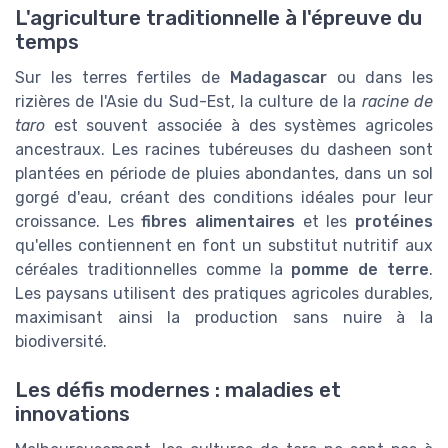
L'agriculture traditionnelle à l'épreuve du
temps
Sur les terres fertiles de
Madagascar
ou dans les
rizières de l'Asie du Sud-Est, la culture de la
racine de
taro
est souvent associée à des systèmes agricoles
ancestraux. Les racines tubéreuses du dasheen sont
plantées en période de pluies abondantes, dans un sol
gorgé d'eau, créant des conditions idéales pour leur
croissance. Les
fibres alimentaires
et les
protéines
qu'elles contiennent en font un substitut nutritif aux
céréales traditionnelles comme la
pomme de terre
.
Les paysans utilisent des pratiques agricoles durables,
maximisant ainsi la production sans nuire à la
biodiversité.
Les défis modernes : maladies et
innovations