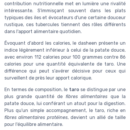
contribution nutritionnelle met en lumière une rivalité
intéressante. S'immisçant souvent dans les plats
typiques des iles et évocateurs d'une certaine douceur
rustique, ces tubercules tiennent des rôles différents
dans l'apport alimentaire quotidien.
Évoquant d'abord les calories, le dasheen présente un
indice légèrement inférieur à celui de la patate douce,
avec environ 112 calories pour 100 grammes contre 86
calories pour une quantité équivalente de taro. Une
différence qui peut s'avérer décisive pour ceux qui
surveillent de près leur apport calorique.
En termes de composition, le
taro
se distingue par une
plus grande quantité de
fibres alimentaires
que la
patate douce, lui conférant un atout pour la digestion.
Plus qu'un simple accompagnement, le taro, riche en
fibres alimentaires protéines
, devient un allié de taille
pour l'équilibre alimentaire.