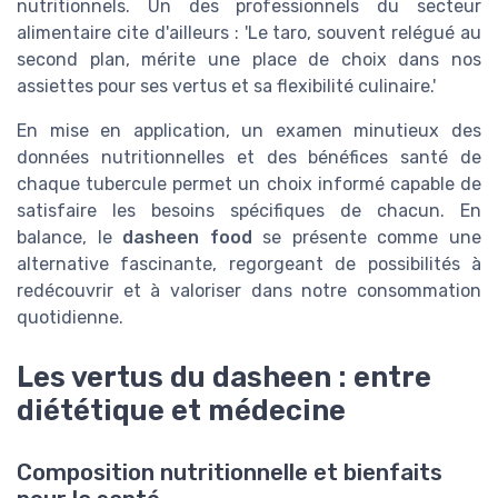
nutritionnels. Un des professionnels du secteur
alimentaire cite d'ailleurs : 'Le taro, souvent relégué au
second plan, mérite une place de choix dans nos
assiettes pour ses vertus et sa flexibilité culinaire.'
En mise en application, un examen minutieux des
données nutritionnelles et des bénéfices santé de
chaque tubercule permet un choix informé capable de
satisfaire les besoins spécifiques de chacun. En
balance, le
dasheen food
se présente comme une
alternative fascinante, regorgeant de possibilités à
redécouvrir et à valoriser dans notre consommation
quotidienne.
Les vertus du dasheen : entre
diététique et médecine
Composition nutritionnelle et bienfaits