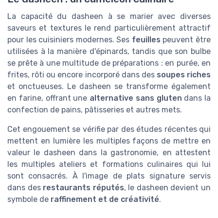
La capacité du dasheen à se marier avec diverses
saveurs et textures le rend particulièrement attractif
pour les cuisiniers modernes. Ses
feuilles
peuvent être
utilisées à la manière d'épinards, tandis que son bulbe
se prête à une multitude de préparations : en purée, en
frites, rôti ou encore incorporé dans des
soupes riches
et onctueuses. Le dasheen se transforme également
en farine, offrant une
alternative sans gluten
dans la
confection de pains, pâtisseries et autres mets.
Cet engouement se vérifie par des études récentes qui
mettent en lumière les multiples façons de mettre en
valeur le dasheen dans la gastronomie, en attestent
les multiples ateliers et formations culinaires qui lui
sont consacrés. À l'image de plats signature servis
dans des
restaurants réputés
, le dasheen devient un
symbole de
raffinement et de créativité
.