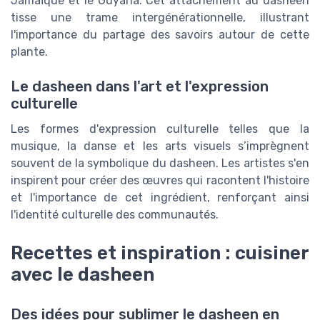
Jamaïque et le Guyana. Cet attachement au dasheen
tisse une trame intergénérationnelle, illustrant
l'importance du partage des savoirs autour de cette
plante.
Le dasheen dans l'art et l'expression
culturelle
Les formes d'expression culturelle telles que la
musique, la danse et les arts visuels s’imprègnent
souvent de la symbolique du dasheen. Les artistes s'en
inspirent pour créer des œuvres qui racontent l'histoire
et l'importance de cet ingrédient, renforçant ainsi
l'identité culturelle des communautés.
Recettes et inspiration : cuisiner
avec le dasheen
Des idées pour sublimer le dasheen en