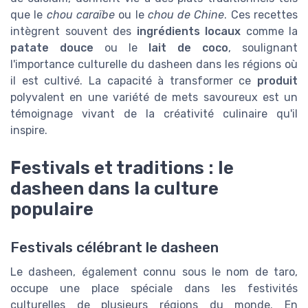
que le
chou caraïbe
ou le
chou de Chine
. Ces recettes
intègrent souvent des
ingrédients locaux
comme la
patate douce
ou le
lait de coco
, soulignant
l'importance culturelle du dasheen dans les régions où
il est cultivé. La capacité à transformer ce
produit
polyvalent en une variété de mets savoureux est un
témoignage vivant de la créativité culinaire qu'il
inspire.
Festivals et traditions : le
dasheen dans la culture
populaire
Festivals célébrant le dasheen
Le dasheen, également connu sous le nom de taro,
occupe une place spéciale dans les festivités
culturelles de plusieurs régions du monde. En