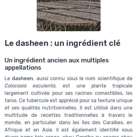
Le dasheen : un ingrédient clé
Un ingrédient ancien aux multiples
appellations
Le
dasheen
, aussi connu sous le nom scientifique de
Colocasia esculenta
, est une plante tropicale
largement cultivée pour ses racines comestibles, les
taros. Ce tubercule est apprécié pour sa texture unique
et ses qualités nutritionnelles. Il est utilisé dans une
multitude de recettes traditionnelles à travers le
monde, en particulier dans les îles des Caraïbes, en
Afrique et en Asie. Il est également identifié sous