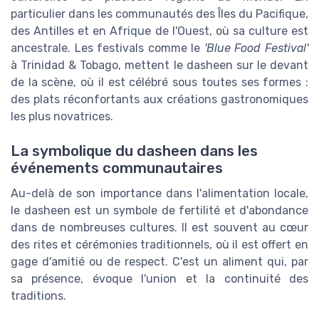
particulier dans les communautés des Îles du Pacifique,
des Antilles et en Afrique de l'Ouest, où sa culture est
ancestrale. Les festivals comme le
'Blue Food Festival'
à Trinidad & Tobago, mettent le dasheen sur le devant
de la scène, où il est célébré sous toutes ses formes :
des plats réconfortants aux créations gastronomiques
les plus novatrices.
La symbolique du dasheen dans les
événements communautaires
Au-delà de son importance dans l'alimentation locale,
le dasheen est un symbole de fertilité et d'abondance
dans de nombreuses cultures. Il est souvent au cœur
des rites et cérémonies traditionnels, où il est offert en
gage d'amitié ou de respect. C'est un aliment qui, par
sa présence, évoque l'union et la continuité des
traditions.