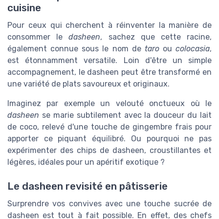
cuisine
Pour ceux qui cherchent à réinventer la manière de
consommer le
dasheen
, sachez que cette racine,
également connue sous le nom de
taro
ou
colocasia
,
est étonnamment versatile. Loin d'être un simple
accompagnement, le dasheen peut être transformé en
une variété de plats savoureux et originaux.
Imaginez par exemple un velouté onctueux où le
dasheen
se marie subtilement avec la douceur du lait
de coco, relevé d'une touche de gingembre frais pour
apporter ce piquant équilibré. Ou pourquoi ne pas
expérimenter des chips de dasheen, croustillantes et
légères, idéales pour un apéritif exotique ?
Le dasheen revisité en pâtisserie
Surprendre vos convives avec une touche sucrée de
dasheen est tout à fait possible. En effet, des chefs