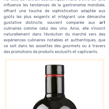
influence les tendances de la gastronomie mondiale,
offrant une touche de sophistication adaptée aux
goûts les plus exigents et intégrant une démarche
gustative distincte, souvent comparée aux
art
culinaires comme celui des
vins
. Ainsi, elle s'inscrit
naturellement dans l'évolution du marché vers des
expériences culinaires notables et authentiques, que
ce soit dans les assiettes des gourmets ou à travers
des promotions de produits exclusifs et captivants.