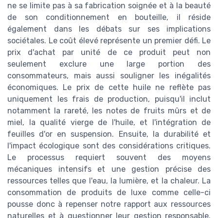
ne se limite pas à sa fabrication soignée et à la beauté
de son conditionnement en bouteille, il réside
également dans les débats sur ses implications
sociétales. Le coût élevé représente un premier défi. Le
prix d'achat par unité de ce produit peut non
seulement exclure une large portion des
consommateurs, mais aussi souligner les inégalités
économiques. Le prix de cette huile ne reflète pas
uniquement les frais de production, puisqu'il inclut
notamment la rareté, les notes de fruits mûrs et de
miel, la qualité vierge de l'huile, et l'intégration de
feuilles d'or en suspension. Ensuite, la durabilité et
l'impact écologique sont des considérations critiques.
Le processus requiert souvent des moyens
mécaniques intensifs et une gestion précise des
ressources telles que l'eau, la lumière, et la chaleur. La
consommation de produits de luxe comme celle-ci
pousse donc à repenser notre rapport aux ressources
naturelles et à questionner leur gestion responsable.