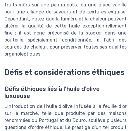
fruits mûrs sur une panna cotta ou une glace vanille
pour une alliance de saveurs et de textures exquise.
Cependant, notez que la lumière et la chaleur peuvent
altérer la qualité de cette huile exceptionnellement
fine ; il est donc préconisé de la stocker dans une
bouteille spécialement conditionnée, à l'abri des
sources de chaleur, pour préserver toutes ses qualités
organoleptiques.
Défis et considérations éthiques
Défis éthiques liés à l'huile d'olive
luxueuse
L'introduction de l'huile d'olive infusée à la feuille d'or
sur le marché, telle que produite par des maisons
renommées du Portugal et du Douro, soulève plusieurs
questions d'ordre éthique. Le prestige d'un tel produit