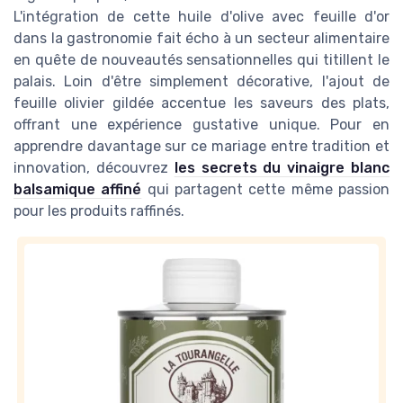
L'intégration de cette huile d'olive avec feuille d'or
dans la gastronomie fait écho à un secteur alimentaire
en quête de nouveautés sensationnelles qui titillent le
palais. Loin d'être simplement décorative, l'ajout de
feuille olivier gildée accentue les saveurs des plats,
offrant une expérience gustative unique. Pour en
apprendre davantage sur ce mariage entre tradition et
innovation, découvrez
les secrets du vinaigre blanc
balsamique affiné
qui partagent cette même passion
pour les produits raffinés.