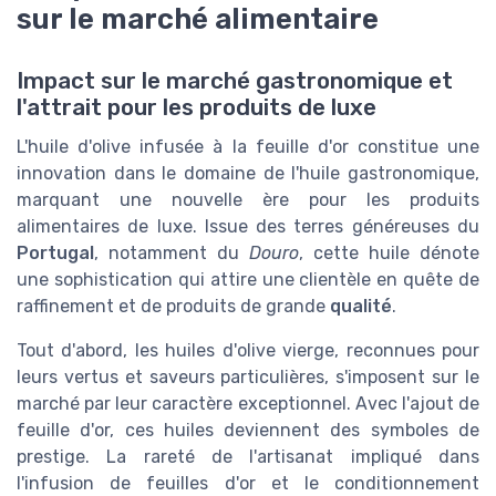
sur le marché alimentaire
Impact sur le marché gastronomique et
l'attrait pour les produits de luxe
L'huile d'olive infusée à la feuille d'or constitue une
innovation dans le domaine de l'huile gastronomique,
marquant une nouvelle ère pour les produits
alimentaires de luxe. Issue des terres généreuses du
Portugal
, notamment du
Douro
, cette huile dénote
une sophistication qui attire une clientèle en quête de
raffinement et de produits de grande
qualité
.
Tout d'abord, les huiles d'olive vierge, reconnues pour
leurs vertus et saveurs particulières, s'imposent sur le
marché par leur caractère exceptionnel. Avec l'ajout de
feuille d'or, ces huiles deviennent des symboles de
prestige. La rareté de l'artisanat impliqué dans
l'infusion de feuilles d'or et le conditionnement