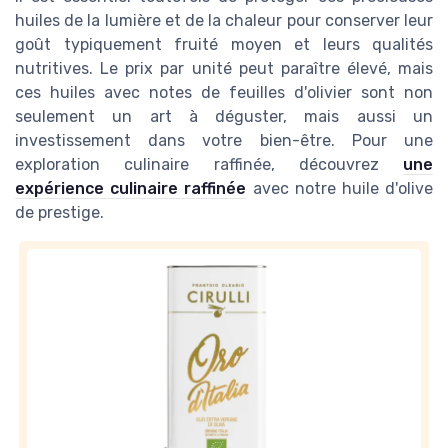
huiles de la lumière et de la chaleur pour conserver leur
goût typiquement fruité moyen et leurs qualités
nutritives. Le prix par unité peut paraître élevé, mais
ces huiles avec notes de feuilles d'olivier sont non
seulement un art à déguster, mais aussi un
investissement dans votre bien-être. Pour une
exploration culinaire raffinée, découvrez
une
expérience culinaire raffinée
avec notre huile d'olive
de prestige.