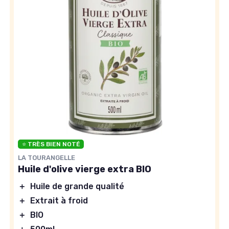
⭐ TRÈS BIEN NOTÉ
LA TOURANGELLE
Huile d'olive vierge extra BIO
＋
Huile de grande qualité
＋
Extrait à froid
＋
BIO