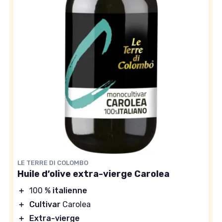
LE TERRE DI COLOMBO
Huile d’olive extra-vierge Carolea
＋
100 %
italienne
＋
Cultivar
Carolea
＋
Extra-vierge