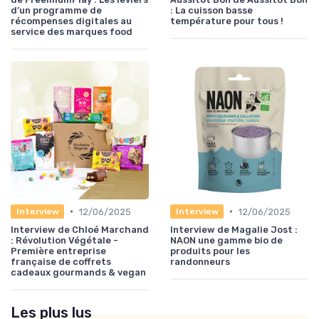
d’un programme de
: La cuisson basse
récompenses digitales au
température pour tous !
service des marques food
•
•
12/06/2025
12/06/2025
Interview
Interview
Interview de Chloé Marchand
Interview de Magalie Jost :
: Révolution Végétale -
NAON une gamme bio de
Première entreprise
produits pour les
française de coffrets
randonneurs
cadeaux gourmands & vegan
Les plus lus