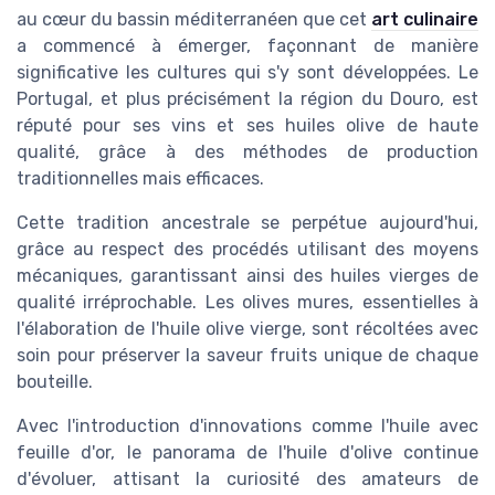
au cœur du bassin méditerranéen que cet
art culinaire
a commencé à émerger, façonnant de manière
significative les cultures qui s'y sont développées. Le
Portugal, et plus précisément la région du Douro, est
réputé pour ses vins et ses huiles olive de haute
qualité, grâce à des méthodes de production
traditionnelles mais efficaces.
Cette tradition ancestrale se perpétue aujourd'hui,
grâce au respect des procédés utilisant des moyens
mécaniques, garantissant ainsi des huiles vierges de
qualité irréprochable. Les olives mures, essentielles à
l'élaboration de l'huile olive vierge, sont récoltées avec
soin pour préserver la saveur fruits unique de chaque
bouteille.
Avec l'introduction d'innovations comme l'huile avec
feuille d'or, le panorama de l'huile d'olive continue
d'évoluer, attisant la curiosité des amateurs de