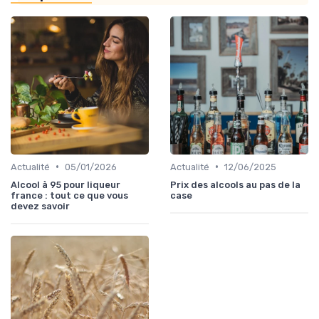
•
•
Actualité
05/01/2026
Actualité
12/06/2025
Alcool à 95 pour liqueur
Prix des alcools au pas de la
france : tout ce que vous
case
devez savoir