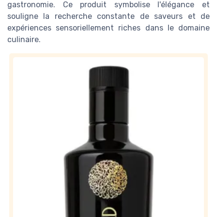
gastronomie. Ce produit symbolise l'élégance et
souligne la recherche constante de saveurs et de
expériences sensoriellement riches dans le domaine
culinaire.