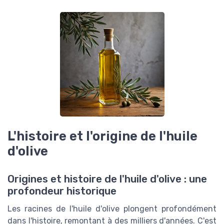
L'histoire et l'origine de l'huile
d'olive
Origines et histoire de l'huile d'olive : une
profondeur historique
Les racines de l'huile d'olive plongent profondément
dans l'histoire, remontant à des milliers d'années. C'est