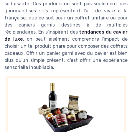
séduisante. Ces produits ne sont pas seulement des
gourmandises : ils représentent l'art de vivre à la
française, que ce soit pour un coffret unitaire ou pour
des paniers garnis destinés à de multiples
récipiendaires. En s'inspirant des
tendances du caviar
de luxe
, on peut aisément comprendre l'impact de
choisir un tel produit phare pour composer des coffrets
cadeaux. Offrir un panier garni avec du caviar est bien
plus qu'un simple présent, c'est offrir une expérience
sensorielle inoubliable.