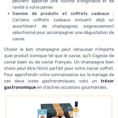
peuvent apporter une touche d'originalité et de
rareté à votre panier.
Gamme de produits et coffrets cadeaux
:
Certains coffrets cadeaux incluent déjà un
assortiment de champagnes soigneusement
sélectionné pour accompagner une dégustation de
caviar.
Choisir le bon champagne peut rehausser n'importe
quel produit iconique tel que le caviar, qu'il s'agisse de
caviar baeri ou de caviar français. Un champagne bien
choisi peut être l'écrin parfait pour votre caviar coffret.
Pour approfondir votre connaissance sur le mariage de
ces deux luxes gastronomiques, voici un
trésor
gastronomique
en d'autres occasions gourmandes.