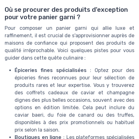
Où se procurer des produits d'exception
pour votre panier garni ?
Pour composer un panier garni qui allie luxe et
raffinement, il est crucial de s'approvisionner auprès de
maisons de confiance qui proposent des produits de
qualité irréprochable. Voici quelques pistes pour vous
guider dans cette quête culinaire :
Épiceries fines spécialisées
: Optez pour des
épiceries fines reconnues pour leur sélection de
produits rares et leur expertise. Vous y trouverez
des coffrets cadeaux de caviar et champagne
dignes des plus belles occasions, souvent avec des
options en édition limitée. Cela peut inclure du
caviar baeri, du foie de canard ou des truffes,
disponibles à des prix promotionnels ou habituel
prix selon la saison.
Boutiques en ligne
: Les plateformes spécialisées