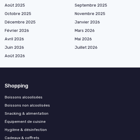
Août 2025
Septembre 2025
Octobre 2025
Novembre 2025
Décembre 2025
Janvier 2026
Février 2026
Mars 2026
Avril 2026
Mai 2026
Juin 2026
Juillet 2026
Août 2026
Shopping
Boissons alcoolisées
Boissons non alcoolisées
Snacking & alimentation
Équipement de cuisine
Hygiène & désinfection
Cadeaux & coffrets