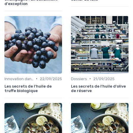
d'exception
•
•
Innovation dans la food
22/09/2025
Dossiers
21/09/2025
Les secrets de l'huile de
Les secrets de l'huile d'olive
truffe biologique
de réserve