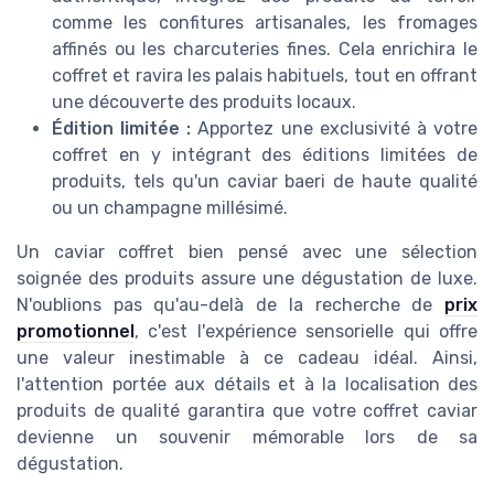
comme les confitures artisanales, les fromages
affinés ou les charcuteries fines. Cela enrichira le
coffret et ravira les palais habituels, tout en offrant
une découverte des produits locaux.
Édition limitée :
Apportez une exclusivité à votre
coffret en y intégrant des éditions limitées de
produits, tels qu'un caviar baeri de haute qualité
ou un champagne millésimé.
Un caviar coffret bien pensé avec une sélection
soignée des produits assure une dégustation de luxe.
N'oublions pas qu'au-delà de la recherche de
prix
promotionnel
, c'est l'expérience sensorielle qui offre
une valeur inestimable à ce cadeau idéal. Ainsi,
l'attention portée aux détails et à la localisation des
produits de qualité garantira que votre coffret caviar
devienne un souvenir mémorable lors de sa
dégustation.