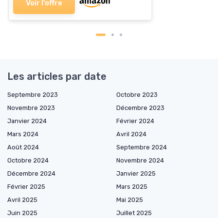
Voir l'offre
Les articles par date
Septembre 2023
Octobre 2023
Novembre 2023
Décembre 2023
Janvier 2024
Février 2024
Mars 2024
Avril 2024
Août 2024
Septembre 2024
Octobre 2024
Novembre 2024
Décembre 2024
Janvier 2025
Février 2025
Mars 2025
Avril 2025
Mai 2025
Juin 2025
Juillet 2025