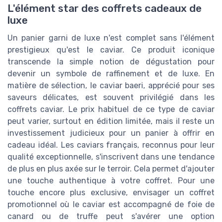
L'élément star des coffrets cadeaux de
luxe
Un panier garni de luxe n'est complet sans l'élément
prestigieux qu'est le caviar. Ce produit iconique
transcende la simple notion de dégustation pour
devenir un symbole de raffinement et de luxe. En
matière de sélection, le caviar baeri, apprécié pour ses
saveurs délicates, est souvent privilégié dans les
coffrets caviar. Le prix habituel de ce type de caviar
peut varier, surtout en édition limitée, mais il reste un
investissement judicieux pour un panier à offrir en
cadeau idéal. Les caviars français, reconnus pour leur
qualité exceptionnelle, s'inscrivent dans une tendance
de plus en plus axée sur le terroir. Cela permet d'ajouter
une touche authentique à votre coffret. Pour une
touche encore plus exclusive, envisager un coffret
promotionnel où le caviar est accompagné de foie de
canard ou de truffe peut s'avérer une option