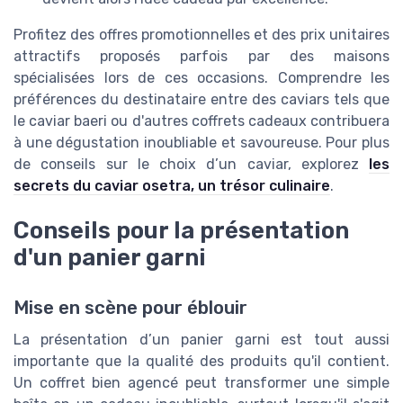
Profitez des offres promotionnelles et des prix unitaires
attractifs proposés parfois par des maisons
spécialisées lors de ces occasions. Comprendre les
préférences du destinataire entre des caviars tels que
le caviar baeri ou d'autres coffrets cadeaux contribuera
à une dégustation inoubliable et savoureuse. Pour plus
de conseils sur le choix d’un caviar, explorez
les
secrets du caviar osetra, un trésor culinaire
.
Conseils pour la présentation
d'un panier garni
Mise en scène pour éblouir
La présentation d’un panier garni est tout aussi
importante que la qualité des produits qu'il contient.
Un coffret bien agencé peut transformer une simple