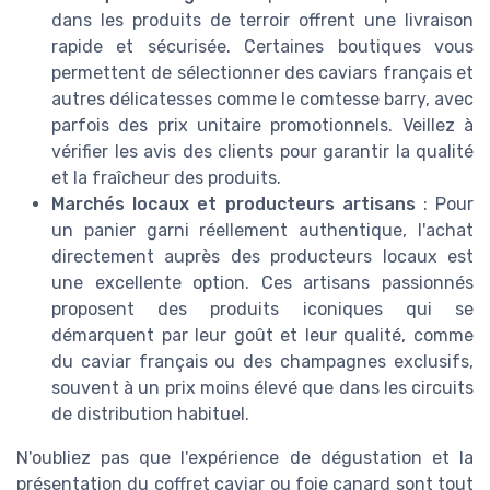
dans les produits de terroir offrent une livraison
rapide et sécurisée. Certaines boutiques vous
permettent de sélectionner des caviars français et
autres délicatesses comme le comtesse barry, avec
parfois des prix unitaire promotionnels. Veillez à
vérifier les avis des clients pour garantir la qualité
et la fraîcheur des produits.
Marchés locaux et producteurs artisans
: Pour
un panier garni réellement authentique, l'achat
directement auprès des producteurs locaux est
une excellente option. Ces artisans passionnés
proposent des produits iconiques qui se
démarquent par leur goût et leur qualité, comme
du caviar français ou des champagnes exclusifs,
souvent à un prix moins élevé que dans les circuits
de distribution habituel.
N'oubliez pas que l'expérience de dégustation et la
présentation du coffret caviar ou foie canard sont tout