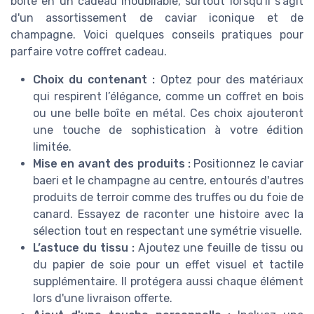
boîte en un cadeau inoubliable, surtout lorsqu'il s'agit
d'un assortissement de caviar iconique et de
champagne. Voici quelques conseils pratiques pour
parfaire votre coffret cadeau.
Choix du contenant :
Optez pour des matériaux
qui respirent l’élégance, comme un coffret en bois
ou une belle boîte en métal. Ces choix ajouteront
une touche de sophistication à votre édition
limitée.
Mise en avant des produits :
Positionnez le caviar
baeri et le champagne au centre, entourés d'autres
produits de terroir comme des truffes ou du foie de
canard. Essayez de raconter une histoire avec la
sélection tout en respectant une symétrie visuelle.
L’astuce du tissu :
Ajoutez une feuille de tissu ou
du papier de soie pour un effet visuel et tactile
supplémentaire. Il protégera aussi chaque élément
lors d'une livraison offerte.