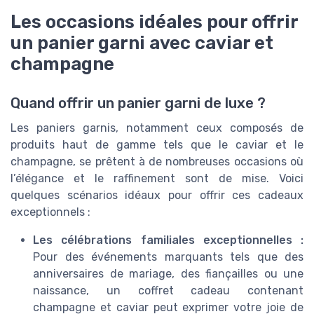
Les occasions idéales pour offrir
un panier garni avec caviar et
champagne
Quand offrir un panier garni de luxe ?
Les paniers garnis, notamment ceux composés de
produits haut de gamme tels que le caviar et le
champagne, se prêtent à de nombreuses occasions où
l’élégance et le raffinement sont de mise. Voici
quelques scénarios idéaux pour offrir ces cadeaux
exceptionnels :
Les célébrations familiales exceptionnelles :
Pour des événements marquants tels que des
anniversaires de mariage, des fiançailles ou une
naissance, un coffret cadeau contenant
champagne et caviar peut exprimer votre joie de