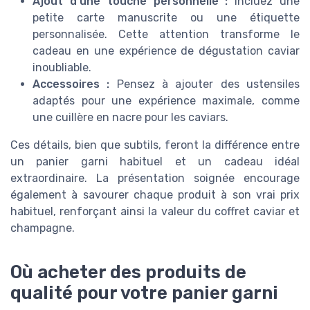
Ajout d'une touche personnelle :
Incluez une
petite carte manuscrite ou une étiquette
personnalisée. Cette attention transforme le
cadeau en une expérience de dégustation caviar
inoubliable.
Accessoires :
Pensez à ajouter des ustensiles
adaptés pour une expérience maximale, comme
une cuillère en nacre pour les caviars.
Ces détails, bien que subtils, feront la différence entre
un panier garni habituel et un cadeau idéal
extraordinaire. La présentation soignée encourage
également à savourer chaque produit à son vrai prix
habituel, renforçant ainsi la valeur du coffret caviar et
champagne.
Où acheter des produits de
qualité pour votre panier garni