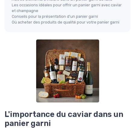
Les occasions idéales pour offrir un panier garni avec caviar
et champagne
Conseils pour la présentation d'un panier garni
Où acheter des produits de qualité pour votre panier garni
L'importance du caviar dans un
panier garni