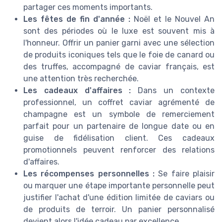
partager ces moments importants.
Les fêtes de fin d'année :
Noël et le Nouvel An
sont des périodes où le luxe est souvent mis à
l'honneur. Offrir un panier garni avec une sélection
de produits iconiques tels que le foie de canard ou
des truffes, accompagné de caviar français, est
une attention très recherchée.
Les cadeaux d'affaires :
Dans un contexte
professionnel, un coffret caviar agrémenté de
champagne est un symbole de remerciement
parfait pour un partenaire de longue date ou en
guise de fidélisation client. Ces cadeaux
promotionnels peuvent renforcer des relations
d'affaires.
Les récompenses personnelles :
Se faire plaisir
ou marquer une étape importante personnelle peut
justifier l'achat d'une édition limitée de caviars ou
de produits de terroir. Un panier personnalisé
devient alors l'idée cadeau par excellence.