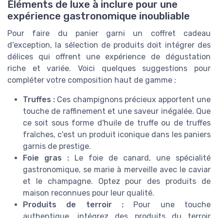
Éléments de luxe à inclure pour une
expérience gastronomique inoubliable
Pour faire du panier garni un coffret cadeau
d'exception, la sélection de produits doit intégrer des
délices qui offrent une expérience de dégustation
riche et variée. Voici quelques suggestions pour
compléter votre composition haut de gamme :
Truffes :
Ces champignons précieux apportent une
touche de raffinement et une saveur inégalée. Que
ce soit sous forme d'huile de truffe ou de truffes
fraîches, c'est un produit iconique dans les paniers
garnis de prestige.
Foie gras :
Le foie de canard, une spécialité
gastronomique, se marie à merveille avec le caviar
et le champagne. Optez pour des produits de
maison reconnues pour leur qualité.
Produits de terroir :
Pour une touche
authentique, intégrez des produits du terroir