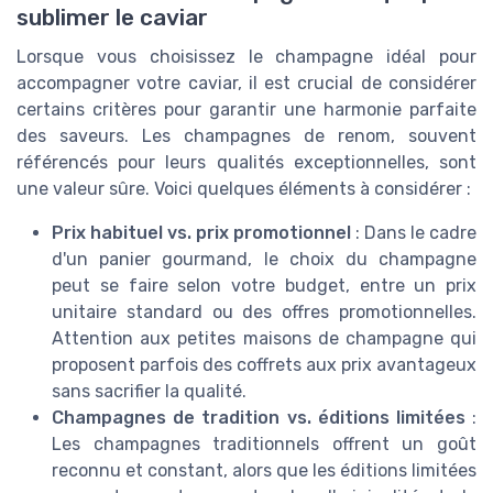
sublimer le caviar
Lorsque vous choisissez le champagne idéal pour
accompagner votre caviar, il est crucial de considérer
certains critères pour garantir une harmonie parfaite
des saveurs. Les champagnes de renom, souvent
référencés pour leurs qualités exceptionnelles, sont
une valeur sûre. Voici quelques éléments à considérer :
Prix habituel vs. prix promotionnel
: Dans le cadre
d'un panier gourmand, le choix du champagne
peut se faire selon votre budget, entre un prix
unitaire standard ou des offres promotionnelles.
Attention aux petites maisons de champagne qui
proposent parfois des coffrets aux prix avantageux
sans sacrifier la qualité.
Champagnes de tradition vs. éditions limitées
:
Les champagnes traditionnels offrent un goût
reconnu et constant, alors que les éditions limitées