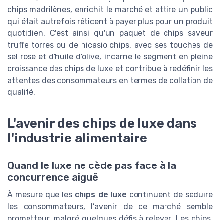
chips madrilènes, enrichit le marché et attire un public
qui était autrefois réticent à payer plus pour un produit
quotidien. C'est ainsi qu'un paquet de chips saveur
truffe torres ou de nicasio chips, avec ses touches de
sel rose et d'huile d'olive, incarne le segment en pleine
croissance des chips de luxe et contribue à redéfinir les
attentes des consommateurs en termes de collation de
qualité.
L'avenir des chips de luxe dans
l'industrie alimentaire
Quand le luxe ne cède pas face à la
concurrence aiguë
À mesure que les
chips de luxe
continuent de séduire
les consommateurs, l’avenir de ce marché semble
prometteur, malgré quelques défis à relever. Les chips,