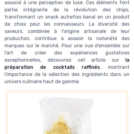
associé à une perception de luxe. Ces éléments font
partie intégrante de la révolution des chips,
transformant un snack autrefois banal en un produit
de choix pour les connaisseurs. La diversité des
saveurs, combinée à l'origine artisanale de leur
production, contribue à asseoir la notoriété des
marques sur le marché. Pour une vue d'ensemble sur
l'art de créer des expériences gustatives
exceptionnelles, découvrez cet article sur
la
préparation de cocktails raffinés
, montrant
l'importance de la sélection des ingrédients dans un
univers culinaire haut de gamme.