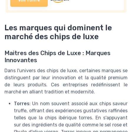
Voir l'offre
Les marques qui dominent le
marché des chips de luxe
Maitres des Chips de Luxe : Marques
Innovantes
Dans l'univers des chips de luxe, certaines marques se
distinguent par leur innovation et la qualité premium
de leurs produits. Ces entreprises redéfinissent le
marché en alliant tradition et modernité.
Torres
: Un nom souvent associé aux chips saveur
truffe, offrant des expériences gustatives raffinées
telles que la chips ibérique torres. En s'appuyant
sur des ingrédients de qualité comme le sel rose et
l'huile d'olive vierge, Torres innove en permanence