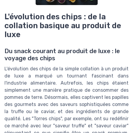
L'évolution des chips : de la
collation basique au produit de
luxe
Du snack courant au produit de luxe : le
voyage des chips
L'évolution des chips de la simple collation à un produit
de luxe a marqué un tournant fascinant dans
l'industrie alimentaire. Autrefois, les chips étaient
simplement une manière pratique de consommer des
pommes de terre. Désormais, elles captivent les papilles
des gourmets avec des saveurs sophistiquées comme
la truffe ou le caviar, et des ingrédients de grande
qualité. Les "Torres chips", par exemple, ont su redéfinir
ce marché avec leur "saveur truffe" et "saveur caviar"
réinventant ce que signifie être un snack premium.