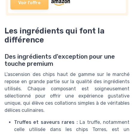
Voir l'offre
Les ingrédients qui font la
différence
Des ingrédients d'exception pour une
touche premium
L'ascension des chips haut de gamme sur le marché
repose en grande partie sur la qualité des ingrédients
utilisés. Chaque composant est soigneusement
sélectionné pour offrir une expérience gustative
unique, qui élève ces collations simples à de véritables
délices culinaires.
Truffes et saveurs rares :
La truffe, notamment
celle utilisée dans les chips Torres, est un