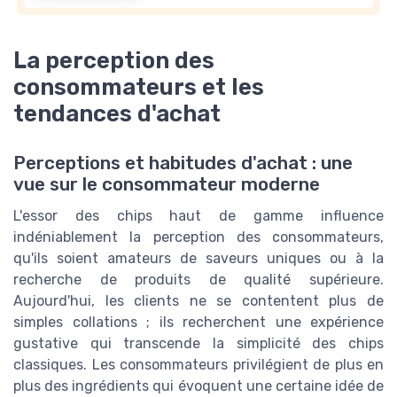
La perception des
consommateurs et les
tendances d'achat
Perceptions et habitudes d'achat : une
vue sur le consommateur moderne
L'essor des chips haut de gamme influence
indéniablement la perception des consommateurs,
qu'ils soient amateurs de saveurs uniques ou à la
recherche de produits de qualité supérieure.
Aujourd'hui, les clients ne se contentent plus de
simples collations ; ils recherchent une expérience
gustative qui transcende la simplicité des chips
classiques. Les consommateurs privilégient de plus en
plus des ingrédients qui évoquent une certaine idée de