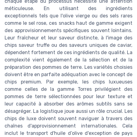
chaque étape du processus nécessite une attention
méticuleuse. En utilisant des ingrédients
exceptionnels tels que l'olive vierge ou des sels rares
comme le sel rose, ces snacks haut de gamme exigent
des approvisionnements spécifiques souvent lointains.
Leur fraîcheur et leur saveur distincte, à l'image des
chips saveur truffe ou des saveurs uniques de caviar,
dépendent fortement de ces ingrédients de qualité. La
complexité vient également de la sélection et de la
préparation des pommes de terre. Les variétés choisies
doivent être en parfaite adéquation avec le concept de
chips premium. Par exemple, les chips luxueuses
comme celles de la gamme Torres privilégient des
pommes de terre sélectionnées pour leur texture et
leur capacité à absorber des arômes subtils sans se
désagréger. La logistique joue aussi un rôle crucial. Les
chips de luxe doivent souvent naviguer à travers des
chaînes d'approvisionnement internationales. Cela
inclut le transport d'huile d’olive d'exception de pays