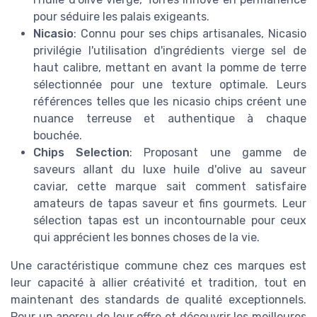
pour séduire les palais exigeants.
Nicasio
: Connu pour ses chips artisanales, Nicasio
privilégie l'utilisation d'ingrédients vierge sel de
haut calibre, mettant en avant la pomme de terre
sélectionnée pour une texture optimale. Leurs
références telles que les nicasio chips créent une
nuance terreuse et authentique à chaque
bouchée.
Chips Selection
: Proposant une gamme de
saveurs allant du luxe huile d'olive au saveur
caviar, cette marque sait comment satisfaire
amateurs de tapas saveur et fins gourmets. Leur
sélection tapas est un incontournable pour ceux
qui apprécient les bonnes choses de la vie.
Une caractéristique commune chez ces marques est
leur capacité à allier créativité et tradition, tout en
maintenant des standards de qualité exceptionnels.
Pour un aperçu de leur offre et découvrir les meilleures