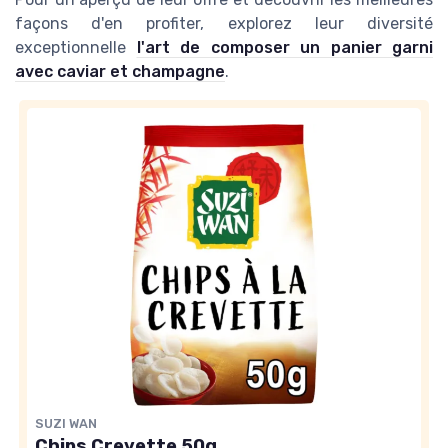
façons d'en profiter, explorez leur diversité
exceptionnelle
l'art de composer un panier garni
avec caviar et champagne
.
SUZI WAN
Chips Crevette 50g