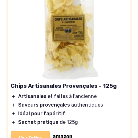
Chips Artisanales Provençales - 125g
＋
Artisanales
et faites à l'ancienne
＋
Saveurs provençales
authentiques
＋
Idéal pour l'apéritif
＋
Sachet pratique
de 125g