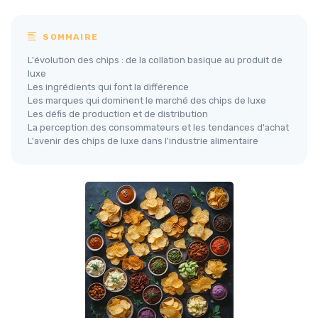
SOMMAIRE
L'évolution des chips : de la collation basique au produit de
luxe
Les ingrédients qui font la différence
Les marques qui dominent le marché des chips de luxe
Les défis de production et de distribution
La perception des consommateurs et les tendances d'achat
L'avenir des chips de luxe dans l'industrie alimentaire