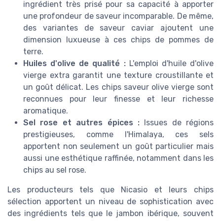
ingrédient très prisé pour sa capacité à apporter
une profondeur de saveur incomparable. De même,
des variantes de saveur caviar ajoutent une
dimension luxueuse à ces chips de pommes de
terre.
Huiles d'olive de qualité :
L'emploi d'huile d'olive
vierge extra garantit une texture croustillante et
un goût délicat. Les chips saveur olive vierge sont
reconnues pour leur finesse et leur richesse
aromatique.
Sel rose et autres épices :
Issues de régions
prestigieuses, comme l'Himalaya, ces sels
apportent non seulement un goût particulier mais
aussi une esthétique raffinée, notamment dans les
chips au sel rose.
Les producteurs tels que Nicasio et leurs chips
sélection apportent un niveau de sophistication avec
des ingrédients tels que le jambon ibérique, souvent