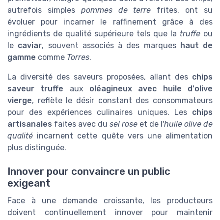
autrefois simples
pommes de terre
frites, ont su
évoluer pour incarner le raffinement grâce à des
ingrédients de qualité supérieure tels que la
truffe
ou
le
caviar
, souvent associés à des marques
haut de
gamme
comme
Torres
.
La diversité des saveurs proposées, allant des
chips
saveur truffe
aux
oléagineux avec huile d'olive
vierge
, reflète le désir constant des consommateurs
pour des expériences culinaires uniques. Les
chips
artisanales
faites avec du
sel rose
et de l'
huile olive de
qualité
incarnent cette quête vers une alimentation
plus distinguée.
Innover pour convaincre un public
exigeant
Face à une demande croissante, les producteurs
doivent continuellement innover pour maintenir