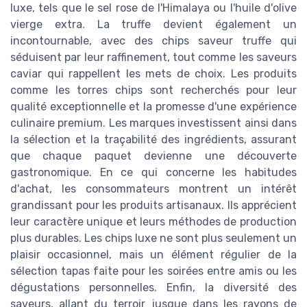
luxe, tels que le sel rose de l'Himalaya ou l'huile d'olive
vierge extra. La truffe devient également un
incontournable, avec des chips saveur truffe qui
séduisent par leur raffinement, tout comme les saveurs
caviar qui rappellent les mets de choix. Les produits
comme les torres chips sont recherchés pour leur
qualité exceptionnelle et la promesse d'une expérience
culinaire premium. Les marques investissent ainsi dans
la sélection et la traçabilité des ingrédients, assurant
que chaque paquet devienne une découverte
gastronomique. En ce qui concerne les habitudes
d'achat, les consommateurs montrent un intérêt
grandissant pour les produits artisanaux. Ils apprécient
leur caractère unique et leurs méthodes de production
plus durables. Les chips luxe ne sont plus seulement un
plaisir occasionnel, mais un élément régulier de la
sélection tapas faite pour les soirées entre amis ou les
dégustations personnelles. Enfin, la diversité des
saveurs, allant du terroir jusque dans les rayons de