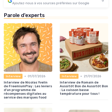
Ajoutez-nous à vos sources préférées sur Google
Parole d'experts
•
•
01/07/2026
21/01/2026
Interview
Interview
Interview de Nicolas Yvelin
Interview de Romain de
de FreemiumPlay : Les leviers
Aussitôt Bon de Aussitôt Bon
d’un programme de
: La cuisson basse
récompenses digitales au
température pour tous !
service des marques food