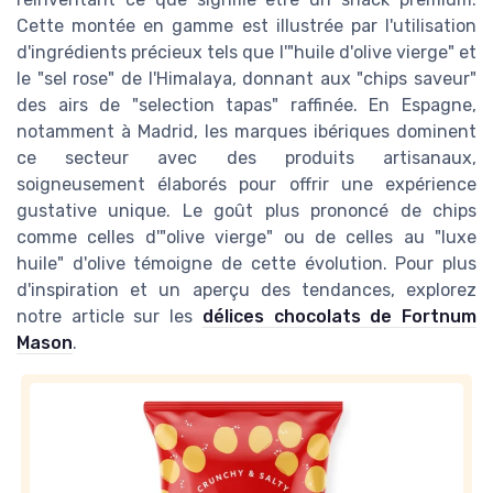
Cette montée en gamme est illustrée par l'utilisation
d'ingrédients précieux tels que l'"huile d'olive vierge" et
le "sel rose" de l'Himalaya, donnant aux "chips saveur"
des airs de "selection tapas" raffinée. En Espagne,
notamment à Madrid, les marques ibériques dominent
ce secteur avec des produits artisanaux,
soigneusement élaborés pour offrir une expérience
gustative unique. Le goût plus prononcé de chips
comme celles d'"olive vierge" ou de celles au "luxe
huile" d'olive témoigne de cette évolution. Pour plus
d'inspiration et un aperçu des tendances, explorez
notre article sur les
délices chocolats de Fortnum
Mason
.