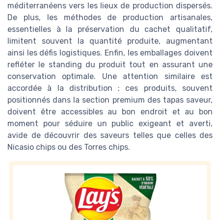
méditerranéens vers les lieux de production dispersés.
De plus, les méthodes de production artisanales,
essentielles à la préservation du cachet qualitatif,
limitent souvent la quantité produite, augmentant
ainsi les défis logistiques. Enfin, les emballages doivent
refléter le standing du produit tout en assurant une
conservation optimale. Une attention similaire est
accordée à la distribution ; ces produits, souvent
positionnés dans la section premium des tapas saveur,
doivent être accessibles au bon endroit et au bon
moment pour séduire un public exigeant et averti,
avide de découvrir des saveurs telles que celles des
Nicasio chips ou des Torres chips.