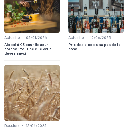
•
•
Actualité
05/01/2026
Actualité
12/06/2025
Alcool à 95 pour liqueur
Prix des alcools au pas de la
france : tout ce que vous
case
devez savoir
•
Dossiers
12/06/2025