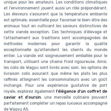
unique pour les amateurs. Les conditions climatiques
et l'environnement jouent aussi un rôle prépondérant.
Les éleveurs s’assurent que la température ambiante
est optimale, essentielle pour favoriser le bien-être des
animaux tout en cultivant les saveurs distinctives de
cette viande exception. Ces techniques d’élevage et
l’attachement aux traditions sont accompagnées de
méthodes modernes pour garantir la qualité
exceptionnelle qu'attendent les clients du monde
entier. La viande est soigneusement emballée pour le
transport, utilisant une chaine froid rigoureuse. Ainsi,
les colis de Wagyu sont livrés avec soin, les options de
livraison colis assurant que même les plats les plus
raffinés atteignent les consommateurs avec un goût
inchangé. Pour une expérience gustative de port
royale, explorez également
l'élégance d'un coffret de
caviar et d'oursin
, une merveille culinaire pouvant
parfaitement compléter un repas luxueux accompagné
de Wagyu A5.