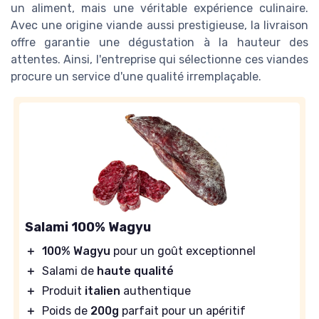
un aliment, mais une véritable expérience culinaire.
Avec une origine viande aussi prestigieuse, la livraison
offre garantie une dégustation à la hauteur des
attentes. Ainsi, l'entreprise qui sélectionne ces viandes
procure un service d'une qualité irremplaçable.
Salami 100% Wagyu
＋
100% Wagyu
pour un goût exceptionnel
＋
Salami de
haute qualité
＋
Produit
italien
authentique
＋
Poids de
200g
parfait pour un apéritif