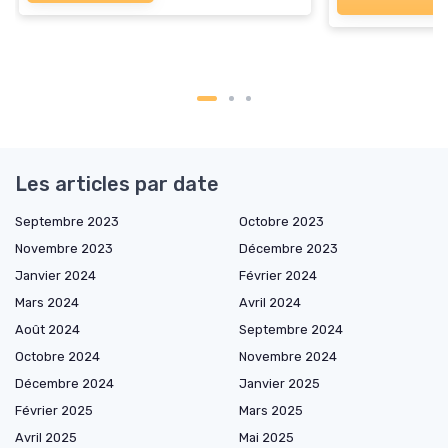
Les articles par date
Septembre 2023
Octobre 2023
Novembre 2023
Décembre 2023
Janvier 2024
Février 2024
Mars 2024
Avril 2024
Août 2024
Septembre 2024
Octobre 2024
Novembre 2024
Décembre 2024
Janvier 2025
Février 2025
Mars 2025
Avril 2025
Mai 2025