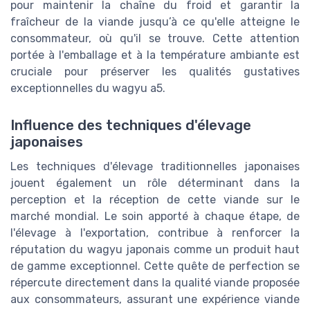
pour maintenir la chaîne du froid et garantir la
fraîcheur de la viande jusqu’à ce qu'elle atteigne le
consommateur, où qu'il se trouve. Cette attention
portée à l'emballage et à la température ambiante est
cruciale pour préserver les qualités gustatives
exceptionnelles du wagyu a5.
Influence des techniques d'élevage
japonaises
Les techniques d'élevage traditionnelles japonaises
jouent également un rôle déterminant dans la
perception et la réception de cette viande sur le
marché mondial. Le soin apporté à chaque étape, de
l'élevage à l'exportation, contribue à renforcer la
réputation du wagyu japonais comme un produit haut
de gamme exceptionnel. Cette quête de perfection se
répercute directement dans la qualité viande proposée
aux consommateurs, assurant une expérience viande