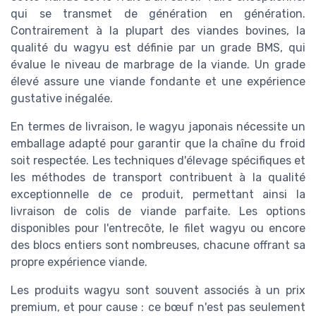
qui se transmet de génération en génération.
Contrairement à la plupart des viandes bovines, la
qualité du wagyu est définie par un grade BMS, qui
évalue le niveau de marbrage de la viande. Un grade
élevé assure une viande fondante et une expérience
gustative inégalée.
En termes de livraison, le wagyu japonais nécessite un
emballage adapté pour garantir que la chaîne du froid
soit respectée. Les techniques d'élevage spécifiques et
les méthodes de transport contribuent à la qualité
exceptionnelle de ce produit, permettant ainsi la
livraison de colis de viande parfaite. Les options
disponibles pour l'entrecôte, le filet wagyu ou encore
des blocs entiers sont nombreuses, chacune offrant sa
propre expérience viande.
Les produits wagyu sont souvent associés à un prix
premium, et pour cause : ce bœuf n'est pas seulement