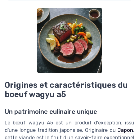
Origines et caractéristiques du
boeuf wagyu a5
Un patrimoine culinaire unique
Le bœuf wagyu A5 est un produit d'exception, issu
d'une longue tradition japonaise. Originaire du
Japon
,
cette viande est le fruit d'un savoir-faire exceptionnel