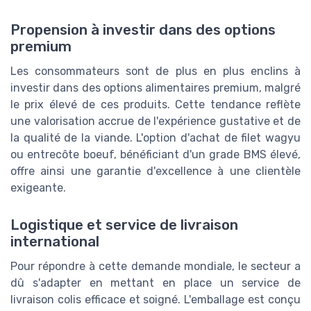
Propension à investir dans des options
premium
Les consommateurs sont de plus en plus enclins à
investir dans des options alimentaires premium, malgré
le prix élevé de ces produits. Cette tendance reflète
une valorisation accrue de l'expérience gustative et de
la qualité de la viande. L'option d'achat de filet wagyu
ou entrecôte boeuf, bénéficiant d'un grade BMS élevé,
offre ainsi une garantie d'excellence à une clientèle
exigeante.
Logistique et service de livraison
international
Pour répondre à cette demande mondiale, le secteur a
dû s'adapter en mettant en place un service de
livraison colis efficace et soigné. L'emballage est conçu