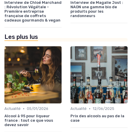
Interview de Chloé Marchand
Interview de Magalie Jost :
: Révolution Végétale -
NAON une gamme bio de
Première entreprise
produits pour les
française de coffrets
randonneurs
cadeaux gourmands & vegan
Les plus lus
•
•
Actualité
05/01/2026
Actualité
12/06/2025
Alcool à 95 pour liqueur
Prix des alcools au pas de la
france : tout ce que vous
case
devez savoir