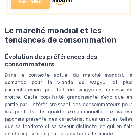
Voir l'offre
Le marché mondial et les
tendances de consommation
Évolution des préférences des
consommateurs
Dans le contexte actuel du marché mondial, la
demande pour la viande de wagyu, et plus
particulièrement pour le boeuf wagyu a5, ne cesse de
croître. Cette popularité grandissante s'explique en
partie par l'intérêt croissant des consommateurs pour
les produits de qualité exceptionnelle. Le wagyu
japonais présente des caractéristiques uniques telles
que sa tendreté et sa saveur distincte, ce qui en fait
un choix privilégié pour les amateurs de viande.