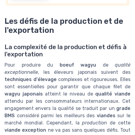
Les défis de la production et de
l'exportation
La complexité de la production et défis à
l'exportation
Pour produire du
boeuf wagyu
de
qualité
exceptionnelle
, les éleveurs japonais suivent des
techniques d'élevage
complexes et rigoureuses. Elles
sont essentielles pour garantir que chaque filet de
wagyu japonais
atteint le niveau de
qualité viande
attendu par les consommateurs internationaux. Cet
engagement envers la qualité se traduit par un
grade
BMS
considéré parmi les meilleurs des
viandes
sur le
marché mondial. Cependant, la
production
de cette
viande exception
ne va pas sans quelques défis. Tout