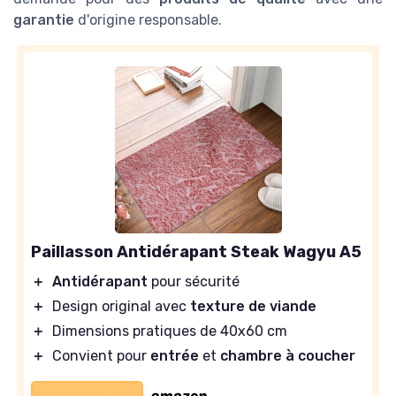
garantie
d'origine responsable.
Paillasson Antidérapant Steak Wagyu A5
＋
Antidérapant
pour sécurité
＋
Design original avec
texture de viande
＋
Dimensions pratiques de 40x60 cm
＋
Convient pour
entrée
et
chambre à coucher