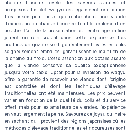
chaque tranche révèle des saveurs subtiles et
complexes. Le filet wagyu est également une option
très prisée pour ceux qui recherchent une viande
d'exception où chaque bouchée fond littéralement en
bouche. L'art de la présentation et l'emballage raffiné
jouent un rôle crucial dans cette expérience. Les
produits de qualité sont généralement livrés en colis
soigneusement emballés, garantissant le maintien de
la chaîne du froid. Cette attention aux détails assure
que la viande conserve sa qualité exceptionnelle
jusqu'à votre table. Opter pour la livraison de wagyu
offre la garantie de recevoir une viande dont l'origine
est contrôlée et dont les techniques d'élevage
traditionnelles ont été maintenues. Les prix peuvent
varier en fonction de la qualité du colis et du service
offert, mais pour les amateurs de viandes, l'expérience
en vaut largement la peine. Savourez ce joyau culinaire
en sachant qu'il provient des régions japonaises où les
méthodes d'élevage traditionnelles et rigoureuses sont