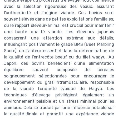
chaque étape du processus d'élevage. Tout commence
avec la sélection rigoureuse des veaux, assurant
l'authenticité et l'origine viande. Ces bovins sont
souvent élevés dans de petites exploitations familiales,
où le rapport éléveur-animal est crucial pour maintenir
une haute qualité viande. Les éleveurs japonais
consacrent une attention extrême aux détails,
influençant positivement le grade BMS (Beef Marbling
Score), un facteur essentiel dans la détermination de
la qualité de l'entrecôte boeuf ou du filet wagyu. Au
Japon, ces bovins bénéficient d'une alimentation
équilibrée, souvent composée de céréales
soigneusement sélectionnées pour encourager le
développement du gras intramusculaire, responsable
de la viande fondante typique du Wagyu. Les
techniques d'élevage privilégient également un
environnement paisible et un stress minimal pour les
animaux. Cela se traduit par une influence notable sur
la qualité finale et garantit une expérience viande