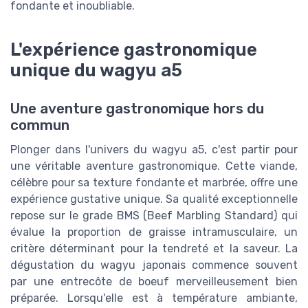
fondante et inoubliable.
L'expérience gastronomique
unique du wagyu a5
Une aventure gastronomique hors du
commun
Plonger dans l'univers du wagyu a5, c'est partir pour
une véritable aventure gastronomique. Cette viande,
célèbre pour sa texture fondante et marbrée, offre une
expérience gustative unique. Sa qualité exceptionnelle
repose sur le grade BMS (Beef Marbling Standard) qui
évalue la proportion de graisse intramusculaire, un
critère déterminant pour la tendreté et la saveur. La
dégustation du wagyu japonais commence souvent
par une entrecôte de boeuf merveilleusement bien
préparée. Lorsqu'elle est à température ambiante,